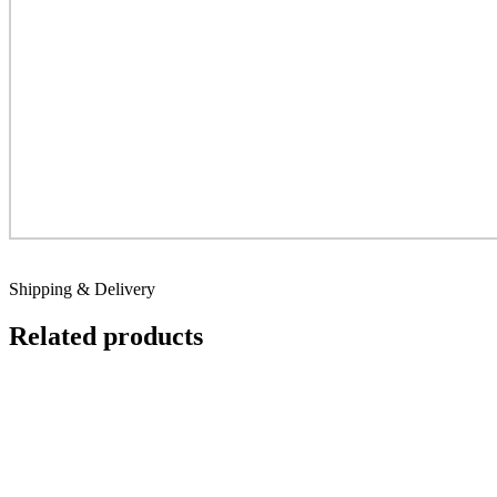
Shipping & Delivery
Related products