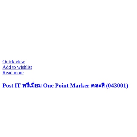
Quick view
Add to wishlist
Read more
Post IT พรีเมี่ยม One Point Marker คละสี (043001)