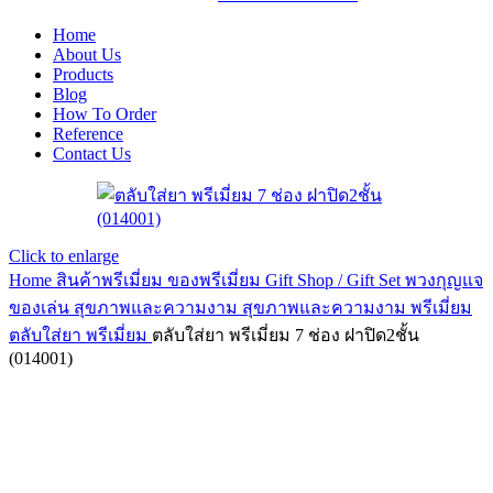
Home
About Us
Products
Blog
How To Order
Reference
Contact Us
Click to enlarge
Home
สินค้าพรีเมี่ยม ของพรีเมี่ยม
Gift Shop / Gift Set พวงกุญแจ
ของเล่น สุขภาพและความงาม
สุขภาพและความงาม พรีเมี่ยม
ตลับใส่ยา พรีเมี่ยม
ตลับใส่ยา พรีเมี่ยม 7 ช่อง ฝาปิด2ชั้น
(014001)