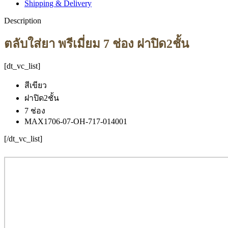
Shipping & Delivery
Description
ตลับใส่ยา พรีเมี่ยม 7 ช่อง ฝาปิด2ชั้น
[dt_vc_list]
สีเขียว
ฝาปิด2ชั้น
7 ช่อง
MAX1706-07-OH-717-014001
[/dt_vc_list]