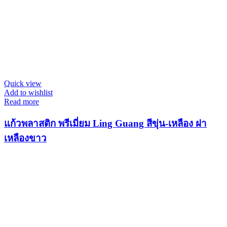
Quick view
Add to wishlist
Read more
แก้วพลาสติก พรีเมี่ยม Ling Guang สีขุ่น-เหลือง ฝา
เหลืองขาว