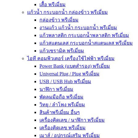
เสื้อ พรีเมี่ยม
แก้วน้ำ กระบอกน้ำ กล่องข้าว พรีเมี่ยม
กล่องข้าว พรีเมี่ยม
งานแก้ว แก้วน้ำ กระบอกน้ำ พรีเมี่ยม
แก้วพลาสติก กระบอกน้ำพลาสติก พรีเมี่ยม
แก้วสแตนเลส กระบอกน้ำสแตนเลส พรีเมี่ยม
แก้วเซรามิค พรีเมี่ยม
ไอที คอมพิวเตอร์ เครื่องใช้ไฟฟ้า พรีเมี่ยม
Power Bank (แบตสำรอง) พรีเมี่ยม
Universal Plug / Plug พรีเมี่ยม
USB / USB Hub พรีเมี่ยม
นาฬิกา พรีเมี่ยม
พัดลมมือถือ พรีเมี่ยม
วิทยุ / ลำโพง พรีเมี่ยม
สินค้าพรีเมี่ยม อื่นๆ
เครื่องคิดเลข / นาฬิกา พรีเมี่ยม
เครื่องคิดเลข พรีเมี่ยม
เมาส์ / อุปกรณ์เสริม พรีเมี่ยม