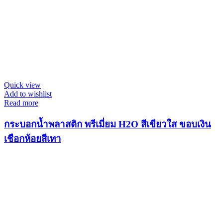
Quick view
Add to wishlist
Read more
กระบอกน้ำพลาสติก พรีเมี่ยม H2O สีเขียวใส ขอบเงิน
เชือกห้อยสีเทา