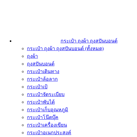
กระเป๋า ถุงผ้า ถุงสปันบอนด์
กระเป๋า ถุงผ้า ถุงสปันบอนด์ (ทั้งหมด)
ถุงผ้า
ถุงสปันบอนด์
กระเป๋าเดินทาง
กระเป๋าล้อลาก
กระเป๋าเป้
กระเป๋าจัดระเบียบ
กระเป๋าพับได้
กระเป๋าเก็บอุณหภูมิ
กระเป๋าโน๊ตบุ๊ค
กระเป๋าเครื่องเขียน
กระเป๋าอเนกประสงค์