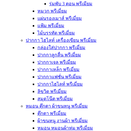
ร่มพับ 3 ตอน พรีเมียม
หมวก พรีเมี่ยม
แผ่นรองเมาส์ พรีเมี่ยม
แฟ้ม พรีเมี่ยม
ไม้บรรทัด พรีเมี่ยม
ปากกา ไฮไลท์ เครื่องเขียน พรีเมี่ยม
กล่องใส่ปากกา พรีเมี่ยม
ปากกาลูกลื่น พรีเมี่ยม
ปากกาเจล พรีเมี่ยม
ปากกาเหล็ก พรีเมี่ยม
ปากกาแฟชั่น พรีเมี่ยม
ปากกาไฮไลท์ พรีเมี่ยม
ลิขวิด พรีเมี่ยม
สมุดโน๊ต พรีเมี่ยม
หมอน ตุ๊กตา ผ้าขนหนู พรีเมี่ยม
ตุ๊กตา พรีเมี่ยม
ผ้าขนหนู งานผ้า พรีเมี่ยม
หมอน หมอนผ้าห่ม พรีเมี่ยม