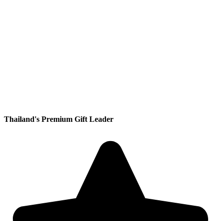
Thailand's Premium Gift Leader