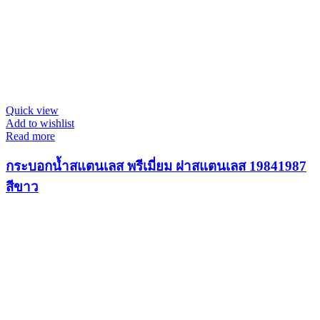
Quick view
Add to wishlist
Read more
กระบอกน้ำสแตนเลส พรีเมี่ยม ฝาสแตนเลส 19841987
สีขาว