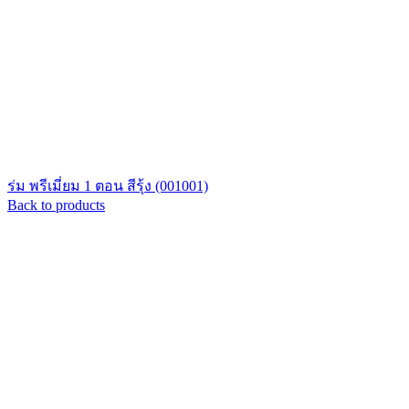
ร่ม พรีเมี่ยม 1 ตอน สีรุ้ง (001001)
Back to products