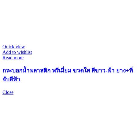
Quick view
Add to wishlist
Read more
กระบอกน้ำพลาสติก พรีเมี่ยม ขวดใส สีขาว-ฟ้า ยาง+ที่
จับสีฟ้า
Close