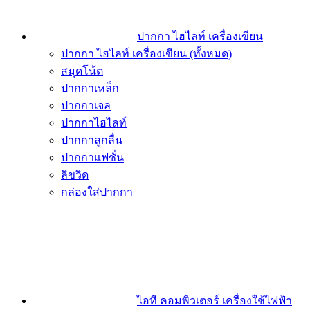
ปากกา ไฮไลท์ เครื่องเขียน
ปากกา ไฮไลท์ เครื่องเขียน (ทั้งหมด)
สมุดโน้ต
ปากกาเหล็ก
ปากกาเจล
ปากกาไฮไลท์
ปากกาลูกลื่น
ปากกาแฟชั่น
ลิขวิด
กล่องใส่ปากกา
ไอที คอมพิวเตอร์ เครื่องใช้ไฟฟ้า