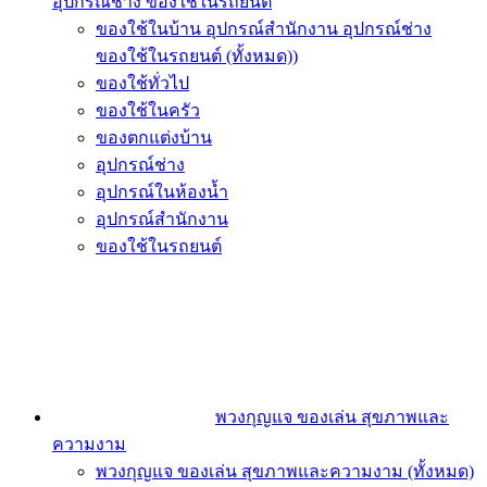
อุปกรณ์ช่าง ของใช้ในรถยนต์
ของใช้ในบ้าน อุปกรณ์สำนักงาน อุปกรณ์ช่าง
ของใช้ในรถยนต์ (ทั้งหมด))
ของใช้ทั่วไป
ของใช้ในครัว
ของตกแต่งบ้าน
อุปกรณ์ช่าง
อุปกรณ์ในห้องน้ำ
อุปกรณ์สำนักงาน
ของใช้ในรถยนต์
พวงกุญแจ ของเล่น สุขภาพและ
ความงาม
พวงกุญแจ ของเล่น สุขภาพและความงาม (ทั้งหมด)