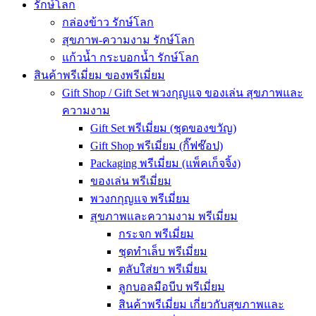
รักษ์โลก
กล่องข้าว รักษ์โลก
สุขภาพ-ความงาม รักษ์โลก
แก้วน้ำ กระบอกน้ำ รักษ์โลก
สินค้าพรีเมี่ยม ของพรีเมี่ยม
Gift Shop / Gift Set พวงกุญแจ ของเล่น สุขภาพและ
ความงาม
Gift Set พรีเมี่ยม (ชุดของขวัญ)
Gift Shop พรีเมี่ยม (กิ๊ฟช๊อป)
Packaging พรีเมี่ยม (แพ็คเก็จจิ้ง)
ของเล่น พรีเมี่ยม
พวงกกุญแจ พรีเมี่ยม
สุขภาพและความงาม พรีเมี่ยม
กระจก พรีเมี่ยม
ชุดทำเล็บ พรีเมี่ยม
ตลับใส่ยา พรีเมี่ยม
ลูกบอลมือบีบ พรีเมี่ยม
สินค้าพรีเมี่ยม เกี่ยวกับสุขภาพและ