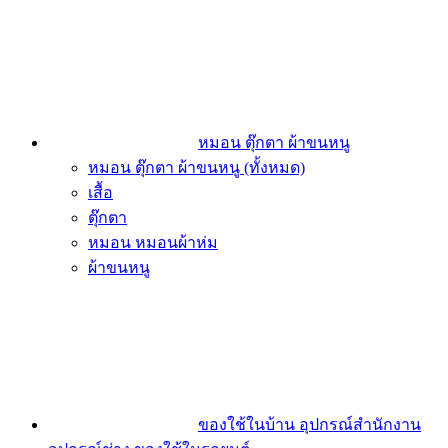
หมอน ตุ๊กตา ผ้าขนหนู
หมอน ตุ๊กตา ผ้าขนหนู (ทั้งหมด)
เสื้อ
ตุ๊กตา
หมอน หมอนผ้าห่ม
ผ้าขนหนู
ของใช้ในบ้าน อุปกรณ์สำนักงาน