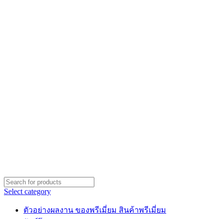
Select category
ตัวอย่างผลงาน ของพรีเมี่ยม สินค้าพรีเมี่ยม