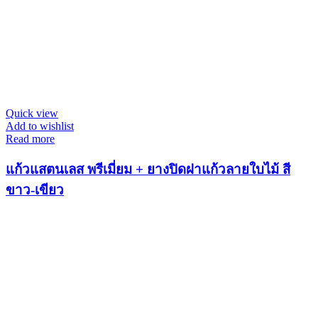
Quick view
Add to wishlist
Read more
แก้วแสตนเลส พรีเมี่ยม + ยางปิดฝาแก้วลายใบไม้ สี
ขาว-เขียว