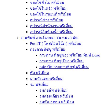
ของใช้ทั่วไป พรีเมี่ยม
ของใช้ในครัว พรีเมี่ยม
ของใช้ในรถยนต์ พรีเมี่ยม
อุปกรณ์ช่าง พรีเมี่ยม
อุปกรณ์สำนักงาน พรีเมี่ยม
อุปกรณ์ในห้องน้ำ พรีเมี่ยม
งานพิมพ์ งานโฆษณา ร่ม หมวก พัด
Post IT ( โพสต์อิทโน๊ต ) พรีเมี่ยม
กระดาษทิชชู่ พรีเมี่ยม
กระดาษ ทิชชู่ซอง พรีเมี่ยม พิมพ์ Logo
กระดาษ ทิชชู่เปียก พรีเมี่ยม
กล่องใส่ กระดาษทิชชู่ พรีเมี่ยม
พัด พรีเมี่ยม
ม่านบังแดด พรีเมี่ยม
ร่ม พรีเมี่ยม
ร่มกอล์ฟ พรีเมี่ยม
ร่มตอนเดียว พรีเมี่ยม
ร่มพับ 2 ตอน พรีเมียม