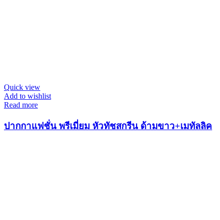
Quick view
Add to wishlist
Read more
ปากกาแฟชั่น พรีเมี่ยม หัวทัชสกรีน ด้ามขาว+เมทัลลิค