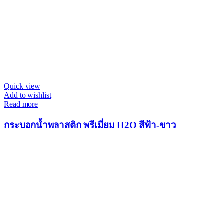
Quick view
Add to wishlist
Read more
กระบอกน้ำพลาสติก พรีเมี่ยม H2O สีฟ้า-ขาว