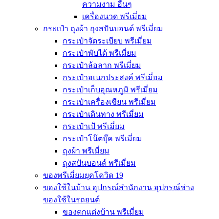
ความงาม อื่นๆ
เครื่องนวด พรีเมี่ยม
กระเป๋า ถุงผ้า ถุงสปันบอนด์ พรีเมี่ยม
กระเป๋าจัดระเบียบ พรีเมี่ยม
กระเป๋าพับได้ พรีเมี่ยม
กระเป๋าล้อลาก พรีเมี่ยม
กระเป๋าอเนกประสงค์ พรีเมี่ยม
กระเป๋าเก็บอุณหภูมิ พรีเมี่ยม
กระเป๋าเครื่องเขียน พรีเมี่ยม
กระเป๋าเดินทาง พรีเมี่ยม
กระเป๋าเป้ พรีเมี่ยม
กระเป๋าโน๊ตบุ๊ค พรีเมี่ยม
ถุงผ้า พรีเมี่ยม
ถุงสปันบอนด์ พรีเมี่ยม
ของพรีเมี่ยมยุคโควิด 19
ของใช้ในบ้าน อุปกรณ์สำนักงาน อุปกรณ์ช่าง
ของใช้ในรถยนต์
ของตกแต่งบ้าน พรีเมี่ยม