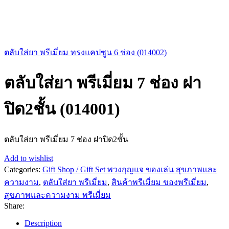
ตลับใส่ยา พรีเมี่ยม ทรงแคปซูน 6 ช่อง (014002)
ตลับใส่ยา พรีเมี่ยม 7 ช่อง ฝา
ปิด2ชั้น (014001)
ตลับใส่ยา พรีเมี่ยม 7 ช่อง ฝาปิด2ชั้น
Add to wishlist
Categories:
Gift Shop / Gift Set พวงกุญแจ ของเล่น สุขภาพและ
ความงาม
,
ตลับใส่ยา พรีเมี่ยม
,
สินค้าพรีเมี่ยม ของพรีเมี่ยม
,
สุขภาพและความงาม พรีเมี่ยม
Share:
Description