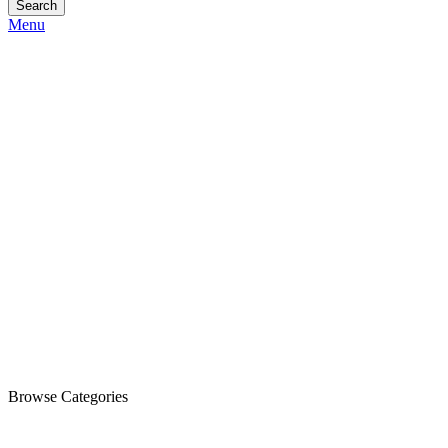
Search
Menu
Browse Categories