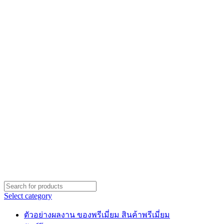
Select category
ตัวอย่างผลงาน ของพรีเมี่ยม สินค้าพรีเมี่ยม