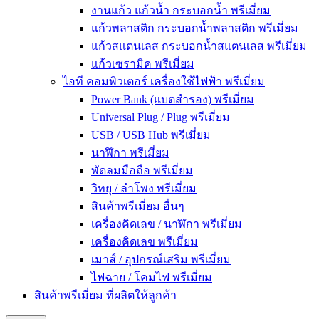
งานแก้ว แก้วน้ำ กระบอกน้ำ พรีเมี่ยม
แก้วพลาสติก กระบอกน้ำพลาสติก พรีเมี่ยม
แก้วสแตนเลส กระบอกน้ำสแตนเลส พรีเมี่ยม
แก้วเซรามิค พรีเมี่ยม
ไอที คอมพิวเตอร์ เครื่องใช้ไฟฟ้า พรีเมี่ยม
Power Bank (แบตสำรอง) พรีเมี่ยม
Universal Plug / Plug พรีเมี่ยม
USB / USB Hub พรีเมี่ยม
นาฬิกา พรีเมี่ยม
พัดลมมือถือ พรีเมี่ยม
วิทยุ / ลำโพง พรีเมี่ยม
สินค้าพรีเมี่ยม อื่นๆ
เครื่องคิดเลข / นาฬิกา พรีเมี่ยม
เครื่องคิดเลข พรีเมี่ยม
เมาส์ / อุปกรณ์เสริม พรีเมี่ยม
ไฟฉาย / โคมไฟ พรีเมี่ยม
สินค้าพรีเมี่ยม ที่ผลิตให้ลูกค้า