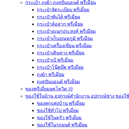
กระเป๋า ถุงผ้า ถุงสปันบอนด์ พรีเมี่ยม
กระเป๋าจัดระเบียบ พรีเมี่ยม
กระเป๋าพับได้ พรีเมี่ยม
กระเป๋าล้อลาก พรีเมี่ยม
กระเป๋าอเนกประสงค์ พรีเมี่ยม
กระเป๋าเก็บอุณหภูมิ พรีเมี่ยม
กระเป๋าเครื่องเขียน พรีเมี่ยม
กระเป๋าเดินทาง พรีเมี่ยม
กระเป๋าเป้ พรีเมี่ยม
กระเป๋าโน๊ตบุ๊ค พรีเมี่ยม
ถุงผ้า พรีเมี่ยม
ถุงสปันบอนด์ พรีเมี่ยม
ของพรีเมี่ยมยุคโควิด 19
ของใช้ในบ้าน อุปกรณ์สำนักงาน อุปกรณ์ช่าง ของใช
ของตกแต่งบ้าน พรีเมี่ยม
ของใช้ทั่วไป พรีเมี่ยม
ของใช้ในครัว พรีเมี่ยม
ของใช้ในรถยนต์ พรีเมี่ยม