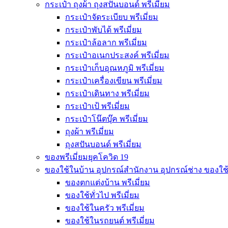
กระเป๋า ถุงผ้า ถุงสปันบอนด์ พรีเมี่ยม
กระเป๋าจัดระเบียบ พรีเมี่ยม
กระเป๋าพับได้ พรีเมี่ยม
กระเป๋าล้อลาก พรีเมี่ยม
กระเป๋าอเนกประสงค์ พรีเมี่ยม
กระเป๋าเก็บอุณหภูมิ พรีเมี่ยม
กระเป๋าเครื่องเขียน พรีเมี่ยม
กระเป๋าเดินทาง พรีเมี่ยม
กระเป๋าเป้ พรีเมี่ยม
กระเป๋าโน๊ตบุ๊ค พรีเมี่ยม
ถุงผ้า พรีเมี่ยม
ถุงสปันบอนด์ พรีเมี่ยม
ของพรีเมี่ยมยุคโควิด 19
ของใช้ในบ้าน อุปกรณ์สำนักงาน อุปกรณ์ช่าง ของใช
ของตกแต่งบ้าน พรีเมี่ยม
ของใช้ทั่วไป พรีเมี่ยม
ของใช้ในครัว พรีเมี่ยม
ของใช้ในรถยนต์ พรีเมี่ยม