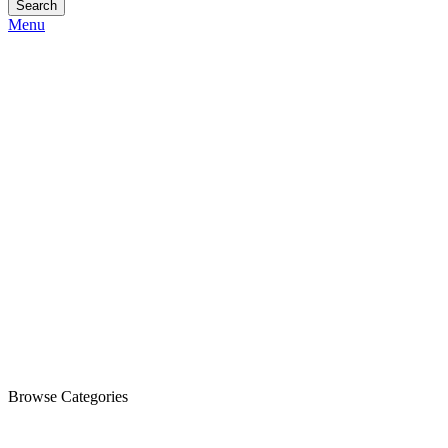
Search
Menu
Browse Categories