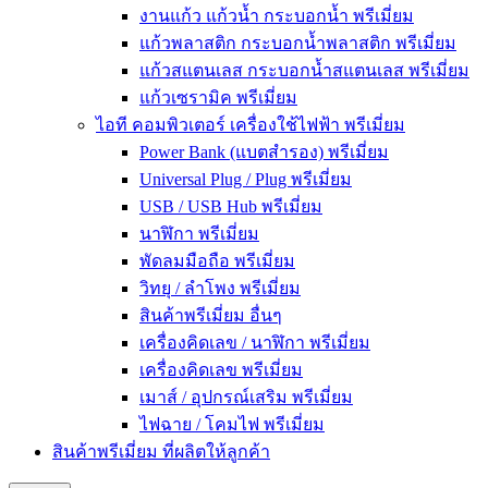
งานแก้ว แก้วน้ำ กระบอกน้ำ พรีเมี่ยม
แก้วพลาสติก กระบอกน้ำพลาสติก พรีเมี่ยม
แก้วสแตนเลส กระบอกน้ำสแตนเลส พรีเมี่ยม
แก้วเซรามิค พรีเมี่ยม
ไอที คอมพิวเตอร์ เครื่องใช้ไฟฟ้า พรีเมี่ยม
Power Bank (แบตสำรอง) พรีเมี่ยม
Universal Plug / Plug พรีเมี่ยม
USB / USB Hub พรีเมี่ยม
นาฬิกา พรีเมี่ยม
พัดลมมือถือ พรีเมี่ยม
วิทยุ / ลำโพง พรีเมี่ยม
สินค้าพรีเมี่ยม อื่นๆ
เครื่องคิดเลข / นาฬิกา พรีเมี่ยม
เครื่องคิดเลข พรีเมี่ยม
เมาส์ / อุปกรณ์เสริม พรีเมี่ยม
ไฟฉาย / โคมไฟ พรีเมี่ยม
สินค้าพรีเมี่ยม ที่ผลิตให้ลูกค้า