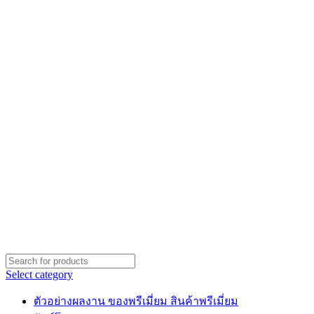
Select category
ตัวอย่างผลงาน ของพรีเมี่ยม สินค้าพรีเมี่ยม