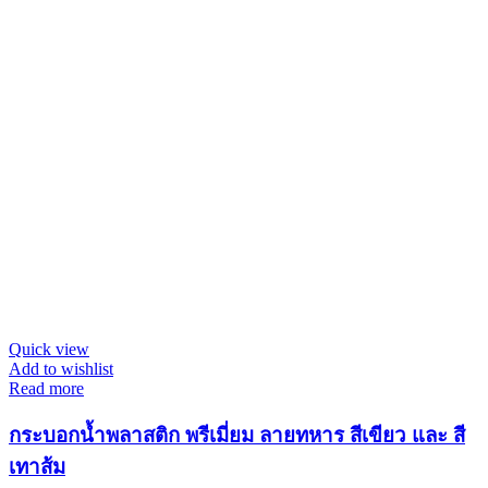
Quick view
Add to wishlist
Read more
กระบอกน้ำพลาสติก พรีเมี่ยม ลายทหาร สีเขียว และ สี
เทาส้ม