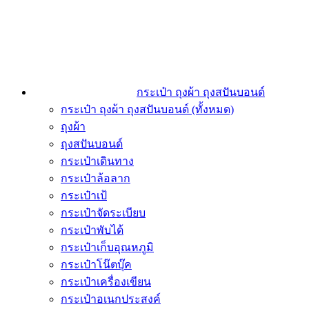
กระเป๋า ถุงผ้า ถุงสปันบอนด์
กระเป๋า ถุงผ้า ถุงสปันบอนด์ (ทั้งหมด)
ถุงผ้า
ถุงสปันบอนด์
กระเป๋าเดินทาง
กระเป๋าล้อลาก
กระเป๋าเป้
กระเป๋าจัดระเบียบ
กระเป๋าพับได้
กระเป๋าเก็บอุณหภูมิ
กระเป๋าโน๊ตบุ๊ค
กระเป๋าเครื่องเขียน
กระเป๋าอเนกประสงค์