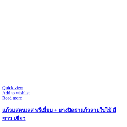
Quick view
Add to wishlist
Read more
แก้วแสตนเลส พรีเมี่ยม + ยางปิดฝาแก้วลายใบไม้ สี
ขาว-เขียว