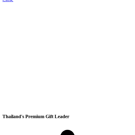
Thailand's Premium Gift Leader