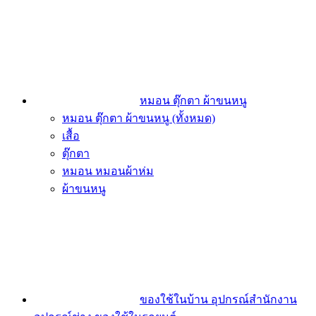
หมอน ตุ๊กตา ผ้าขนหนู
หมอน ตุ๊กตา ผ้าขนหนู (ทั้งหมด)
เสื้อ
ตุ๊กตา
หมอน หมอนผ้าห่ม
ผ้าขนหนู
ของใช้ในบ้าน อุปกรณ์สำนักงาน