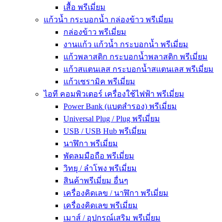
เสื้อ พรีเมี่ยม
แก้วน้ำ กระบอกน้ำ กล่องข้าว พรีเมี่ยม
กล่องข้าว พรีเมี่ยม
งานแก้ว แก้วน้ำ กระบอกน้ำ พรีเมี่ยม
แก้วพลาสติก กระบอกน้ำพลาสติก พรีเมี่ยม
แก้วสแตนเลส กระบอกน้ำสแตนเลส พรีเมี่ยม
แก้วเซรามิค พรีเมี่ยม
ไอที คอมพิวเตอร์ เครื่องใช้ไฟฟ้า พรีเมี่ยม
Power Bank (แบตสำรอง) พรีเมี่ยม
Universal Plug / Plug พรีเมี่ยม
USB / USB Hub พรีเมี่ยม
นาฬิกา พรีเมี่ยม
พัดลมมือถือ พรีเมี่ยม
วิทยุ / ลำโพง พรีเมี่ยม
สินค้าพรีเมี่ยม อื่นๆ
เครื่องคิดเลข / นาฬิกา พรีเมี่ยม
เครื่องคิดเลข พรีเมี่ยม
เมาส์ / อุปกรณ์เสริม พรีเมี่ยม