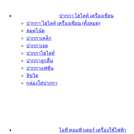
ปากกา ไฮไลท์ เครื่องเขียน
ปากกา ไฮไลท์ เครื่องเขียน (ทั้งหมด)
สมุดโน้ต
ปากกาเหล็ก
ปากกาเจล
ปากกาไฮไลท์
ปากกาลูกลื่น
ปากกาแฟชั่น
ลิขวิด
กล่องใส่ปากกา
ไอที คอมพิวเตอร์ เครื่องใช้ไฟฟ้า