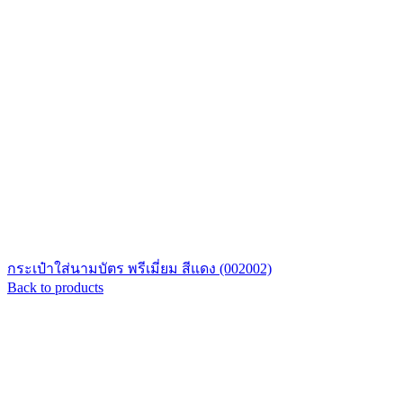
กระเป๋าใส่นามบัตร พรีเมี่ยม สีแดง (002002)
Back to products