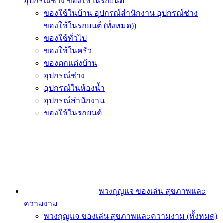
อุปกรณ์ช่าง ของใช้ในรถยนต์
ของใช้ในบ้าน อุปกรณ์สำนักงาน อุปกรณ์ช่าง
ของใช้ในรถยนต์ (ทั้งหมด))
ของใช้ทั่วไป
ของใช้ในครัว
ของตกแต่งบ้าน
อุปกรณ์ช่าง
อุปกรณ์ในห้องน้ำ
อุปกรณ์สำนักงาน
ของใช้ในรถยนต์
พวงกุญแจ ของเล่น สุขภาพและ
ความงาม
พวงกุญแจ ของเล่น สุขภาพและความงาม (ทั้งหมด)