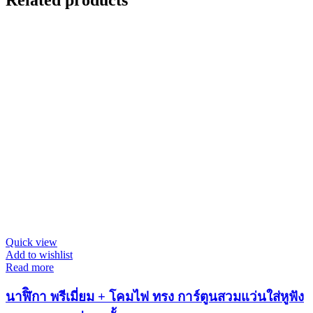
Quick view
Add to wishlist
Read more
นาฬิิกา พรีเมี่ยม + โคมไฟ ทรง การ์ตูนสวมแว่นใส่หูฟัง