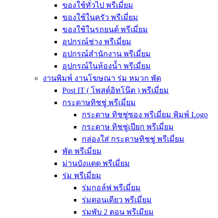
ของใช้ทั่วไป พรีเมี่ยม
ของใช้ในครัว พรีเมี่ยม
ของใช้ในรถยนต์ พรีเมี่ยม
อุปกรณ์ช่าง พรีเมี่ยม
อุปกรณ์สำนักงาน พรีเมี่ยม
อุปกรณ์ในห้องน้ำ พรีเมี่ยม
งานพิมพ์ งานโฆษณา ร่ม หมวก พัด
Post IT ( โพสต์อิทโน๊ต ) พรีเมี่ยม
กระดาษทิชชู่ พรีเมี่ยม
กระดาษ ทิชชู่ซอง พรีเมี่ยม พิมพ์ Logo
กระดาษ ทิชชู่เปียก พรีเมี่ยม
กล่องใส่ กระดาษทิชชู่ พรีเมี่ยม
พัด พรีเมี่ยม
ม่านบังแดด พรีเมี่ยม
ร่ม พรีเมี่ยม
ร่มกอล์ฟ พรีเมี่ยม
ร่มตอนเดียว พรีเมี่ยม
ร่มพับ 2 ตอน พรีเมียม