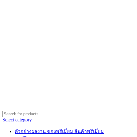
Select category
ตัวอย่างผลงาน ของพรีเมี่ยม สินค้าพรีเมี่ยม