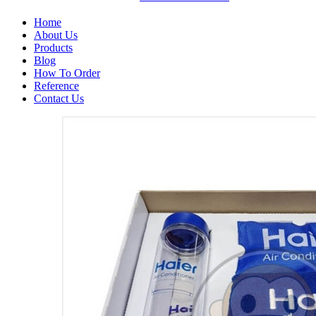
Home
About Us
Products
Blog
How To Order
Reference
Contact Us