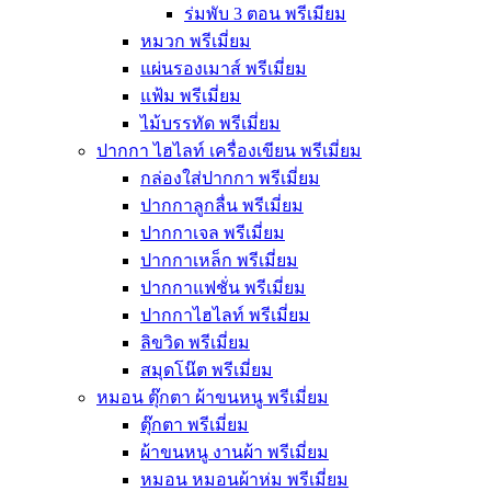
ร่มพับ 3 ตอน พรีเมียม
หมวก พรีเมี่ยม
แผ่นรองเมาส์ พรีเมี่ยม
แฟ้ม พรีเมี่ยม
ไม้บรรทัด พรีเมี่ยม
ปากกา ไฮไลท์ เครื่องเขียน พรีเมี่ยม
กล่องใส่ปากกา พรีเมี่ยม
ปากกาลูกลื่น พรีเมี่ยม
ปากกาเจล พรีเมี่ยม
ปากกาเหล็ก พรีเมี่ยม
ปากกาแฟชั่น พรีเมี่ยม
ปากกาไฮไลท์ พรีเมี่ยม
ลิขวิด พรีเมี่ยม
สมุดโน๊ต พรีเมี่ยม
หมอน ตุ๊กตา ผ้าขนหนู พรีเมี่ยม
ตุ๊กตา พรีเมี่ยม
ผ้าขนหนู งานผ้า พรีเมี่ยม
หมอน หมอนผ้าห่ม พรีเมี่ยม