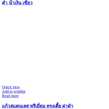
ดำ น้ำเงิน เขียว
Quick view
Add to wishlist
Read more
แก้วสแตนเลส พรีเมี่ยม ทรงเตี้ย ฝาดำ