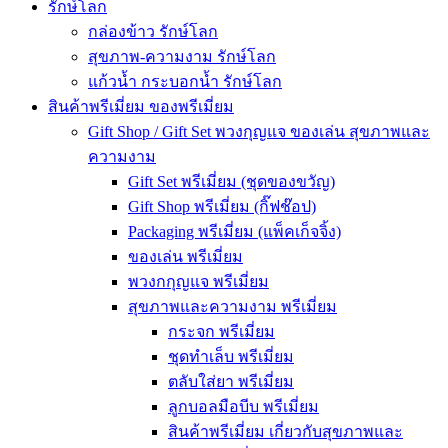
รักษ์โลก
กล่องข้าว รักษ์โลก
สุขภาพ-ความงาม รักษ์โลก
แก้วน้ำ กระบอกน้ำ รักษ์โลก
สินค้าพรีเมี่ยม ของพรีเมี่ยม
Gift Shop / Gift Set พวงกุญแจ ของเล่น สุขภาพและ
ความงาม
Gift Set พรีเมี่ยม (ชุดของขวัญ)
Gift Shop พรีเมี่ยม (กิ๊ฟช๊อป)
Packaging พรีเมี่ยม (แพ็คเก็จจิ้ง)
ของเล่น พรีเมี่ยม
พวงกกุญแจ พรีเมี่ยม
สุขภาพและความงาม พรีเมี่ยม
กระจก พรีเมี่ยม
ชุดทำเล็บ พรีเมี่ยม
ตลับใส่ยา พรีเมี่ยม
ลูกบอลมือบีบ พรีเมี่ยม
สินค้าพรีเมี่ยม เกี่ยวกับสุขภาพและ