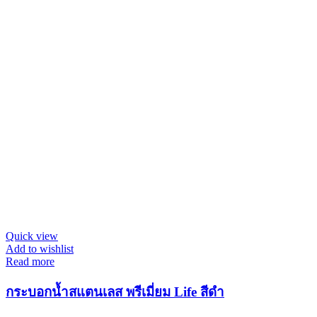
Quick view
Add to wishlist
Read more
กระบอกน้ำสแตนเลส พรีเมี่ยม Life สีดำ