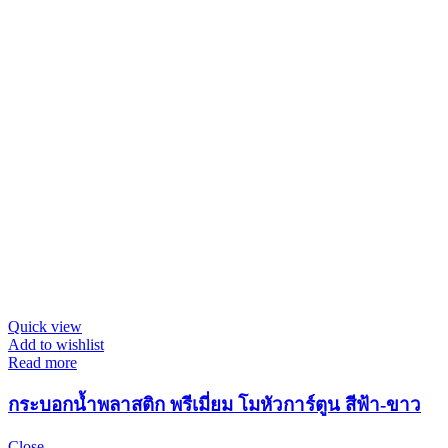
Quick view
Add to wishlist
Read more
กระบอกน้ำพลาสติก พรีเมี่ยม โมหัวการ์ตูน สีฟ้า-ขาว
Close