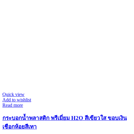
Quick view
Add to wishlist
Read more
กระบอกน้ำพลาสติก พรีเมี่ยม H2O สีเขียวใส ขอบเงิน
เชือกห้อยสีเทา