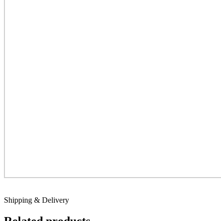
Shipping & Delivery
Related products