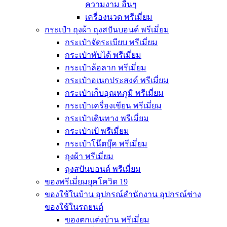
ความงาม อื่นๆ
เครื่องนวด พรีเมี่ยม
กระเป๋า ถุงผ้า ถุงสปันบอนด์ พรีเมี่ยม
กระเป๋าจัดระเบียบ พรีเมี่ยม
กระเป๋าพับได้ พรีเมี่ยม
กระเป๋าล้อลาก พรีเมี่ยม
กระเป๋าอเนกประสงค์ พรีเมี่ยม
กระเป๋าเก็บอุณหภูมิ พรีเมี่ยม
กระเป๋าเครื่องเขียน พรีเมี่ยม
กระเป๋าเดินทาง พรีเมี่ยม
กระเป๋าเป้ พรีเมี่ยม
กระเป๋าโน๊ตบุ๊ค พรีเมี่ยม
ถุงผ้า พรีเมี่ยม
ถุงสปันบอนด์ พรีเมี่ยม
ของพรีเมี่ยมยุคโควิด 19
ของใช้ในบ้าน อุปกรณ์สำนักงาน อุปกรณ์ช่าง
ของใช้ในรถยนต์
ของตกแต่งบ้าน พรีเมี่ยม