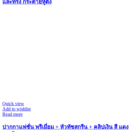
และทรง กระต่ายหูตั้ง
Quick view
Add to wishlist
Read more
ปากกาแฟชั่น พรีเมี่ยม + หัวทัชสกรีน + คลิปเงิน สี แดง