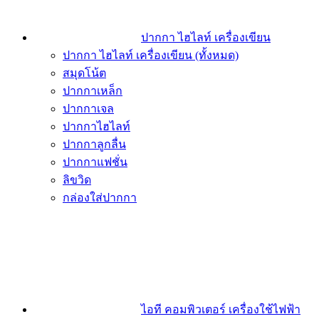
ปากกา ไฮไลท์ เครื่องเขียน
ปากกา ไฮไลท์ เครื่องเขียน (ทั้งหมด)
สมุดโน้ต
ปากกาเหล็ก
ปากกาเจล
ปากกาไฮไลท์
ปากกาลูกลื่น
ปากกาแฟชั่น
ลิขวิด
กล่องใส่ปากกา
ไอที คอมพิวเตอร์ เครื่องใช้ไฟฟ้า