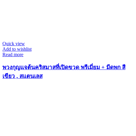
Quick view
Add to wishlist
Read more
พวงกุญแจต้นคริสมาสที่เปิดขวด พรีเมี่ยม + มีดพก สี
เขียว , สแตนเลส