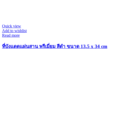
Quick view
Add to wishlist
Read more
ที่บังแดดแผ่นสาน พรีเมี่ยม สีดำ ขนาด 13.5 x 34 cm