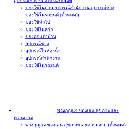
อุปกรณ์ช่าง ของใช้ในรถยนต์
ของใช้ในบ้าน อุปกรณ์สำนักงาน อุปกรณ์ช่าง
ของใช้ในรถยนต์ (ทั้งหมด))
ของใช้ทั่วไป
ของใช้ในครัว
ของตกแต่งบ้าน
อุปกรณ์ช่าง
อุปกรณ์ในห้องน้ำ
อุปกรณ์สำนักงาน
ของใช้ในรถยนต์
พวงกุญแจ ของเล่น สุขภาพและ
ความงาม
พวงกุญแจ ของเล่น สุขภาพและความงาม (ทั้งหมด)