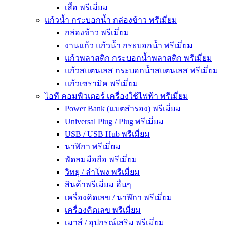
เสื้อ พรีเมี่ยม
แก้วน้ำ กระบอกน้ำ กล่องข้าว พรีเมี่ยม
กล่องข้าว พรีเมี่ยม
งานแก้ว แก้วน้ำ กระบอกน้ำ พรีเมี่ยม
แก้วพลาสติก กระบอกน้ำพลาสติก พรีเมี่ยม
แก้วสแตนเลส กระบอกน้ำสแตนเลส พรีเมี่ยม
แก้วเซรามิค พรีเมี่ยม
ไอที คอมพิวเตอร์ เครื่องใช้ไฟฟ้า พรีเมี่ยม
Power Bank (แบตสำรอง) พรีเมี่ยม
Universal Plug / Plug พรีเมี่ยม
USB / USB Hub พรีเมี่ยม
นาฬิกา พรีเมี่ยม
พัดลมมือถือ พรีเมี่ยม
วิทยุ / ลำโพง พรีเมี่ยม
สินค้าพรีเมี่ยม อื่นๆ
เครื่องคิดเลข / นาฬิกา พรีเมี่ยม
เครื่องคิดเลข พรีเมี่ยม
เมาส์ / อุปกรณ์เสริม พรีเมี่ยม