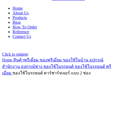
Home
About Us
Products
Blog
How To Order
Reference
Contact Us
Click to enlarge
Home
สินค้าพรีเมี่ยม ของพรีเมี่ยม
ของใช้ในบ้าน อุปกรณ์
สำนักงาน อุปกรณ์ช่าง ของใช้ในรถยนต์
ของใช้ในรถยนต์ พรี
เมี่ยม
ของใช้ในรถยนต์ คาร์ชาร์จเจอร์ แบบ 2 ช่อง