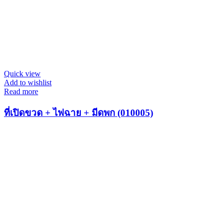
Quick view
Add to wishlist
Read more
ที่เปิดขวด + ไฟฉาย + มีดพก (010005)