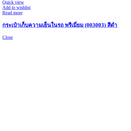
Quick view
Add to wishlist
Read more
กระเป๋าเก็บความเย็นในรถ พรีเมี่ยม (003003) สีดำ
Close