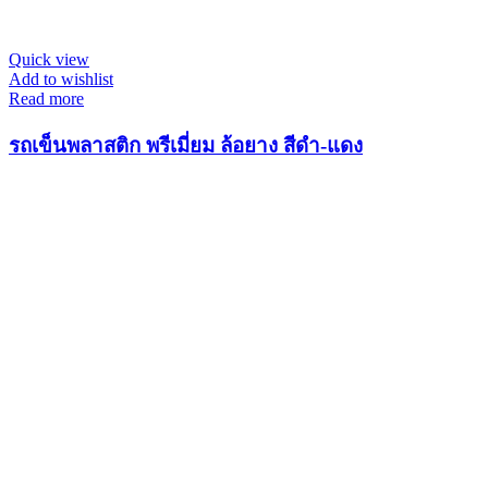
Quick view
Add to wishlist
Read more
รถเข็นพลาสติก พรีเมี่ยม ล้อยาง สีดำ-แดง