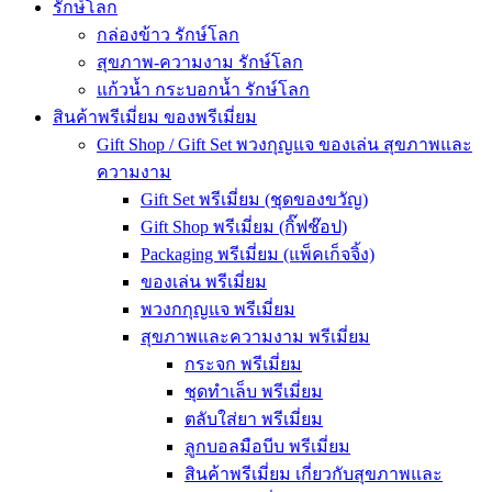
รักษ์โลก
กล่องข้าว รักษ์โลก
สุขภาพ-ความงาม รักษ์โลก
แก้วน้ำ กระบอกน้ำ รักษ์โลก
สินค้าพรีเมี่ยม ของพรีเมี่ยม
Gift Shop / Gift Set พวงกุญแจ ของเล่น สุขภาพและ
ความงาม
Gift Set พรีเมี่ยม (ชุดของขวัญ)
Gift Shop พรีเมี่ยม (กิ๊ฟช๊อป)
Packaging พรีเมี่ยม (แพ็คเก็จจิ้ง)
ของเล่น พรีเมี่ยม
พวงกกุญแจ พรีเมี่ยม
สุขภาพและความงาม พรีเมี่ยม
กระจก พรีเมี่ยม
ชุดทำเล็บ พรีเมี่ยม
ตลับใส่ยา พรีเมี่ยม
ลูกบอลมือบีบ พรีเมี่ยม
สินค้าพรีเมี่ยม เกี่ยวกับสุขภาพและ