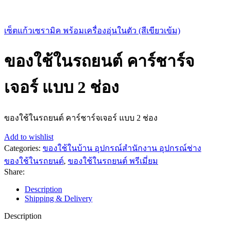
เซ็ตแก้วเซรามิค พร้อมเครื่องอุ่นในตัว (สีเขียวเข้ม)
ของใช้ในรถยนต์ คาร์ชาร์จ
เจอร์ แบบ 2 ช่อง
ของใช้ในรถยนต์ คาร์ชาร์จเจอร์ แบบ 2 ช่อง
Add to wishlist
Categories:
ของใช้ในบ้าน อุปกรณ์สำนักงาน อุปกรณ์ช่าง
ของใช้ในรถยนต์
,
ของใช้ในรถยนต์ พรีเมี่ยม
Share:
Description
Shipping & Delivery
Description