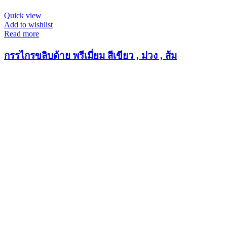
Quick view
Add to wishlist
Read more
กรรไกรขลิบด้าย พรีเมี่ยม สีเขียว , ม่วง , ส้ม