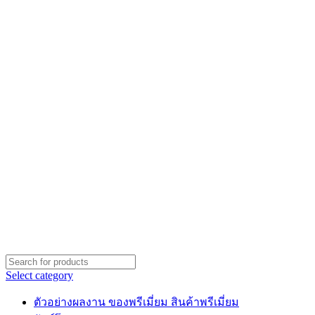
Select category
ตัวอย่างผลงาน ของพรีเมี่ยม สินค้าพรีเมี่ยม