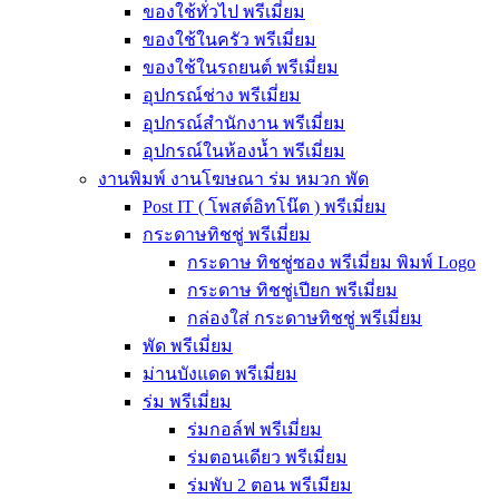
ของใช้ทั่วไป พรีเมี่ยม
ของใช้ในครัว พรีเมี่ยม
ของใช้ในรถยนต์ พรีเมี่ยม
อุปกรณ์ช่าง พรีเมี่ยม
อุปกรณ์สำนักงาน พรีเมี่ยม
อุปกรณ์ในห้องน้ำ พรีเมี่ยม
งานพิมพ์ งานโฆษณา ร่ม หมวก พัด
Post IT ( โพสต์อิทโน๊ต ) พรีเมี่ยม
กระดาษทิชชู่ พรีเมี่ยม
กระดาษ ทิชชู่ซอง พรีเมี่ยม พิมพ์ Logo
กระดาษ ทิชชู่เปียก พรีเมี่ยม
กล่องใส่ กระดาษทิชชู่ พรีเมี่ยม
พัด พรีเมี่ยม
ม่านบังแดด พรีเมี่ยม
ร่ม พรีเมี่ยม
ร่มกอล์ฟ พรีเมี่ยม
ร่มตอนเดียว พรีเมี่ยม
ร่มพับ 2 ตอน พรีเมียม