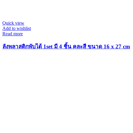
Quick view
Add to wishlist
Read more
ลังพลาสติกพับได้ 1set มี 4 ชิ้น คละสี ขนาด 16 x 27 cm