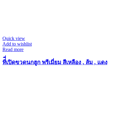
Quick view
Add to wishlist
Read more
ที่ี่เปิดขวดนกฮูก พรีเมี่ยม สีเหลือง , ส้ม , แดง