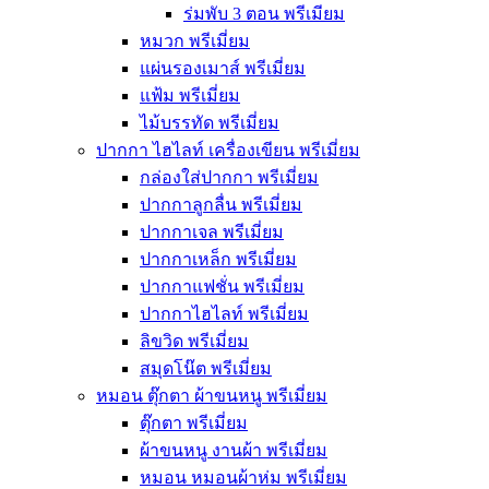
ร่มพับ 3 ตอน พรีเมียม
หมวก พรีเมี่ยม
แผ่นรองเมาส์ พรีเมี่ยม
แฟ้ม พรีเมี่ยม
ไม้บรรทัด พรีเมี่ยม
ปากกา ไฮไลท์ เครื่องเขียน พรีเมี่ยม
กล่องใส่ปากกา พรีเมี่ยม
ปากกาลูกลื่น พรีเมี่ยม
ปากกาเจล พรีเมี่ยม
ปากกาเหล็ก พรีเมี่ยม
ปากกาแฟชั่น พรีเมี่ยม
ปากกาไฮไลท์ พรีเมี่ยม
ลิขวิด พรีเมี่ยม
สมุดโน๊ต พรีเมี่ยม
หมอน ตุ๊กตา ผ้าขนหนู พรีเมี่ยม
ตุ๊กตา พรีเมี่ยม
ผ้าขนหนู งานผ้า พรีเมี่ยม
หมอน หมอนผ้าห่ม พรีเมี่ยม