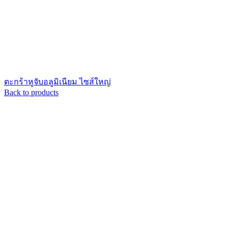
ตะกร้าหูจับอลูมิเนียม ไซส์ใหญ่
Back to products