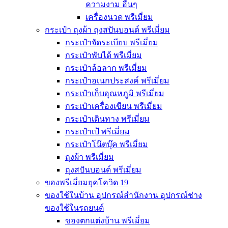
ความงาม อื่นๆ
เครื่องนวด พรีเมี่ยม
กระเป๋า ถุงผ้า ถุงสปันบอนด์ พรีเมี่ยม
กระเป๋าจัดระเบียบ พรีเมี่ยม
กระเป๋าพับได้ พรีเมี่ยม
กระเป๋าล้อลาก พรีเมี่ยม
กระเป๋าอเนกประสงค์ พรีเมี่ยม
กระเป๋าเก็บอุณหภูมิ พรีเมี่ยม
กระเป๋าเครื่องเขียน พรีเมี่ยม
กระเป๋าเดินทาง พรีเมี่ยม
กระเป๋าเป้ พรีเมี่ยม
กระเป๋าโน๊ตบุ๊ค พรีเมี่ยม
ถุงผ้า พรีเมี่ยม
ถุงสปันบอนด์ พรีเมี่ยม
ของพรีเมี่ยมยุคโควิด 19
ของใช้ในบ้าน อุปกรณ์สำนักงาน อุปกรณ์ช่าง
ของใช้ในรถยนต์
ของตกแต่งบ้าน พรีเมี่ยม