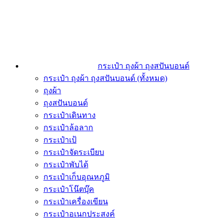
กระเป๋า ถุงผ้า ถุงสปันบอนด์
กระเป๋า ถุงผ้า ถุงสปันบอนด์ (ทั้งหมด)
ถุงผ้า
ถุงสปันบอนด์
กระเป๋าเดินทาง
กระเป๋าล้อลาก
กระเป๋าเป้
กระเป๋าจัดระเบียบ
กระเป๋าพับได้
กระเป๋าเก็บอุณหภูมิ
กระเป๋าโน๊ตบุ๊ค
กระเป๋าเครื่องเขียน
กระเป๋าอเนกประสงค์