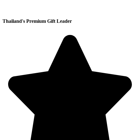
Thailand's Premium Gift Leader