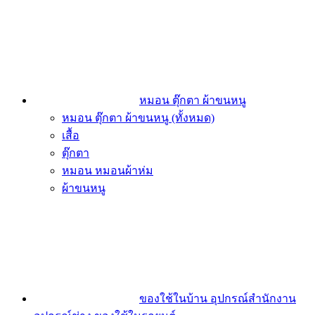
หมอน ตุ๊กตา ผ้าขนหนู
หมอน ตุ๊กตา ผ้าขนหนู (ทั้งหมด)
เสื้อ
ตุ๊กตา
หมอน หมอนผ้าห่ม
ผ้าขนหนู
ของใช้ในบ้าน อุปกรณ์สำนักงาน