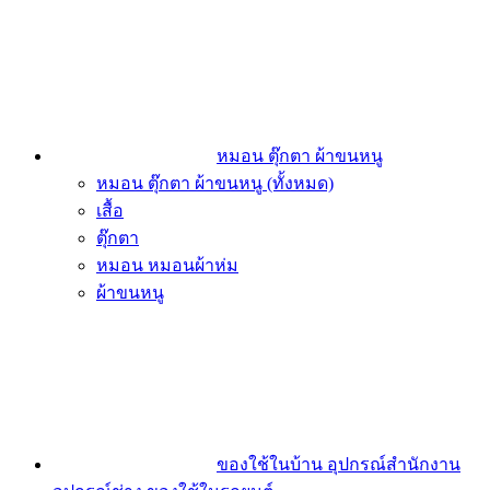
หมอน ตุ๊กตา ผ้าขนหนู
หมอน ตุ๊กตา ผ้าขนหนู (ทั้งหมด)
เสื้อ
ตุ๊กตา
หมอน หมอนผ้าห่ม
ผ้าขนหนู
ของใช้ในบ้าน อุปกรณ์สำนักงาน