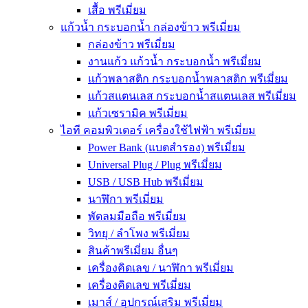
เสื้อ พรีเมี่ยม
แก้วน้ำ กระบอกน้ำ กล่องข้าว พรีเมี่ยม
กล่องข้าว พรีเมี่ยม
งานแก้ว แก้วน้ำ กระบอกน้ำ พรีเมี่ยม
แก้วพลาสติก กระบอกน้ำพลาสติก พรีเมี่ยม
แก้วสแตนเลส กระบอกน้ำสแตนเลส พรีเมี่ยม
แก้วเซรามิค พรีเมี่ยม
ไอที คอมพิวเตอร์ เครื่องใช้ไฟฟ้า พรีเมี่ยม
Power Bank (แบตสำรอง) พรีเมี่ยม
Universal Plug / Plug พรีเมี่ยม
USB / USB Hub พรีเมี่ยม
นาฬิกา พรีเมี่ยม
พัดลมมือถือ พรีเมี่ยม
วิทยุ / ลำโพง พรีเมี่ยม
สินค้าพรีเมี่ยม อื่นๆ
เครื่องคิดเลข / นาฬิกา พรีเมี่ยม
เครื่องคิดเลข พรีเมี่ยม
เมาส์ / อุปกรณ์เสริม พรีเมี่ยม