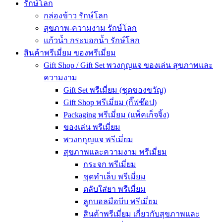
รักษ์โลก
กล่องข้าว รักษ์โลก
สุขภาพ-ความงาม รักษ์โลก
แก้วน้ำ กระบอกน้ำ รักษ์โลก
สินค้าพรีเมี่ยม ของพรีเมี่ยม
Gift Shop / Gift Set พวงกุญแจ ของเล่น สุขภาพและ
ความงาม
Gift Set พรีเมี่ยม (ชุดของขวัญ)
Gift Shop พรีเมี่ยม (กิ๊ฟช๊อป)
Packaging พรีเมี่ยม (แพ็คเก็จจิ้ง)
ของเล่น พรีเมี่ยม
พวงกกุญแจ พรีเมี่ยม
สุขภาพและความงาม พรีเมี่ยม
กระจก พรีเมี่ยม
ชุดทำเล็บ พรีเมี่ยม
ตลับใส่ยา พรีเมี่ยม
ลูกบอลมือบีบ พรีเมี่ยม
สินค้าพรีเมี่ยม เกี่ยวกับสุขภาพและ