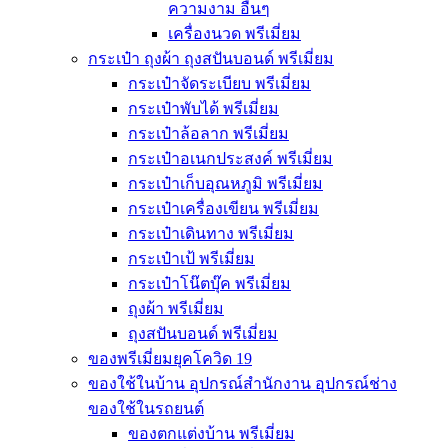
ความงาม อื่นๆ
เครื่องนวด พรีเมี่ยม
กระเป๋า ถุงผ้า ถุงสปันบอนด์ พรีเมี่ยม
กระเป๋าจัดระเบียบ พรีเมี่ยม
กระเป๋าพับได้ พรีเมี่ยม
กระเป๋าล้อลาก พรีเมี่ยม
กระเป๋าอเนกประสงค์ พรีเมี่ยม
กระเป๋าเก็บอุณหภูมิ พรีเมี่ยม
กระเป๋าเครื่องเขียน พรีเมี่ยม
กระเป๋าเดินทาง พรีเมี่ยม
กระเป๋าเป้ พรีเมี่ยม
กระเป๋าโน๊ตบุ๊ค พรีเมี่ยม
ถุงผ้า พรีเมี่ยม
ถุงสปันบอนด์ พรีเมี่ยม
ของพรีเมี่ยมยุคโควิด 19
ของใช้ในบ้าน อุปกรณ์สำนักงาน อุปกรณ์ช่าง
ของใช้ในรถยนต์
ของตกแต่งบ้าน พรีเมี่ยม