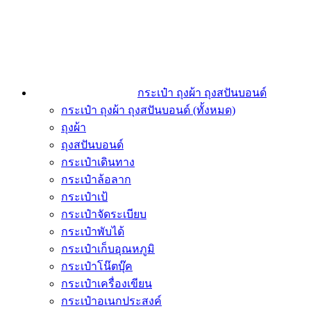
กระเป๋า ถุงผ้า ถุงสปันบอนด์
กระเป๋า ถุงผ้า ถุงสปันบอนด์ (ทั้งหมด)
ถุงผ้า
ถุงสปันบอนด์
กระเป๋าเดินทาง
กระเป๋าล้อลาก
กระเป๋าเป้
กระเป๋าจัดระเบียบ
กระเป๋าพับได้
กระเป๋าเก็บอุณหภูมิ
กระเป๋าโน๊ตบุ๊ค
กระเป๋าเครื่องเขียน
กระเป๋าอเนกประสงค์