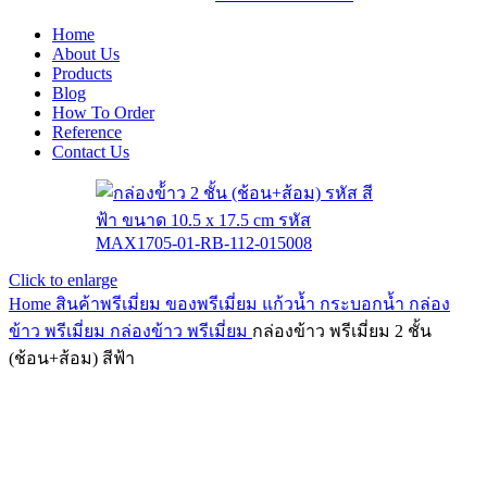
Home
About Us
Products
Blog
How To Order
Reference
Contact Us
Click to enlarge
Home
สินค้าพรีเมี่ยม ของพรีเมี่ยม
แก้วน้ำ กระบอกน้ำ กล่อง
ข้าว พรีเมี่ยม
กล่องข้าว พรีเมี่ยม
กล่องข้าว พรีเมี่ยม 2 ชั้น
(ช้อน+ส้อม) สีฟ้า