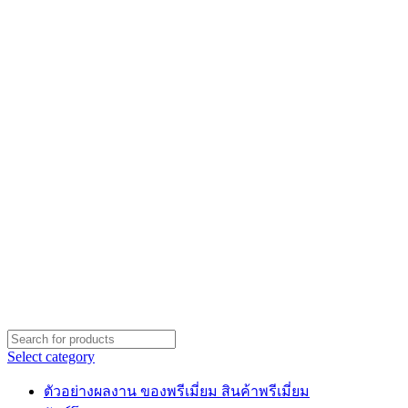
Select category
ตัวอย่างผลงาน ของพรีเมี่ยม สินค้าพรีเมี่ยม