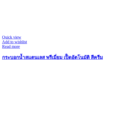
Quick view
Add to wishlist
Read more
กระบอกน้ำสแตนเลส พรีเมี่ยม เปิิดอัตโนมัติ สีครีม