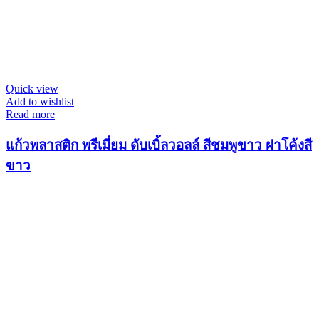
Quick view
Add to wishlist
Read more
แก้วพลาสติก พรีเมี่ยม ดับเบิ้ลวอลล์ สีชมพูขาว ฝาโค้งสี
ขาว