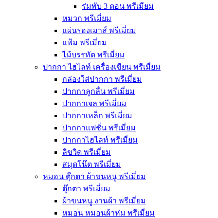
ร่มพับ 3 ตอน พรีเมียม
หมวก พรีเมี่ยม
แผ่นรองเมาส์ พรีเมี่ยม
แฟ้ม พรีเมี่ยม
ไม้บรรทัด พรีเมี่ยม
ปากกา ไฮไลท์ เครื่องเขียน พรีเมี่ยม
กล่องใส่ปากกา พรีเมี่ยม
ปากกาลูกลื่น พรีเมี่ยม
ปากกาเจล พรีเมี่ยม
ปากกาเหล็ก พรีเมี่ยม
ปากกาแฟชั่น พรีเมี่ยม
ปากกาไฮไลท์ พรีเมี่ยม
ลิขวิด พรีเมี่ยม
สมุดโน๊ต พรีเมี่ยม
หมอน ตุ๊กตา ผ้าขนหนู พรีเมี่ยม
ตุ๊กตา พรีเมี่ยม
ผ้าขนหนู งานผ้า พรีเมี่ยม
หมอน หมอนผ้าห่ม พรีเมี่ยม