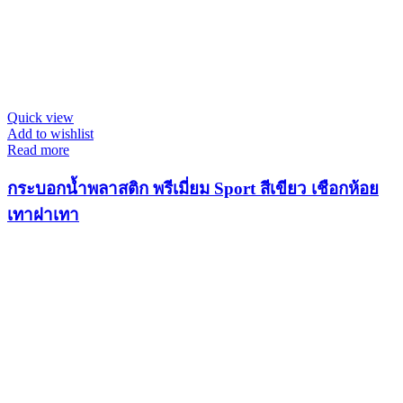
Quick view
Add to wishlist
Read more
กระบอกน้ำพลาสติก พรีเมี่ยม Sport สีเขียว เชือกห้อย
เทาฝาเทา