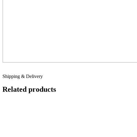
Shipping & Delivery
Related products