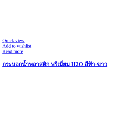
Quick view
Add to wishlist
Read more
กระบอกน้ำพลาสติก พรีเมี่ยม H2O สีฟ้า-ขาว