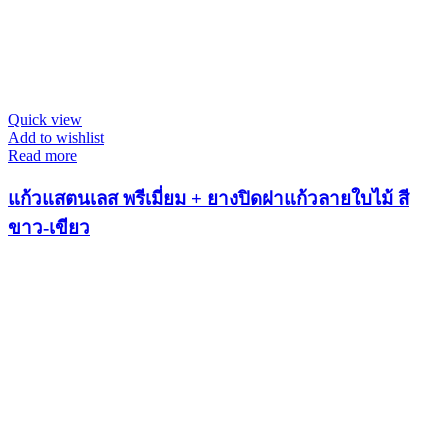
Quick view
Add to wishlist
Read more
แก้วแสตนเลส พรีเมี่ยม + ยางปิดฝาแก้วลายใบไม้ สี
ขาว-เขียว