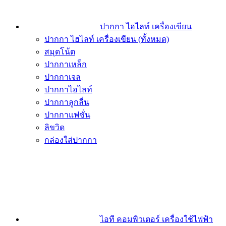
ปากกา ไฮไลท์ เครื่องเขียน
ปากกา ไฮไลท์ เครื่องเขียน (ทั้งหมด)
สมุดโน้ต
ปากกาเหล็ก
ปากกาเจล
ปากกาไฮไลท์
ปากกาลูกลื่น
ปากกาแฟชั่น
ลิขวิด
กล่องใส่ปากกา
ไอที คอมพิวเตอร์ เครื่องใช้ไฟฟ้า