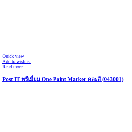
Quick view
Add to wishlist
Read more
Post IT พรีเมี่ยม One Point Marker คละสี (043001)