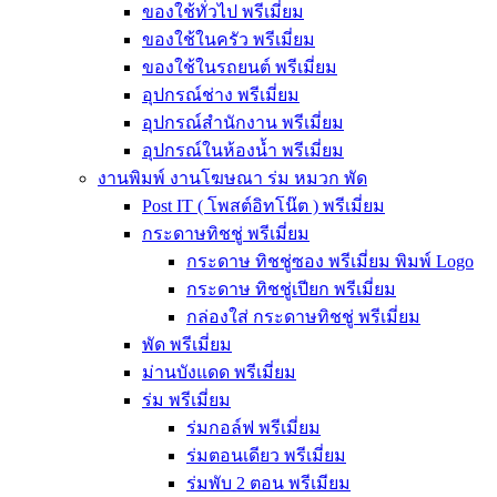
ของใช้ทั่วไป พรีเมี่ยม
ของใช้ในครัว พรีเมี่ยม
ของใช้ในรถยนต์ พรีเมี่ยม
อุปกรณ์ช่าง พรีเมี่ยม
อุปกรณ์สำนักงาน พรีเมี่ยม
อุปกรณ์ในห้องน้ำ พรีเมี่ยม
งานพิมพ์ งานโฆษณา ร่ม หมวก พัด
Post IT ( โพสต์อิทโน๊ต ) พรีเมี่ยม
กระดาษทิชชู่ พรีเมี่ยม
กระดาษ ทิชชู่ซอง พรีเมี่ยม พิมพ์ Logo
กระดาษ ทิชชู่เปียก พรีเมี่ยม
กล่องใส่ กระดาษทิชชู่ พรีเมี่ยม
พัด พรีเมี่ยม
ม่านบังแดด พรีเมี่ยม
ร่ม พรีเมี่ยม
ร่มกอล์ฟ พรีเมี่ยม
ร่มตอนเดียว พรีเมี่ยม
ร่มพับ 2 ตอน พรีเมียม