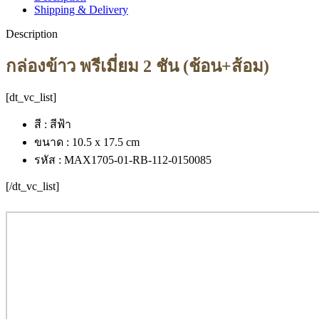
Shipping & Delivery
Description
กล่องข้าว พรีเมี่ยม 2 ชัน (ช้อน+ส้อม)
[dt_vc_list]
สี : สีฟ้า
ขนาด : 10.5 x 17.5 cm
รหัส : MAX1705-01-RB-112-0150085
[/dt_vc_list]