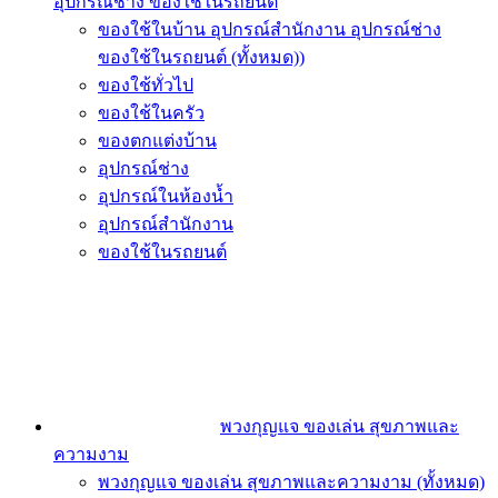
อุปกรณ์ช่าง ของใช้ในรถยนต์
ของใช้ในบ้าน อุปกรณ์สำนักงาน อุปกรณ์ช่าง
ของใช้ในรถยนต์ (ทั้งหมด))
ของใช้ทั่วไป
ของใช้ในครัว
ของตกแต่งบ้าน
อุปกรณ์ช่าง
อุปกรณ์ในห้องน้ำ
อุปกรณ์สำนักงาน
ของใช้ในรถยนต์
พวงกุญแจ ของเล่น สุขภาพและ
ความงาม
พวงกุญแจ ของเล่น สุขภาพและความงาม (ทั้งหมด)