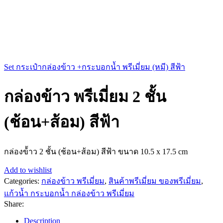
Set กระเป๋ากล่องข้าว +กระบอกน้ำ พรีเมี่ยม (หมี) สีฟ้า
กล่องข้าว พรีเมี่ยม 2 ชั้น
(ช้อน+ส้อม) สีฟ้า
กล่องข้้าว 2 ชั้น (ช้อน+ส้อม) สีฟ้า ขนาด 10.5 x 17.5 cm
Add to wishlist
Categories:
กล่องข้าว พรีเมี่ยม
,
สินค้าพรีเมี่ยม ของพรีเมี่ยม
,
แก้วน้ำ กระบอกน้ำ กล่องข้าว พรีเมี่ยม
Share:
Description