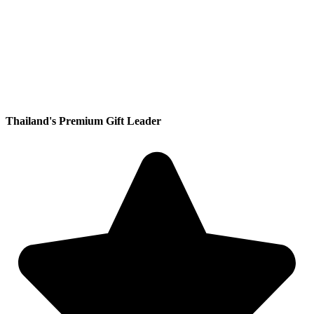
Thailand's Premium Gift Leader