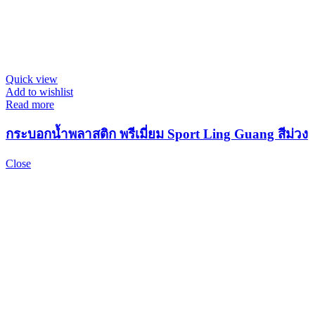
Quick view
Add to wishlist
Read more
กระบอกน้ำพลาสติก พรีเมี่ยม Sport Ling Guang สีม่วง
Close