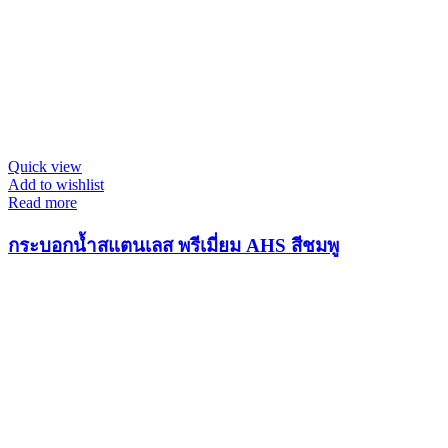
Quick view
Add to wishlist
Read more
กระบอกน้ำสแตนเลส พรีเมี่ยม AHS สีชมพู