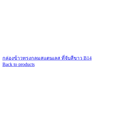
กล่องข้าวทรงกลมสแตนเลส ที่จับสีขาว B14
Back to products