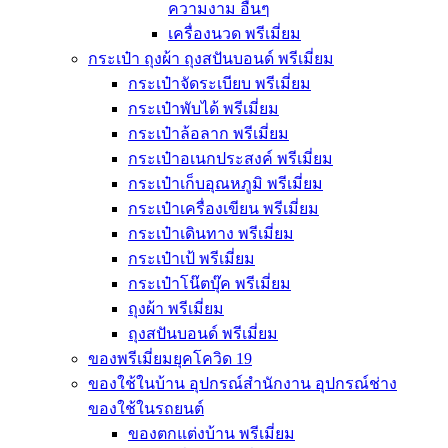
ความงาม อื่นๆ
เครื่องนวด พรีเมี่ยม
กระเป๋า ถุงผ้า ถุงสปันบอนด์ พรีเมี่ยม
กระเป๋าจัดระเบียบ พรีเมี่ยม
กระเป๋าพับได้ พรีเมี่ยม
กระเป๋าล้อลาก พรีเมี่ยม
กระเป๋าอเนกประสงค์ พรีเมี่ยม
กระเป๋าเก็บอุณหภูมิ พรีเมี่ยม
กระเป๋าเครื่องเขียน พรีเมี่ยม
กระเป๋าเดินทาง พรีเมี่ยม
กระเป๋าเป้ พรีเมี่ยม
กระเป๋าโน๊ตบุ๊ค พรีเมี่ยม
ถุงผ้า พรีเมี่ยม
ถุงสปันบอนด์ พรีเมี่ยม
ของพรีเมี่ยมยุคโควิด 19
ของใช้ในบ้าน อุปกรณ์สำนักงาน อุปกรณ์ช่าง
ของใช้ในรถยนต์
ของตกแต่งบ้าน พรีเมี่ยม