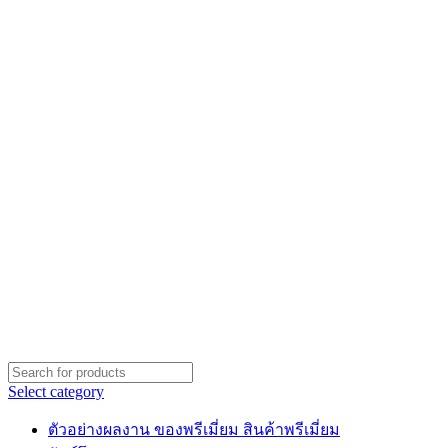
Select category
ตัวอย่างผลงาน ของพรีเมี่ยม สินค้าพรีเมี่ยม