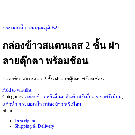
กระบอกน้ำ บอกอุณภูมิ B22
กล่องข้าวสแตนเลส 2 ชั้น ฝา
ลายตุ๊กตา พร้อมช้อน
กล่องข้าวสแตนเลส 2 ชั้น ฝาลายตุ๊กตา พร้อมช้อน
Add to wishlist
Categories:
กล่องข้าว พรีเมี่ยม
,
สินค้าพรีเมี่ยม ของพรีเมี่ยม
,
แก้วน้ำ กระบอกน้ำ กล่องข้าว พรีเมี่ยม
Share:
Description
Shipping & Delivery