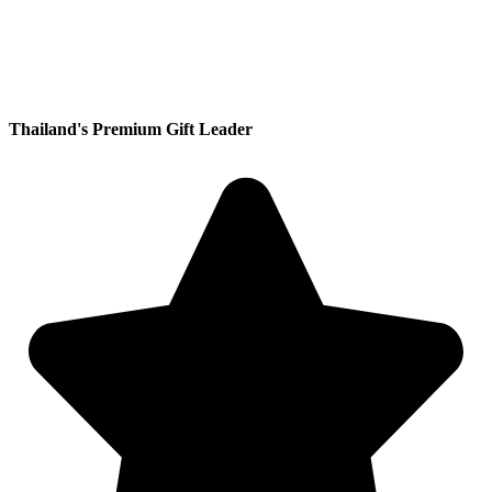
Thailand's Premium Gift Leader