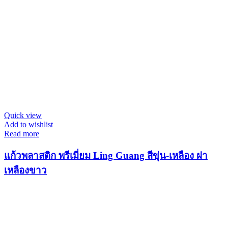
Quick view
Add to wishlist
Read more
แก้วพลาสติก พรีเมี่ยม Ling Guang สีขุ่น-เหลือง ฝา
เหลืองขาว