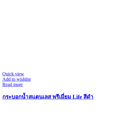
Quick view
Add to wishlist
Read more
กระบอกน้ำสแตนเลส พรีเมี่ยม Life สีดำ