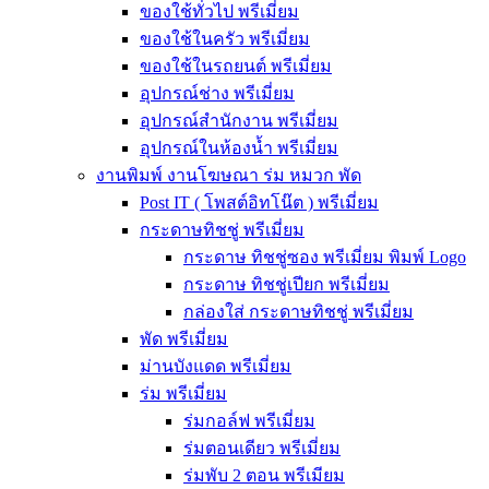
ของใช้ทั่วไป พรีเมี่ยม
ของใช้ในครัว พรีเมี่ยม
ของใช้ในรถยนต์ พรีเมี่ยม
อุปกรณ์ช่าง พรีเมี่ยม
อุปกรณ์สำนักงาน พรีเมี่ยม
อุปกรณ์ในห้องน้ำ พรีเมี่ยม
งานพิมพ์ งานโฆษณา ร่ม หมวก พัด
Post IT ( โพสต์อิทโน๊ต ) พรีเมี่ยม
กระดาษทิชชู่ พรีเมี่ยม
กระดาษ ทิชชู่ซอง พรีเมี่ยม พิมพ์ Logo
กระดาษ ทิชชู่เปียก พรีเมี่ยม
กล่องใส่ กระดาษทิชชู่ พรีเมี่ยม
พัด พรีเมี่ยม
ม่านบังแดด พรีเมี่ยม
ร่ม พรีเมี่ยม
ร่มกอล์ฟ พรีเมี่ยม
ร่มตอนเดียว พรีเมี่ยม
ร่มพับ 2 ตอน พรีเมียม