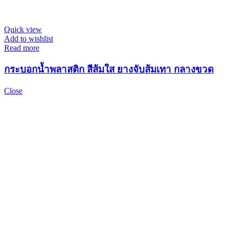
Quick view
Add to wishlist
Read more
กระบอกน้ำพลาสติก สีส้มใส ยางจับส้มเทา กลางขวด
Close