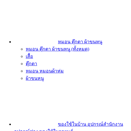
หมอน ตุ๊กตา ผ้าขนหนู
หมอน ตุ๊กตา ผ้าขนหนู (ทั้งหมด)
เสื้อ
ตุ๊กตา
หมอน หมอนผ้าห่ม
ผ้าขนหนู
ของใช้ในบ้าน อุปกรณ์สำนักงาน