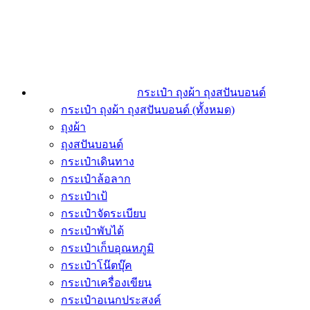
กระเป๋า ถุงผ้า ถุงสปันบอนด์
กระเป๋า ถุงผ้า ถุงสปันบอนด์ (ทั้งหมด)
ถุงผ้า
ถุงสปันบอนด์
กระเป๋าเดินทาง
กระเป๋าล้อลาก
กระเป๋าเป้
กระเป๋าจัดระเบียบ
กระเป๋าพับได้
กระเป๋าเก็บอุณหภูมิ
กระเป๋าโน๊ตบุ๊ค
กระเป๋าเครื่องเขียน
กระเป๋าอเนกประสงค์