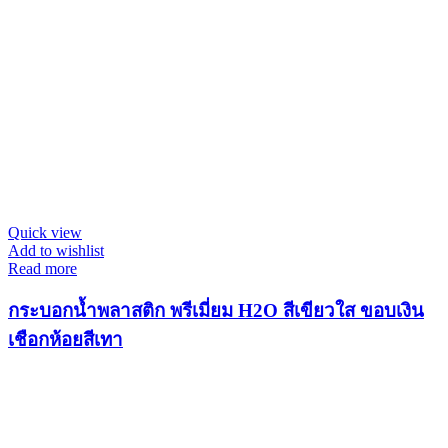
Quick view
Add to wishlist
Read more
กระบอกน้ำพลาสติก พรีเมี่ยม H2O สีเขียวใส ขอบเงิน
เชือกห้อยสีเทา