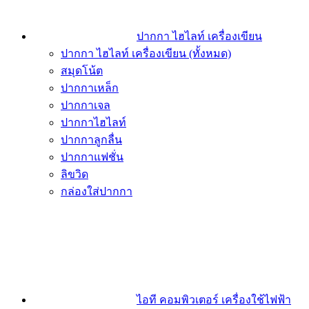
ปากกา ไฮไลท์ เครื่องเขียน
ปากกา ไฮไลท์ เครื่องเขียน (ทั้งหมด)
สมุดโน้ต
ปากกาเหล็ก
ปากกาเจล
ปากกาไฮไลท์
ปากกาลูกลื่น
ปากกาแฟชั่น
ลิขวิด
กล่องใส่ปากกา
ไอที คอมพิวเตอร์ เครื่องใช้ไฟฟ้า