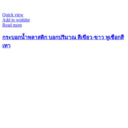
Quick view
Add to wishlist
Read more
กระบอกน้ำพลาสติก บอกปริมาณ สีเขียว-ขาว หูเชือกสี
เทา