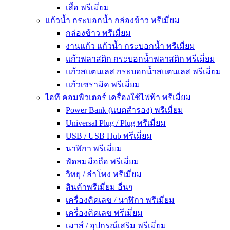
เสื้อ พรีเมี่ยม
แก้วน้ำ กระบอกน้ำ กล่องข้าว พรีเมี่ยม
กล่องข้าว พรีเมี่ยม
งานแก้ว แก้วน้ำ กระบอกน้ำ พรีเมี่ยม
แก้วพลาสติก กระบอกน้ำพลาสติก พรีเมี่ยม
แก้วสแตนเลส กระบอกน้ำสแตนเลส พรีเมี่ยม
แก้วเซรามิค พรีเมี่ยม
ไอที คอมพิวเตอร์ เครื่องใช้ไฟฟ้า พรีเมี่ยม
Power Bank (แบตสำรอง) พรีเมี่ยม
Universal Plug / Plug พรีเมี่ยม
USB / USB Hub พรีเมี่ยม
นาฬิกา พรีเมี่ยม
พัดลมมือถือ พรีเมี่ยม
วิทยุ / ลำโพง พรีเมี่ยม
สินค้าพรีเมี่ยม อื่นๆ
เครื่องคิดเลข / นาฬิกา พรีเมี่ยม
เครื่องคิดเลข พรีเมี่ยม
เมาส์ / อุปกรณ์เสริม พรีเมี่ยม