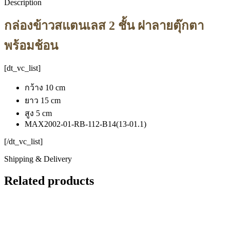
Description
กล่องข้าวสแตนเลส 2 ชั้น ฝาลายตุ๊กตา
พร้อมช้อน
[dt_vc_list]
กว้าง 10 cm
ยาว 15 cm
สูง 5 cm
MAX2002-01-RB-112-B14(13-01.1)
[/dt_vc_list]
Shipping & Delivery
Related products