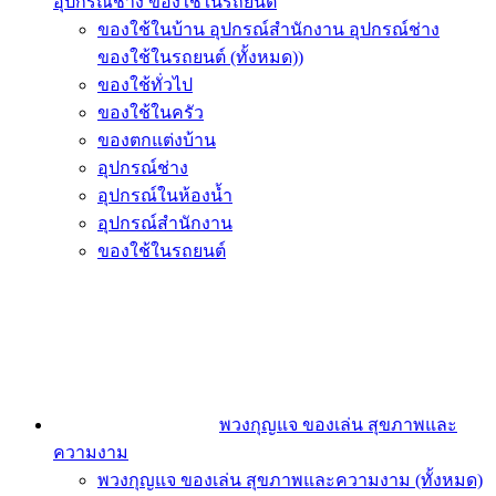
อุปกรณ์ช่าง ของใช้ในรถยนต์
ของใช้ในบ้าน อุปกรณ์สำนักงาน อุปกรณ์ช่าง
ของใช้ในรถยนต์ (ทั้งหมด))
ของใช้ทั่วไป
ของใช้ในครัว
ของตกแต่งบ้าน
อุปกรณ์ช่าง
อุปกรณ์ในห้องน้ำ
อุปกรณ์สำนักงาน
ของใช้ในรถยนต์
พวงกุญแจ ของเล่น สุขภาพและ
ความงาม
พวงกุญแจ ของเล่น สุขภาพและความงาม (ทั้งหมด)