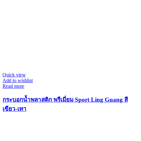
Quick view
Add to wishlist
Read more
กระบอกน้ำพลาสติก พรีเมี่ยม Sport Ling Guang สี
เขียว-เทา