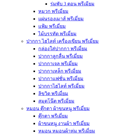
ร่มพับ 3 ตอน พรีเมียม
หมวก พรีเมี่ยม
แผ่นรองเมาส์ พรีเมี่ยม
แฟ้ม พรีเมี่ยม
ไม้บรรทัด พรีเมี่ยม
ปากกา ไฮไลท์ เครื่องเขียน พรีเมี่ยม
กล่องใส่ปากกา พรีเมี่ยม
ปากกาลูกลื่น พรีเมี่ยม
ปากกาเจล พรีเมี่ยม
ปากกาเหล็ก พรีเมี่ยม
ปากกาแฟชั่น พรีเมี่ยม
ปากกาไฮไลท์ พรีเมี่ยม
ลิขวิด พรีเมี่ยม
สมุดโน๊ต พรีเมี่ยม
หมอน ตุ๊กตา ผ้าขนหนู พรีเมี่ยม
ตุ๊กตา พรีเมี่ยม
ผ้าขนหนู งานผ้า พรีเมี่ยม
หมอน หมอนผ้าห่ม พรีเมี่ยม