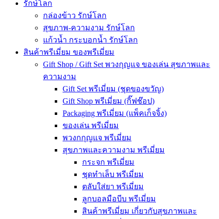
รักษ์โลก
กล่องข้าว รักษ์โลก
สุขภาพ-ความงาม รักษ์โลก
แก้วน้ำ กระบอกน้ำ รักษ์โลก
สินค้าพรีเมี่ยม ของพรีเมี่ยม
Gift Shop / Gift Set พวงกุญแจ ของเล่น สุขภาพและ
ความงาม
Gift Set พรีเมี่ยม (ชุดของขวัญ)
Gift Shop พรีเมี่ยม (กิ๊ฟช๊อป)
Packaging พรีเมี่ยม (แพ็คเก็จจิ้ง)
ของเล่น พรีเมี่ยม
พวงกกุญแจ พรีเมี่ยม
สุขภาพและความงาม พรีเมี่ยม
กระจก พรีเมี่ยม
ชุดทำเล็บ พรีเมี่ยม
ตลับใส่ยา พรีเมี่ยม
ลูกบอลมือบีบ พรีเมี่ยม
สินค้าพรีเมี่ยม เกี่ยวกับสุขภาพและ