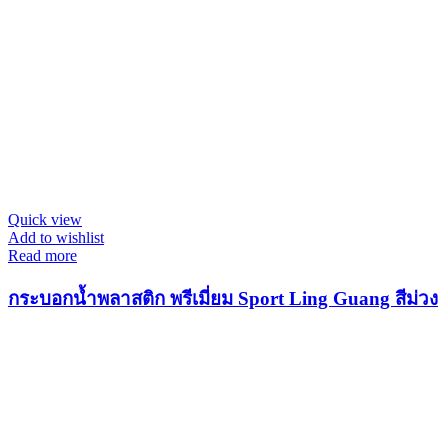
Quick view
Add to wishlist
Read more
กระบอกน้ำพลาสติก พรีเมี่ยม Sport Ling Guang สีม่วง