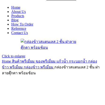
Home
About Us
Products
Blog
How To Order
Reference
Contact Us
Click to enlarge
Home
สินค้าพรีเมี่ยม ของพรีเมี่ยม
แก้วน้ำ กระบอกน้ำ กล่อง
ข้าว พรีเมี่ยม
กล่องข้าว พรีเมี่ยม
กล่องข้าวสแตนเลส 2 ชั้น ฝา
ลายตุ๊กตา พร้อมช้อน