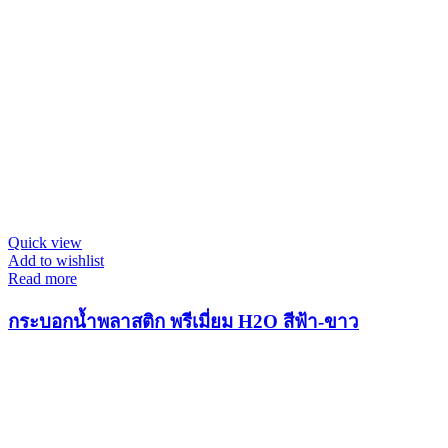
Quick view
Add to wishlist
Read more
กระบอกน้ำพลาสติก พรีเมี่ยม H2O สีฟ้า-ขาว