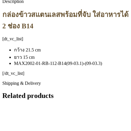
Description
กล่องข้าวสแตนเลสพร้อมที่จับ ใส่อาหารได้
2 ช่อง B14
[dt_vc_list]
กว้าง 21.5 cm
ยาว 15 cm
MAX2002-01-RB-112-B14(09-03.1)-(09-03.3)
[/dt_vc_list]
Shipping & Delivery
Related products