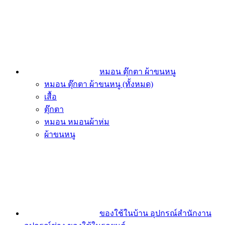
หมอน ตุ๊กตา ผ้าขนหนู
หมอน ตุ๊กตา ผ้าขนหนู (ทั้งหมด)
เสื้อ
ตุ๊กตา
หมอน หมอนผ้าห่ม
ผ้าขนหนู
ของใช้ในบ้าน อุปกรณ์สำนักงาน