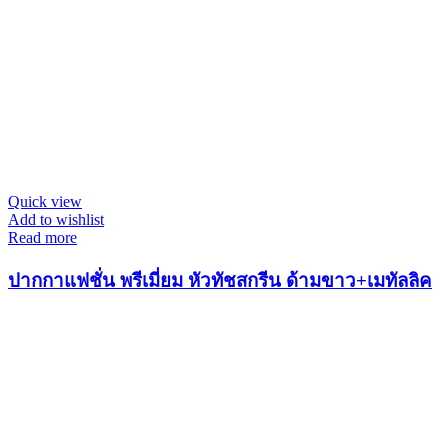
Quick view
Add to wishlist
Read more
ปากกาแฟชั่น พรีเมี่ยม หัวทัชสกรีน ด้ามขาว+เมทัลลิค