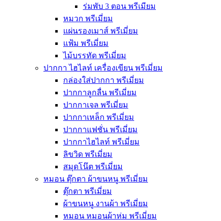
ร่มพับ 3 ตอน พรีเมียม
หมวก พรีเมี่ยม
แผ่นรองเมาส์ พรีเมี่ยม
แฟ้ม พรีเมี่ยม
ไม้บรรทัด พรีเมี่ยม
ปากกา ไฮไลท์ เครื่องเขียน พรีเมี่ยม
กล่องใส่ปากกา พรีเมี่ยม
ปากกาลูกลื่น พรีเมี่ยม
ปากกาเจล พรีเมี่ยม
ปากกาเหล็ก พรีเมี่ยม
ปากกาแฟชั่น พรีเมี่ยม
ปากกาไฮไลท์ พรีเมี่ยม
ลิขวิด พรีเมี่ยม
สมุดโน๊ต พรีเมี่ยม
หมอน ตุ๊กตา ผ้าขนหนู พรีเมี่ยม
ตุ๊กตา พรีเมี่ยม
ผ้าขนหนู งานผ้า พรีเมี่ยม
หมอน หมอนผ้าห่ม พรีเมี่ยม