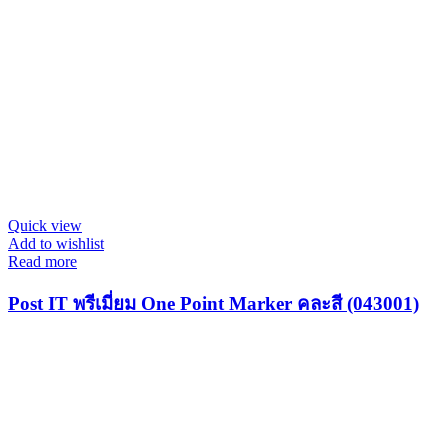
Quick view
Add to wishlist
Read more
Post IT พรีเมี่ยม One Point Marker คละสี (043001)