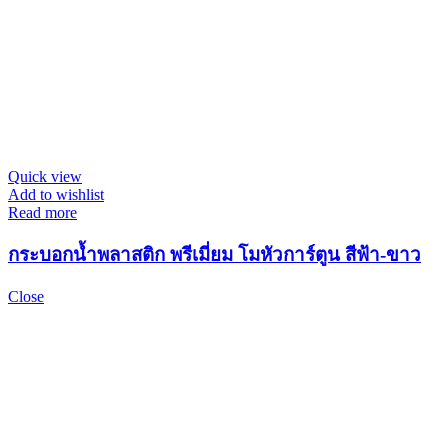
Quick view
Add to wishlist
Read more
กระบอกน้ำพลาสติก พรีเมี่ยม โมหัวการ์ตูน สีฟ้า-ขาว
Close