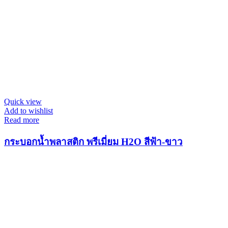
Quick view
Add to wishlist
Read more
กระบอกน้ำพลาสติก พรีเมี่ยม H2O สีฟ้า-ขาว