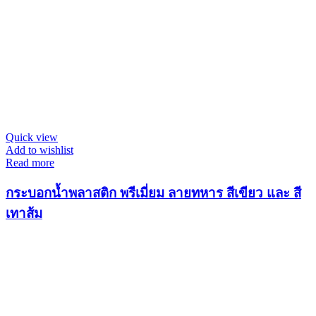
Quick view
Add to wishlist
Read more
กระบอกน้ำพลาสติก พรีเมี่ยม ลายทหาร สีเขียว และ สี
เทาส้ม