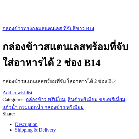
กล่องข้าวทรงกลมสแตนเลส ที่จับสีขาว B14
กล่องข้าวสแตนเลสพร้อมที่จับ
ใส่อาหารได้ 2 ช่อง B14
กล่องข้าวสแตนเลสพร้อมที่จับ ใส่อาหารได้ 2 ช่อง B14
Add to wishlist
Categories:
กล่องข้าว พรีเมี่ยม
,
สินค้าพรีเมี่ยม ของพรีเมี่ยม
,
แก้วน้ำ กระบอกน้ำ กล่องข้าว พรีเมี่ยม
Share:
Description
Shipping & Delivery