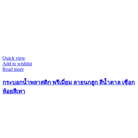
Quick view
Add to wishlist
Read more
กระบอกน้ำพลาสติก พรีเมี่ยม ลายนกฮูก สีน้ำตาล เชือก
ห้อยสีเทา