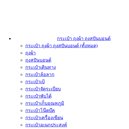
กระเป๋า ถุงผ้า ถุงสปันบอนด์
กระเป๋า ถุงผ้า ถุงสปันบอนด์ (ทั้งหมด)
ถุงผ้า
ถุงสปันบอนด์
กระเป๋าเดินทาง
กระเป๋าล้อลาก
กระเป๋าเป้
กระเป๋าจัดระเบียบ
กระเป๋าพับได้
กระเป๋าเก็บอุณหภูมิ
กระเป๋าโน๊ตบุ๊ค
กระเป๋าเครื่องเขียน
กระเป๋าอเนกประสงค์