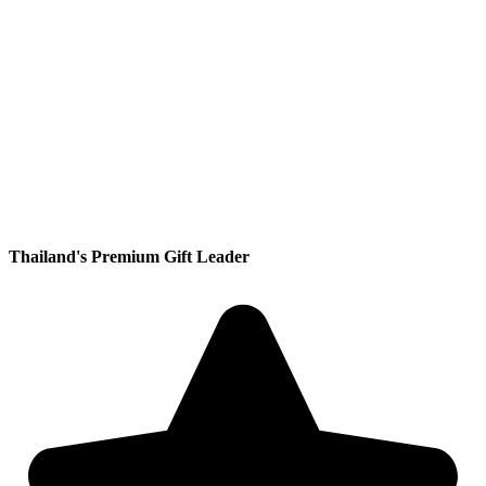
Thailand's Premium Gift Leader