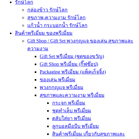
รักษ์โลก
กล่องข้าว รักษ์โลก
สุขภาพ-ความงาม รักษ์โลก
แก้วน้ำ กระบอกน้ำ รักษ์โลก
สินค้าพรีเมี่ยม ของพรีเมี่ยม
Gift Shop / Gift Set พวงกุญแจ ของเล่น สุขภาพและ
ความงาม
Gift Set พรีเมี่ยม (ชุดของขวัญ)
Gift Shop พรีเมี่ยม (กิ๊ฟช๊อป)
Packaging พรีเมี่ยม (แพ็คเก็จจิ้ง)
ของเล่น พรีเมี่ยม
พวงกกุญแจ พรีเมี่ยม
สุขภาพและความงาม พรีเมี่ยม
กระจก พรีเมี่ยม
ชุดทำเล็บ พรีเมี่ยม
ตลับใส่ยา พรีเมี่ยม
ลูกบอลมือบีบ พรีเมี่ยม
สินค้าพรีเมี่ยม เกี่ยวกับสุขภาพและ