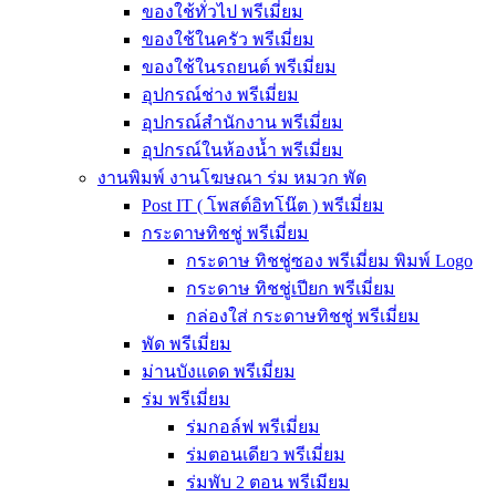
ของใช้ทั่วไป พรีเมี่ยม
ของใช้ในครัว พรีเมี่ยม
ของใช้ในรถยนต์ พรีเมี่ยม
อุปกรณ์ช่าง พรีเมี่ยม
อุปกรณ์สำนักงาน พรีเมี่ยม
อุปกรณ์ในห้องน้ำ พรีเมี่ยม
งานพิมพ์ งานโฆษณา ร่ม หมวก พัด
Post IT ( โพสต์อิทโน๊ต ) พรีเมี่ยม
กระดาษทิชชู่ พรีเมี่ยม
กระดาษ ทิชชู่ซอง พรีเมี่ยม พิมพ์ Logo
กระดาษ ทิชชู่เปียก พรีเมี่ยม
กล่องใส่ กระดาษทิชชู่ พรีเมี่ยม
พัด พรีเมี่ยม
ม่านบังแดด พรีเมี่ยม
ร่ม พรีเมี่ยม
ร่มกอล์ฟ พรีเมี่ยม
ร่มตอนเดียว พรีเมี่ยม
ร่มพับ 2 ตอน พรีเมียม