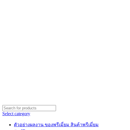
Select category
ตัวอย่างผลงาน ของพรีเมี่ยม สินค้าพรีเมี่ยม