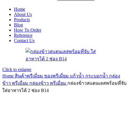
Home
About Us
Products
Blog
How To Order
Reference
Contact Us
Click to enlarge
Home
สินค้าพรีเมี่ยม ของพรีเมี่ยม
แก้วน้ำ กระบอกน้ำ กล่อง
ข้าว พรีเมี่ยม
กล่องข้าว พรีเมี่ยม
กล่องข้าวสแตนเลสพร้อมที่จับ
ใส่อาหารได้ 2 ช่อง B14