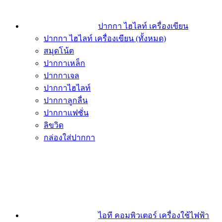
ปากกา ไฮไลท์ เครื่องเขียน
ปากกา ไฮไลท์ เครื่องเขียน (ทั้งหมด)
สมุดโน้ต
ปากกาเหล็ก
ปากกาเจล
ปากกาไฮไลท์
ปากกาลูกลื่น
ปากกาแฟชั่น
ลิขวิด
กล่องใส่ปากกา
ไอที คอมพิวเตอร์ เครื่องใช้ไฟฟ้า