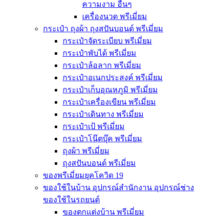
ความงาม อื่นๆ
เครื่องนวด พรีเมี่ยม
กระเป๋า ถุงผ้า ถุงสปันบอนด์ พรีเมี่ยม
กระเป๋าจัดระเบียบ พรีเมี่ยม
กระเป๋าพับได้ พรีเมี่ยม
กระเป๋าล้อลาก พรีเมี่ยม
กระเป๋าอเนกประสงค์ พรีเมี่ยม
กระเป๋าเก็บอุณหภูมิ พรีเมี่ยม
กระเป๋าเครื่องเขียน พรีเมี่ยม
กระเป๋าเดินทาง พรีเมี่ยม
กระเป๋าเป้ พรีเมี่ยม
กระเป๋าโน๊ตบุ๊ค พรีเมี่ยม
ถุงผ้า พรีเมี่ยม
ถุงสปันบอนด์ พรีเมี่ยม
ของพรีเมี่ยมยุคโควิด 19
ของใช้ในบ้าน อุปกรณ์สำนักงาน อุปกรณ์ช่าง
ของใช้ในรถยนต์
ของตกแต่งบ้าน พรีเมี่ยม