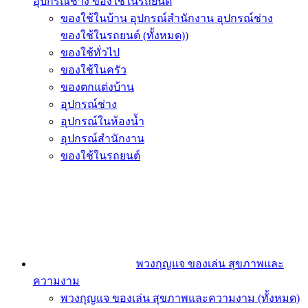
อุปกรณ์ช่าง ของใช้ในรถยนต์
ของใช้ในบ้าน อุปกรณ์สำนักงาน อุปกรณ์ช่าง
ของใช้ในรถยนต์ (ทั้งหมด))
ของใช้ทั่วไป
ของใช้ในครัว
ของตกแต่งบ้าน
อุปกรณ์ช่าง
อุปกรณ์ในห้องน้ำ
อุปกรณ์สำนักงาน
ของใช้ในรถยนต์
พวงกุญแจ ของเล่น สุขภาพและ
ความงาม
พวงกุญแจ ของเล่น สุขภาพและความงาม (ทั้งหมด)