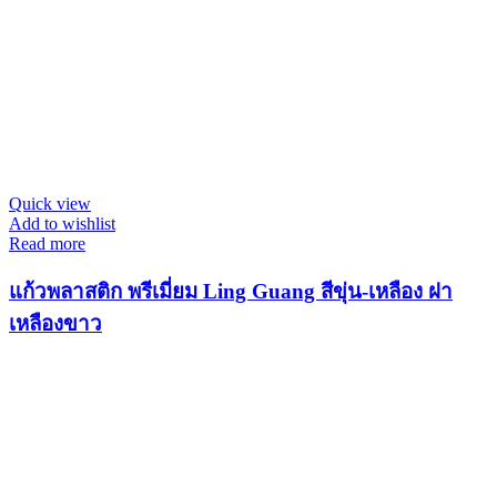
Quick view
Add to wishlist
Read more
แก้วพลาสติก พรีเมี่ยม Ling Guang สีขุ่น-เหลือง ฝา
เหลืองขาว