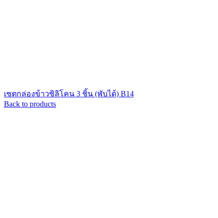
เซตกล่องข้าวซิลิโคน 3 ชิ้น (พับได้) B14
Back to products