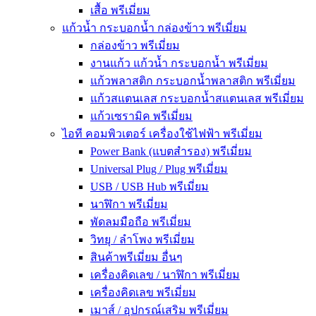
เสื้อ พรีเมี่ยม
แก้วน้ำ กระบอกน้ำ กล่องข้าว พรีเมี่ยม
กล่องข้าว พรีเมี่ยม
งานแก้ว แก้วน้ำ กระบอกน้ำ พรีเมี่ยม
แก้วพลาสติก กระบอกน้ำพลาสติก พรีเมี่ยม
แก้วสแตนเลส กระบอกน้ำสแตนเลส พรีเมี่ยม
แก้วเซรามิค พรีเมี่ยม
ไอที คอมพิวเตอร์ เครื่องใช้ไฟฟ้า พรีเมี่ยม
Power Bank (แบตสำรอง) พรีเมี่ยม
Universal Plug / Plug พรีเมี่ยม
USB / USB Hub พรีเมี่ยม
นาฬิกา พรีเมี่ยม
พัดลมมือถือ พรีเมี่ยม
วิทยุ / ลำโพง พรีเมี่ยม
สินค้าพรีเมี่ยม อื่นๆ
เครื่องคิดเลข / นาฬิกา พรีเมี่ยม
เครื่องคิดเลข พรีเมี่ยม
เมาส์ / อุปกรณ์เสริม พรีเมี่ยม