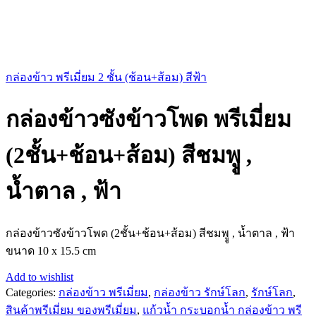
กล่องข้าว พรีเมี่ยม 2 ชั้น (ช้อน+ส้อม) สีฟ้า
กล่องข้าวซังข้าวโพด พรีเมี่ยม
(2ชั้น+ช้อน+ส้อม) สีชมพูู ,
น้ำตาล , ฟ้า
กล่องข้าวซังข้าวโพด (2ชั้น+ช้อน+ส้อม) สีชมพูู , น้ำตาล , ฟ้า
ขนาด 10 x 15.5 cm
Add to wishlist
Categories:
กล่องข้าว พรีเมี่ยม
,
กล่องข้าว รักษ์โลก
,
รักษ์โลก
,
สินค้าพรีเมี่ยม ของพรีเมี่ยม
,
แก้วน้ำ กระบอกน้ำ กล่องข้าว พรี