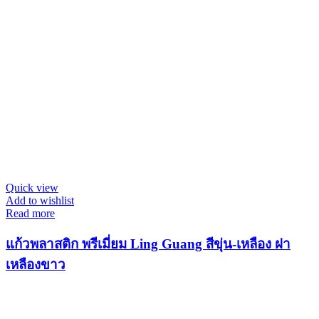
Quick view
Add to wishlist
Read more
แก้วพลาสติก พรีเมี่ยม Ling Guang สีขุ่น-เหลือง ฝา
เหลืองขาว