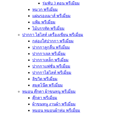
ร่มพับ 3 ตอน พรีเมียม
หมวก พรีเมี่ยม
แผ่นรองเมาส์ พรีเมี่ยม
แฟ้ม พรีเมี่ยม
ไม้บรรทัด พรีเมี่ยม
ปากกา ไฮไลท์ เครื่องเขียน พรีเมี่ยม
กล่องใส่ปากกา พรีเมี่ยม
ปากกาลูกลื่น พรีเมี่ยม
ปากกาเจล พรีเมี่ยม
ปากกาเหล็ก พรีเมี่ยม
ปากกาแฟชั่น พรีเมี่ยม
ปากกาไฮไลท์ พรีเมี่ยม
ลิขวิด พรีเมี่ยม
สมุดโน๊ต พรีเมี่ยม
หมอน ตุ๊กตา ผ้าขนหนู พรีเมี่ยม
ตุ๊กตา พรีเมี่ยม
ผ้าขนหนู งานผ้า พรีเมี่ยม
หมอน หมอนผ้าห่ม พรีเมี่ยม