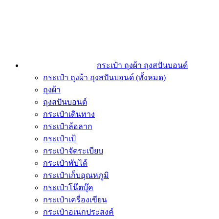
กระเป๋า ถุงผ้า ถุงสปันบอนด์
กระเป๋า ถุงผ้า ถุงสปันบอนด์ (ทั้งหมด)
ถุงผ้า
ถุงสปันบอนด์
กระเป๋าเดินทาง
กระเป๋าล้อลาก
กระเป๋าเป้
กระเป๋าจัดระเบียบ
กระเป๋าพับได้
กระเป๋าเก็บอุณหภูมิ
กระเป๋าโน๊ตบุ๊ค
กระเป๋าเครื่องเขียน
กระเป๋าอเนกประสงค์