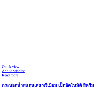
Quick view
Add to wishlist
Read more
กระบอกน้ำสแตนเลส พรีเมี่ยม เปิิดอัตโนมัติ สีครีม