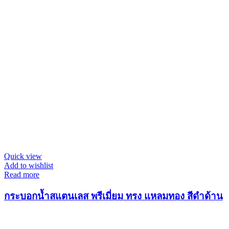
Quick view
Add to wishlist
Read more
กระบอกน้ำสแตนเลส พรีเมี่ยม ทรง แหลมทอง สีดำด้าน