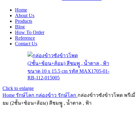
Home
About Us
Products
Blog
How To Order
Reference
Contact Us
Click to enlarge
Home
รักษ์โลก
กล่องข้าว รักษ์โลก
กล่องข้าวซังข้าวโพด พรีเมี่
ยม (2ชั้น+ช้อน+ส้อม) สีชมพูู , น้ำตาล , ฟ้า