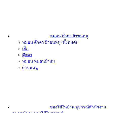
หมอน ตุ๊กตา ผ้าขนหนู
หมอน ตุ๊กตา ผ้าขนหนู (ทั้งหมด)
เสื้อ
ตุ๊กตา
หมอน หมอนผ้าห่ม
ผ้าขนหนู
ของใช้ในบ้าน อุปกรณ์สำนักงาน