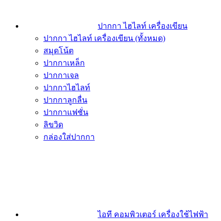
ปากกา ไฮไลท์ เครื่องเขียน
ปากกา ไฮไลท์ เครื่องเขียน (ทั้งหมด)
สมุดโน้ต
ปากกาเหล็ก
ปากกาเจล
ปากกาไฮไลท์
ปากกาลูกลื่น
ปากกาแฟชั่น
ลิขวิด
กล่องใส่ปากกา
ไอที คอมพิวเตอร์ เครื่องใช้ไฟฟ้า