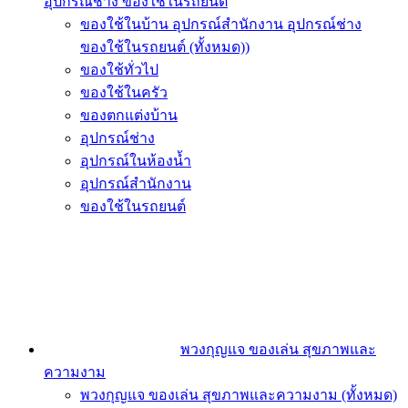
อุปกรณ์ช่าง ของใช้ในรถยนต์
ของใช้ในบ้าน อุปกรณ์สำนักงาน อุปกรณ์ช่าง
ของใช้ในรถยนต์ (ทั้งหมด))
ของใช้ทั่วไป
ของใช้ในครัว
ของตกแต่งบ้าน
อุปกรณ์ช่าง
อุปกรณ์ในห้องน้ำ
อุปกรณ์สำนักงาน
ของใช้ในรถยนต์
พวงกุญแจ ของเล่น สุขภาพและ
ความงาม
พวงกุญแจ ของเล่น สุขภาพและความงาม (ทั้งหมด)