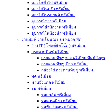
ของใช้ทั่วไป พรีเมี่ยม
ของใช้ในครัว พรีเมี่ยม
ของใช้ในรถยนต์ พรีเมี่ยม
อุปกรณ์ช่าง พรีเมี่ยม
อุปกรณ์สำนักงาน พรีเมี่ยม
อุปกรณ์ในห้องน้ำ พรีเมี่ยม
งานพิมพ์ งานโฆษณา ร่ม หมวก พัด
Post IT ( โพสต์อิทโน๊ต ) พรีเมี่ยม
กระดาษทิชชู่ พรีเมี่ยม
กระดาษ ทิชชู่ซอง พรีเมี่ยม พิมพ์ Logo
กระดาษ ทิชชู่เปียก พรีเมี่ยม
กล่องใส่ กระดาษทิชชู่ พรีเมี่ยม
พัด พรีเมี่ยม
ม่านบังแดด พรีเมี่ยม
ร่ม พรีเมี่ยม
ร่มกอล์ฟ พรีเมี่ยม
ร่มตอนเดียว พรีเมี่ยม
ร่มพับ 2 ตอน พรีเมียม