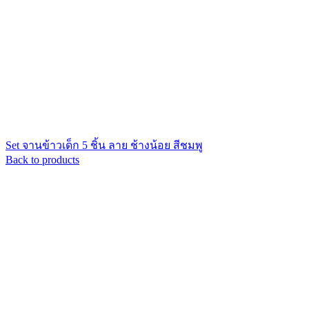
Set จานข้าวเด็ก 5 ชิ้น ลาย ช้างน้อย สีชมพู
Back to products