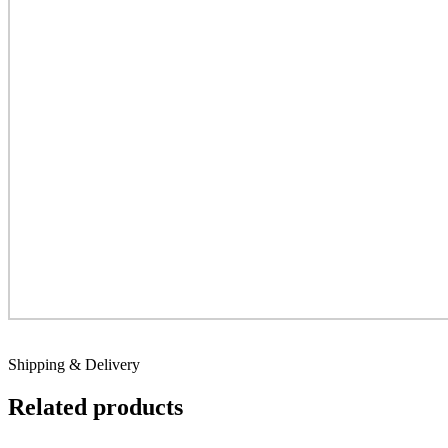
Shipping & Delivery
Related products