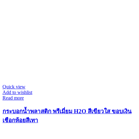
Quick view
Add to wishlist
Read more
กระบอกน้ำพลาสติก พรีเมี่ยม H2O สีเขียวใส ขอบเงิน
เชือกห้อยสีเทา