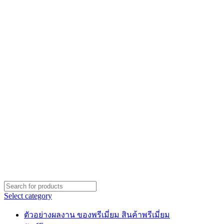
Select category
ตัวอย่างผลงาน ของพรีเมี่ยม สินค้าพรีเมี่ยม