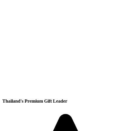
Thailand's Premium Gift Leader