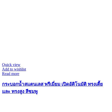
Quick view
Add to wishlist
Read more
กระบอกน้ำสแตนเลส พรีเมี่ยม เปิดอัติโนมัติ ทรงเตี้ย
และ ทรงสูง สีชมพู