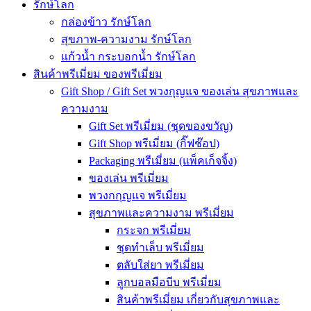
รักษ์โลก
กล่องข้าว รักษ์โลก
สุขภาพ-ความงาม รักษ์โลก
แก้วน้ำ กระบอกน้ำ รักษ์โลก
สินค้าพรีเมี่ยม ของพรีเมี่ยม
Gift Shop / Gift Set พวงกุญแจ ของเล่น สุขภาพและ
ความงาม
Gift Set พรีเมี่ยม (ชุดของขวัญ)
Gift Shop พรีเมี่ยม (กิ๊ฟช๊อป)
Packaging พรีเมี่ยม (แพ็คเก็จจิ้ง)
ของเล่น พรีเมี่ยม
พวงกกุญแจ พรีเมี่ยม
สุขภาพและความงาม พรีเมี่ยม
กระจก พรีเมี่ยม
ชุดทำเล็บ พรีเมี่ยม
ตลับใส่ยา พรีเมี่ยม
ลูกบอลมือบีบ พรีเมี่ยม
สินค้าพรีเมี่ยม เกี่ยวกับสุขภาพและ