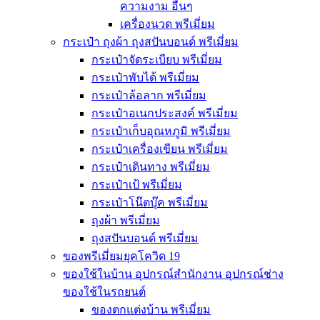
ความงาม อื่นๆ
เครื่องนวด พรีเมี่ยม
กระเป๋า ถุงผ้า ถุงสปันบอนด์ พรีเมี่ยม
กระเป๋าจัดระเบียบ พรีเมี่ยม
กระเป๋าพับได้ พรีเมี่ยม
กระเป๋าล้อลาก พรีเมี่ยม
กระเป๋าอเนกประสงค์ พรีเมี่ยม
กระเป๋าเก็บอุณหภูมิ พรีเมี่ยม
กระเป๋าเครื่องเขียน พรีเมี่ยม
กระเป๋าเดินทาง พรีเมี่ยม
กระเป๋าเป้ พรีเมี่ยม
กระเป๋าโน๊ตบุ๊ค พรีเมี่ยม
ถุงผ้า พรีเมี่ยม
ถุงสปันบอนด์ พรีเมี่ยม
ของพรีเมี่ยมยุคโควิด 19
ของใช้ในบ้าน อุปกรณ์สำนักงาน อุปกรณ์ช่าง
ของใช้ในรถยนต์
ของตกแต่งบ้าน พรีเมี่ยม