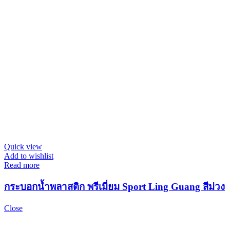
Quick view
Add to wishlist
Read more
กระบอกน้ำพลาสติก พรีเมี่ยม Sport Ling Guang สีม่วง
Close