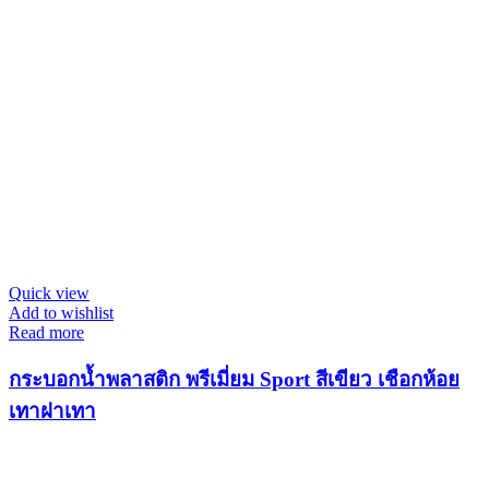
Quick view
Add to wishlist
Read more
กระบอกน้ำพลาสติก พรีเมี่ยม Sport สีเขียว เชือกห้อย
เทาฝาเทา