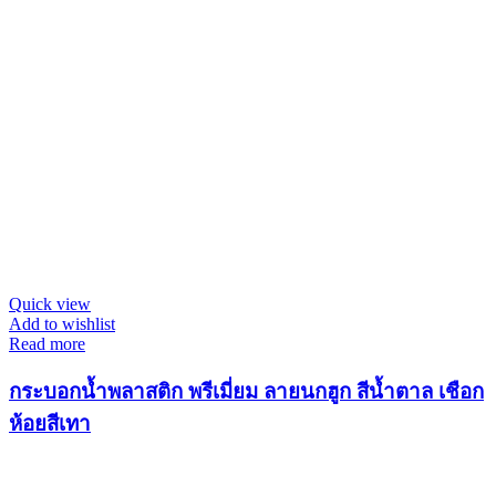
Quick view
Add to wishlist
Read more
กระบอกน้ำพลาสติก พรีเมี่ยม ลายนกฮูก สีน้ำตาล เชือก
ห้อยสีเทา