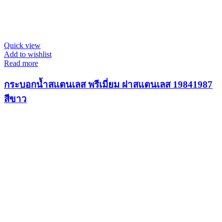
Quick view
Add to wishlist
Read more
กระบอกน้ำสแตนเลส พรีเมี่ยม ฝาสแตนเลส 19841987
สีขาว