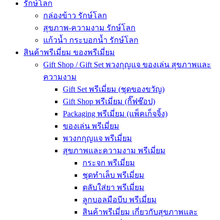
รักษ์โลก
กล่องข้าว รักษ์โลก
สุขภาพ-ความงาม รักษ์โลก
แก้วน้ำ กระบอกน้ำ รักษ์โลก
สินค้าพรีเมี่ยม ของพรีเมี่ยม
Gift Shop / Gift Set พวงกุญแจ ของเล่น สุขภาพและ
ความงาม
Gift Set พรีเมี่ยม (ชุดของขวัญ)
Gift Shop พรีเมี่ยม (กิ๊ฟช๊อป)
Packaging พรีเมี่ยม (แพ็คเก็จจิ้ง)
ของเล่น พรีเมี่ยม
พวงกกุญแจ พรีเมี่ยม
สุขภาพและความงาม พรีเมี่ยม
กระจก พรีเมี่ยม
ชุดทำเล็บ พรีเมี่ยม
ตลับใส่ยา พรีเมี่ยม
ลูกบอลมือบีบ พรีเมี่ยม
สินค้าพรีเมี่ยม เกี่ยวกับสุขภาพและ