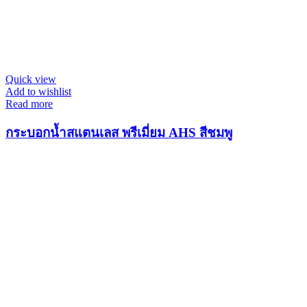
Quick view
Add to wishlist
Read more
กระบอกน้ำสแตนเลส พรีเมี่ยม AHS สีชมพู