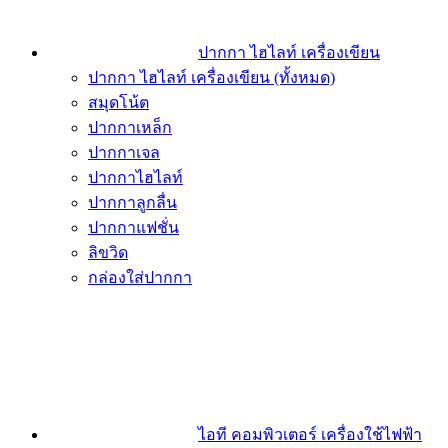
ปากกา ไฮไลท์ เครื่องเขียน
ปากกา ไฮไลท์ เครื่องเขียน (ทั้งหมด)
สมุดโน้ต
ปากกาเหล็ก
ปากกาเจล
ปากกาไฮไลท์
ปากกาลูกลื่น
ปากกาแฟชั่น
ลิขวิด
กล่องใส่ปากกา
ไอที คอมพิวเตอร์ เครื่องใช้ไฟฟ้า