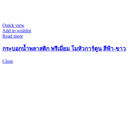
Quick view
Add to wishlist
Read more
กระบอกน้ำพลาสติก พรีเมี่ยม โมหัวการ์ตูน สีฟ้า-ขาว
Close