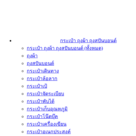
กระเป๋า ถุงผ้า ถุงสปันบอนด์
กระเป๋า ถุงผ้า ถุงสปันบอนด์ (ทั้งหมด)
ถุงผ้า
ถุงสปันบอนด์
กระเป๋าเดินทาง
กระเป๋าล้อลาก
กระเป๋าเป้
กระเป๋าจัดระเบียบ
กระเป๋าพับได้
กระเป๋าเก็บอุณหภูมิ
กระเป๋าโน๊ตบุ๊ค
กระเป๋าเครื่องเขียน
กระเป๋าอเนกประสงค์