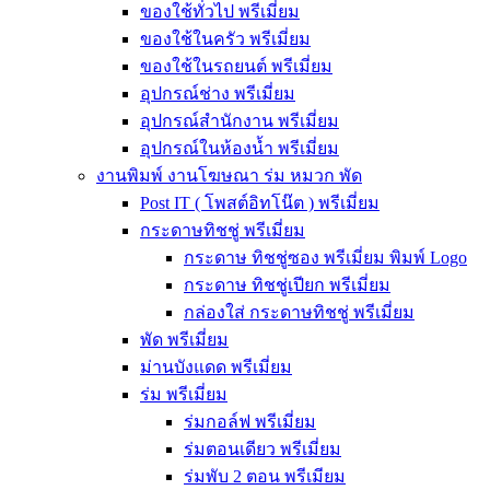
ของใช้ทั่วไป พรีเมี่ยม
ของใช้ในครัว พรีเมี่ยม
ของใช้ในรถยนต์ พรีเมี่ยม
อุปกรณ์ช่าง พรีเมี่ยม
อุปกรณ์สำนักงาน พรีเมี่ยม
อุปกรณ์ในห้องน้ำ พรีเมี่ยม
งานพิมพ์ งานโฆษณา ร่ม หมวก พัด
Post IT ( โพสต์อิทโน๊ต ) พรีเมี่ยม
กระดาษทิชชู่ พรีเมี่ยม
กระดาษ ทิชชู่ซอง พรีเมี่ยม พิมพ์ Logo
กระดาษ ทิชชู่เปียก พรีเมี่ยม
กล่องใส่ กระดาษทิชชู่ พรีเมี่ยม
พัด พรีเมี่ยม
ม่านบังแดด พรีเมี่ยม
ร่ม พรีเมี่ยม
ร่มกอล์ฟ พรีเมี่ยม
ร่มตอนเดียว พรีเมี่ยม
ร่มพับ 2 ตอน พรีเมียม