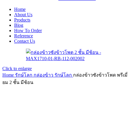
Home
About Us
Products
Blog
How To Order
Reference
Contact Us
Click to enlarge
Home
รักษ์โลก
กล่องข้าว รักษ์โลก
กล่องข้าวซังข้าวโพด พรีเมี่
ยม 2 ชั้น มีช้อน