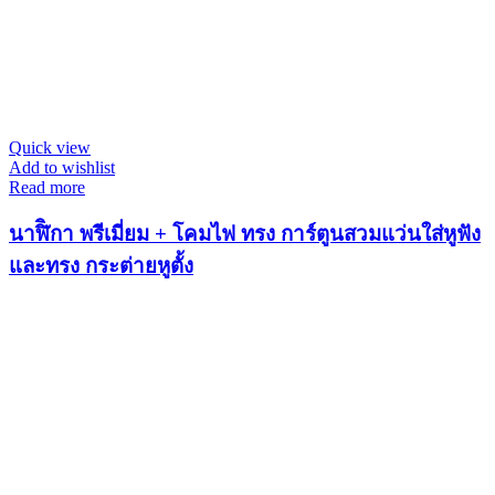
Quick view
Add to wishlist
Read more
นาฬิิกา พรีเมี่ยม + โคมไฟ ทรง การ์ตูนสวมแว่นใส่หูฟัง
และทรง กระต่ายหูตั้ง