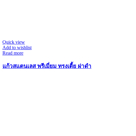
Quick view
Add to wishlist
Read more
แก้วสแตนเลส พรีเมี่ยม ทรงเตี้ย ฝาดำ