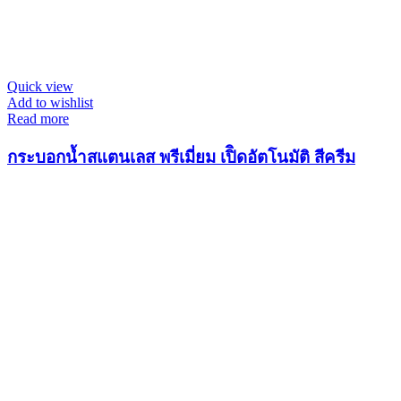
Quick view
Add to wishlist
Read more
กระบอกน้ำสแตนเลส พรีเมี่ยม เปิิดอัตโนมัติ สีครีม