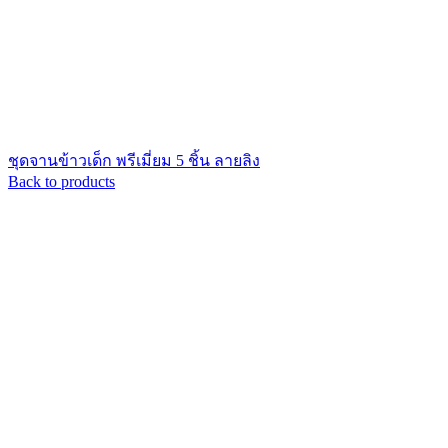
ชุดจานข้าวเด็ก พรีเมี่ยม 5 ชิ้น ลายลิง
Back to products