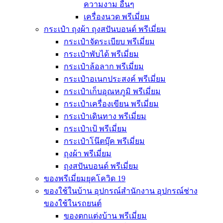
ความงาม อื่นๆ
เครื่องนวด พรีเมี่ยม
กระเป๋า ถุงผ้า ถุงสปันบอนด์ พรีเมี่ยม
กระเป๋าจัดระเบียบ พรีเมี่ยม
กระเป๋าพับได้ พรีเมี่ยม
กระเป๋าล้อลาก พรีเมี่ยม
กระเป๋าอเนกประสงค์ พรีเมี่ยม
กระเป๋าเก็บอุณหภูมิ พรีเมี่ยม
กระเป๋าเครื่องเขียน พรีเมี่ยม
กระเป๋าเดินทาง พรีเมี่ยม
กระเป๋าเป้ พรีเมี่ยม
กระเป๋าโน๊ตบุ๊ค พรีเมี่ยม
ถุงผ้า พรีเมี่ยม
ถุงสปันบอนด์ พรีเมี่ยม
ของพรีเมี่ยมยุคโควิด 19
ของใช้ในบ้าน อุปกรณ์สำนักงาน อุปกรณ์ช่าง
ของใช้ในรถยนต์
ของตกแต่งบ้าน พรีเมี่ยม