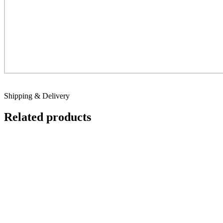
Shipping & Delivery
Related products