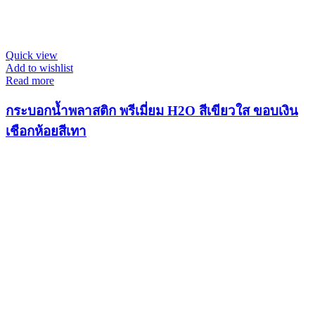
Quick view
Add to wishlist
Read more
กระบอกน้ำพลาสติก พรีเมี่ยม H2O สีเขียวใส ขอบเงิน
เชือกห้อยสีเทา