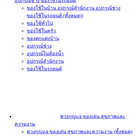
อุปกรณ์ช่าง ของใช้ในรถยนต์
ของใช้ในบ้าน อุปกรณ์สำนักงาน อุปกรณ์ช่าง
ของใช้ในรถยนต์ (ทั้งหมด))
ของใช้ทั่วไป
ของใช้ในครัว
ของตกแต่งบ้าน
อุปกรณ์ช่าง
อุปกรณ์ในห้องน้ำ
อุปกรณ์สำนักงาน
ของใช้ในรถยนต์
พวงกุญแจ ของเล่น สุขภาพและ
ความงาม
พวงกุญแจ ของเล่น สุขภาพและความงาม (ทั้งหมด)