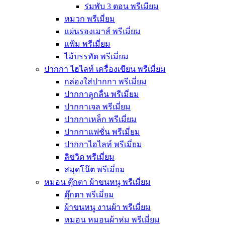
ร่มพับ 3 ตอน พรีเมียม
หมวก พรีเมี่ยม
แผ่นรองเมาส์ พรีเมี่ยม
แฟ้ม พรีเมี่ยม
ไม้บรรทัด พรีเมี่ยม
ปากกา ไฮไลท์ เครื่องเขียน พรีเมี่ยม
กล่องใส่ปากกา พรีเมี่ยม
ปากกาลูกลื่น พรีเมี่ยม
ปากกาเจล พรีเมี่ยม
ปากกาเหล็ก พรีเมี่ยม
ปากกาแฟชั่น พรีเมี่ยม
ปากกาไฮไลท์ พรีเมี่ยม
ลิขวิด พรีเมี่ยม
สมุดโน๊ต พรีเมี่ยม
หมอน ตุ๊กตา ผ้าขนหนู พรีเมี่ยม
ตุ๊กตา พรีเมี่ยม
ผ้าขนหนู งานผ้า พรีเมี่ยม
หมอน หมอนผ้าห่ม พรีเมี่ยม