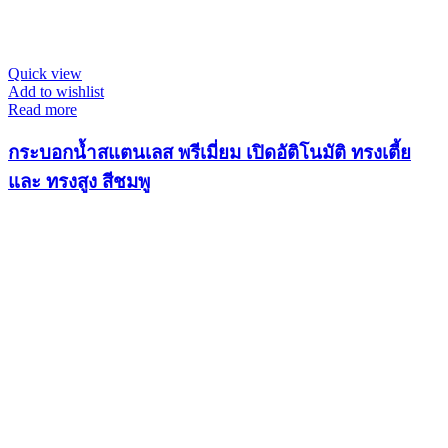
Quick view
Add to wishlist
Read more
กระบอกน้ำสแตนเลส พรีเมี่ยม เปิดอัติโนมัติ ทรงเตี้ย
และ ทรงสูง สีชมพู