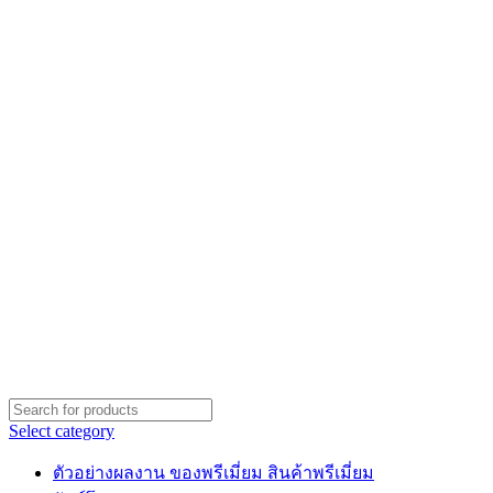
Select category
ตัวอย่างผลงาน ของพรีเมี่ยม สินค้าพรีเมี่ยม