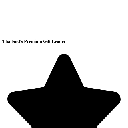
Thailand's Premium Gift Leader