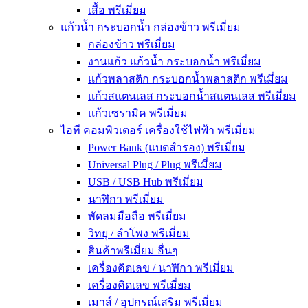
เสื้อ พรีเมี่ยม
แก้วน้ำ กระบอกน้ำ กล่องข้าว พรีเมี่ยม
กล่องข้าว พรีเมี่ยม
งานแก้ว แก้วน้ำ กระบอกน้ำ พรีเมี่ยม
แก้วพลาสติก กระบอกน้ำพลาสติก พรีเมี่ยม
แก้วสแตนเลส กระบอกน้ำสแตนเลส พรีเมี่ยม
แก้วเซรามิค พรีเมี่ยม
ไอที คอมพิวเตอร์ เครื่องใช้ไฟฟ้า พรีเมี่ยม
Power Bank (แบตสำรอง) พรีเมี่ยม
Universal Plug / Plug พรีเมี่ยม
USB / USB Hub พรีเมี่ยม
นาฬิกา พรีเมี่ยม
พัดลมมือถือ พรีเมี่ยม
วิทยุ / ลำโพง พรีเมี่ยม
สินค้าพรีเมี่ยม อื่นๆ
เครื่องคิดเลข / นาฬิกา พรีเมี่ยม
เครื่องคิดเลข พรีเมี่ยม
เมาส์ / อุปกรณ์เสริม พรีเมี่ยม