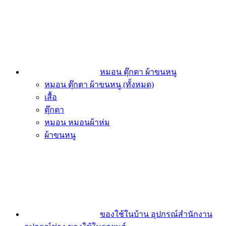
หมอน ตุ๊กตา ผ้าขนหนู
หมอน ตุ๊กตา ผ้าขนหนู (ทั้งหมด)
เสื้อ
ตุ๊กตา
หมอน หมอนผ้าห่ม
ผ้าขนหนู
ของใช้ในบ้าน อุปกรณ์สำนักงาน