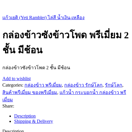
แก้วเยติ (Yeti Rambler) ไล่สี น้ำเงิน-เหลือง
กล่องข้าวซังข้าวโพด พรีเมี่ยม 2
ชั้น มีช้อน
กล่องข้าวซังข้าวโพด 2 ชั้น มีช้อน
Add to wishlist
Categories:
กล่องข้าว พรีเมี่ยม
,
กล่องข้าว รักษ์โลก
,
รักษ์โลก
,
สินค้าพรีเมี่ยม ของพรีเมี่ยม
,
แก้วน้ำ กระบอกน้ำ กล่องข้าว พรี
เมี่ยม
Share:
Description
Shipping & Delivery
Description