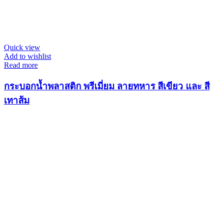
Quick view
Add to wishlist
Read more
กระบอกน้ำพลาสติก พรีเมี่ยม ลายทหาร สีเขียว และ สี
เทาส้ม