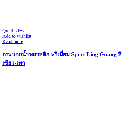
Quick view
Add to wishlist
Read more
กระบอกน้ำพลาสติก พรีเมี่ยม Sport Ling Guang สี
เขียว-เทา