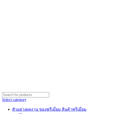
Select category
ตัวอย่างผลงาน ของพรีเมี่ยม สินค้าพรีเมี่ยม