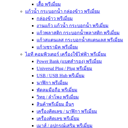
เสื้อ พรีเมี่ยม
แก้วน้ำ กระบอกน้ำ กล่องข้าว พรีเมี่ยม
กล่องข้าว พรีเมี่ยม
งานแก้ว แก้วน้ำ กระบอกน้ำ พรีเมี่ยม
แก้วพลาสติก กระบอกน้ำพลาสติก พรีเมี่ยม
แก้วสแตนเลส กระบอกน้ำสแตนเลส พรีเมี่ยม
แก้วเซรามิค พรีเมี่ยม
ไอที คอมพิวเตอร์ เครื่องใช้ไฟฟ้า พรีเมี่ยม
Power Bank (แบตสำรอง) พรีเมี่ยม
Universal Plug / Plug พรีเมี่ยม
USB / USB Hub พรีเมี่ยม
นาฬิกา พรีเมี่ยม
พัดลมมือถือ พรีเมี่ยม
วิทยุ / ลำโพง พรีเมี่ยม
สินค้าพรีเมี่ยม อื่นๆ
เครื่องคิดเลข / นาฬิกา พรีเมี่ยม
เครื่องคิดเลข พรีเมี่ยม
เมาส์ / อุปกรณ์เสริม พรีเมี่ยม