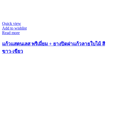
Quick view
Add to wishlist
Read more
แก้วแสตนเลส พรีเมี่ยม + ยางปิดฝาแก้วลายใบไม้ สี
ขาว-เขียว