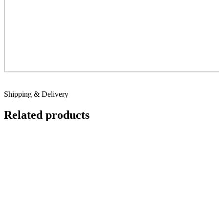
Shipping & Delivery
Related products