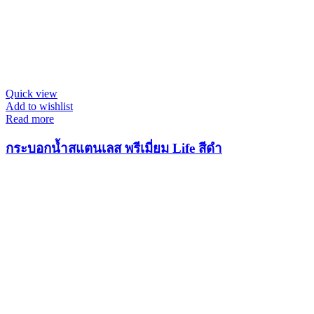
Quick view
Add to wishlist
Read more
กระบอกน้ำสแตนเลส พรีเมี่ยม Life สีดำ