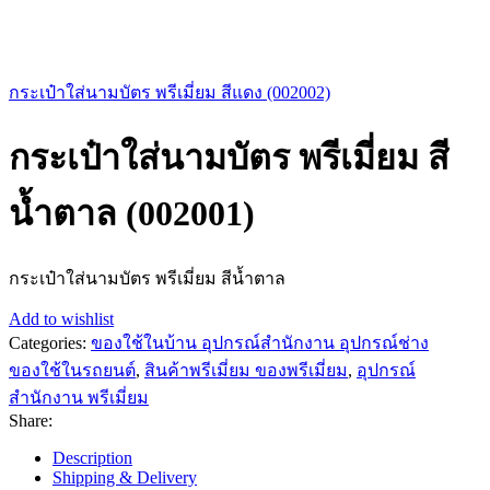
กระเป๋าใส่นามบัตร พรีเมี่ยม สีแดง (002002)
กระเป๋าใส่นามบัตร พรีเมี่ยม สี
น้ำตาล (002001)
กระเป๋าใส่นามบัตร พรีเมี่ยม สีน้ำตาล
Add to wishlist
Categories:
ของใช้ในบ้าน อุปกรณ์สำนักงาน อุปกรณ์ช่าง
ของใช้ในรถยนต์
,
สินค้าพรีเมี่ยม ของพรีเมี่ยม
,
อุปกรณ์
สำนักงาน พรีเมี่ยม
Share:
Description
Shipping & Delivery