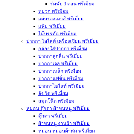
ร่มพับ 3 ตอน พรีเมียม
หมวก พรีเมี่ยม
แผ่นรองเมาส์ พรีเมี่ยม
แฟ้ม พรีเมี่ยม
ไม้บรรทัด พรีเมี่ยม
ปากกา ไฮไลท์ เครื่องเขียน พรีเมี่ยม
กล่องใส่ปากกา พรีเมี่ยม
ปากกาลูกลื่น พรีเมี่ยม
ปากกาเจล พรีเมี่ยม
ปากกาเหล็ก พรีเมี่ยม
ปากกาแฟชั่น พรีเมี่ยม
ปากกาไฮไลท์ พรีเมี่ยม
ลิขวิด พรีเมี่ยม
สมุดโน๊ต พรีเมี่ยม
หมอน ตุ๊กตา ผ้าขนหนู พรีเมี่ยม
ตุ๊กตา พรีเมี่ยม
ผ้าขนหนู งานผ้า พรีเมี่ยม
หมอน หมอนผ้าห่ม พรีเมี่ยม