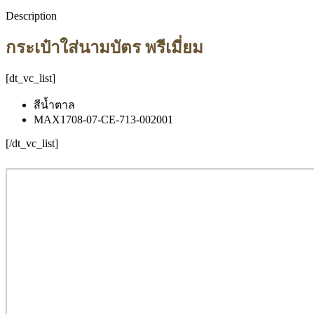
Description
กระเป๋าใส่นามบัตร พรีเมี่ยม
[dt_vc_list]
สีน้ำตาล
MAX1708-07-CE-713-002001
[/dt_vc_list]