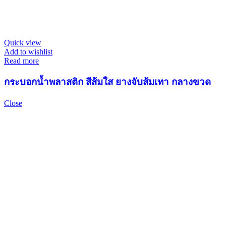
Quick view
Add to wishlist
Read more
กระบอกน้ำพลาสติก สีส้มใส ยางจับส้มเทา กลางขวด
Close