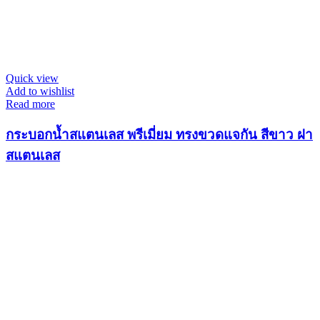
Quick view
Add to wishlist
Read more
กระบอกน้ำสแตนเลส พรีเมี่ยม ทรงขวดแจกัน สีขาว ฝา
สแตนเลส