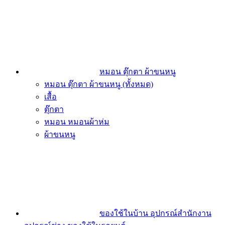
หมอน ตุ๊กตา ผ้าขนหนู
หมอน ตุ๊กตา ผ้าขนหนู (ทั้งหมด)
เสื้อ
ตุ๊กตา
หมอน หมอนผ้าห่ม
ผ้าขนหนู
ของใช้ในบ้าน อุปกรณ์สำนักงาน