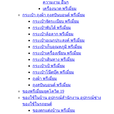
ความงาม อื่นๆ
เครื่องนวด พรีเมี่ยม
กระเป๋า ถุงผ้า ถุงสปันบอนด์ พรีเมี่ยม
กระเป๋าจัดระเบียบ พรีเมี่ยม
กระเป๋าพับได้ พรีเมี่ยม
กระเป๋าล้อลาก พรีเมี่ยม
กระเป๋าอเนกประสงค์ พรีเมี่ยม
กระเป๋าเก็บอุณหภูมิ พรีเมี่ยม
กระเป๋าเครื่องเขียน พรีเมี่ยม
กระเป๋าเดินทาง พรีเมี่ยม
กระเป๋าเป้ พรีเมี่ยม
กระเป๋าโน๊ตบุ๊ค พรีเมี่ยม
ถุงผ้า พรีเมี่ยม
ถุงสปันบอนด์ พรีเมี่ยม
ของพรีเมี่ยมยุคโควิด 19
ของใช้ในบ้าน อุปกรณ์สำนักงาน อุปกรณ์ช่าง
ของใช้ในรถยนต์
ของตกแต่งบ้าน พรีเมี่ยม