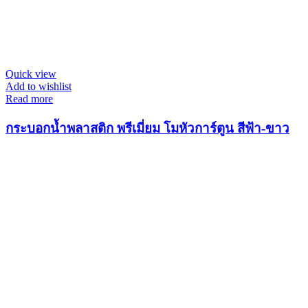
Quick view
Add to wishlist
Read more
กระบอกน้ำพลาสติก พรีเมี่ยม โมหัวการ์ตูน สีฟ้า-ขาว