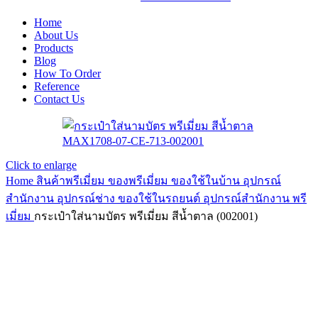
Home
About Us
Products
Blog
How To Order
Reference
Contact Us
Click to enlarge
Home
สินค้าพรีเมี่ยม ของพรีเมี่ยม
ของใช้ในบ้าน อุปกรณ์
สำนักงาน อุปกรณ์ช่าง ของใช้ในรถยนต์
อุปกรณ์สำนักงาน พรี
เมี่ยม
กระเป๋าใส่นามบัตร พรีเมี่ยม สีน้ำตาล (002001)