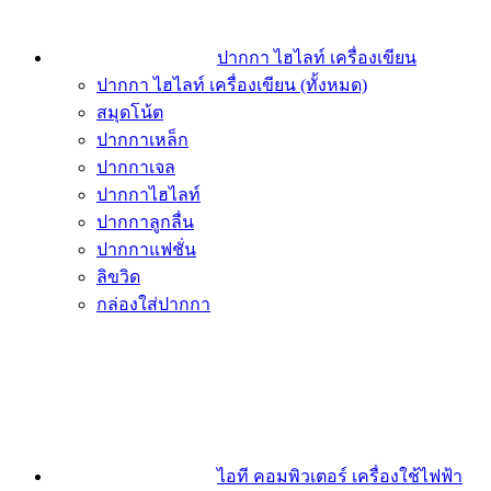
ปากกา ไฮไลท์ เครื่องเขียน
ปากกา ไฮไลท์ เครื่องเขียน (ทั้งหมด)
สมุดโน้ต
ปากกาเหล็ก
ปากกาเจล
ปากกาไฮไลท์
ปากกาลูกลื่น
ปากกาแฟชั่น
ลิขวิด
กล่องใส่ปากกา
ไอที คอมพิวเตอร์ เครื่องใช้ไฟฟ้า