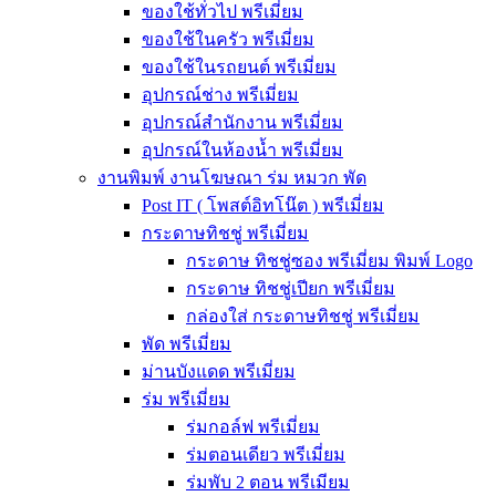
ของใช้ทั่วไป พรีเมี่ยม
ของใช้ในครัว พรีเมี่ยม
ของใช้ในรถยนต์ พรีเมี่ยม
อุปกรณ์ช่าง พรีเมี่ยม
อุปกรณ์สำนักงาน พรีเมี่ยม
อุปกรณ์ในห้องน้ำ พรีเมี่ยม
งานพิมพ์ งานโฆษณา ร่ม หมวก พัด
Post IT ( โพสต์อิทโน๊ต ) พรีเมี่ยม
กระดาษทิชชู่ พรีเมี่ยม
กระดาษ ทิชชู่ซอง พรีเมี่ยม พิมพ์ Logo
กระดาษ ทิชชู่เปียก พรีเมี่ยม
กล่องใส่ กระดาษทิชชู่ พรีเมี่ยม
พัด พรีเมี่ยม
ม่านบังแดด พรีเมี่ยม
ร่ม พรีเมี่ยม
ร่มกอล์ฟ พรีเมี่ยม
ร่มตอนเดียว พรีเมี่ยม
ร่มพับ 2 ตอน พรีเมียม