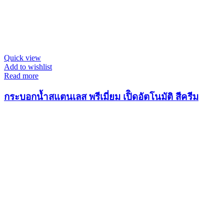
Quick view
Add to wishlist
Read more
กระบอกน้ำสแตนเลส พรีเมี่ยม เปิิดอัตโนมัติ สีครีม