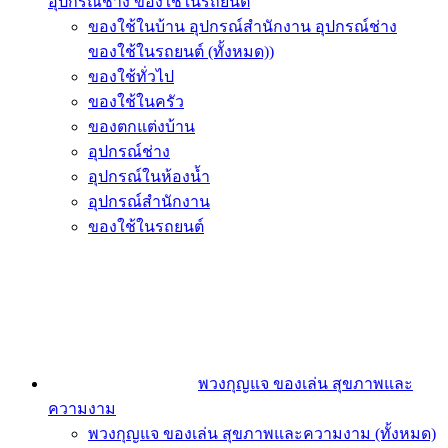
อุปกรณ์ช่าง ของใช้ในรถยนต์
ของใช้ในบ้าน อุปกรณ์สำนักงาน อุปกรณ์ช่าง
ของใช้ในรถยนต์ (ทั้งหมด))
ของใช้ทั่วไป
ของใช้ในครัว
ของตกแต่งบ้าน
อุปกรณ์ช่าง
อุปกรณ์ในห้องน้ำ
อุปกรณ์สำนักงาน
ของใช้ในรถยนต์
พวงกุญแจ ของเล่น สุขภาพและ
ความงาม
พวงกุญแจ ของเล่น สุขภาพและความงาม (ทั้งหมด)