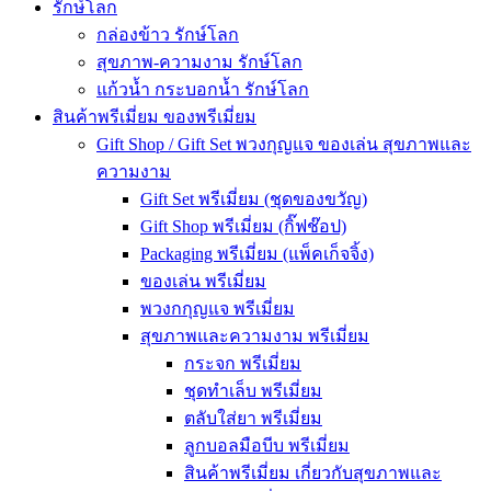
รักษ์โลก
กล่องข้าว รักษ์โลก
สุขภาพ-ความงาม รักษ์โลก
แก้วน้ำ กระบอกน้ำ รักษ์โลก
สินค้าพรีเมี่ยม ของพรีเมี่ยม
Gift Shop / Gift Set พวงกุญแจ ของเล่น สุขภาพและ
ความงาม
Gift Set พรีเมี่ยม (ชุดของขวัญ)
Gift Shop พรีเมี่ยม (กิ๊ฟช๊อป)
Packaging พรีเมี่ยม (แพ็คเก็จจิ้ง)
ของเล่น พรีเมี่ยม
พวงกกุญแจ พรีเมี่ยม
สุขภาพและความงาม พรีเมี่ยม
กระจก พรีเมี่ยม
ชุดทำเล็บ พรีเมี่ยม
ตลับใส่ยา พรีเมี่ยม
ลูกบอลมือบีบ พรีเมี่ยม
สินค้าพรีเมี่ยม เกี่ยวกับสุขภาพและ