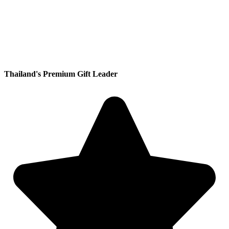
Thailand's Premium Gift Leader