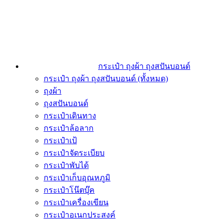
กระเป๋า ถุงผ้า ถุงสปันบอนด์
กระเป๋า ถุงผ้า ถุงสปันบอนด์ (ทั้งหมด)
ถุงผ้า
ถุงสปันบอนด์
กระเป๋าเดินทาง
กระเป๋าล้อลาก
กระเป๋าเป้
กระเป๋าจัดระเบียบ
กระเป๋าพับได้
กระเป๋าเก็บอุณหภูมิ
กระเป๋าโน๊ตบุ๊ค
กระเป๋าเครื่องเขียน
กระเป๋าอเนกประสงค์