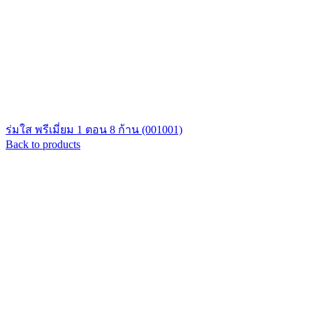
ร่มใส พรีเมี่ยม 1 ตอน 8 ก้าน (001001)
Back to products