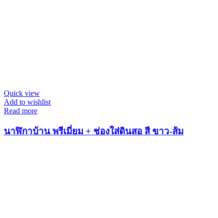
Quick view
Add to wishlist
Read more
นาฬิกาบ้าน พรีเมี่ยม + ช่องใส่ดินสอ สี ขาว-ส้ม