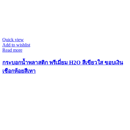
Quick view
Add to wishlist
Read more
กระบอกน้ำพลาสติก พรีเมี่ยม H2O สีเขียวใส ขอบเงิน
เชือกห้อยสีเทา