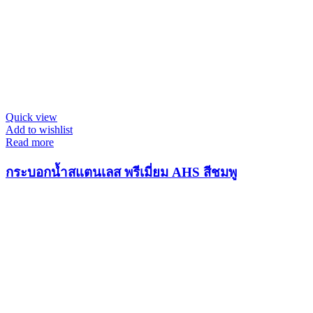
Quick view
Add to wishlist
Read more
กระบอกน้ำสแตนเลส พรีเมี่ยม AHS สีชมพู