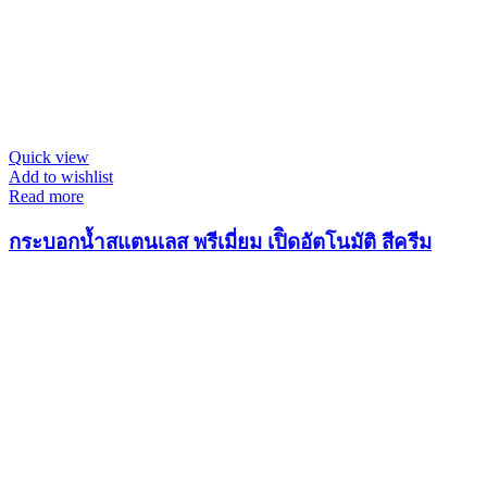
Quick view
Add to wishlist
Read more
กระบอกน้ำสแตนเลส พรีเมี่ยม เปิิดอัตโนมัติ สีครีม