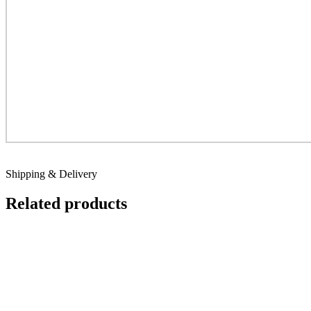
Shipping & Delivery
Related products