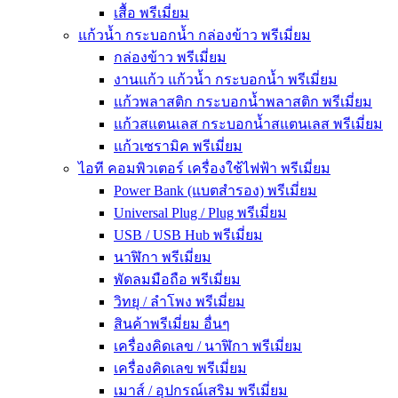
เสื้อ พรีเมี่ยม
แก้วน้ำ กระบอกน้ำ กล่องข้าว พรีเมี่ยม
กล่องข้าว พรีเมี่ยม
งานแก้ว แก้วน้ำ กระบอกน้ำ พรีเมี่ยม
แก้วพลาสติก กระบอกน้ำพลาสติก พรีเมี่ยม
แก้วสแตนเลส กระบอกน้ำสแตนเลส พรีเมี่ยม
แก้วเซรามิค พรีเมี่ยม
ไอที คอมพิวเตอร์ เครื่องใช้ไฟฟ้า พรีเมี่ยม
Power Bank (แบตสำรอง) พรีเมี่ยม
Universal Plug / Plug พรีเมี่ยม
USB / USB Hub พรีเมี่ยม
นาฬิกา พรีเมี่ยม
พัดลมมือถือ พรีเมี่ยม
วิทยุ / ลำโพง พรีเมี่ยม
สินค้าพรีเมี่ยม อื่นๆ
เครื่องคิดเลข / นาฬิกา พรีเมี่ยม
เครื่องคิดเลข พรีเมี่ยม
เมาส์ / อุปกรณ์เสริม พรีเมี่ยม