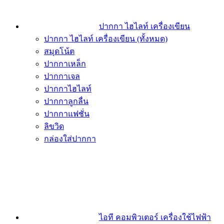
ปากกา ไฮไลท์ เครื่องเขียน
ปากกา ไฮไลท์ เครื่องเขียน (ทั้งหมด)
สมุดโน้ต
ปากกาเหล็ก
ปากกาเจล
ปากกาไฮไลท์
ปากกาลูกลื่น
ปากกาแฟชั่น
ลิขวิด
กล่องใส่ปากกา
ไอที คอมพิวเตอร์ เครื่องใช้ไฟฟ้า