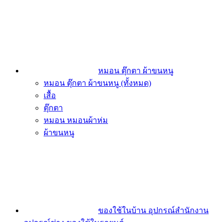
หมอน ตุ๊กตา ผ้าขนหนู
หมอน ตุ๊กตา ผ้าขนหนู (ทั้งหมด)
เสื้อ
ตุ๊กตา
หมอน หมอนผ้าห่ม
ผ้าขนหนู
ของใช้ในบ้าน อุปกรณ์สำนักงาน