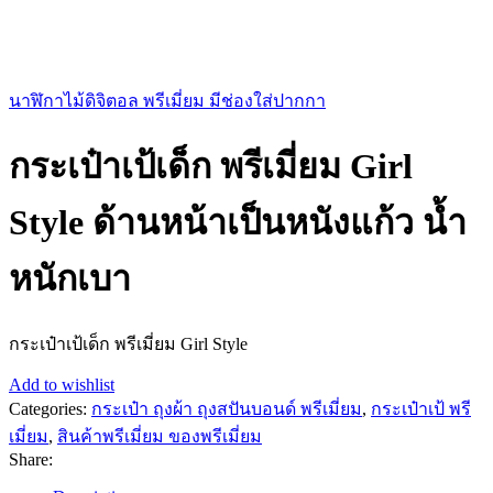
นาฬิกาไม้ดิจิตอล พรีเมี่ยม มีช่องใส่ปากกา
กระเป๋าเป้เด็ก พรีเมี่ยม Girl
Style ด้านหน้าเป็นหนังแก้ว น้ำ
หนักเบา
กระเป๋าเป้เด็ก พรีเมี่ยม Girl Style
Add to wishlist
Categories:
กระเป๋า ถุงผ้า ถุงสปันบอนด์ พรีเมี่ยม
,
กระเป๋าเป้ พรี
เมี่ยม
,
สินค้าพรีเมี่ยม ของพรีเมี่ยม
Share: