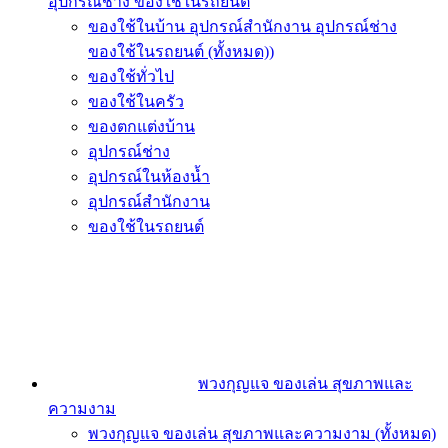
อุปกรณ์ช่าง ของใช้ในรถยนต์
ของใช้ในบ้าน อุปกรณ์สำนักงาน อุปกรณ์ช่าง
ของใช้ในรถยนต์ (ทั้งหมด))
ของใช้ทั่วไป
ของใช้ในครัว
ของตกแต่งบ้าน
อุปกรณ์ช่าง
อุปกรณ์ในห้องน้ำ
อุปกรณ์สำนักงาน
ของใช้ในรถยนต์
พวงกุญแจ ของเล่น สุขภาพและ
ความงาม
พวงกุญแจ ของเล่น สุขภาพและความงาม (ทั้งหมด)