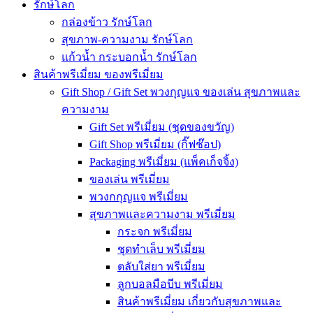
รักษ์โลก
กล่องข้าว รักษ์โลก
สุขภาพ-ความงาม รักษ์โลก
แก้วน้ำ กระบอกน้ำ รักษ์โลก
สินค้าพรีเมี่ยม ของพรีเมี่ยม
Gift Shop / Gift Set พวงกุญแจ ของเล่น สุขภาพและ
ความงาม
Gift Set พรีเมี่ยม (ชุดของขวัญ)
Gift Shop พรีเมี่ยม (กิ๊ฟช๊อป)
Packaging พรีเมี่ยม (แพ็คเก็จจิ้ง)
ของเล่น พรีเมี่ยม
พวงกกุญแจ พรีเมี่ยม
สุขภาพและความงาม พรีเมี่ยม
กระจก พรีเมี่ยม
ชุดทำเล็บ พรีเมี่ยม
ตลับใส่ยา พรีเมี่ยม
ลูกบอลมือบีบ พรีเมี่ยม
สินค้าพรีเมี่ยม เกี่ยวกับสุขภาพและ