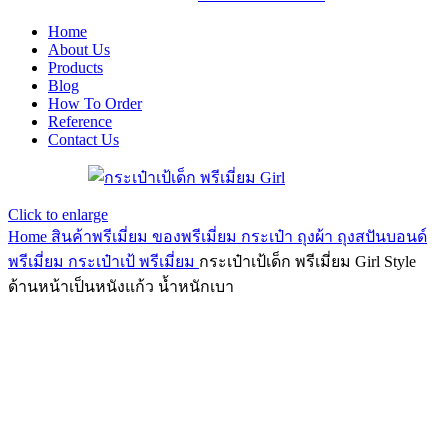
Home
About Us
Products
Blog
How To Order
Reference
Contact Us
Click to enlarge
Home
สินค้าพรีเมี่ยม ของพรีเมี่ยม
กระเป๋า ถุงผ้า ถุงสปันบอนด์
พรีเมี่ยม
กระเป๋าเป้ พรีเมี่ยม
กระเป๋าเป้เด็ก พรีเมี่ยม Girl Style
ด้านหน้าเป็นหนังแก้ว น้ำหนักเบา