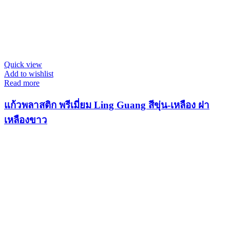
Quick view
Add to wishlist
Read more
แก้วพลาสติก พรีเมี่ยม Ling Guang สีขุ่น-เหลือง ฝา
เหลืองขาว