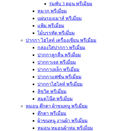
ร่มพับ 3 ตอน พรีเมียม
หมวก พรีเมี่ยม
แผ่นรองเมาส์ พรีเมี่ยม
แฟ้ม พรีเมี่ยม
ไม้บรรทัด พรีเมี่ยม
ปากกา ไฮไลท์ เครื่องเขียน พรีเมี่ยม
กล่องใส่ปากกา พรีเมี่ยม
ปากกาลูกลื่น พรีเมี่ยม
ปากกาเจล พรีเมี่ยม
ปากกาเหล็ก พรีเมี่ยม
ปากกาแฟชั่น พรีเมี่ยม
ปากกาไฮไลท์ พรีเมี่ยม
ลิขวิด พรีเมี่ยม
สมุดโน๊ต พรีเมี่ยม
หมอน ตุ๊กตา ผ้าขนหนู พรีเมี่ยม
ตุ๊กตา พรีเมี่ยม
ผ้าขนหนู งานผ้า พรีเมี่ยม
หมอน หมอนผ้าห่ม พรีเมี่ยม