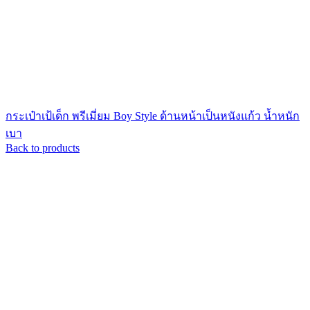
กระเป๋าเป้เด็ก พรีเมี่ยม Boy Style ด้านหน้าเป็นหนังแก้ว น้ำหนัก
เบา
Back to products