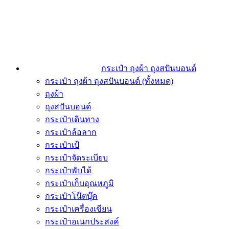
กระเป๋า ถุงผ้า ถุงสปันบอนด์
กระเป๋า ถุงผ้า ถุงสปันบอนด์ (ทั้งหมด)
ถุงผ้า
ถุงสปันบอนด์
กระเป๋าเดินทาง
กระเป๋าล้อลาก
กระเป๋าเป้
กระเป๋าจัดระเบียบ
กระเป๋าพับได้
กระเป๋าเก็บอุณหภูมิ
กระเป๋าโน๊ตบุ๊ค
กระเป๋าเครื่องเขียน
กระเป๋าอเนกประสงค์