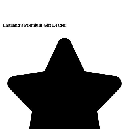
Thailand's Premium Gift Leader