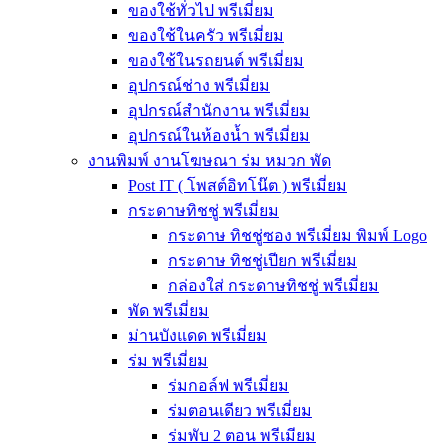
ของใช้ทั่วไป พรีเมี่ยม
ของใช้ในครัว พรีเมี่ยม
ของใช้ในรถยนต์ พรีเมี่ยม
อุปกรณ์ช่าง พรีเมี่ยม
อุปกรณ์สำนักงาน พรีเมี่ยม
อุปกรณ์ในห้องน้ำ พรีเมี่ยม
งานพิมพ์ งานโฆษณา ร่ม หมวก พัด
Post IT ( โพสต์อิทโน๊ต ) พรีเมี่ยม
กระดาษทิชชู่ พรีเมี่ยม
กระดาษ ทิชชู่ซอง พรีเมี่ยม พิมพ์ Logo
กระดาษ ทิชชู่เปียก พรีเมี่ยม
กล่องใส่ กระดาษทิชชู่ พรีเมี่ยม
พัด พรีเมี่ยม
ม่านบังแดด พรีเมี่ยม
ร่ม พรีเมี่ยม
ร่มกอล์ฟ พรีเมี่ยม
ร่มตอนเดียว พรีเมี่ยม
ร่มพับ 2 ตอน พรีเมียม