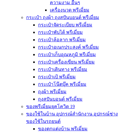
ความงาม อื่นๆ
เครื่องนวด พรีเมี่ยม
กระเป๋า ถุงผ้า ถุงสปันบอนด์ พรีเมี่ยม
กระเป๋าจัดระเบียบ พรีเมี่ยม
กระเป๋าพับได้ พรีเมี่ยม
กระเป๋าล้อลาก พรีเมี่ยม
กระเป๋าอเนกประสงค์ พรีเมี่ยม
กระเป๋าเก็บอุณหภูมิ พรีเมี่ยม
กระเป๋าเครื่องเขียน พรีเมี่ยม
กระเป๋าเดินทาง พรีเมี่ยม
กระเป๋าเป้ พรีเมี่ยม
กระเป๋าโน๊ตบุ๊ค พรีเมี่ยม
ถุงผ้า พรีเมี่ยม
ถุงสปันบอนด์ พรีเมี่ยม
ของพรีเมี่ยมยุคโควิด 19
ของใช้ในบ้าน อุปกรณ์สำนักงาน อุปกรณ์ช่าง
ของใช้ในรถยนต์
ของตกแต่งบ้าน พรีเมี่ยม