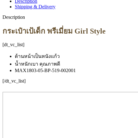
Description
Shipping & Delivery
Description
กระเป๋าเป้เด็ก พรีเมี่ยม Girl Style
[dt_vc_list]
ด้านหน้าเป็นหนังแก้ว
น้ำหนักเบา คุณภาพดี
MAX1803-05-BP-519-002001
[/dt_vc_list]