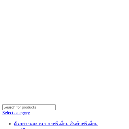
Select category
ตัวอย่างผลงาน ของพรีเมี่ยม สินค้าพรีเมี่ยม