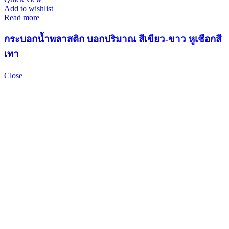
Add to wishlist
Read more
กระบอกน้ำพลาสติก บอกปริมาณ สีเขียว-ขาว หูเชือกสี
เทา
Close