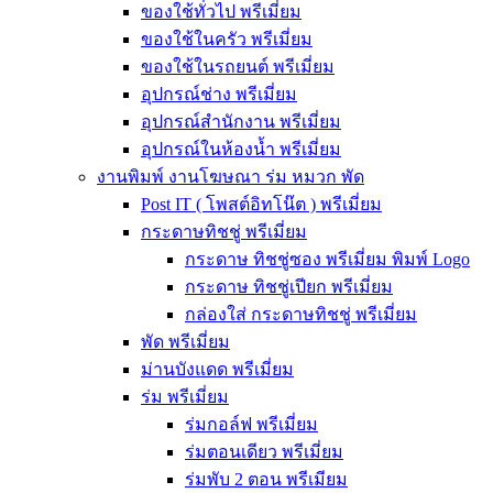
ของใช้ทั่วไป พรีเมี่ยม
ของใช้ในครัว พรีเมี่ยม
ของใช้ในรถยนต์ พรีเมี่ยม
อุปกรณ์ช่าง พรีเมี่ยม
อุปกรณ์สำนักงาน พรีเมี่ยม
อุปกรณ์ในห้องน้ำ พรีเมี่ยม
งานพิมพ์ งานโฆษณา ร่ม หมวก พัด
Post IT ( โพสต์อิทโน๊ต ) พรีเมี่ยม
กระดาษทิชชู่ พรีเมี่ยม
กระดาษ ทิชชู่ซอง พรีเมี่ยม พิมพ์ Logo
กระดาษ ทิชชู่เปียก พรีเมี่ยม
กล่องใส่ กระดาษทิชชู่ พรีเมี่ยม
พัด พรีเมี่ยม
ม่านบังแดด พรีเมี่ยม
ร่ม พรีเมี่ยม
ร่มกอล์ฟ พรีเมี่ยม
ร่มตอนเดียว พรีเมี่ยม
ร่มพับ 2 ตอน พรีเมียม