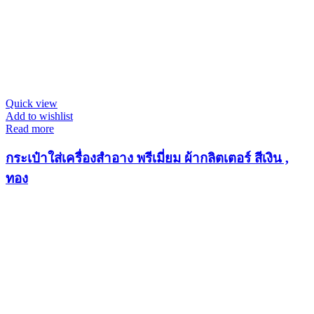
Quick view
Add to wishlist
Read more
กระเป๋าใส่เครื่องสำอาง พรีเมี่ยม ผ้ากลิตเตอร์ สีเงิน ,
ทอง