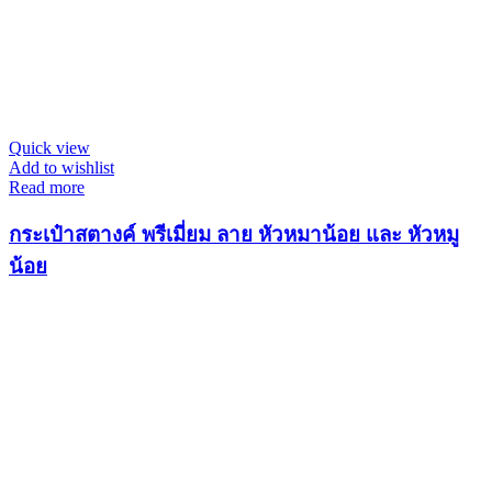
Quick view
Add to wishlist
Read more
กระเป๋าสตางค์ พรีเมี่ยม ลาย หัวหมาน้อย และ หัวหมู
น้อย