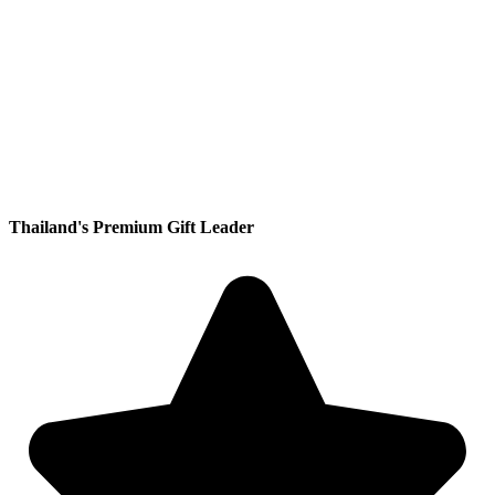
Thailand's Premium Gift Leader