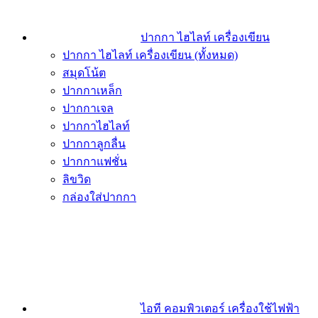
ปากกา ไฮไลท์ เครื่องเขียน
ปากกา ไฮไลท์ เครื่องเขียน (ทั้งหมด)
สมุดโน้ต
ปากกาเหล็ก
ปากกาเจล
ปากกาไฮไลท์
ปากกาลูกลื่น
ปากกาแฟชั่น
ลิขวิด
กล่องใส่ปากกา
ไอที คอมพิวเตอร์ เครื่องใช้ไฟฟ้า