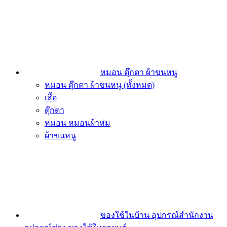
หมอน ตุ๊กตา ผ้าขนหนู
หมอน ตุ๊กตา ผ้าขนหนู (ทั้งหมด)
เสื้อ
ตุ๊กตา
หมอน หมอนผ้าห่ม
ผ้าขนหนู
ของใช้ในบ้าน อุปกรณ์สำนักงาน