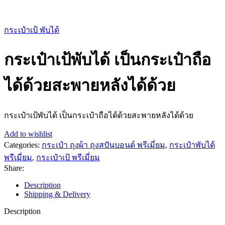
กระเป๋าเป้ พับได้
กระเป๋าเป้พับได้ เป็นกระเป๋าถือ
ได้ด้วยสะพายหลังได้ด้วย
กระเป๋าเป้พับได้ เป็นกระเป๋าถือได้ด้วยสะพายหลังได้ด้วย
Add to wishlist
Categories:
กระเป๋า ถุงผ้า ถุงสปันบอนด์ พรีเมี่ยม
,
กระเป๋าพับได้
พรีเมี่ยม
,
กระเป๋าเป้ พรีเมี่ยม
Share:
Description
Shipping & Delivery
Description