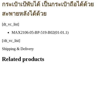
กระเป๋าเป้พับได้ เป็นกระเป๋าถือได้ด้วย
สะพายหลังได้ด้วย
[dt_vc_list]
MAX2106-05-BP-519-B02(01-01.1)
[/dt_vc_list]
Shipping & Delivery
Related products