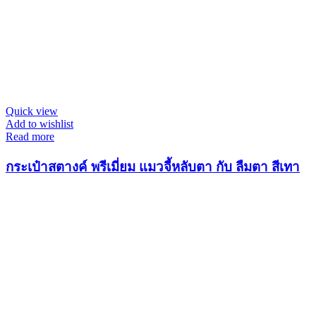
Quick view
Add to wishlist
Read more
กระเป๋าสตางค์ พรีเมี่ยม แมวจี้หลับตา กับ ลืมตา สีเทา