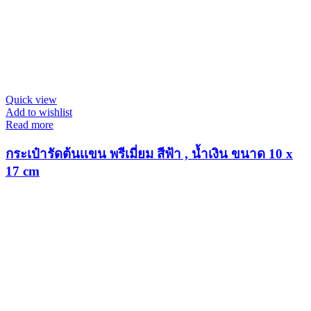
Quick view
Add to wishlist
Read more
กระเป๋ารัดต้นเเขน พรีเมี่ยม สีฟ้า , น้ำเงิน ขนาด 10 x
17 cm