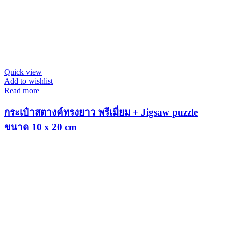
Quick view
Add to wishlist
Read more
กระเป๋าสตางค์ทรงยาว พรีเมี่ยม + Jigsaw puzzle
ขนาด 10 x 20 cm