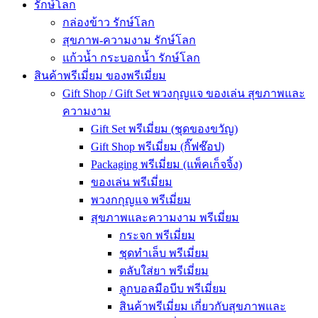
รักษ์โลก
กล่องข้าว รักษ์โลก
สุขภาพ-ความงาม รักษ์โลก
แก้วน้ำ กระบอกน้ำ รักษ์โลก
สินค้าพรีเมี่ยม ของพรีเมี่ยม
Gift Shop / Gift Set พวงกุญแจ ของเล่น สุขภาพและ
ความงาม
Gift Set พรีเมี่ยม (ชุดของขวัญ)
Gift Shop พรีเมี่ยม (กิ๊ฟช๊อป)
Packaging พรีเมี่ยม (แพ็คเก็จจิ้ง)
ของเล่น พรีเมี่ยม
พวงกกุญแจ พรีเมี่ยม
สุขภาพและความงาม พรีเมี่ยม
กระจก พรีเมี่ยม
ชุดทำเล็บ พรีเมี่ยม
ตลับใส่ยา พรีเมี่ยม
ลูกบอลมือบีบ พรีเมี่ยม
สินค้าพรีเมี่ยม เกี่ยวกับสุขภาพและ