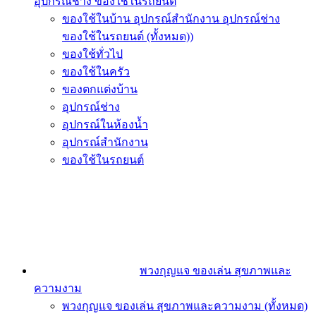
อุปกรณ์ช่าง ของใช้ในรถยนต์
ของใช้ในบ้าน อุปกรณ์สำนักงาน อุปกรณ์ช่าง
ของใช้ในรถยนต์ (ทั้งหมด))
ของใช้ทั่วไป
ของใช้ในครัว
ของตกแต่งบ้าน
อุปกรณ์ช่าง
อุปกรณ์ในห้องน้ำ
อุปกรณ์สำนักงาน
ของใช้ในรถยนต์
พวงกุญแจ ของเล่น สุขภาพและ
ความงาม
พวงกุญแจ ของเล่น สุขภาพและความงาม (ทั้งหมด)