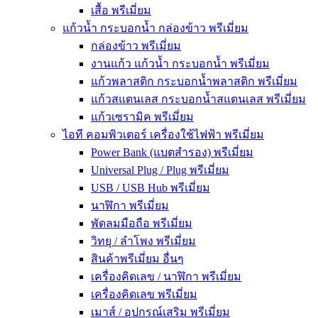
เสื้อ พรีเมี่ยม
แก้วน้ำ กระบอกน้ำ กล่องข้าว พรีเมี่ยม
กล่องข้าว พรีเมี่ยม
งานแก้ว แก้วน้ำ กระบอกน้ำ พรีเมี่ยม
แก้วพลาสติก กระบอกน้ำพลาสติก พรีเมี่ยม
แก้วสแตนเลส กระบอกน้ำสแตนเลส พรีเมี่ยม
แก้วเซรามิค พรีเมี่ยม
ไอที คอมพิวเตอร์ เครื่องใช้ไฟฟ้า พรีเมี่ยม
Power Bank (แบตสำรอง) พรีเมี่ยม
Universal Plug / Plug พรีเมี่ยม
USB / USB Hub พรีเมี่ยม
นาฬิกา พรีเมี่ยม
พัดลมมือถือ พรีเมี่ยม
วิทยุ / ลำโพง พรีเมี่ยม
สินค้าพรีเมี่ยม อื่นๆ
เครื่องคิดเลข / นาฬิกา พรีเมี่ยม
เครื่องคิดเลข พรีเมี่ยม
เมาส์ / อุปกรณ์เสริม พรีเมี่ยม