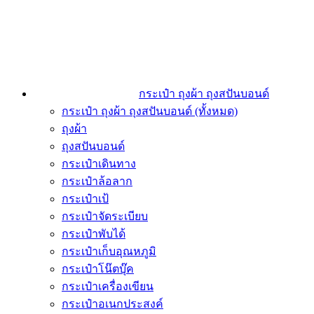
กระเป๋า ถุงผ้า ถุงสปันบอนด์
กระเป๋า ถุงผ้า ถุงสปันบอนด์ (ทั้งหมด)
ถุงผ้า
ถุงสปันบอนด์
กระเป๋าเดินทาง
กระเป๋าล้อลาก
กระเป๋าเป้
กระเป๋าจัดระเบียบ
กระเป๋าพับได้
กระเป๋าเก็บอุณหภูมิ
กระเป๋าโน๊ตบุ๊ค
กระเป๋าเครื่องเขียน
กระเป๋าอเนกประสงค์