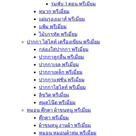
ร่มพับ 3 ตอน พรีเมียม
หมวก พรีเมี่ยม
แผ่นรองเมาส์ พรีเมี่ยม
แฟ้ม พรีเมี่ยม
ไม้บรรทัด พรีเมี่ยม
ปากกา ไฮไลท์ เครื่องเขียน พรีเมี่ยม
กล่องใส่ปากกา พรีเมี่ยม
ปากกาลูกลื่น พรีเมี่ยม
ปากกาเจล พรีเมี่ยม
ปากกาเหล็ก พรีเมี่ยม
ปากกาแฟชั่น พรีเมี่ยม
ปากกาไฮไลท์ พรีเมี่ยม
ลิขวิด พรีเมี่ยม
สมุดโน๊ต พรีเมี่ยม
หมอน ตุ๊กตา ผ้าขนหนู พรีเมี่ยม
ตุ๊กตา พรีเมี่ยม
ผ้าขนหนู งานผ้า พรีเมี่ยม
หมอน หมอนผ้าห่ม พรีเมี่ยม