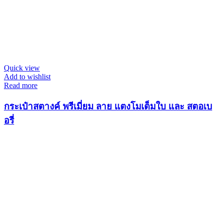
Quick view
Add to wishlist
Read more
กระเป๋าสตางค์ พรีเมี่ยม ลาย แตงโมเต็มใบ และ สตอเบ
อรี่