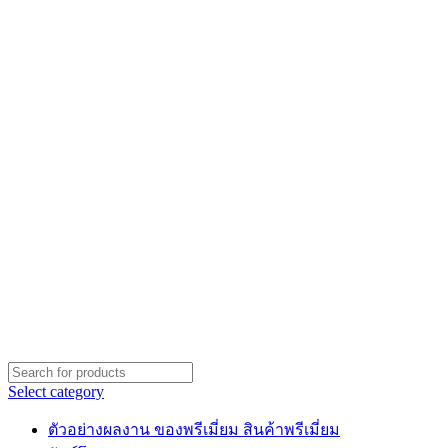
Select category
ตัวอย่างผลงาน ของพรีเมี่ยม สินค้าพรีเมี่ยม