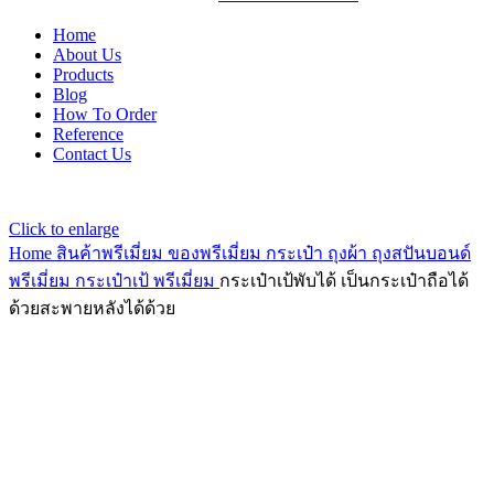
Home
About Us
Products
Blog
How To Order
Reference
Contact Us
Click to enlarge
Home
สินค้าพรีเมี่ยม ของพรีเมี่ยม
กระเป๋า ถุงผ้า ถุงสปันบอนด์
พรีเมี่ยม
กระเป๋าเป้ พรีเมี่ยม
กระเป๋าเป้พับได้ เป็นกระเป๋าถือได้
ด้วยสะพายหลังได้ด้วย