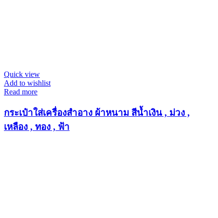
Quick view
Add to wishlist
Read more
กระเป๋าใส่เครื่องสำอาง ผ้าหนาม สีน้ำเงิน , ม่วง ,
เหลือง , ทอง , ฟ้า