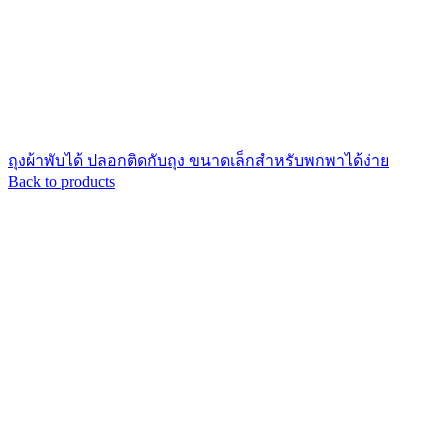
ถุงผ้าพับได้ ปลอกติดกับถุง ขนาดเล็กสำหรับพกพาได้ง่าย
Back to products