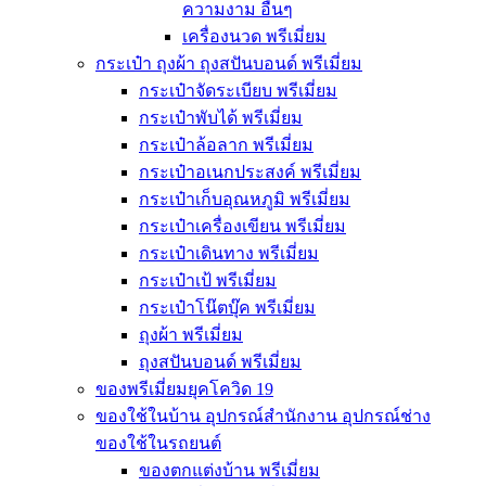
ความงาม อื่นๆ
เครื่องนวด พรีเมี่ยม
กระเป๋า ถุงผ้า ถุงสปันบอนด์ พรีเมี่ยม
กระเป๋าจัดระเบียบ พรีเมี่ยม
กระเป๋าพับได้ พรีเมี่ยม
กระเป๋าล้อลาก พรีเมี่ยม
กระเป๋าอเนกประสงค์ พรีเมี่ยม
กระเป๋าเก็บอุณหภูมิ พรีเมี่ยม
กระเป๋าเครื่องเขียน พรีเมี่ยม
กระเป๋าเดินทาง พรีเมี่ยม
กระเป๋าเป้ พรีเมี่ยม
กระเป๋าโน๊ตบุ๊ค พรีเมี่ยม
ถุงผ้า พรีเมี่ยม
ถุงสปันบอนด์ พรีเมี่ยม
ของพรีเมี่ยมยุคโควิด 19
ของใช้ในบ้าน อุปกรณ์สำนักงาน อุปกรณ์ช่าง
ของใช้ในรถยนต์
ของตกแต่งบ้าน พรีเมี่ยม