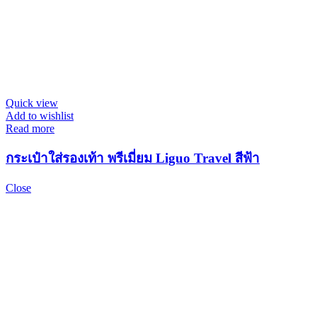
Quick view
Add to wishlist
Read more
กระเป๋าใส่รองเท้า พรีเมี่ยม Liguo Travel สีฟ้า
Close