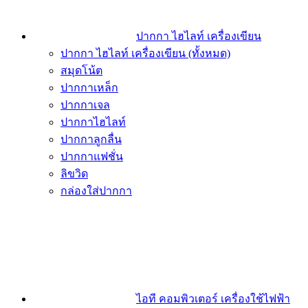
ปากกา ไฮไลท์ เครื่องเขียน
ปากกา ไฮไลท์ เครื่องเขียน (ทั้งหมด)
สมุดโน้ต
ปากกาเหล็ก
ปากกาเจล
ปากกาไฮไลท์
ปากกาลูกลื่น
ปากกาแฟชั่น
ลิขวิด
กล่องใส่ปากกา
ไอที คอมพิวเตอร์ เครื่องใช้ไฟฟ้า