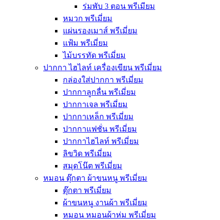
ร่มพับ 3 ตอน พรีเมียม
หมวก พรีเมี่ยม
แผ่นรองเมาส์ พรีเมี่ยม
แฟ้ม พรีเมี่ยม
ไม้บรรทัด พรีเมี่ยม
ปากกา ไฮไลท์ เครื่องเขียน พรีเมี่ยม
กล่องใส่ปากกา พรีเมี่ยม
ปากกาลูกลื่น พรีเมี่ยม
ปากกาเจล พรีเมี่ยม
ปากกาเหล็ก พรีเมี่ยม
ปากกาแฟชั่น พรีเมี่ยม
ปากกาไฮไลท์ พรีเมี่ยม
ลิขวิด พรีเมี่ยม
สมุดโน๊ต พรีเมี่ยม
หมอน ตุ๊กตา ผ้าขนหนู พรีเมี่ยม
ตุ๊กตา พรีเมี่ยม
ผ้าขนหนู งานผ้า พรีเมี่ยม
หมอน หมอนผ้าห่ม พรีเมี่ยม