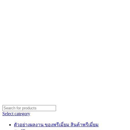
Select category
ตัวอย่างผลงาน ของพรีเมี่ยม สินค้าพรีเมี่ยม