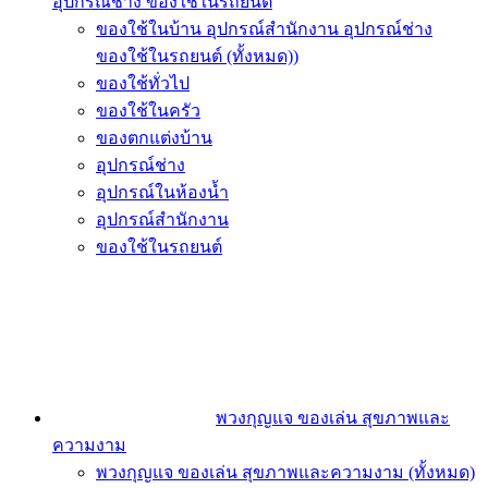
อุปกรณ์ช่าง ของใช้ในรถยนต์
ของใช้ในบ้าน อุปกรณ์สำนักงาน อุปกรณ์ช่าง
ของใช้ในรถยนต์ (ทั้งหมด))
ของใช้ทั่วไป
ของใช้ในครัว
ของตกแต่งบ้าน
อุปกรณ์ช่าง
อุปกรณ์ในห้องน้ำ
อุปกรณ์สำนักงาน
ของใช้ในรถยนต์
พวงกุญแจ ของเล่น สุขภาพและ
ความงาม
พวงกุญแจ ของเล่น สุขภาพและความงาม (ทั้งหมด)