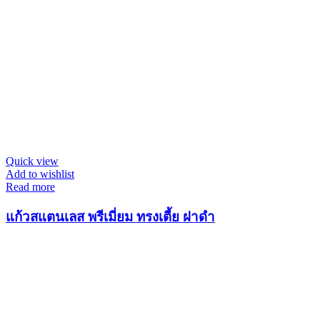
Quick view
Add to wishlist
Read more
แก้วสแตนเลส พรีเมี่ยม ทรงเตี้ย ฝาดำ