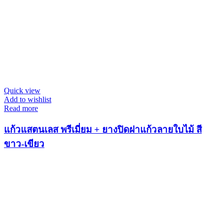
Quick view
Add to wishlist
Read more
แก้วแสตนเลส พรีเมี่ยม + ยางปิดฝาแก้วลายใบไม้ สี
ขาว-เขียว