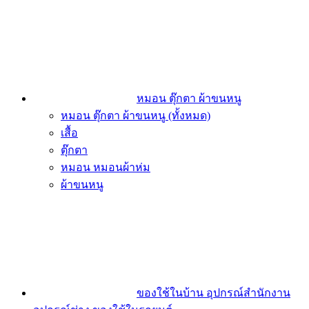
หมอน ตุ๊กตา ผ้าขนหนู
หมอน ตุ๊กตา ผ้าขนหนู (ทั้งหมด)
เสื้อ
ตุ๊กตา
หมอน หมอนผ้าห่ม
ผ้าขนหนู
ของใช้ในบ้าน อุปกรณ์สำนักงาน