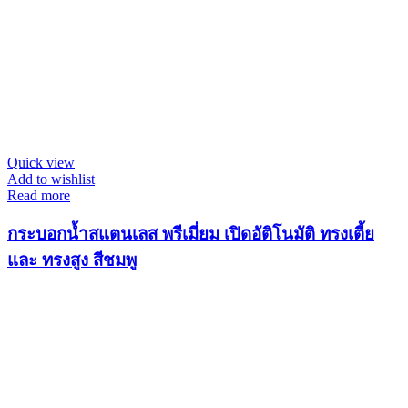
Quick view
Add to wishlist
Read more
กระบอกน้ำสแตนเลส พรีเมี่ยม เปิดอัติโนมัติ ทรงเตี้ย
และ ทรงสูง สีชมพู