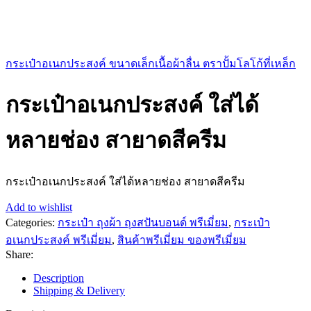
กระเป๋าอเนกประสงค์ ขนาดเล็กเนื้อผ้าลื่น ตราปั้มโลโก้ที่เหล็ก
กระเป๋าอเนกประสงค์ ใส่ได้
หลายช่อง สายาดสีครีม
กระเป๋าอเนกประสงค์ ใส่ได้หลายช่อง สายาดสีครีม
Add to wishlist
Categories:
กระเป๋า ถุงผ้า ถุงสปันบอนด์ พรีเมี่ยม
,
กระเป๋า
อเนกประสงค์ พรีเมี่ยม
,
สินค้าพรีเมี่ยม ของพรีเมี่ยม
Share:
Description
Shipping & Delivery