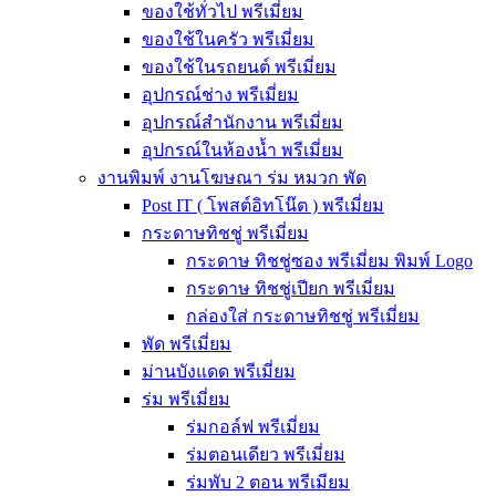
ของใช้ทั่วไป พรีเมี่ยม
ของใช้ในครัว พรีเมี่ยม
ของใช้ในรถยนต์ พรีเมี่ยม
อุปกรณ์ช่าง พรีเมี่ยม
อุปกรณ์สำนักงาน พรีเมี่ยม
อุปกรณ์ในห้องน้ำ พรีเมี่ยม
งานพิมพ์ งานโฆษณา ร่ม หมวก พัด
Post IT ( โพสต์อิทโน๊ต ) พรีเมี่ยม
กระดาษทิชชู่ พรีเมี่ยม
กระดาษ ทิชชู่ซอง พรีเมี่ยม พิมพ์ Logo
กระดาษ ทิชชู่เปียก พรีเมี่ยม
กล่องใส่ กระดาษทิชชู่ พรีเมี่ยม
พัด พรีเมี่ยม
ม่านบังแดด พรีเมี่ยม
ร่ม พรีเมี่ยม
ร่มกอล์ฟ พรีเมี่ยม
ร่มตอนเดียว พรีเมี่ยม
ร่มพับ 2 ตอน พรีเมียม