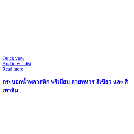
Quick view
Add to wishlist
Read more
กระบอกน้ำพลาสติก พรีเมี่ยม ลายทหาร สีเขียว และ สี
เทาส้ม