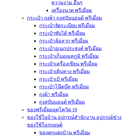
ความงาม อื่นๆ
เครื่องนวด พรีเมี่ยม
กระเป๋า ถุงผ้า ถุงสปันบอนด์ พรีเมี่ยม
กระเป๋าจัดระเบียบ พรีเมี่ยม
กระเป๋าพับได้ พรีเมี่ยม
กระเป๋าล้อลาก พรีเมี่ยม
กระเป๋าอเนกประสงค์ พรีเมี่ยม
กระเป๋าเก็บอุณหภูมิ พรีเมี่ยม
กระเป๋าเครื่องเขียน พรีเมี่ยม
กระเป๋าเดินทาง พรีเมี่ยม
กระเป๋าเป้ พรีเมี่ยม
กระเป๋าโน๊ตบุ๊ค พรีเมี่ยม
ถุงผ้า พรีเมี่ยม
ถุงสปันบอนด์ พรีเมี่ยม
ของพรีเมี่ยมยุคโควิด 19
ของใช้ในบ้าน อุปกรณ์สำนักงาน อุปกรณ์ช่าง
ของใช้ในรถยนต์
ของตกแต่งบ้าน พรีเมี่ยม