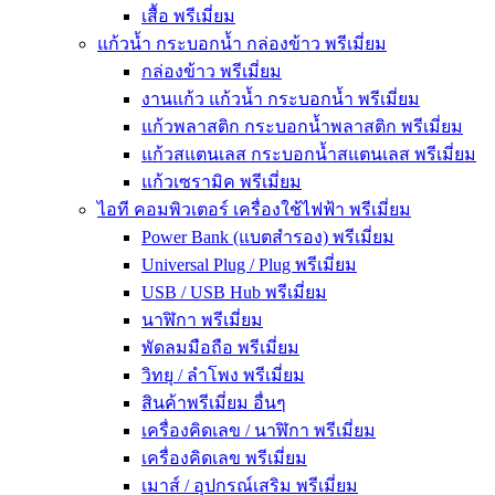
เสื้อ พรีเมี่ยม
แก้วน้ำ กระบอกน้ำ กล่องข้าว พรีเมี่ยม
กล่องข้าว พรีเมี่ยม
งานแก้ว แก้วน้ำ กระบอกน้ำ พรีเมี่ยม
แก้วพลาสติก กระบอกน้ำพลาสติก พรีเมี่ยม
แก้วสแตนเลส กระบอกน้ำสแตนเลส พรีเมี่ยม
แก้วเซรามิค พรีเมี่ยม
ไอที คอมพิวเตอร์ เครื่องใช้ไฟฟ้า พรีเมี่ยม
Power Bank (แบตสำรอง) พรีเมี่ยม
Universal Plug / Plug พรีเมี่ยม
USB / USB Hub พรีเมี่ยม
นาฬิกา พรีเมี่ยม
พัดลมมือถือ พรีเมี่ยม
วิทยุ / ลำโพง พรีเมี่ยม
สินค้าพรีเมี่ยม อื่นๆ
เครื่องคิดเลข / นาฬิกา พรีเมี่ยม
เครื่องคิดเลข พรีเมี่ยม
เมาส์ / อุปกรณ์เสริม พรีเมี่ยม