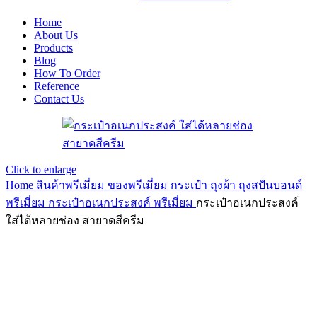
Home
About Us
Products
Blog
How To Order
Reference
Contact Us
Click to enlarge
Home
สินค้าพรีเมี่ยม ของพรีเมี่ยม
กระเป๋า ถุงผ้า ถุงสปันบอนด์
พรีเมี่ยม
กระเป๋าอเนกประสงค์ พรีเมี่ยม
กระเป๋าอเนกประสงค์
ใส่ได้หลายช่อง สายาดสีครีม