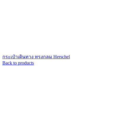
กระเป๋าเดินทาง ทรงกลม Herschel
Back to products