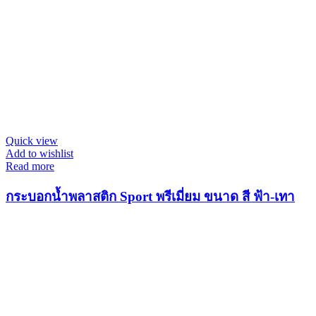
Quick view
Add to wishlist
Read more
กระบอกน้ำพลาสติก Sport พรีเมี่ยม ขนาด สี ฟ้า-เทา