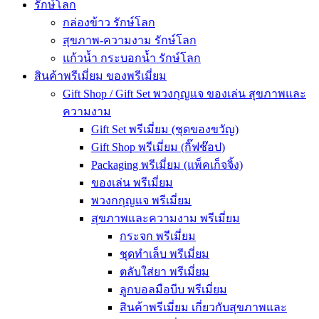
รักษ์โลก
กล่องข้าว รักษ์โลก
สุขภาพ-ความงาม รักษ์โลก
แก้วน้ำ กระบอกน้ำ รักษ์โลก
สินค้าพรีเมี่ยม ของพรีเมี่ยม
Gift Shop / Gift Set พวงกุญแจ ของเล่น สุขภาพและ
ความงาม
Gift Set พรีเมี่ยม (ชุดของขวัญ)
Gift Shop พรีเมี่ยม (กิ๊ฟช๊อป)
Packaging พรีเมี่ยม (แพ็คเก็จจิ้ง)
ของเล่น พรีเมี่ยม
พวงกกุญแจ พรีเมี่ยม
สุขภาพและความงาม พรีเมี่ยม
กระจก พรีเมี่ยม
ชุดทำเล็บ พรีเมี่ยม
ตลับใส่ยา พรีเมี่ยม
ลูกบอลมือบีบ พรีเมี่ยม
สินค้าพรีเมี่ยม เกี่ยวกับสุขภาพและ