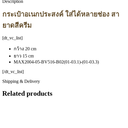
Description
กระเป๋าอเนกประสงค์ ใส่ได้หลายช่อง สา
ยาดสีครีม
[dt_vc_list]
กว้าง 20 cm
ยาว 15 cm
MAX2004-05-BV516-B02(01-03.1)-(01-03.3)
[/dt_vc_list]
Shipping & Delivery
Related products