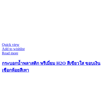
Quick view
Add to wishlist
Read more
กระบอกน้ำพลาสติก พรีเมี่ยม H2O สีเขียวใส ขอบเงิน
เชือกห้อยสีเทา