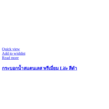
Quick view
Add to wishlist
Read more
กระบอกน้ำสแตนเลส พรีเมี่ยม Life สีดำ