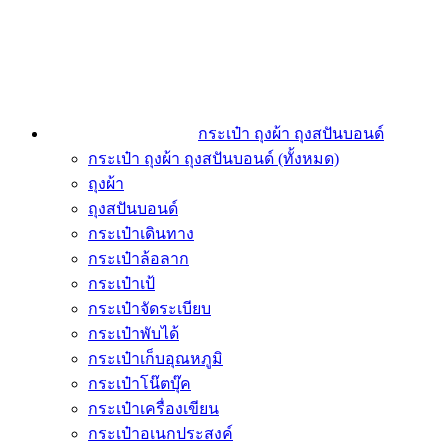
กระเป๋า ถุงผ้า ถุงสปันบอนด์
กระเป๋า ถุงผ้า ถุงสปันบอนด์ (ทั้งหมด)
ถุงผ้า
ถุงสปันบอนด์
กระเป๋าเดินทาง
กระเป๋าล้อลาก
กระเป๋าเป้
กระเป๋าจัดระเบียบ
กระเป๋าพับได้
กระเป๋าเก็บอุณหภูมิ
กระเป๋าโน๊ตบุ๊ค
กระเป๋าเครื่องเขียน
กระเป๋าอเนกประสงค์