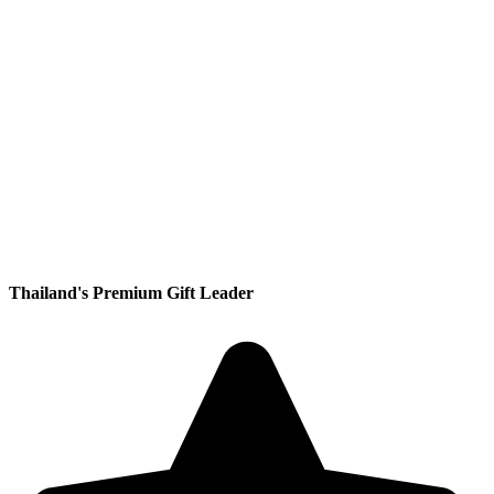
Thailand's Premium Gift Leader