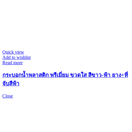
Quick view
Add to wishlist
Read more
กระบอกน้ำพลาสติก พรีเมี่ยม ขวดใส สีขาว-ฟ้า ยาง+ที่
จับสีฟ้า
Close