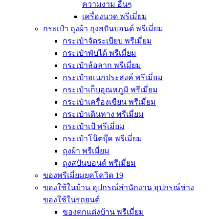
ความงาม อื่นๆ
เครื่องนวด พรีเมี่ยม
กระเป๋า ถุงผ้า ถุงสปันบอนด์ พรีเมี่ยม
กระเป๋าจัดระเบียบ พรีเมี่ยม
กระเป๋าพับได้ พรีเมี่ยม
กระเป๋าล้อลาก พรีเมี่ยม
กระเป๋าอเนกประสงค์ พรีเมี่ยม
กระเป๋าเก็บอุณหภูมิ พรีเมี่ยม
กระเป๋าเครื่องเขียน พรีเมี่ยม
กระเป๋าเดินทาง พรีเมี่ยม
กระเป๋าเป้ พรีเมี่ยม
กระเป๋าโน๊ตบุ๊ค พรีเมี่ยม
ถุงผ้า พรีเมี่ยม
ถุงสปันบอนด์ พรีเมี่ยม
ของพรีเมี่ยมยุคโควิด 19
ของใช้ในบ้าน อุปกรณ์สำนักงาน อุปกรณ์ช่าง
ของใช้ในรถยนต์
ของตกแต่งบ้าน พรีเมี่ยม