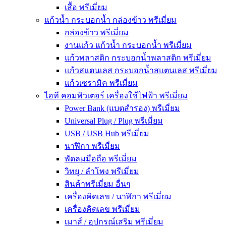
เสื้อ พรีเมี่ยม
แก้วน้ำ กระบอกน้ำ กล่องข้าว พรีเมี่ยม
กล่องข้าว พรีเมี่ยม
งานแก้ว แก้วน้ำ กระบอกน้ำ พรีเมี่ยม
แก้วพลาสติก กระบอกน้ำพลาสติก พรีเมี่ยม
แก้วสแตนเลส กระบอกน้ำสแตนเลส พรีเมี่ยม
แก้วเซรามิค พรีเมี่ยม
ไอที คอมพิวเตอร์ เครื่องใช้ไฟฟ้า พรีเมี่ยม
Power Bank (แบตสำรอง) พรีเมี่ยม
Universal Plug / Plug พรีเมี่ยม
USB / USB Hub พรีเมี่ยม
นาฬิกา พรีเมี่ยม
พัดลมมือถือ พรีเมี่ยม
วิทยุ / ลำโพง พรีเมี่ยม
สินค้าพรีเมี่ยม อื่นๆ
เครื่องคิดเลข / นาฬิกา พรีเมี่ยม
เครื่องคิดเลข พรีเมี่ยม
เมาส์ / อุปกรณ์เสริม พรีเมี่ยม