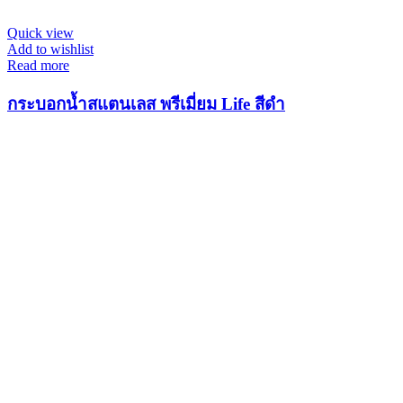
Quick view
Add to wishlist
Read more
กระบอกน้ำสแตนเลส พรีเมี่ยม Life สีดำ