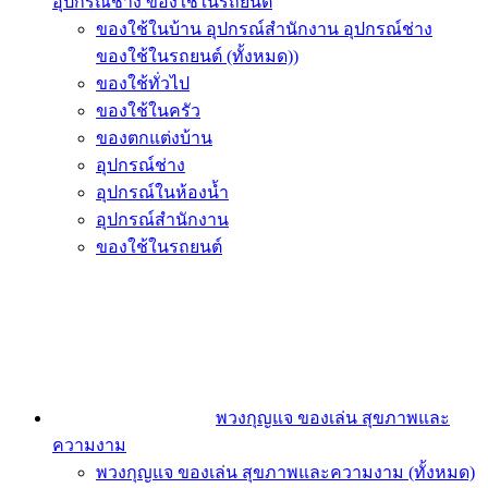
อุปกรณ์ช่าง ของใช้ในรถยนต์
ของใช้ในบ้าน อุปกรณ์สำนักงาน อุปกรณ์ช่าง
ของใช้ในรถยนต์ (ทั้งหมด))
ของใช้ทั่วไป
ของใช้ในครัว
ของตกแต่งบ้าน
อุปกรณ์ช่าง
อุปกรณ์ในห้องน้ำ
อุปกรณ์สำนักงาน
ของใช้ในรถยนต์
พวงกุญแจ ของเล่น สุขภาพและ
ความงาม
พวงกุญแจ ของเล่น สุขภาพและความงาม (ทั้งหมด)