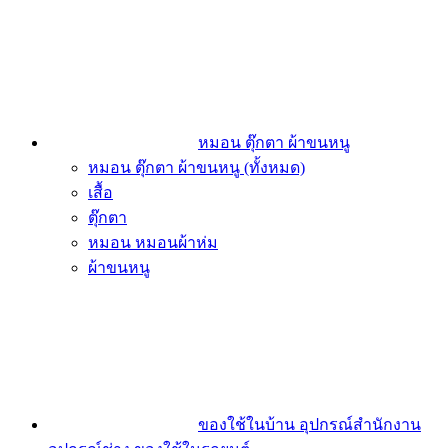
หมอน ตุ๊กตา ผ้าขนหนู
หมอน ตุ๊กตา ผ้าขนหนู (ทั้งหมด)
เสื้อ
ตุ๊กตา
หมอน หมอนผ้าห่ม
ผ้าขนหนู
ของใช้ในบ้าน อุปกรณ์สำนักงาน