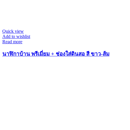
Quick view
Add to wishlist
Read more
นาฬิกาบ้าน พรีเมี่ยม + ช่องใส่ดินสอ สี ขาว-ส้ม