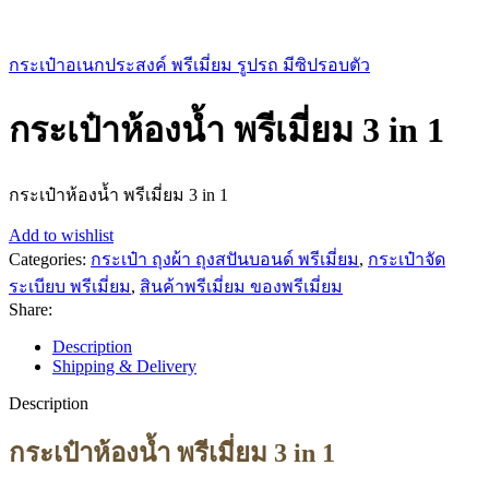
กระเป๋าอเนกประสงค์ พรีเมี่ยม รูปรถ มีซิปรอบตัว
กระเป๋าห้องน้ำ พรีเมี่ยม 3 in 1
กระเป๋าห้องน้ำ พรีเมี่ยม 3 in 1
Add to wishlist
Categories:
กระเป๋า ถุงผ้า ถุงสปันบอนด์ พรีเมี่ยม
,
กระเป๋าจัด
ระเบียบ พรีเมี่ยม
,
สินค้าพรีเมี่ยม ของพรีเมี่ยม
Share:
Description
Shipping & Delivery
Description
กระเป๋าห้องน้ำ พรีเมี่ยม 3 in 1