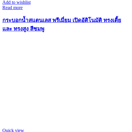
Add to wishlist
Read more
กระบอกน้ำสแตนเลส พรีเมี่ยม เปิดอัติโนมัติ ทรงเตี้ย
และ ทรงสูง สีชมพู
Quick view