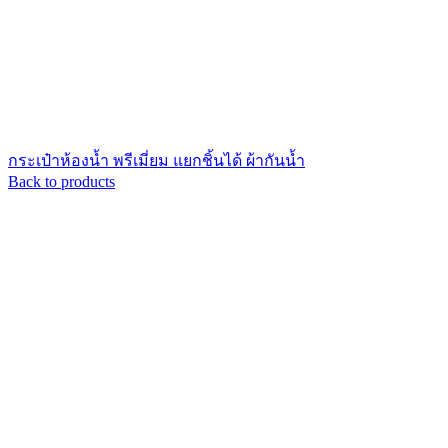
กระเป๋าห้องน้ำ พรีเมี่ยม แยกชิ้นได้ ผ้ากันน้ำ
Back to products