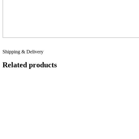
Shipping & Delivery
Related products