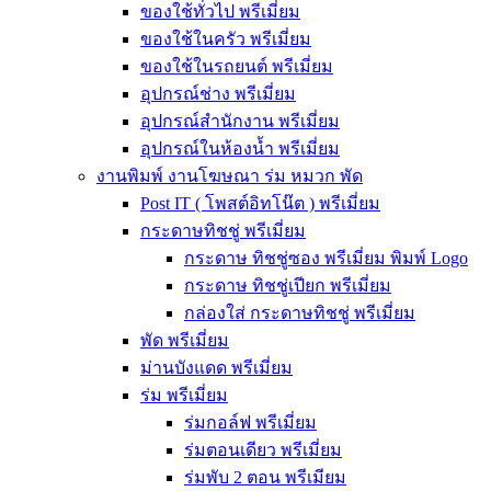
ของใช้ทั่วไป พรีเมี่ยม
ของใช้ในครัว พรีเมี่ยม
ของใช้ในรถยนต์ พรีเมี่ยม
อุปกรณ์ช่าง พรีเมี่ยม
อุปกรณ์สำนักงาน พรีเมี่ยม
อุปกรณ์ในห้องน้ำ พรีเมี่ยม
งานพิมพ์ งานโฆษณา ร่ม หมวก พัด
Post IT ( โพสต์อิทโน๊ต ) พรีเมี่ยม
กระดาษทิชชู่ พรีเมี่ยม
กระดาษ ทิชชู่ซอง พรีเมี่ยม พิมพ์ Logo
กระดาษ ทิชชู่เปียก พรีเมี่ยม
กล่องใส่ กระดาษทิชชู่ พรีเมี่ยม
พัด พรีเมี่ยม
ม่านบังแดด พรีเมี่ยม
ร่ม พรีเมี่ยม
ร่มกอล์ฟ พรีเมี่ยม
ร่มตอนเดียว พรีเมี่ยม
ร่มพับ 2 ตอน พรีเมียม