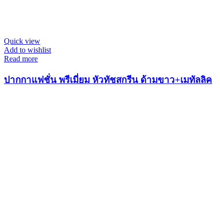
Quick view
Add to wishlist
Read more
ปากกาแฟชั่น พรีเมี่ยม หัวทัชสกรีน ด้ามขาว+เมทัลลิค