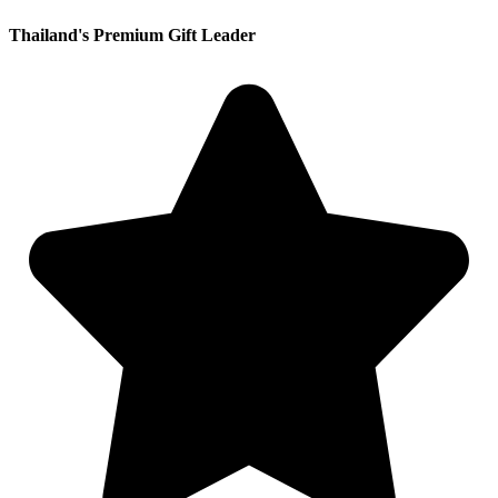
Thailand's Premium Gift Leader