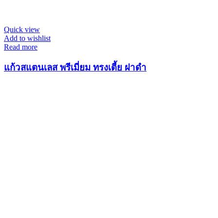
Quick view
Add to wishlist
Read more
แก้วสแตนเลส พรีเมี่ยม ทรงเตี้ย ฝาดำ