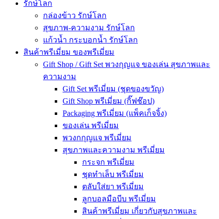
รักษ์โลก
กล่องข้าว รักษ์โลก
สุขภาพ-ความงาม รักษ์โลก
แก้วน้ำ กระบอกน้ำ รักษ์โลก
สินค้าพรีเมี่ยม ของพรีเมี่ยม
Gift Shop / Gift Set พวงกุญแจ ของเล่น สุขภาพและ
ความงาม
Gift Set พรีเมี่ยม (ชุดของขวัญ)
Gift Shop พรีเมี่ยม (กิ๊ฟช๊อป)
Packaging พรีเมี่ยม (แพ็คเก็จจิ้ง)
ของเล่น พรีเมี่ยม
พวงกกุญแจ พรีเมี่ยม
สุขภาพและความงาม พรีเมี่ยม
กระจก พรีเมี่ยม
ชุดทำเล็บ พรีเมี่ยม
ตลับใส่ยา พรีเมี่ยม
ลูกบอลมือบีบ พรีเมี่ยม
สินค้าพรีเมี่ยม เกี่ยวกับสุขภาพและ