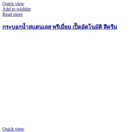
Quick view
Add to wishlist
Read more
กระบอกน้ำสแตนเลส พรีเมี่ยม เปิิดอัตโนมัติ สีครีม
Quick view