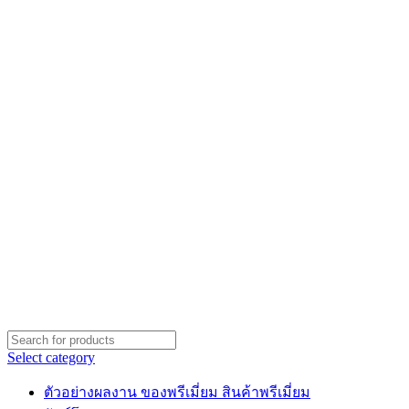
Select category
ตัวอย่างผลงาน ของพรีเมี่ยม สินค้าพรีเมี่ยม