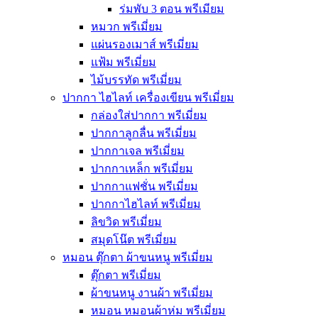
ร่มพับ 3 ตอน พรีเมียม
หมวก พรีเมี่ยม
แผ่นรองเมาส์ พรีเมี่ยม
แฟ้ม พรีเมี่ยม
ไม้บรรทัด พรีเมี่ยม
ปากกา ไฮไลท์ เครื่องเขียน พรีเมี่ยม
กล่องใส่ปากกา พรีเมี่ยม
ปากกาลูกลื่น พรีเมี่ยม
ปากกาเจล พรีเมี่ยม
ปากกาเหล็ก พรีเมี่ยม
ปากกาแฟชั่น พรีเมี่ยม
ปากกาไฮไลท์ พรีเมี่ยม
ลิขวิด พรีเมี่ยม
สมุดโน๊ต พรีเมี่ยม
หมอน ตุ๊กตา ผ้าขนหนู พรีเมี่ยม
ตุ๊กตา พรีเมี่ยม
ผ้าขนหนู งานผ้า พรีเมี่ยม
หมอน หมอนผ้าห่ม พรีเมี่ยม