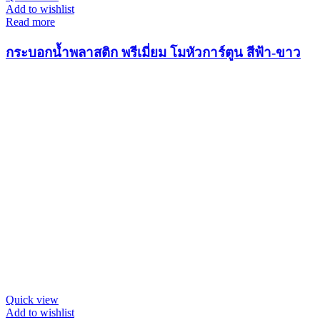
Add to wishlist
Read more
กระบอกน้ำพลาสติก พรีเมี่ยม โมหัวการ์ตูน สีฟ้า-ขาว
Quick view
Add to wishlist