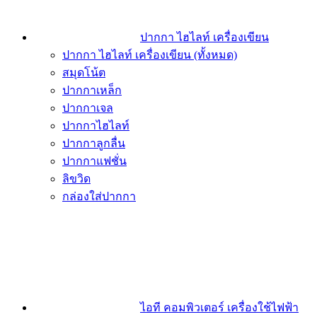
ปากกา ไฮไลท์ เครื่องเขียน
ปากกา ไฮไลท์ เครื่องเขียน (ทั้งหมด)
สมุดโน้ต
ปากกาเหล็ก
ปากกาเจล
ปากกาไฮไลท์
ปากกาลูกลื่น
ปากกาแฟชั่น
ลิขวิด
กล่องใส่ปากกา
ไอที คอมพิวเตอร์ เครื่องใช้ไฟฟ้า