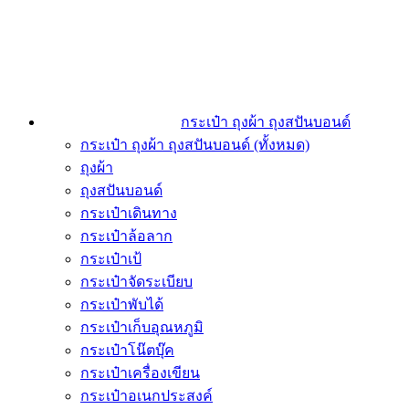
กระเป๋า ถุงผ้า ถุงสปันบอนด์
กระเป๋า ถุงผ้า ถุงสปันบอนด์ (ทั้งหมด)
ถุงผ้า
ถุงสปันบอนด์
กระเป๋าเดินทาง
กระเป๋าล้อลาก
กระเป๋าเป้
กระเป๋าจัดระเบียบ
กระเป๋าพับได้
กระเป๋าเก็บอุณหภูมิ
กระเป๋าโน๊ตบุ๊ค
กระเป๋าเครื่องเขียน
กระเป๋าอเนกประสงค์