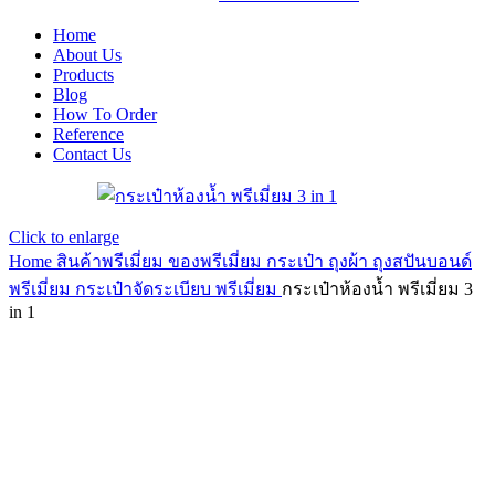
Home
About Us
Products
Blog
How To Order
Reference
Contact Us
Click to enlarge
Home
สินค้าพรีเมี่ยม ของพรีเมี่ยม
กระเป๋า ถุงผ้า ถุงสปันบอนด์
พรีเมี่ยม
กระเป๋าจัดระเบียบ พรีเมี่ยม
กระเป๋าห้องน้ำ พรีเมี่ยม 3
in 1