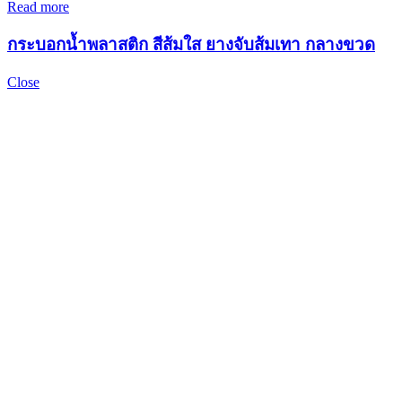
Read more
กระบอกน้ำพลาสติก สีส้มใส ยางจับส้มเทา กลางขวด
Close