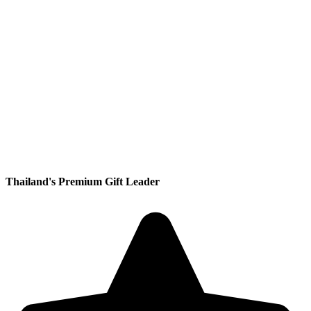
Thailand's Premium Gift Leader