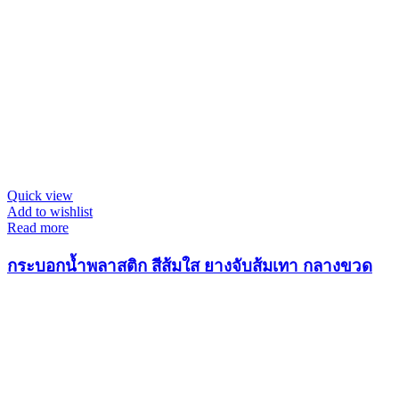
Quick view
Add to wishlist
Read more
กระบอกน้ำพลาสติก สีส้มใส ยางจับส้มเทา กลางขวด