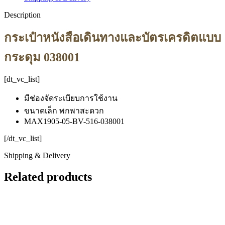
Description
กระเป๋าหนังสือเดินทางและบัตรเครดิตแบบ
กระดุม 038001
[dt_vc_list]
มีช่องจัดระเบียบการใช้งาน
ขนาดเล็ก พกพาสะดวก
MAX1905-05-BV-516-038001
[/dt_vc_list]
Shipping & Delivery
Related products