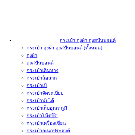
กระเป๋า ถุงผ้า ถุงสปันบอนด์
กระเป๋า ถุงผ้า ถุงสปันบอนด์ (ทั้งหมด)
ถุงผ้า
ถุงสปันบอนด์
กระเป๋าเดินทาง
กระเป๋าล้อลาก
กระเป๋าเป้
กระเป๋าจัดระเบียบ
กระเป๋าพับได้
กระเป๋าเก็บอุณหภูมิ
กระเป๋าโน๊ตบุ๊ค
กระเป๋าเครื่องเขียน
กระเป๋าอเนกประสงค์