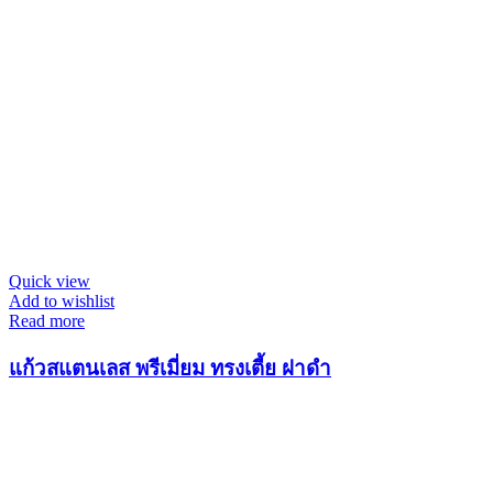
Quick view
Add to wishlist
Read more
แก้วสแตนเลส พรีเมี่ยม ทรงเตี้ย ฝาดำ