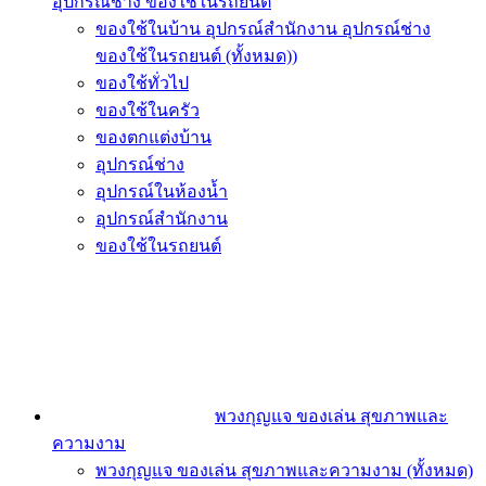
อุปกรณ์ช่าง ของใช้ในรถยนต์
ของใช้ในบ้าน อุปกรณ์สำนักงาน อุปกรณ์ช่าง
ของใช้ในรถยนต์ (ทั้งหมด))
ของใช้ทั่วไป
ของใช้ในครัว
ของตกแต่งบ้าน
อุปกรณ์ช่าง
อุปกรณ์ในห้องน้ำ
อุปกรณ์สำนักงาน
ของใช้ในรถยนต์
พวงกุญแจ ของเล่น สุขภาพและ
ความงาม
พวงกุญแจ ของเล่น สุขภาพและความงาม (ทั้งหมด)