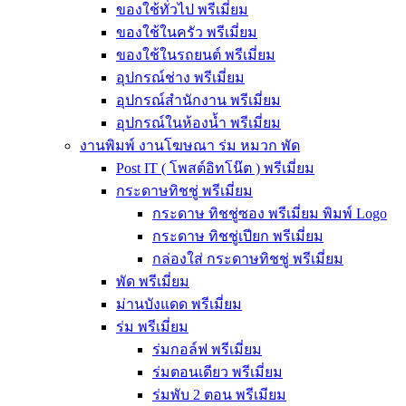
ของใช้ทั่วไป พรีเมี่ยม
ของใช้ในครัว พรีเมี่ยม
ของใช้ในรถยนต์ พรีเมี่ยม
อุปกรณ์ช่าง พรีเมี่ยม
อุปกรณ์สำนักงาน พรีเมี่ยม
อุปกรณ์ในห้องน้ำ พรีเมี่ยม
งานพิมพ์ งานโฆษณา ร่ม หมวก พัด
Post IT ( โพสต์อิทโน๊ต ) พรีเมี่ยม
กระดาษทิชชู่ พรีเมี่ยม
กระดาษ ทิชชู่ซอง พรีเมี่ยม พิมพ์ Logo
กระดาษ ทิชชู่เปียก พรีเมี่ยม
กล่องใส่ กระดาษทิชชู่ พรีเมี่ยม
พัด พรีเมี่ยม
ม่านบังแดด พรีเมี่ยม
ร่ม พรีเมี่ยม
ร่มกอล์ฟ พรีเมี่ยม
ร่มตอนเดียว พรีเมี่ยม
ร่มพับ 2 ตอน พรีเมียม