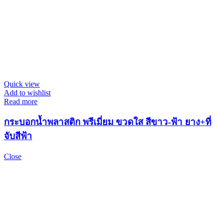
Quick view
Add to wishlist
Read more
กระบอกน้ำพลาสติก พรีเมี่ยม ขวดใส สีขาว-ฟ้า ยาง+ที่
จับสีฟ้า
Close