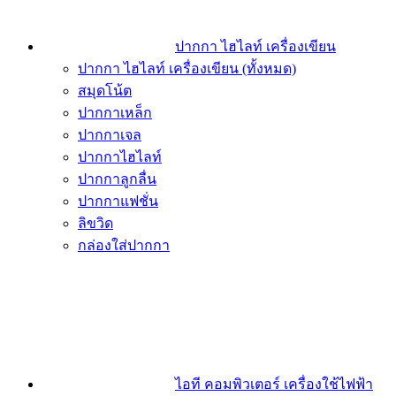
ปากกา ไฮไลท์ เครื่องเขียน
ปากกา ไฮไลท์ เครื่องเขียน (ทั้งหมด)
สมุดโน้ต
ปากกาเหล็ก
ปากกาเจล
ปากกาไฮไลท์
ปากกาลูกลื่น
ปากกาแฟชั่น
ลิขวิด
กล่องใส่ปากกา
ไอที คอมพิวเตอร์ เครื่องใช้ไฟฟ้า