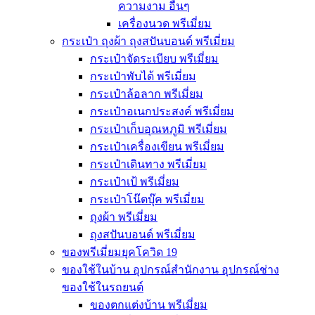
ความงาม อื่นๆ
เครื่องนวด พรีเมี่ยม
กระเป๋า ถุงผ้า ถุงสปันบอนด์ พรีเมี่ยม
กระเป๋าจัดระเบียบ พรีเมี่ยม
กระเป๋าพับได้ พรีเมี่ยม
กระเป๋าล้อลาก พรีเมี่ยม
กระเป๋าอเนกประสงค์ พรีเมี่ยม
กระเป๋าเก็บอุณหภูมิ พรีเมี่ยม
กระเป๋าเครื่องเขียน พรีเมี่ยม
กระเป๋าเดินทาง พรีเมี่ยม
กระเป๋าเป้ พรีเมี่ยม
กระเป๋าโน๊ตบุ๊ค พรีเมี่ยม
ถุงผ้า พรีเมี่ยม
ถุงสปันบอนด์ พรีเมี่ยม
ของพรีเมี่ยมยุคโควิด 19
ของใช้ในบ้าน อุปกรณ์สำนักงาน อุปกรณ์ช่าง
ของใช้ในรถยนต์
ของตกแต่งบ้าน พรีเมี่ยม