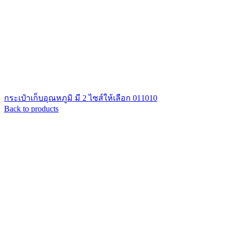
กระเป๋าเก็บอุณหภูมิ มี 2 ไซส์ให้เลือก 011010
Back to products