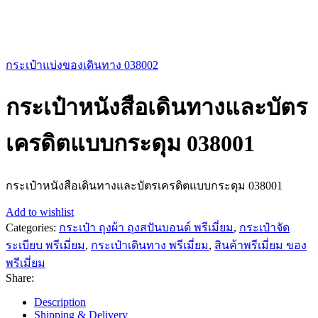
กระเป๋าแบ่งของเดินทาง 038002
กระเป๋าหนังสือเดินทางและบัตร
เครดิตแบบกระดุม 038001
กระเป๋าหนังสือเดินทางและบัตรเครดิตแบบกระดุม 038001
Add to wishlist
Categories:
กระเป๋า ถุงผ้า ถุงสปันบอนด์ พรีเมี่ยม
,
กระเป๋าจัด
ระเบียบ พรีเมี่ยม
,
กระเป๋าเดินทาง พรีเมี่ยม
,
สินค้าพรีเมี่ยม ของ
พรีเมี่ยม
Share:
Description
Shipping & Delivery