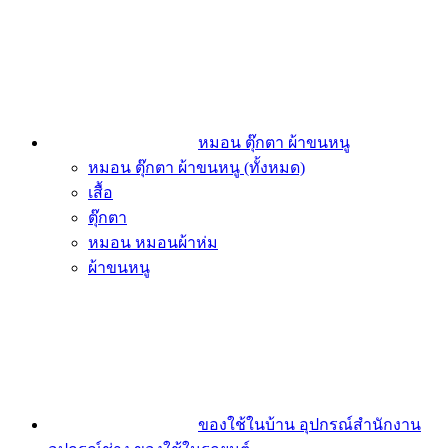
หมอน ตุ๊กตา ผ้าขนหนู
หมอน ตุ๊กตา ผ้าขนหนู (ทั้งหมด)
เสื้อ
ตุ๊กตา
หมอน หมอนผ้าห่ม
ผ้าขนหนู
ของใช้ในบ้าน อุปกรณ์สำนักงาน