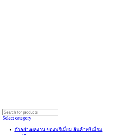
Select category
ตัวอย่างผลงาน ของพรีเมี่ยม สินค้าพรีเมี่ยม