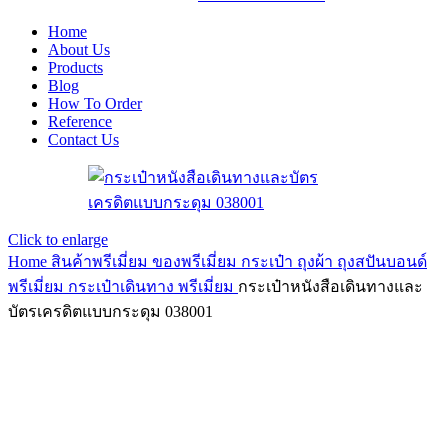
Home
About Us
Products
Blog
How To Order
Reference
Contact Us
Click to enlarge
Home
สินค้าพรีเมี่ยม ของพรีเมี่ยม
กระเป๋า ถุงผ้า ถุงสปันบอนด์
พรีเมี่ยม
กระเป๋าเดินทาง พรีเมี่ยม
กระเป๋าหนังสือเดินทางและ
บัตรเครดิตแบบกระดุม 038001