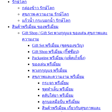
รักษ์โลก
กล่องข้าว รักษ์โลก
สุขภาพ-ความงาม รักษ์โลก
แก้วน้ำ กระบอกน้ำ รักษ์โลก
สินค้าพรีเมี่ยม ของพรีเมี่ยม
Gift Shop / Gift Set พวงกุญแจ ของเล่น สุขภาพและ
ความงาม
Gift Set พรีเมี่ยม (ชุดของขวัญ)
Gift Shop พรีเมี่ยม (กิ๊ฟช๊อป)
Packaging พรีเมี่ยม (แพ็คเก็จจิ้ง)
ของเล่น พรีเมี่ยม
พวงกกุญแจ พรีเมี่ยม
สุขภาพและความงาม พรีเมี่ยม
กระจก พรีเมี่ยม
ชุดทำเล็บ พรีเมี่ยม
ตลับใส่ยา พรีเมี่ยม
ลูกบอลมือบีบ พรีเมี่ยม
สินค้าพรีเมี่ยม เกี่ยวกับสุขภาพและ