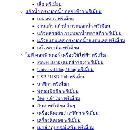
เสื้อ พรีเมี่ยม
แก้วน้ำ กระบอกน้ำ กล่องข้าว พรีเมี่ยม
กล่องข้าว พรีเมี่ยม
งานแก้ว แก้วน้ำ กระบอกน้ำ พรีเมี่ยม
แก้วพลาสติก กระบอกน้ำพลาสติก พรีเมี่ยม
แก้วสแตนเลส กระบอกน้ำสแตนเลส พรีเมี่ยม
แก้วเซรามิค พรีเมี่ยม
ไอที คอมพิวเตอร์ เครื่องใช้ไฟฟ้า พรีเมี่ยม
Power Bank (แบตสำรอง) พรีเมี่ยม
Universal Plug / Plug พรีเมี่ยม
USB / USB Hub พรีเมี่ยม
นาฬิกา พรีเมี่ยม
พัดลมมือถือ พรีเมี่ยม
วิทยุ / ลำโพง พรีเมี่ยม
สินค้าพรีเมี่ยม อื่นๆ
เครื่องคิดเลข / นาฬิกา พรีเมี่ยม
เครื่องคิดเลข พรีเมี่ยม
เมาส์ / อุปกรณ์เสริม พรีเมี่ยม