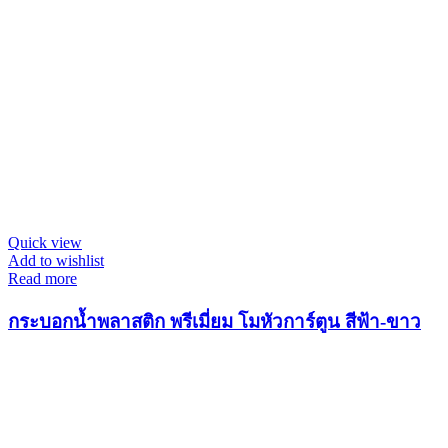
Quick view
Add to wishlist
Read more
กระบอกน้ำพลาสติก พรีเมี่ยม โมหัวการ์ตูน สีฟ้า-ขาว