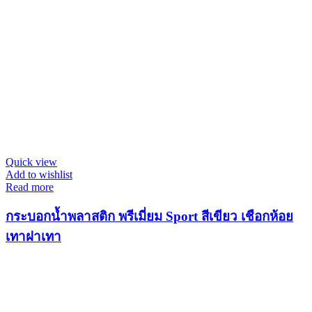
Quick view
Add to wishlist
Read more
กระบอกน้ำพลาสติก พรีเมี่ยม Sport สีเขียว เชือกห้อย
เทาฝาเทา