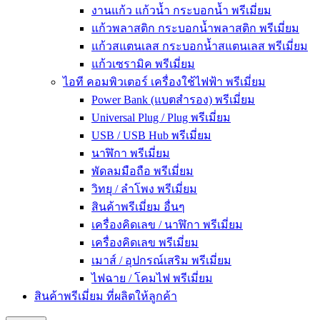
งานแก้ว แก้วน้ำ กระบอกน้ำ พรีเมี่ยม
แก้วพลาสติก กระบอกน้ำพลาสติก พรีเมี่ยม
แก้วสแตนเลส กระบอกน้ำสแตนเลส พรีเมี่ยม
แก้วเซรามิค พรีเมี่ยม
ไอที คอมพิวเตอร์ เครื่องใช้ไฟฟ้า พรีเมี่ยม
Power Bank (แบตสำรอง) พรีเมี่ยม
Universal Plug / Plug พรีเมี่ยม
USB / USB Hub พรีเมี่ยม
นาฬิกา พรีเมี่ยม
พัดลมมือถือ พรีเมี่ยม
วิทยุ / ลำโพง พรีเมี่ยม
สินค้าพรีเมี่ยม อื่นๆ
เครื่องคิดเลข / นาฬิกา พรีเมี่ยม
เครื่องคิดเลข พรีเมี่ยม
เมาส์ / อุปกรณ์เสริม พรีเมี่ยม
ไฟฉาย / โคมไฟ พรีเมี่ยม
สินค้าพรีเมี่ยม ที่ผลิตให้ลูกค้า