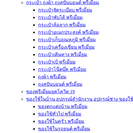
กระเป๋า ถุงผ้า ถุงสปันบอนด์ พรีเมี่ยม
กระเป๋าจัดระเบียบ พรีเมี่ยม
กระเป๋าพับได้ พรีเมี่ยม
กระเป๋าล้อลาก พรีเมี่ยม
กระเป๋าอเนกประสงค์ พรีเมี่ยม
กระเป๋าเก็บอุณหภูมิ พรีเมี่ยม
กระเป๋าเครื่องเขียน พรีเมี่ยม
กระเป๋าเดินทาง พรีเมี่ยม
กระเป๋าเป้ พรีเมี่ยม
กระเป๋าโน๊ตบุ๊ค พรีเมี่ยม
ถุงผ้า พรีเมี่ยม
ถุงสปันบอนด์ พรีเมี่ยม
ของพรีเมี่ยมยุคโควิด 19
ของใช้ในบ้าน อุปกรณ์สำนักงาน อุปกรณ์ช่าง ของใช
ของตกแต่งบ้าน พรีเมี่ยม
ของใช้ทั่วไป พรีเมี่ยม
ของใช้ในครัว พรีเมี่ยม
ของใช้ในรถยนต์ พรีเมี่ยม