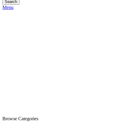
Search
Menu
Browse Categories