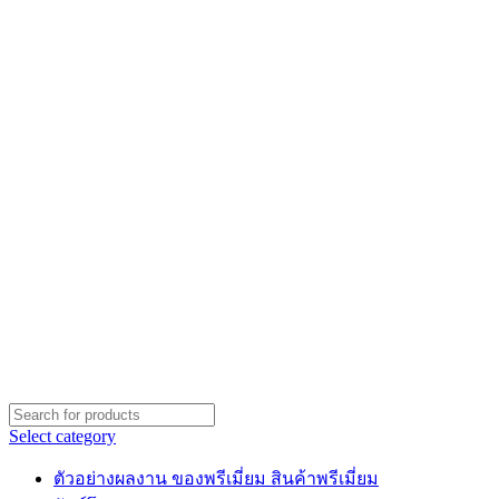
Select category
ตัวอย่างผลงาน ของพรีเมี่ยม สินค้าพรีเมี่ยม