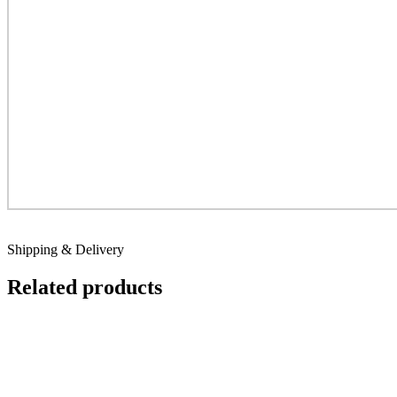
Shipping & Delivery
Related products