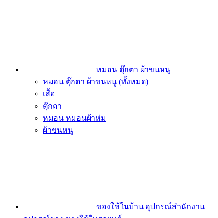
หมอน ตุ๊กตา ผ้าขนหนู
หมอน ตุ๊กตา ผ้าขนหนู (ทั้งหมด)
เสื้อ
ตุ๊กตา
หมอน หมอนผ้าห่ม
ผ้าขนหนู
ของใช้ในบ้าน อุปกรณ์สำนักงาน