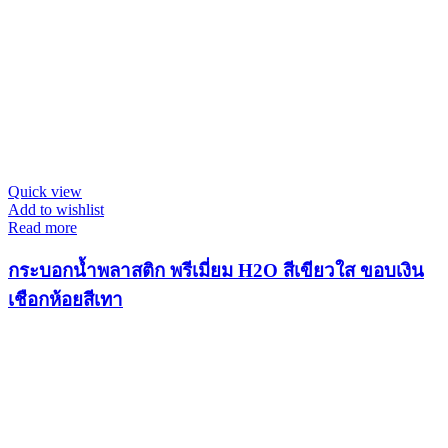
Quick view
Add to wishlist
Read more
กระบอกน้ำพลาสติก พรีเมี่ยม H2O สีเขียวใส ขอบเงิน
เชือกห้อยสีเทา