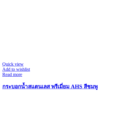
Quick view
Add to wishlist
Read more
กระบอกน้ำสแตนเลส พรีเมี่ยม AHS สีชมพู