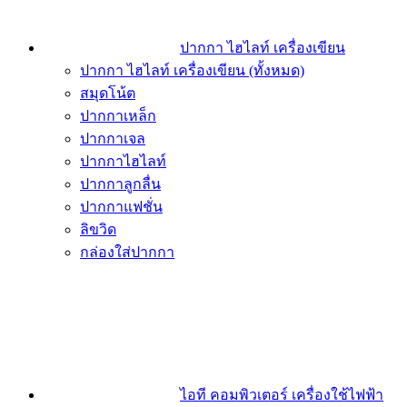
ปากกา ไฮไลท์ เครื่องเขียน
ปากกา ไฮไลท์ เครื่องเขียน (ทั้งหมด)
สมุดโน้ต
ปากกาเหล็ก
ปากกาเจล
ปากกาไฮไลท์
ปากกาลูกลื่น
ปากกาแฟชั่น
ลิขวิด
กล่องใส่ปากกา
ไอที คอมพิวเตอร์ เครื่องใช้ไฟฟ้า