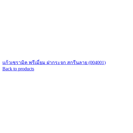
แก้วเซรามิค พรีเมี่ยม ฝากระจก สกรีนลาย (004001)
Back to products