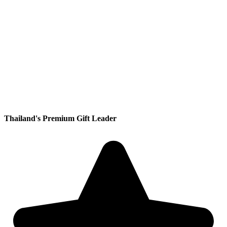
Thailand's Premium Gift Leader