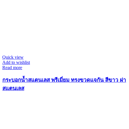
Quick view
Add to wishlist
Read more
กระบอกน้ำสแตนเลส พรีเมี่ยม ทรงขวดแจกัน สีขาว ฝา
สแตนเลส