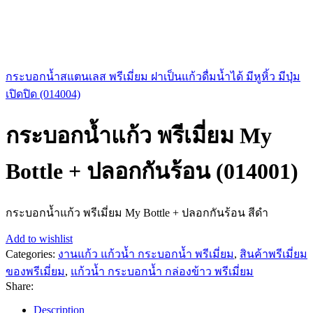
กระบอกน้ำสแตนเลส พรีเมี่ยม ฝาเป็นแก้วดื่มน้ำได้ มีหูหิ้ว มีปุ่ม
เปิดปิด (014004)
กระบอกน้ำแก้ว พรีเมี่ยม My
Bottle + ปลอกกันร้อน (014001)
กระบอกน้ำแก้ว พรีเมี่ยม My Bottle + ปลอกกันร้อน สีดำ
Add to wishlist
Categories:
งานแก้ว แก้วน้ำ กระบอกน้ำ พรีเมี่ยม
,
สินค้าพรีเมี่ยม
ของพรีเมี่ยม
,
แก้วน้ำ กระบอกน้ำ กล่องข้าว พรีเมี่ยม
Share:
Description