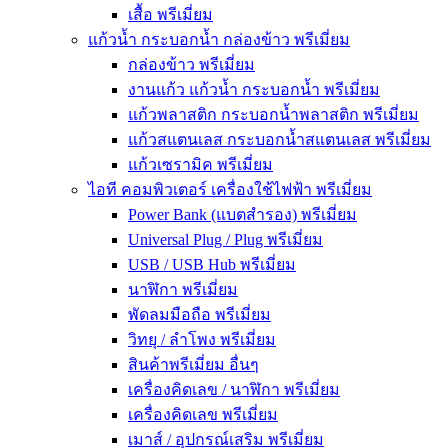
เสื้อ พรีเมี่ยม
แก้วน้ำ กระบอกน้ำ กล่องข้าว พรีเมี่ยม
กล่องข้าว พรีเมี่ยม
งานแก้ว แก้วน้ำ กระบอกน้ำ พรีเมี่ยม
แก้วพลาสติก กระบอกน้ำพลาสติก พรีเมี่ยม
แก้วสแตนเลส กระบอกน้ำสแตนเลส พรีเมี่ยม
แก้วเซรามิค พรีเมี่ยม
ไอที คอมพิวเตอร์ เครื่องใช้ไฟฟ้า พรีเมี่ยม
Power Bank (แบตสำรอง) พรีเมี่ยม
Universal Plug / Plug พรีเมี่ยม
USB / USB Hub พรีเมี่ยม
นาฬิกา พรีเมี่ยม
พัดลมมือถือ พรีเมี่ยม
วิทยุ / ลำโพง พรีเมี่ยม
สินค้าพรีเมี่ยม อื่นๆ
เครื่องคิดเลข / นาฬิกา พรีเมี่ยม
เครื่องคิดเลข พรีเมี่ยม
เมาส์ / อุปกรณ์เสริม พรีเมี่ยม