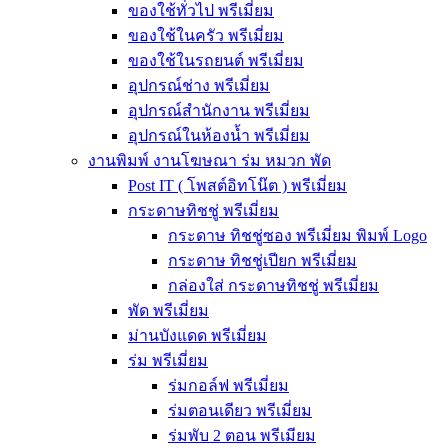
ของใช้ทั่วไป พรีเมี่ยม
ของใช้ในครัว พรีเมี่ยม
ของใช้ในรถยนต์ พรีเมี่ยม
อุปกรณ์ช่าง พรีเมี่ยม
อุปกรณ์สำนักงาน พรีเมี่ยม
อุปกรณ์ในห้องน้ำ พรีเมี่ยม
งานพิมพ์ งานโฆษณา ร่ม หมวก พัด
Post IT ( โพสต์อิทโน๊ต ) พรีเมี่ยม
กระดาษทิชชู่ พรีเมี่ยม
กระดาษ ทิชชู่ซอง พรีเมี่ยม พิมพ์ Logo
กระดาษ ทิชชู่เปียก พรีเมี่ยม
กล่องใส่ กระดาษทิชชู่ พรีเมี่ยม
พัด พรีเมี่ยม
ม่านบังแดด พรีเมี่ยม
ร่ม พรีเมี่ยม
ร่มกอล์ฟ พรีเมี่ยม
ร่มตอนเดียว พรีเมี่ยม
ร่มพับ 2 ตอน พรีเมียม