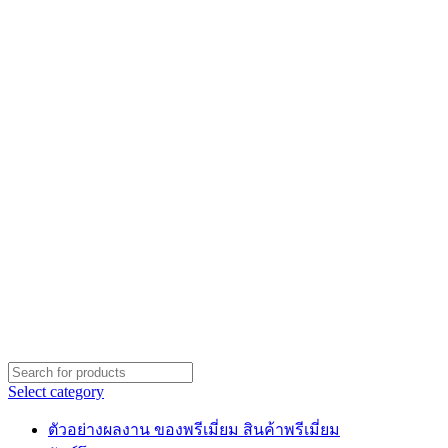
Select category
ตัวอย่างผลงาน ของพรีเมี่ยม สินค้าพรีเมี่ยม