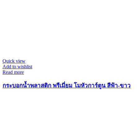
Quick view
Add to wishlist
Read more
กระบอกน้ำพลาสติก พรีเมี่ยม โมหัวการ์ตูน สีฟ้า-ขาว