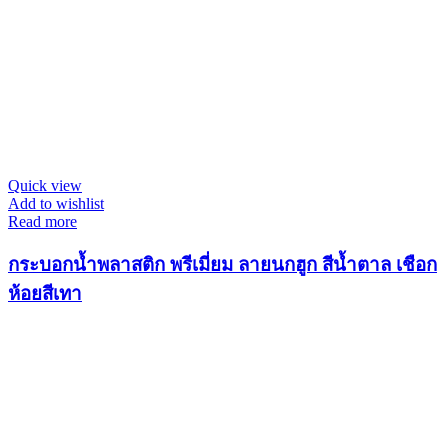
Quick view
Add to wishlist
Read more
กระบอกน้ำพลาสติก พรีเมี่ยม ลายนกฮูก สีน้ำตาล เชือก
ห้อยสีเทา