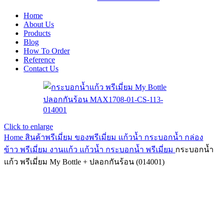
Home
About Us
Products
Blog
How To Order
Reference
Contact Us
Click to enlarge
Home
สินค้าพรีเมี่ยม ของพรีเมี่ยม
แก้วน้ำ กระบอกน้ำ กล่อง
ข้าว พรีเมี่ยม
งานแก้ว แก้วน้ำ กระบอกน้ำ พรีเมี่ยม
กระบอกน้ำ
แก้ว พรีเมี่ยม My Bottle + ปลอกกันร้อน (014001)