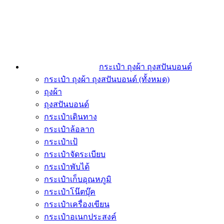
กระเป๋า ถุงผ้า ถุงสปันบอนด์
กระเป๋า ถุงผ้า ถุงสปันบอนด์ (ทั้งหมด)
ถุงผ้า
ถุงสปันบอนด์
กระเป๋าเดินทาง
กระเป๋าล้อลาก
กระเป๋าเป้
กระเป๋าจัดระเบียบ
กระเป๋าพับได้
กระเป๋าเก็บอุณหภูมิ
กระเป๋าโน๊ตบุ๊ค
กระเป๋าเครื่องเขียน
กระเป๋าอเนกประสงค์