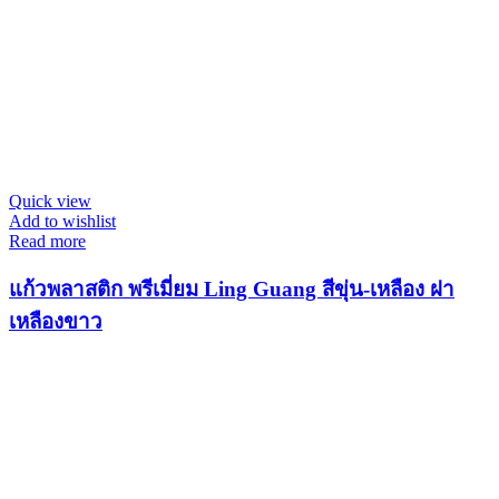
Quick view
Add to wishlist
Read more
แก้วพลาสติก พรีเมี่ยม Ling Guang สีขุ่น-เหลือง ฝา
เหลืองขาว