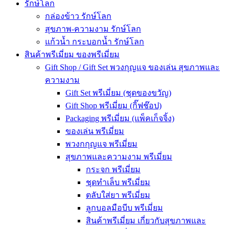
รักษ์โลก
กล่องข้าว รักษ์โลก
สุขภาพ-ความงาม รักษ์โลก
แก้วน้ำ กระบอกน้ำ รักษ์โลก
สินค้าพรีเมี่ยม ของพรีเมี่ยม
Gift Shop / Gift Set พวงกุญแจ ของเล่น สุขภาพและ
ความงาม
Gift Set พรีเมี่ยม (ชุดของขวัญ)
Gift Shop พรีเมี่ยม (กิ๊ฟช๊อป)
Packaging พรีเมี่ยม (แพ็คเก็จจิ้ง)
ของเล่น พรีเมี่ยม
พวงกกุญแจ พรีเมี่ยม
สุขภาพและความงาม พรีเมี่ยม
กระจก พรีเมี่ยม
ชุดทำเล็บ พรีเมี่ยม
ตลับใส่ยา พรีเมี่ยม
ลูกบอลมือบีบ พรีเมี่ยม
สินค้าพรีเมี่ยม เกี่ยวกับสุขภาพและ