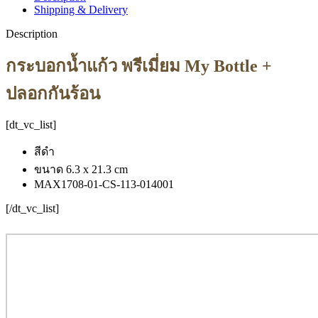
Shipping & Delivery
Description
กระบอกน้ำแก้ว พรีเมี่ยม My Bottle +
ปลอกกันร้อน
[dt_vc_list]
สีดำ
ขนาด 6.3 x 21.3 cm
MAX1708-01-CS-113-014001
[/dt_vc_list]