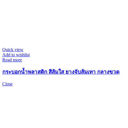
Quick view
Add to wishlist
Read more
กระบอกน้ำพลาสติก สีส้มใส ยางจับส้มเทา กลางขวด
Close