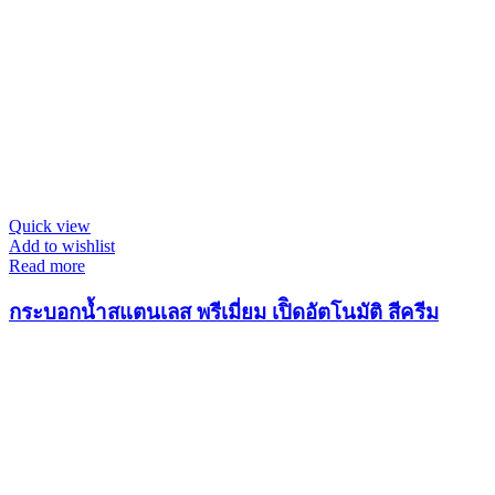
Quick view
Add to wishlist
Read more
กระบอกน้ำสแตนเลส พรีเมี่ยม เปิิดอัตโนมัติ สีครีม