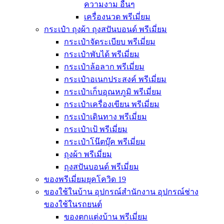
ความงาม อื่นๆ
เครื่องนวด พรีเมี่ยม
กระเป๋า ถุงผ้า ถุงสปันบอนด์ พรีเมี่ยม
กระเป๋าจัดระเบียบ พรีเมี่ยม
กระเป๋าพับได้ พรีเมี่ยม
กระเป๋าล้อลาก พรีเมี่ยม
กระเป๋าอเนกประสงค์ พรีเมี่ยม
กระเป๋าเก็บอุณหภูมิ พรีเมี่ยม
กระเป๋าเครื่องเขียน พรีเมี่ยม
กระเป๋าเดินทาง พรีเมี่ยม
กระเป๋าเป้ พรีเมี่ยม
กระเป๋าโน๊ตบุ๊ค พรีเมี่ยม
ถุงผ้า พรีเมี่ยม
ถุงสปันบอนด์ พรีเมี่ยม
ของพรีเมี่ยมยุคโควิด 19
ของใช้ในบ้าน อุปกรณ์สำนักงาน อุปกรณ์ช่าง
ของใช้ในรถยนต์
ของตกแต่งบ้าน พรีเมี่ยม