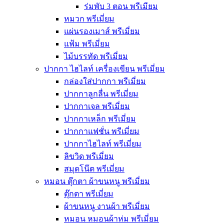
ร่มพับ 3 ตอน พรีเมียม
หมวก พรีเมี่ยม
แผ่นรองเมาส์ พรีเมี่ยม
แฟ้ม พรีเมี่ยม
ไม้บรรทัด พรีเมี่ยม
ปากกา ไฮไลท์ เครื่องเขียน พรีเมี่ยม
กล่องใส่ปากกา พรีเมี่ยม
ปากกาลูกลื่น พรีเมี่ยม
ปากกาเจล พรีเมี่ยม
ปากกาเหล็ก พรีเมี่ยม
ปากกาแฟชั่น พรีเมี่ยม
ปากกาไฮไลท์ พรีเมี่ยม
ลิขวิด พรีเมี่ยม
สมุดโน๊ต พรีเมี่ยม
หมอน ตุ๊กตา ผ้าขนหนู พรีเมี่ยม
ตุ๊กตา พรีเมี่ยม
ผ้าขนหนู งานผ้า พรีเมี่ยม
หมอน หมอนผ้าห่ม พรีเมี่ยม