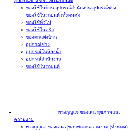
อุปกรณ์ช่าง ของใช้ในรถยนต์
ของใช้ในบ้าน อุปกรณ์สำนักงาน อุปกรณ์ช่าง
ของใช้ในรถยนต์ (ทั้งหมด))
ของใช้ทั่วไป
ของใช้ในครัว
ของตกแต่งบ้าน
อุปกรณ์ช่าง
อุปกรณ์ในห้องน้ำ
อุปกรณ์สำนักงาน
ของใช้ในรถยนต์
พวงกุญแจ ของเล่น สุขภาพและ
ความงาม
พวงกุญแจ ของเล่น สุขภาพและความงาม (ทั้งหมด)