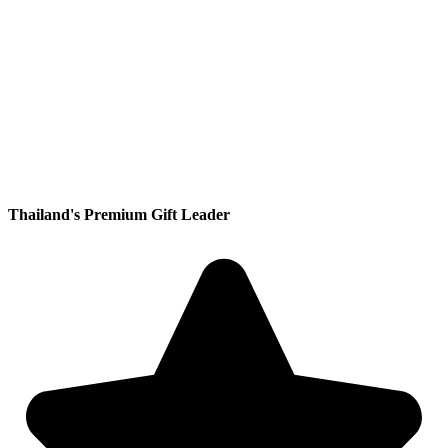
Thailand's Premium Gift Leader