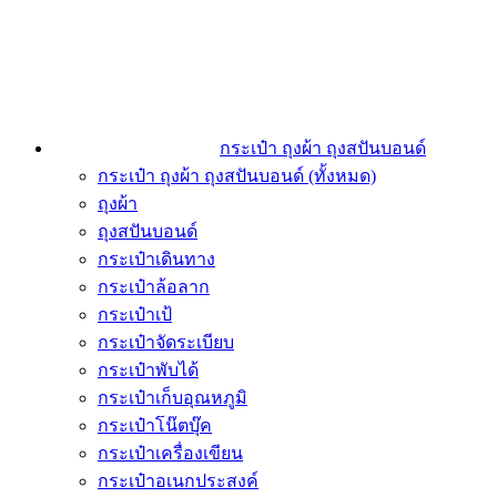
กระเป๋า ถุงผ้า ถุงสปันบอนด์
กระเป๋า ถุงผ้า ถุงสปันบอนด์ (ทั้งหมด)
ถุงผ้า
ถุงสปันบอนด์
กระเป๋าเดินทาง
กระเป๋าล้อลาก
กระเป๋าเป้
กระเป๋าจัดระเบียบ
กระเป๋าพับได้
กระเป๋าเก็บอุณหภูมิ
กระเป๋าโน๊ตบุ๊ค
กระเป๋าเครื่องเขียน
กระเป๋าอเนกประสงค์