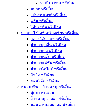
ร่มพับ 3 ตอน พรีเมียม
หมวก พรีเมี่ยม
แผ่นรองเมาส์ พรีเมี่ยม
แฟ้ม พรีเมี่ยม
ไม้บรรทัด พรีเมี่ยม
ปากกา ไฮไลท์ เครื่องเขียน พรีเมี่ยม
กล่องใส่ปากกา พรีเมี่ยม
ปากกาลูกลื่น พรีเมี่ยม
ปากกาเจล พรีเมี่ยม
ปากกาเหล็ก พรีเมี่ยม
ปากกาแฟชั่น พรีเมี่ยม
ปากกาไฮไลท์ พรีเมี่ยม
ลิขวิด พรีเมี่ยม
สมุดโน๊ต พรีเมี่ยม
หมอน ตุ๊กตา ผ้าขนหนู พรีเมี่ยม
ตุ๊กตา พรีเมี่ยม
ผ้าขนหนู งานผ้า พรีเมี่ยม
หมอน หมอนผ้าห่ม พรีเมี่ยม