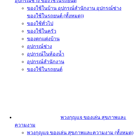
อุปกรณ์ช่าง ของใช้ในรถยนต์
ของใช้ในบ้าน อุปกรณ์สำนักงาน อุปกรณ์ช่าง
ของใช้ในรถยนต์ (ทั้งหมด))
ของใช้ทั่วไป
ของใช้ในครัว
ของตกแต่งบ้าน
อุปกรณ์ช่าง
อุปกรณ์ในห้องน้ำ
อุปกรณ์สำนักงาน
ของใช้ในรถยนต์
พวงกุญแจ ของเล่น สุขภาพและ
ความงาม
พวงกุญแจ ของเล่น สุขภาพและความงาม (ทั้งหมด)