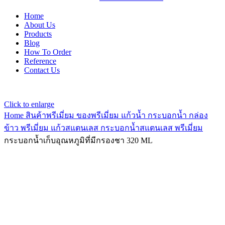
Home
About Us
Products
Blog
How To Order
Reference
Contact Us
Click to enlarge
Home
สินค้าพรีเมี่ยม ของพรีเมี่ยม
แก้วน้ำ กระบอกน้ำ กล่อง
ข้าว พรีเมี่ยม
แก้วสแตนเลส กระบอกน้ำสแตนเลส พรีเมี่ยม
กระบอกน้ำเก็บอุณหภูมิที่มีกรองชา 320 ML