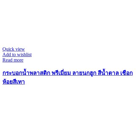
Quick view
Add to wishlist
Read more
กระบอกน้ำพลาสติก พรีเมี่ยม ลายนกฮูก สีน้ำตาล เชือก
ห้อยสีเทา