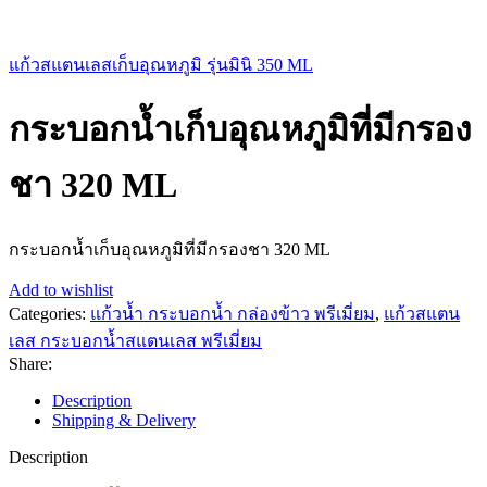
แก้วสแตนเลสเก็บอุณหภูมิ รุ่นมินิ 350 ML
กระบอกน้ำเก็บอุณหภูมิที่มีกรอง
ชา 320 ML
กระบอกน้ำเก็บอุณหภูมิที่มีกรองชา 320 ML
Add to wishlist
Categories:
แก้วน้ำ กระบอกน้ำ กล่องข้าว พรีเมี่ยม
,
แก้วสแตน
เลส กระบอกน้ำสแตนเลส พรีเมี่ยม
Share:
Description
Shipping & Delivery
Description