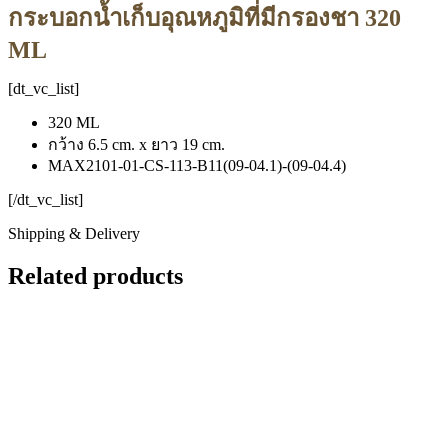
กระบอกน้ำเก็บอุณหภูมิที่มีกรองชา 320
ML
[dt_vc_list]
320 ML
กว้าง 6.5 cm. x ยาว 19 cm.
MAX2101-01-CS-113-B11(09-04.1)-(09-04.4)
[/dt_vc_list]
Shipping & Delivery
Related products