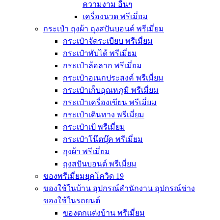
ความงาม อื่นๆ
เครื่องนวด พรีเมี่ยม
กระเป๋า ถุงผ้า ถุงสปันบอนด์ พรีเมี่ยม
กระเป๋าจัดระเบียบ พรีเมี่ยม
กระเป๋าพับได้ พรีเมี่ยม
กระเป๋าล้อลาก พรีเมี่ยม
กระเป๋าอเนกประสงค์ พรีเมี่ยม
กระเป๋าเก็บอุณหภูมิ พรีเมี่ยม
กระเป๋าเครื่องเขียน พรีเมี่ยม
กระเป๋าเดินทาง พรีเมี่ยม
กระเป๋าเป้ พรีเมี่ยม
กระเป๋าโน๊ตบุ๊ค พรีเมี่ยม
ถุงผ้า พรีเมี่ยม
ถุงสปันบอนด์ พรีเมี่ยม
ของพรีเมี่ยมยุคโควิด 19
ของใช้ในบ้าน อุปกรณ์สำนักงาน อุปกรณ์ช่าง
ของใช้ในรถยนต์
ของตกแต่งบ้าน พรีเมี่ยม