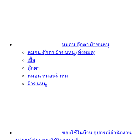
หมอน ตุ๊กตา ผ้าขนหนู
หมอน ตุ๊กตา ผ้าขนหนู (ทั้งหมด)
เสื้อ
ตุ๊กตา
หมอน หมอนผ้าห่ม
ผ้าขนหนู
ของใช้ในบ้าน อุปกรณ์สำนักงาน