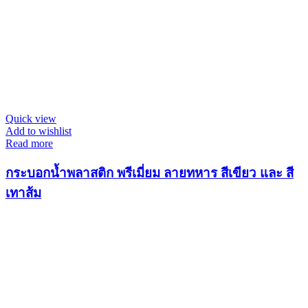
Quick view
Add to wishlist
Read more
กระบอกน้ำพลาสติก พรีเมี่ยม ลายทหาร สีเขียว และ สี
เทาส้ม