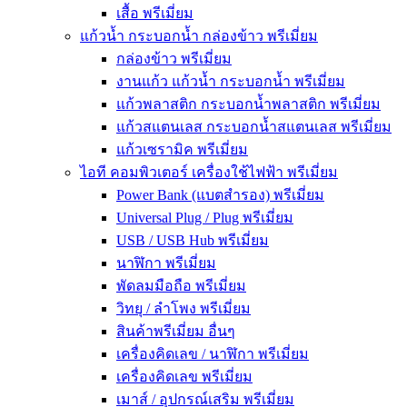
เสื้อ พรีเมี่ยม
แก้วน้ำ กระบอกน้ำ กล่องข้าว พรีเมี่ยม
กล่องข้าว พรีเมี่ยม
งานแก้ว แก้วน้ำ กระบอกน้ำ พรีเมี่ยม
แก้วพลาสติก กระบอกน้ำพลาสติก พรีเมี่ยม
แก้วสแตนเลส กระบอกน้ำสแตนเลส พรีเมี่ยม
แก้วเซรามิค พรีเมี่ยม
ไอที คอมพิวเตอร์ เครื่องใช้ไฟฟ้า พรีเมี่ยม
Power Bank (แบตสำรอง) พรีเมี่ยม
Universal Plug / Plug พรีเมี่ยม
USB / USB Hub พรีเมี่ยม
นาฬิกา พรีเมี่ยม
พัดลมมือถือ พรีเมี่ยม
วิทยุ / ลำโพง พรีเมี่ยม
สินค้าพรีเมี่ยม อื่นๆ
เครื่องคิดเลข / นาฬิกา พรีเมี่ยม
เครื่องคิดเลข พรีเมี่ยม
เมาส์ / อุปกรณ์เสริม พรีเมี่ยม