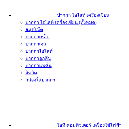
ปากกา ไฮไลท์ เครื่องเขียน
ปากกา ไฮไลท์ เครื่องเขียน (ทั้งหมด)
สมุดโน้ต
ปากกาเหล็ก
ปากกาเจล
ปากกาไฮไลท์
ปากกาลูกลื่น
ปากกาแฟชั่น
ลิขวิด
กล่องใส่ปากกา
ไอที คอมพิวเตอร์ เครื่องใช้ไฟฟ้า