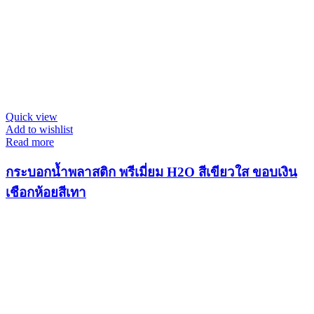
Quick view
Add to wishlist
Read more
กระบอกน้ำพลาสติก พรีเมี่ยม H2O สีเขียวใส ขอบเงิน
เชือกห้อยสีเทา