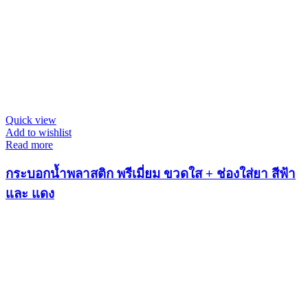
Quick view
Add to wishlist
Read more
กระบอกน้ำพลาสติก พรีเมี่ยม ขวดใส + ช่องใส่ยา สีฟ้า
และ แดง