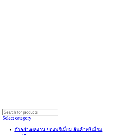
Select category
ตัวอย่างผลงาน ของพรีเมี่ยม สินค้าพรีเมี่ยม