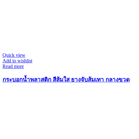
Quick view
Add to wishlist
Read more
กระบอกน้ำพลาสติก สีส้มใส ยางจับส้มเทา กลางขวด