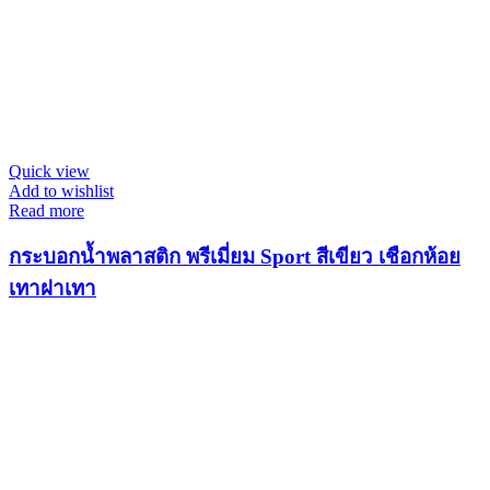
Quick view
Add to wishlist
Read more
กระบอกน้ำพลาสติก พรีเมี่ยม Sport สีเขียว เชือกห้อย
เทาฝาเทา