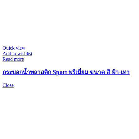
Quick view
Add to wishlist
Read more
กระบอกน้ำพลาสติก Sport พรีเมี่ยม ขนาด สี ฟ้า-เทา
Close