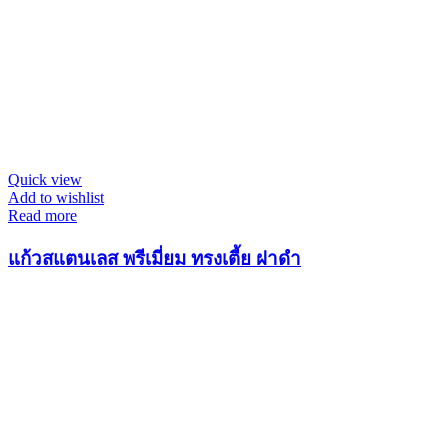
Quick view
Add to wishlist
Read more
แก้วสแตนเลส พรีเมี่ยม ทรงเตี้ย ฝาดำ