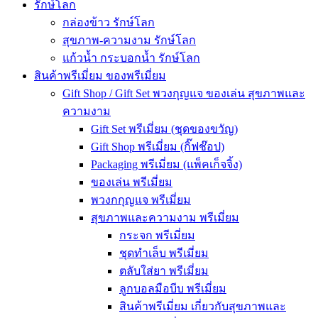
รักษ์โลก
กล่องข้าว รักษ์โลก
สุขภาพ-ความงาม รักษ์โลก
แก้วน้ำ กระบอกน้ำ รักษ์โลก
สินค้าพรีเมี่ยม ของพรีเมี่ยม
Gift Shop / Gift Set พวงกุญแจ ของเล่น สุขภาพและ
ความงาม
Gift Set พรีเมี่ยม (ชุดของขวัญ)
Gift Shop พรีเมี่ยม (กิ๊ฟช๊อป)
Packaging พรีเมี่ยม (แพ็คเก็จจิ้ง)
ของเล่น พรีเมี่ยม
พวงกกุญแจ พรีเมี่ยม
สุขภาพและความงาม พรีเมี่ยม
กระจก พรีเมี่ยม
ชุดทำเล็บ พรีเมี่ยม
ตลับใส่ยา พรีเมี่ยม
ลูกบอลมือบีบ พรีเมี่ยม
สินค้าพรีเมี่ยม เกี่ยวกับสุขภาพและ