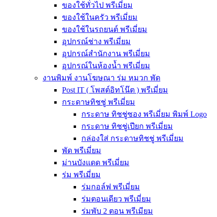
ของใช้ทั่วไป พรีเมี่ยม
ของใช้ในครัว พรีเมี่ยม
ของใช้ในรถยนต์ พรีเมี่ยม
อุปกรณ์ช่าง พรีเมี่ยม
อุปกรณ์สำนักงาน พรีเมี่ยม
อุปกรณ์ในห้องน้ำ พรีเมี่ยม
งานพิมพ์ งานโฆษณา ร่ม หมวก พัด
Post IT ( โพสต์อิทโน๊ต ) พรีเมี่ยม
กระดาษทิชชู่ พรีเมี่ยม
กระดาษ ทิชชู่ซอง พรีเมี่ยม พิมพ์ Logo
กระดาษ ทิชชู่เปียก พรีเมี่ยม
กล่องใส่ กระดาษทิชชู่ พรีเมี่ยม
พัด พรีเมี่ยม
ม่านบังแดด พรีเมี่ยม
ร่ม พรีเมี่ยม
ร่มกอล์ฟ พรีเมี่ยม
ร่มตอนเดียว พรีเมี่ยม
ร่มพับ 2 ตอน พรีเมียม