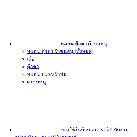
หมอน ตุ๊กตา ผ้าขนหนู
หมอน ตุ๊กตา ผ้าขนหนู (ทั้งหมด)
เสื้อ
ตุ๊กตา
หมอน หมอนผ้าห่ม
ผ้าขนหนู
ของใช้ในบ้าน อุปกรณ์สำนักงาน