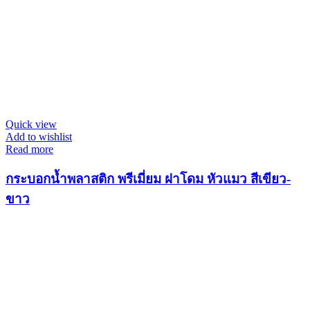
Quick view
Add to wishlist
Read more
กระบอกน้ำพลาสติก พรีเมี่ยม ฝาโดม หัวแมว สีเขียว-
ขาว