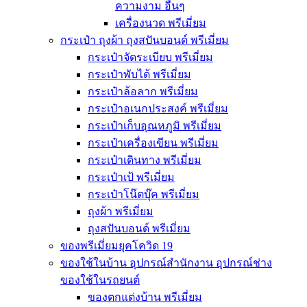
ความงาม อื่นๆ
เครื่องนวด พรีเมี่ยม
กระเป๋า ถุงผ้า ถุงสปันบอนด์ พรีเมี่ยม
กระเป๋าจัดระเบียบ พรีเมี่ยม
กระเป๋าพับได้ พรีเมี่ยม
กระเป๋าล้อลาก พรีเมี่ยม
กระเป๋าอเนกประสงค์ พรีเมี่ยม
กระเป๋าเก็บอุณหภูมิ พรีเมี่ยม
กระเป๋าเครื่องเขียน พรีเมี่ยม
กระเป๋าเดินทาง พรีเมี่ยม
กระเป๋าเป้ พรีเมี่ยม
กระเป๋าโน๊ตบุ๊ค พรีเมี่ยม
ถุงผ้า พรีเมี่ยม
ถุงสปันบอนด์ พรีเมี่ยม
ของพรีเมี่ยมยุคโควิด 19
ของใช้ในบ้าน อุปกรณ์สำนักงาน อุปกรณ์ช่าง
ของใช้ในรถยนต์
ของตกแต่งบ้าน พรีเมี่ยม