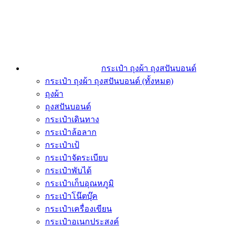
กระเป๋า ถุงผ้า ถุงสปันบอนด์
กระเป๋า ถุงผ้า ถุงสปันบอนด์ (ทั้งหมด)
ถุงผ้า
ถุงสปันบอนด์
กระเป๋าเดินทาง
กระเป๋าล้อลาก
กระเป๋าเป้
กระเป๋าจัดระเบียบ
กระเป๋าพับได้
กระเป๋าเก็บอุณหภูมิ
กระเป๋าโน๊ตบุ๊ค
กระเป๋าเครื่องเขียน
กระเป๋าอเนกประสงค์