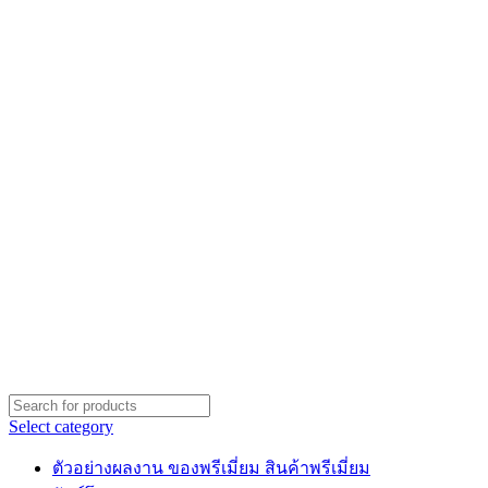
Select category
ตัวอย่างผลงาน ของพรีเมี่ยม สินค้าพรีเมี่ยม