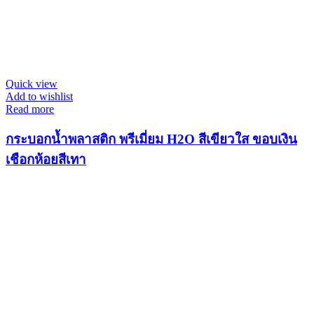
Quick view
Add to wishlist
Read more
กระบอกน้ำพลาสติก พรีเมี่ยม H2O สีเขียวใส ขอบเงิน
เชือกห้อยสีเทา