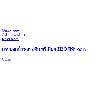
Quick view
Add to wishlist
Read more
กระบอกน้ำพลาสติก พรีเมี่ยม H2O สีฟ้า-ขาว
Close