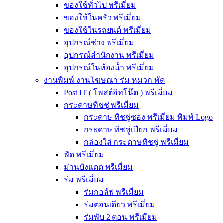
ของใช้ทั่วไป พรีเมี่ยม
ของใช้ในครัว พรีเมี่ยม
ของใช้ในรถยนต์ พรีเมี่ยม
อุปกรณ์ช่าง พรีเมี่ยม
อุปกรณ์สำนักงาน พรีเมี่ยม
อุปกรณ์ในห้องน้ำ พรีเมี่ยม
งานพิมพ์ งานโฆษณา ร่ม หมวก พัด
Post IT ( โพสต์อิทโน๊ต ) พรีเมี่ยม
กระดาษทิชชู่ พรีเมี่ยม
กระดาษ ทิชชู่ซอง พรีเมี่ยม พิมพ์ Logo
กระดาษ ทิชชู่เปียก พรีเมี่ยม
กล่องใส่ กระดาษทิชชู่ พรีเมี่ยม
พัด พรีเมี่ยม
ม่านบังแดด พรีเมี่ยม
ร่ม พรีเมี่ยม
ร่มกอล์ฟ พรีเมี่ยม
ร่มตอนเดียว พรีเมี่ยม
ร่มพับ 2 ตอน พรีเมียม