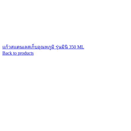
แก้วสแตนเลสเก็บอุณหภูมิ รุ่นมินิ 350 ML
Back to products