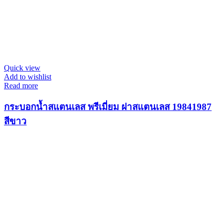
Quick view
Add to wishlist
Read more
กระบอกน้ำสแตนเลส พรีเมี่ยม ฝาสแตนเลส 19841987
สีขาว