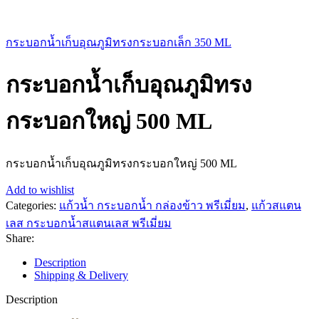
กระบอกน้ำเก็บอุณภูมิทรงกระบอกเล็ก 350 ML
กระบอกน้ำเก็บอุณภูมิทรง
กระบอกใหญ่ 500 ML
กระบอกน้ำเก็บอุณภูมิทรงกระบอกใหญ่ 500 ML
Add to wishlist
Categories:
แก้วน้ำ กระบอกน้ำ กล่องข้าว พรีเมี่ยม
,
แก้วสแตน
เลส กระบอกน้ำสแตนเลส พรีเมี่ยม
Share:
Description
Shipping & Delivery
Description