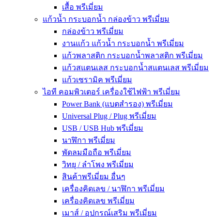
เสื้อ พรีเมี่ยม
แก้วน้ำ กระบอกน้ำ กล่องข้าว พรีเมี่ยม
กล่องข้าว พรีเมี่ยม
งานแก้ว แก้วน้ำ กระบอกน้ำ พรีเมี่ยม
แก้วพลาสติก กระบอกน้ำพลาสติก พรีเมี่ยม
แก้วสแตนเลส กระบอกน้ำสแตนเลส พรีเมี่ยม
แก้วเซรามิค พรีเมี่ยม
ไอที คอมพิวเตอร์ เครื่องใช้ไฟฟ้า พรีเมี่ยม
Power Bank (แบตสำรอง) พรีเมี่ยม
Universal Plug / Plug พรีเมี่ยม
USB / USB Hub พรีเมี่ยม
นาฬิกา พรีเมี่ยม
พัดลมมือถือ พรีเมี่ยม
วิทยุ / ลำโพง พรีเมี่ยม
สินค้าพรีเมี่ยม อื่นๆ
เครื่องคิดเลข / นาฬิกา พรีเมี่ยม
เครื่องคิดเลข พรีเมี่ยม
เมาส์ / อุปกรณ์เสริม พรีเมี่ยม