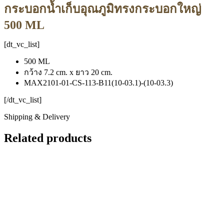
กระบอกน้ำเก็บอุณภูมิทรงกระบอกใหญ่
500 ML
[dt_vc_list]
500 ML
กว้าง 7.2 cm. x ยาว 20 cm.
MAX2101-01-CS-113-B11(10-03.1)-(10-03.3)
[/dt_vc_list]
Shipping & Delivery
Related products