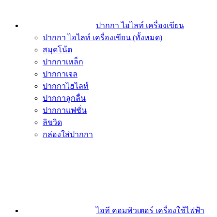
ปากกา ไฮไลท์ เครื่องเขียน
ปากกา ไฮไลท์ เครื่องเขียน (ทั้งหมด)
สมุดโน้ต
ปากกาเหล็ก
ปากกาเจล
ปากกาไฮไลท์
ปากกาลูกลื่น
ปากกาแฟชั่น
ลิขวิด
กล่องใส่ปากกา
ไอที คอมพิวเตอร์ เครื่องใช้ไฟฟ้า