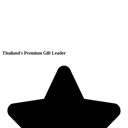
Thailand's Premium Gift Leader