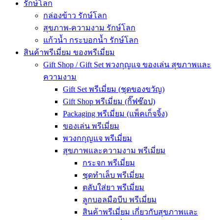
รักษ์โลก
กล่องข้าว รักษ์โลก
สุขภาพ-ความงาม รักษ์โลก
แก้วน้ำ กระบอกน้ำ รักษ์โลก
สินค้าพรีเมี่ยม ของพรีเมี่ยม
Gift Shop / Gift Set พวงกุญแจ ของเล่น สุขภาพและ
ความงาม
Gift Set พรีเมี่ยม (ชุดของขวัญ)
Gift Shop พรีเมี่ยม (กิ๊ฟช๊อป)
Packaging พรีเมี่ยม (แพ็คเก็จจิ้ง)
ของเล่น พรีเมี่ยม
พวงกกุญแจ พรีเมี่ยม
สุขภาพและความงาม พรีเมี่ยม
กระจก พรีเมี่ยม
ชุดทำเล็บ พรีเมี่ยม
ตลับใส่ยา พรีเมี่ยม
ลูกบอลมือบีบ พรีเมี่ยม
สินค้าพรีเมี่ยม เกี่ยวกับสุขภาพและ