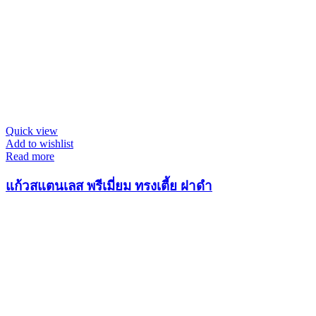
Quick view
Add to wishlist
Read more
แก้วสแตนเลส พรีเมี่ยม ทรงเตี้ย ฝาดำ