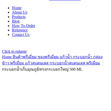
Home
About Us
Products
Blog
How To Order
Reference
Contact Us
Click to enlarge
Home
สินค้าพรีเมี่ยม ของพรีเมี่ยม
แก้วน้ำ กระบอกน้ำ กล่อง
ข้าว พรีเมี่ยม
แก้วสแตนเลส กระบอกน้ำสแตนเลส พรีเมี่ยม
กระบอกน้ำเก็บอุณภูมิทรงกระบอกใหญ่ 500 ML