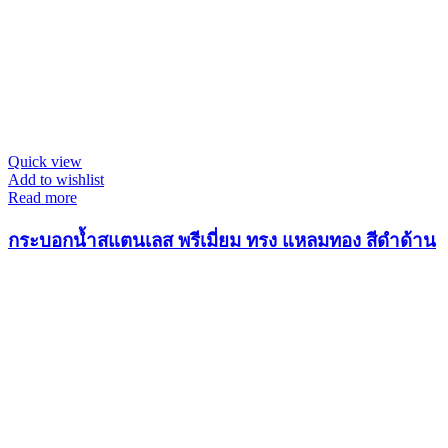
Quick view
Add to wishlist
Read more
กระบอกน้ำสแตนเลส พรีเมี่ยม ทรง แหลมทอง สีดำด้าน