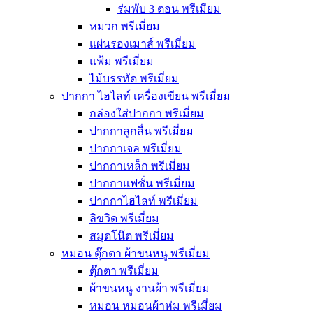
ร่มพับ 3 ตอน พรีเมียม
หมวก พรีเมี่ยม
แผ่นรองเมาส์ พรีเมี่ยม
แฟ้ม พรีเมี่ยม
ไม้บรรทัด พรีเมี่ยม
ปากกา ไฮไลท์ เครื่องเขียน พรีเมี่ยม
กล่องใส่ปากกา พรีเมี่ยม
ปากกาลูกลื่น พรีเมี่ยม
ปากกาเจล พรีเมี่ยม
ปากกาเหล็ก พรีเมี่ยม
ปากกาแฟชั่น พรีเมี่ยม
ปากกาไฮไลท์ พรีเมี่ยม
ลิขวิด พรีเมี่ยม
สมุดโน๊ต พรีเมี่ยม
หมอน ตุ๊กตา ผ้าขนหนู พรีเมี่ยม
ตุ๊กตา พรีเมี่ยม
ผ้าขนหนู งานผ้า พรีเมี่ยม
หมอน หมอนผ้าห่ม พรีเมี่ยม