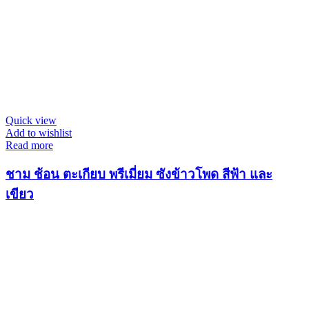
Quick view
Add to wishlist
Read more
ชาม ช้อน ตะเกียบ พรีเมี่ยม ซังข้าวโพด สีฟ้า และ
เขียว