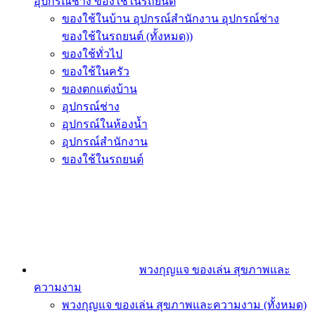
อุปกรณ์ช่าง ของใช้ในรถยนต์
ของใช้ในบ้าน อุปกรณ์สำนักงาน อุปกรณ์ช่าง
ของใช้ในรถยนต์ (ทั้งหมด))
ของใช้ทั่วไป
ของใช้ในครัว
ของตกแต่งบ้าน
อุปกรณ์ช่าง
อุปกรณ์ในห้องน้ำ
อุปกรณ์สำนักงาน
ของใช้ในรถยนต์
พวงกุญแจ ของเล่น สุขภาพและ
ความงาม
พวงกุญแจ ของเล่น สุขภาพและความงาม (ทั้งหมด)