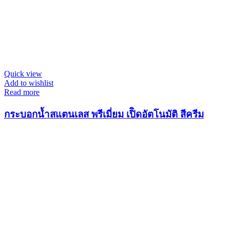
Quick view
Add to wishlist
Read more
กระบอกน้ำสแตนเลส พรีเมี่ยม เปิิดอัตโนมัติ สีครีม