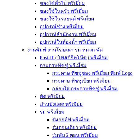
ของใช้ทั่วไป พรีเมี่ยม
ของใช้ในครัว พรีเมี่ยม
ของใช้ในรถยนต์ พรีเมี่ยม
อุปกรณ์ช่าง พรีเมี่ยม
อุปกรณ์สำนักงาน พรีเมี่ยม
อุปกรณ์ในห้องน้ำ พรีเมี่ยม
งานพิมพ์ งานโฆษณา ร่ม หมวก พัด
Post IT ( โพสต์อิทโน๊ต ) พรีเมี่ยม
กระดาษทิชชู่ พรีเมี่ยม
กระดาษ ทิชชู่ซอง พรีเมี่ยม พิมพ์ Logo
กระดาษ ทิชชู่เปียก พรีเมี่ยม
กล่องใส่ กระดาษทิชชู่ พรีเมี่ยม
พัด พรีเมี่ยม
ม่านบังแดด พรีเมี่ยม
ร่ม พรีเมี่ยม
ร่มกอล์ฟ พรีเมี่ยม
ร่มตอนเดียว พรีเมี่ยม
ร่มพับ 2 ตอน พรีเมียม