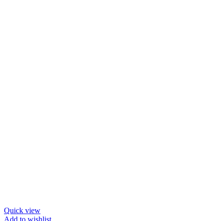
Quick view
Add to wishlist