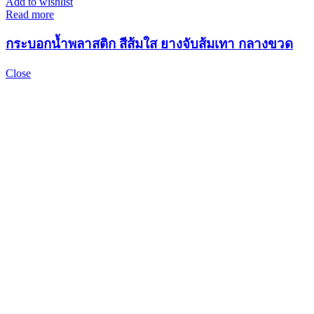
Add to wishlist
Read more
กระบอกน้ำพลาสติก สีส้มใส ยางจับส้มเทา กลางขวด
Close