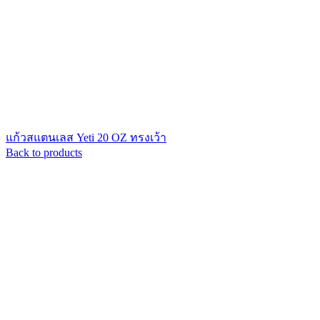
แก้วสแตนเลส Yeti 20 OZ ทรงเว้า
Back to products