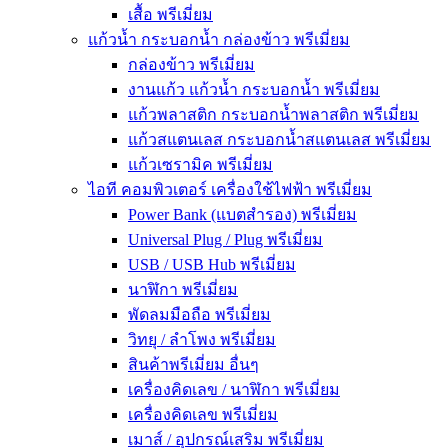
เสื้อ พรีเมี่ยม
แก้วน้ำ กระบอกน้ำ กล่องข้าว พรีเมี่ยม
กล่องข้าว พรีเมี่ยม
งานแก้ว แก้วน้ำ กระบอกน้ำ พรีเมี่ยม
แก้วพลาสติก กระบอกน้ำพลาสติก พรีเมี่ยม
แก้วสแตนเลส กระบอกน้ำสแตนเลส พรีเมี่ยม
แก้วเซรามิค พรีเมี่ยม
ไอที คอมพิวเตอร์ เครื่องใช้ไฟฟ้า พรีเมี่ยม
Power Bank (แบตสำรอง) พรีเมี่ยม
Universal Plug / Plug พรีเมี่ยม
USB / USB Hub พรีเมี่ยม
นาฬิกา พรีเมี่ยม
พัดลมมือถือ พรีเมี่ยม
วิทยุ / ลำโพง พรีเมี่ยม
สินค้าพรีเมี่ยม อื่นๆ
เครื่องคิดเลข / นาฬิกา พรีเมี่ยม
เครื่องคิดเลข พรีเมี่ยม
เมาส์ / อุปกรณ์เสริม พรีเมี่ยม