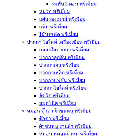
ร่มพับ 3 ตอน พรีเมียม
หมวก พรีเมี่ยม
แผ่นรองเมาส์ พรีเมี่ยม
แฟ้ม พรีเมี่ยม
ไม้บรรทัด พรีเมี่ยม
ปากกา ไฮไลท์ เครื่องเขียน พรีเมี่ยม
กล่องใส่ปากกา พรีเมี่ยม
ปากกาลูกลื่น พรีเมี่ยม
ปากกาเจล พรีเมี่ยม
ปากกาเหล็ก พรีเมี่ยม
ปากกาแฟชั่น พรีเมี่ยม
ปากกาไฮไลท์ พรีเมี่ยม
ลิขวิด พรีเมี่ยม
สมุดโน๊ต พรีเมี่ยม
หมอน ตุ๊กตา ผ้าขนหนู พรีเมี่ยม
ตุ๊กตา พรีเมี่ยม
ผ้าขนหนู งานผ้า พรีเมี่ยม
หมอน หมอนผ้าห่ม พรีเมี่ยม