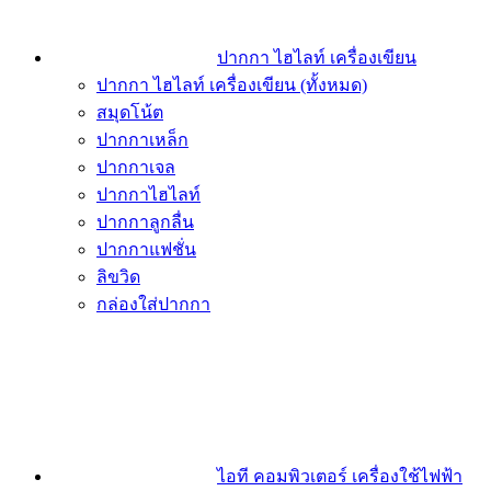
ปากกา ไฮไลท์ เครื่องเขียน
ปากกา ไฮไลท์ เครื่องเขียน (ทั้งหมด)
สมุดโน้ต
ปากกาเหล็ก
ปากกาเจล
ปากกาไฮไลท์
ปากกาลูกลื่น
ปากกาแฟชั่น
ลิขวิด
กล่องใส่ปากกา
ไอที คอมพิวเตอร์ เครื่องใช้ไฟฟ้า