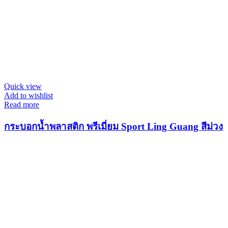
Quick view
Add to wishlist
Read more
กระบอกน้ำพลาสติก พรีเมี่ยม Sport Ling Guang สีม่วง