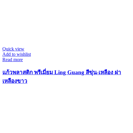
Quick view
Add to wishlist
Read more
แก้วพลาสติก พรีเมี่ยม Ling Guang สีขุ่น-เหลือง ฝา
เหลืองขาว