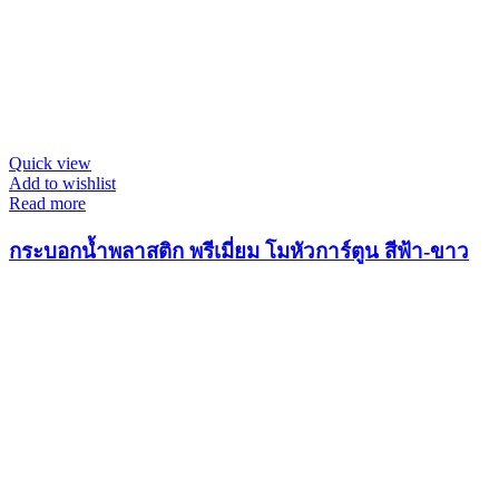
Quick view
Add to wishlist
Read more
กระบอกน้ำพลาสติก พรีเมี่ยม โมหัวการ์ตูน สีฟ้า-ขาว