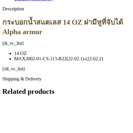
Description
กระบอกน้ำสแตเลส 14 OZ ฝามีหูที่จับได้
Alpha armur
[dt_vc_list]
14 OZ
MAX2002-01-CS-113-B22(22-02.1)-(22-02.2)
[/dt_vc_list]
Shipping & Delivery
Related products