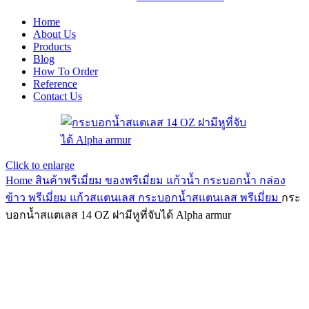
Home
About Us
Products
Blog
How To Order
Reference
Contact Us
Click to enlarge
Home
สินค้าพรีเมี่ยม ของพรีเมี่ยม
แก้วน้ำ กระบอกน้ำ กล่อง
ข้าว พรีเมี่ยม
แก้วสแตนเลส กระบอกน้ำสแตนเลส พรีเมี่ยม
กระ
บอกน้ำสแตเลส 14 OZ ฝามีหูที่จับได้ Alpha armur