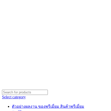
Select category
ตัวอย่างผลงาน ของพรีเมี่ยม สินค้าพรีเมี่ยม