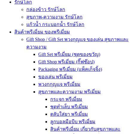
รักษ์โลก
กล่องข้าว รักษ์โลก
สุขภาพ-ความงาม รักษ์โลก
แก้วน้ำ กระบอกน้ำ รักษ์โลก
สินค้าพรีเมี่ยม ของพรีเมี่ยม
Gift Shop / Gift Set พวงกุญแจ ของเล่น สุขภาพและ
ความงาม
Gift Set พรีเมี่ยม (ชุดของขวัญ)
Gift Shop พรีเมี่ยม (กิ๊ฟช๊อป)
Packaging พรีเมี่ยม (แพ็คเก็จจิ้ง)
ของเล่น พรีเมี่ยม
พวงกกุญแจ พรีเมี่ยม
สุขภาพและความงาม พรีเมี่ยม
กระจก พรีเมี่ยม
ชุดทำเล็บ พรีเมี่ยม
ตลับใส่ยา พรีเมี่ยม
ลูกบอลมือบีบ พรีเมี่ยม
สินค้าพรีเมี่ยม เกี่ยวกับสุขภาพและ