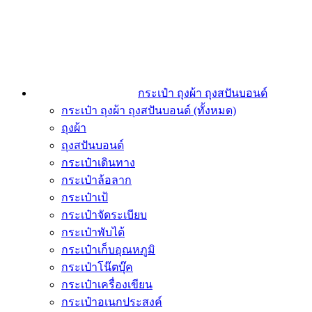
กระเป๋า ถุงผ้า ถุงสปันบอนด์
กระเป๋า ถุงผ้า ถุงสปันบอนด์ (ทั้งหมด)
ถุงผ้า
ถุงสปันบอนด์
กระเป๋าเดินทาง
กระเป๋าล้อลาก
กระเป๋าเป้
กระเป๋าจัดระเบียบ
กระเป๋าพับได้
กระเป๋าเก็บอุณหภูมิ
กระเป๋าโน๊ตบุ๊ค
กระเป๋าเครื่องเขียน
กระเป๋าอเนกประสงค์