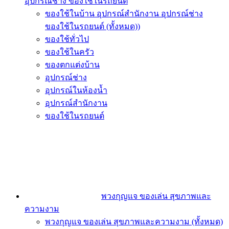
อุปกรณ์ช่าง ของใช้ในรถยนต์
ของใช้ในบ้าน อุปกรณ์สำนักงาน อุปกรณ์ช่าง
ของใช้ในรถยนต์ (ทั้งหมด))
ของใช้ทั่วไป
ของใช้ในครัว
ของตกแต่งบ้าน
อุปกรณ์ช่าง
อุปกรณ์ในห้องน้ำ
อุปกรณ์สำนักงาน
ของใช้ในรถยนต์
พวงกุญแจ ของเล่น สุขภาพและ
ความงาม
พวงกุญแจ ของเล่น สุขภาพและความงาม (ทั้งหมด)