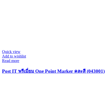
Quick view
Add to wishlist
Read more
Post IT พรีเมี่ยม One Point Marker คละสี (043001)