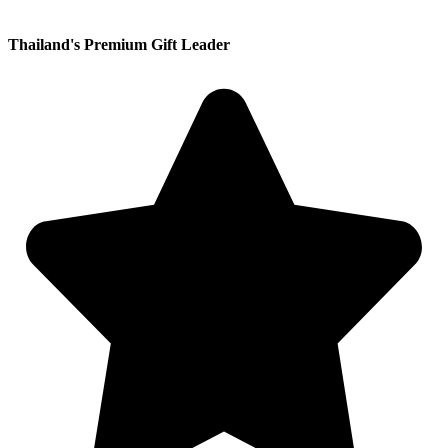
Thailand's Premium Gift Leader