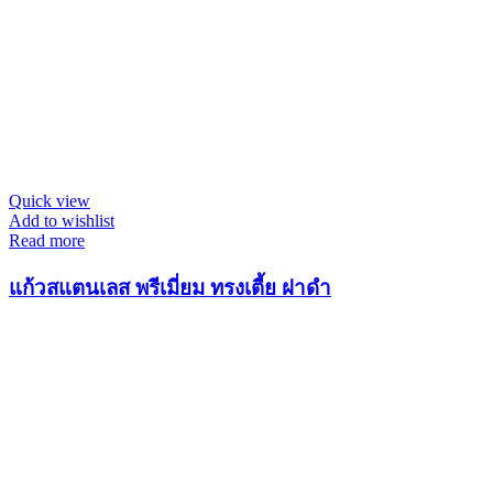
Quick view
Add to wishlist
Read more
แก้วสแตนเลส พรีเมี่ยม ทรงเตี้ย ฝาดำ