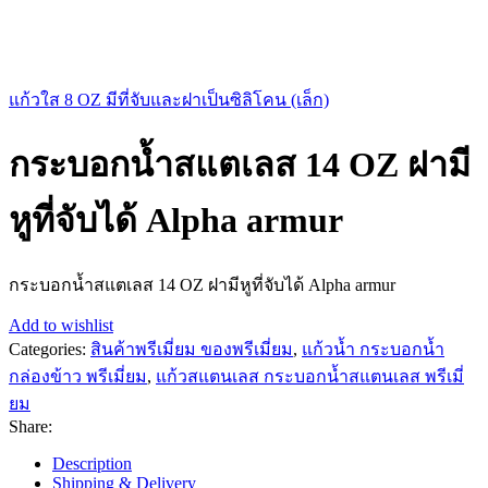
แก้วใส 8 OZ มีที่จับและฝาเป็นซิลิโคน (เล็ก)
กระบอกน้ำสแตเลส 14 OZ ฝามี
หูที่จับได้ Alpha armur
กระบอกน้ำสแตเลส 14 OZ ฝามีหูที่จับได้ Alpha armur
Add to wishlist
Categories:
สินค้าพรีเมี่ยม ของพรีเมี่ยม
,
แก้วน้ำ กระบอกน้ำ
กล่องข้าว พรีเมี่ยม
,
แก้วสแตนเลส กระบอกน้ำสแตนเลส พรีเมี่
ยม
Share:
Description
Shipping & Delivery