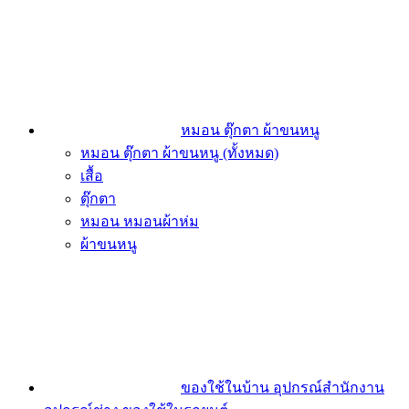
หมอน ตุ๊กตา ผ้าขนหนู
หมอน ตุ๊กตา ผ้าขนหนู (ทั้งหมด)
เสื้อ
ตุ๊กตา
หมอน หมอนผ้าห่ม
ผ้าขนหนู
ของใช้ในบ้าน อุปกรณ์สำนักงาน