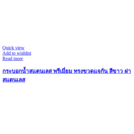
Quick view
Add to wishlist
Read more
กระบอกน้ำสแตนเลส พรีเมี่ยม ทรงขวดแจกัน สีขาว ฝา
สแตนเลส