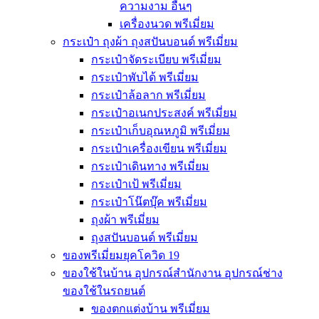
ความงาม อื่นๆ
เครื่องนวด พรีเมี่ยม
กระเป๋า ถุงผ้า ถุงสปันบอนด์ พรีเมี่ยม
กระเป๋าจัดระเบียบ พรีเมี่ยม
กระเป๋าพับได้ พรีเมี่ยม
กระเป๋าล้อลาก พรีเมี่ยม
กระเป๋าอเนกประสงค์ พรีเมี่ยม
กระเป๋าเก็บอุณหภูมิ พรีเมี่ยม
กระเป๋าเครื่องเขียน พรีเมี่ยม
กระเป๋าเดินทาง พรีเมี่ยม
กระเป๋าเป้ พรีเมี่ยม
กระเป๋าโน๊ตบุ๊ค พรีเมี่ยม
ถุงผ้า พรีเมี่ยม
ถุงสปันบอนด์ พรีเมี่ยม
ของพรีเมี่ยมยุคโควิด 19
ของใช้ในบ้าน อุปกรณ์สำนักงาน อุปกรณ์ช่าง
ของใช้ในรถยนต์
ของตกแต่งบ้าน พรีเมี่ยม