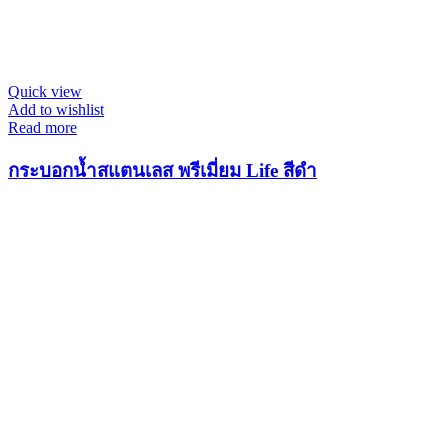
Quick view
Add to wishlist
Read more
กระบอกน้ำสแตนเลส พรีเมี่ยม Life สีดำ