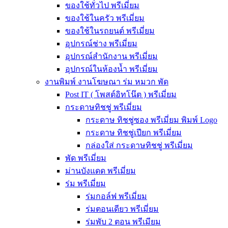
ของใช้ทั่วไป พรีเมี่ยม
ของใช้ในครัว พรีเมี่ยม
ของใช้ในรถยนต์ พรีเมี่ยม
อุปกรณ์ช่าง พรีเมี่ยม
อุปกรณ์สำนักงาน พรีเมี่ยม
อุปกรณ์ในห้องน้ำ พรีเมี่ยม
งานพิมพ์ งานโฆษณา ร่ม หมวก พัด
Post IT ( โพสต์อิทโน๊ต ) พรีเมี่ยม
กระดาษทิชชู่ พรีเมี่ยม
กระดาษ ทิชชู่ซอง พรีเมี่ยม พิมพ์ Logo
กระดาษ ทิชชู่เปียก พรีเมี่ยม
กล่องใส่ กระดาษทิชชู่ พรีเมี่ยม
พัด พรีเมี่ยม
ม่านบังแดด พรีเมี่ยม
ร่ม พรีเมี่ยม
ร่มกอล์ฟ พรีเมี่ยม
ร่มตอนเดียว พรีเมี่ยม
ร่มพับ 2 ตอน พรีเมียม