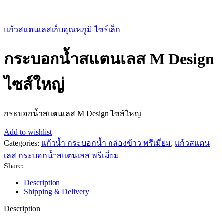
แก้วสแตนเลสเก็บอุณหภูมิ ไซร์เล็ก
กระบอกน้ำสแตนเลส M Design
ไซส์ใหญ่
กระบอกน้ำสแตนเลส M Design ไซส์ใหญ่
Add to wishlist
Categories:
แก้วน้ำ กระบอกน้ำ กล่องข้าว พรีเมี่ยม
,
แก้วสแตน
เลส กระบอกน้ำสแตนเลส พรีเมี่ยม
Share:
Description
Shipping & Delivery
Description