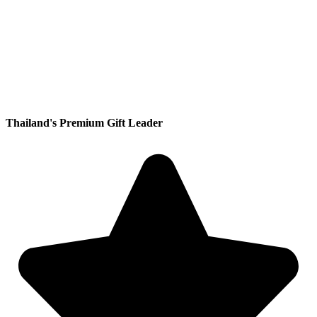
Thailand's Premium Gift Leader