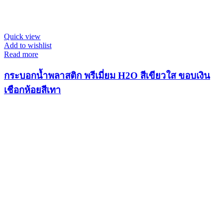
Quick view
Add to wishlist
Read more
กระบอกน้ำพลาสติก พรีเมี่ยม H2O สีเขียวใส ขอบเงิน
เชือกห้อยสีเทา