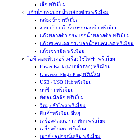
เสื้อ พรีเมี่ยม
แก้วน้ำ กระบอกน้ำ กล่องข้าว พรีเมี่ยม
กล่องข้าว พรีเมี่ยม
งานแก้ว แก้วน้ำ กระบอกน้ำ พรีเมี่ยม
แก้วพลาสติก กระบอกน้ำพลาสติก พรีเมี่ยม
แก้วสแตนเลส กระบอกน้ำสแตนเลส พรีเมี่ยม
แก้วเซรามิค พรีเมี่ยม
ไอที คอมพิวเตอร์ เครื่องใช้ไฟฟ้า พรีเมี่ยม
Power Bank (แบตสำรอง) พรีเมี่ยม
Universal Plug / Plug พรีเมี่ยม
USB / USB Hub พรีเมี่ยม
นาฬิกา พรีเมี่ยม
พัดลมมือถือ พรีเมี่ยม
วิทยุ / ลำโพง พรีเมี่ยม
สินค้าพรีเมี่ยม อื่นๆ
เครื่องคิดเลข / นาฬิกา พรีเมี่ยม
เครื่องคิดเลข พรีเมี่ยม
เมาส์ / อุปกรณ์เสริม พรีเมี่ยม