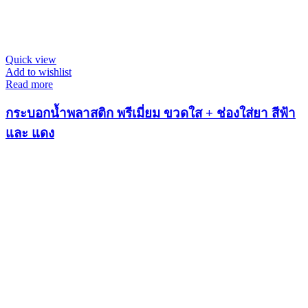
Quick view
Add to wishlist
Read more
กระบอกน้ำพลาสติก พรีเมี่ยม ขวดใส + ช่องใส่ยา สีฟ้า
และ แดง