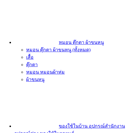
หมอน ตุ๊กตา ผ้าขนหนู
หมอน ตุ๊กตา ผ้าขนหนู (ทั้งหมด)
เสื้อ
ตุ๊กตา
หมอน หมอนผ้าห่ม
ผ้าขนหนู
ของใช้ในบ้าน อุปกรณ์สำนักงาน