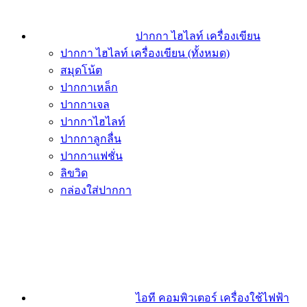
ปากกา ไฮไลท์ เครื่องเขียน
ปากกา ไฮไลท์ เครื่องเขียน (ทั้งหมด)
สมุดโน้ต
ปากกาเหล็ก
ปากกาเจล
ปากกาไฮไลท์
ปากกาลูกลื่น
ปากกาแฟชั่น
ลิขวิด
กล่องใส่ปากกา
ไอที คอมพิวเตอร์ เครื่องใช้ไฟฟ้า