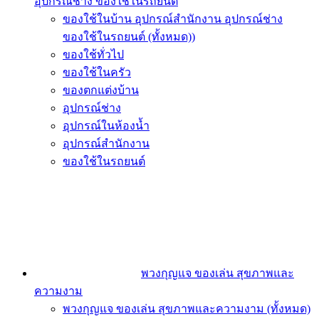
อุปกรณ์ช่าง ของใช้ในรถยนต์
ของใช้ในบ้าน อุปกรณ์สำนักงาน อุปกรณ์ช่าง
ของใช้ในรถยนต์ (ทั้งหมด))
ของใช้ทั่วไป
ของใช้ในครัว
ของตกแต่งบ้าน
อุปกรณ์ช่าง
อุปกรณ์ในห้องน้ำ
อุปกรณ์สำนักงาน
ของใช้ในรถยนต์
พวงกุญแจ ของเล่น สุขภาพและ
ความงาม
พวงกุญแจ ของเล่น สุขภาพและความงาม (ทั้งหมด)