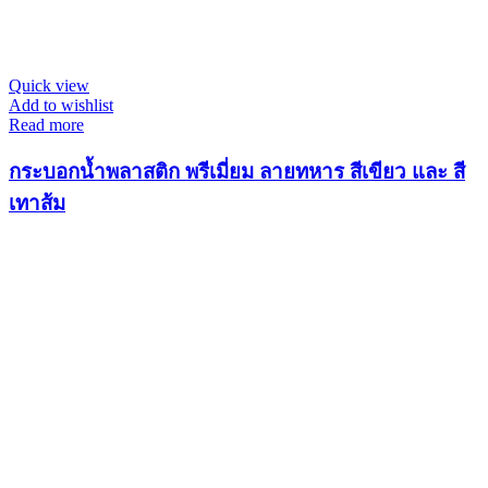
Quick view
Add to wishlist
Read more
กระบอกน้ำพลาสติก พรีเมี่ยม ลายทหาร สีเขียว และ สี
เทาส้ม