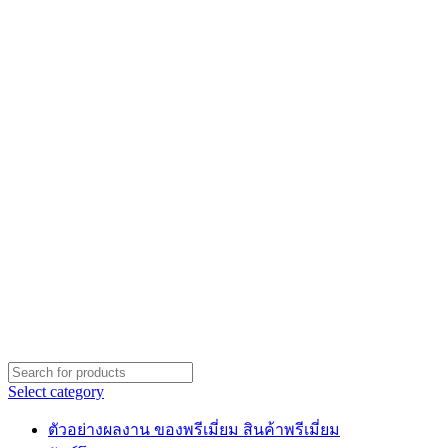
Select category
ตัวอย่างผลงาน ของพรีเมี่ยม สินค้าพรีเมี่ยม