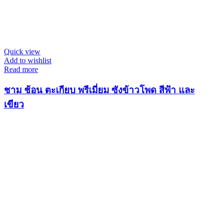
Quick view
Add to wishlist
Read more
ชาม ช้อน ตะเกียบ พรีเมี่ยม ซังข้าวโพด สีฟ้า และ
เขียว