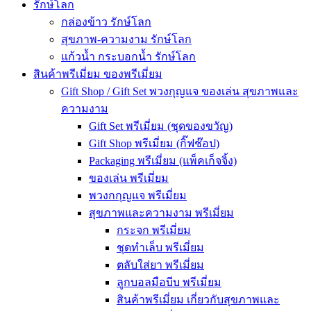
รักษ์โลก
กล่องข้าว รักษ์โลก
สุขภาพ-ความงาม รักษ์โลก
แก้วน้ำ กระบอกน้ำ รักษ์โลก
สินค้าพรีเมี่ยม ของพรีเมี่ยม
Gift Shop / Gift Set พวงกุญแจ ของเล่น สุขภาพและ
ความงาม
Gift Set พรีเมี่ยม (ชุดของขวัญ)
Gift Shop พรีเมี่ยม (กิ๊ฟช๊อป)
Packaging พรีเมี่ยม (แพ็คเก็จจิ้ง)
ของเล่น พรีเมี่ยม
พวงกกุญแจ พรีเมี่ยม
สุขภาพและความงาม พรีเมี่ยม
กระจก พรีเมี่ยม
ชุดทำเล็บ พรีเมี่ยม
ตลับใส่ยา พรีเมี่ยม
ลูกบอลมือบีบ พรีเมี่ยม
สินค้าพรีเมี่ยม เกี่ยวกับสุขภาพและ