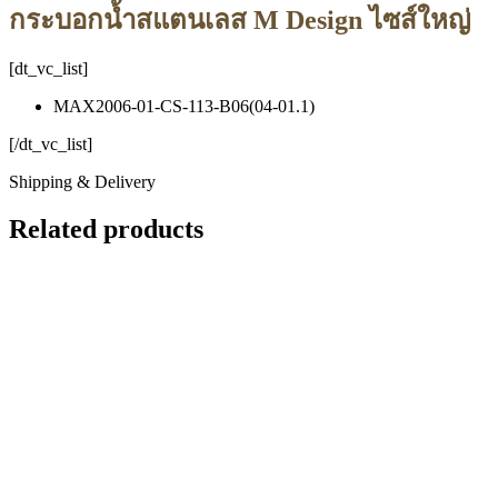
กระบอกน้ำสแตนเลส M Design ไซส์ใหญ่
[dt_vc_list]
MAX2006-01-CS-113-B06(04-01.1)
[/dt_vc_list]
Shipping & Delivery
Related products