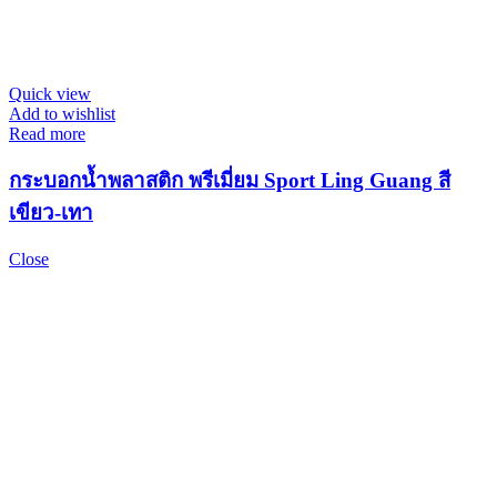
Quick view
Add to wishlist
Read more
กระบอกน้ำพลาสติก พรีเมี่ยม Sport Ling Guang สี
เขียว-เทา
Close