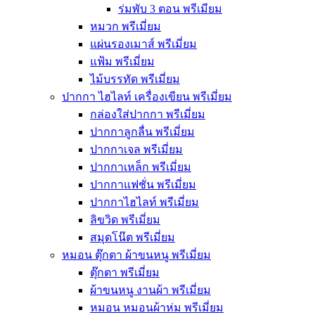
ร่มพับ 3 ตอน พรีเมียม
หมวก พรีเมี่ยม
แผ่นรองเมาส์ พรีเมี่ยม
แฟ้ม พรีเมี่ยม
ไม้บรรทัด พรีเมี่ยม
ปากกา ไฮไลท์ เครื่องเขียน พรีเมี่ยม
กล่องใส่ปากกา พรีเมี่ยม
ปากกาลูกลื่น พรีเมี่ยม
ปากกาเจล พรีเมี่ยม
ปากกาเหล็ก พรีเมี่ยม
ปากกาแฟชั่น พรีเมี่ยม
ปากกาไฮไลท์ พรีเมี่ยม
ลิขวิด พรีเมี่ยม
สมุดโน๊ต พรีเมี่ยม
หมอน ตุ๊กตา ผ้าขนหนู พรีเมี่ยม
ตุ๊กตา พรีเมี่ยม
ผ้าขนหนู งานผ้า พรีเมี่ยม
หมอน หมอนผ้าห่ม พรีเมี่ยม