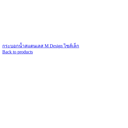
กระบอกน้ำสแตนเลส M Design ไซส์เล็ก
Back to products