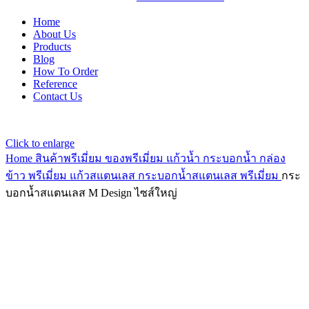
Home
About Us
Products
Blog
How To Order
Reference
Contact Us
Click to enlarge
Home
สินค้าพรีเมี่ยม ของพรีเมี่ยม
แก้วน้ำ กระบอกน้ำ กล่อง
ข้าว พรีเมี่ยม
แก้วสแตนเลส กระบอกน้ำสแตนเลส พรีเมี่ยม
กระ
บอกน้ำสแตนเลส M Design ไซส์ใหญ่