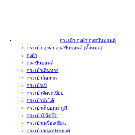
กระเป๋า ถุงผ้า ถุงสปันบอนด์
กระเป๋า ถุงผ้า ถุงสปันบอนด์ (ทั้งหมด)
ถุงผ้า
ถุงสปันบอนด์
กระเป๋าเดินทาง
กระเป๋าล้อลาก
กระเป๋าเป้
กระเป๋าจัดระเบียบ
กระเป๋าพับได้
กระเป๋าเก็บอุณหภูมิ
กระเป๋าโน๊ตบุ๊ค
กระเป๋าเครื่องเขียน
กระเป๋าอเนกประสงค์