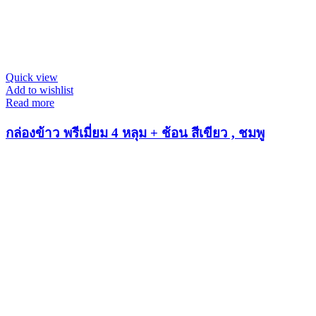
Quick view
Add to wishlist
Read more
กล่องข้าว พรีเมี่ยม 4 หลุม + ช้อน สีเขียว , ชมพู