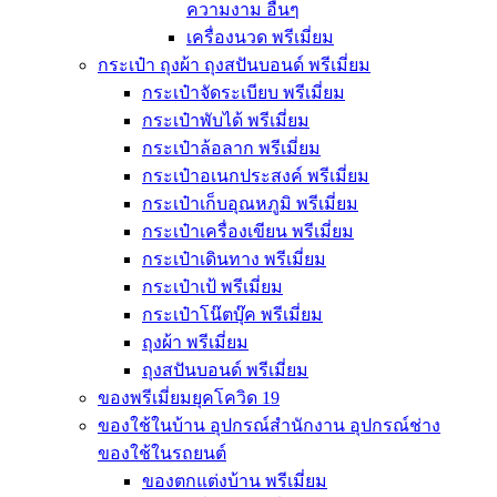
ความงาม อื่นๆ
เครื่องนวด พรีเมี่ยม
กระเป๋า ถุงผ้า ถุงสปันบอนด์ พรีเมี่ยม
กระเป๋าจัดระเบียบ พรีเมี่ยม
กระเป๋าพับได้ พรีเมี่ยม
กระเป๋าล้อลาก พรีเมี่ยม
กระเป๋าอเนกประสงค์ พรีเมี่ยม
กระเป๋าเก็บอุณหภูมิ พรีเมี่ยม
กระเป๋าเครื่องเขียน พรีเมี่ยม
กระเป๋าเดินทาง พรีเมี่ยม
กระเป๋าเป้ พรีเมี่ยม
กระเป๋าโน๊ตบุ๊ค พรีเมี่ยม
ถุงผ้า พรีเมี่ยม
ถุงสปันบอนด์ พรีเมี่ยม
ของพรีเมี่ยมยุคโควิด 19
ของใช้ในบ้าน อุปกรณ์สำนักงาน อุปกรณ์ช่าง
ของใช้ในรถยนต์
ของตกแต่งบ้าน พรีเมี่ยม