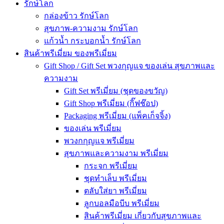
รักษ์โลก
กล่องข้าว รักษ์โลก
สุขภาพ-ความงาม รักษ์โลก
แก้วน้ำ กระบอกน้ำ รักษ์โลก
สินค้าพรีเมี่ยม ของพรีเมี่ยม
Gift Shop / Gift Set พวงกุญแจ ของเล่น สุขภาพและ
ความงาม
Gift Set พรีเมี่ยม (ชุดของขวัญ)
Gift Shop พรีเมี่ยม (กิ๊ฟช๊อป)
Packaging พรีเมี่ยม (แพ็คเก็จจิ้ง)
ของเล่น พรีเมี่ยม
พวงกกุญแจ พรีเมี่ยม
สุขภาพและความงาม พรีเมี่ยม
กระจก พรีเมี่ยม
ชุดทำเล็บ พรีเมี่ยม
ตลับใส่ยา พรีเมี่ยม
ลูกบอลมือบีบ พรีเมี่ยม
สินค้าพรีเมี่ยม เกี่ยวกับสุขภาพและ