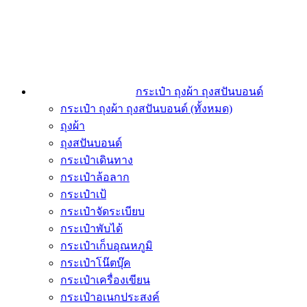
กระเป๋า ถุงผ้า ถุงสปันบอนด์
กระเป๋า ถุงผ้า ถุงสปันบอนด์ (ทั้งหมด)
ถุงผ้า
ถุงสปันบอนด์
กระเป๋าเดินทาง
กระเป๋าล้อลาก
กระเป๋าเป้
กระเป๋าจัดระเบียบ
กระเป๋าพับได้
กระเป๋าเก็บอุณหภูมิ
กระเป๋าโน๊ตบุ๊ค
กระเป๋าเครื่องเขียน
กระเป๋าอเนกประสงค์