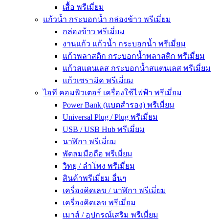
เสื้อ พรีเมี่ยม
แก้วน้ำ กระบอกน้ำ กล่องข้าว พรีเมี่ยม
กล่องข้าว พรีเมี่ยม
งานแก้ว แก้วน้ำ กระบอกน้ำ พรีเมี่ยม
แก้วพลาสติก กระบอกน้ำพลาสติก พรีเมี่ยม
แก้วสแตนเลส กระบอกน้ำสแตนเลส พรีเมี่ยม
แก้วเซรามิค พรีเมี่ยม
ไอที คอมพิวเตอร์ เครื่องใช้ไฟฟ้า พรีเมี่ยม
Power Bank (แบตสำรอง) พรีเมี่ยม
Universal Plug / Plug พรีเมี่ยม
USB / USB Hub พรีเมี่ยม
นาฬิกา พรีเมี่ยม
พัดลมมือถือ พรีเมี่ยม
วิทยุ / ลำโพง พรีเมี่ยม
สินค้าพรีเมี่ยม อื่นๆ
เครื่องคิดเลข / นาฬิกา พรีเมี่ยม
เครื่องคิดเลข พรีเมี่ยม
เมาส์ / อุปกรณ์เสริม พรีเมี่ยม