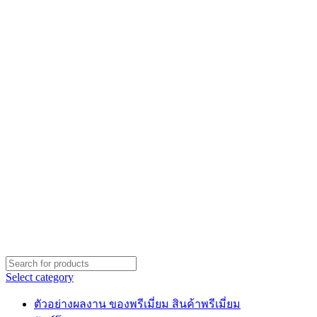
Select category
ตัวอย่างผลงาน ของพรีเมี่ยม สินค้าพรีเมี่ยม