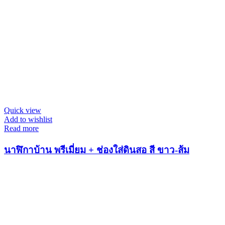
Quick view
Add to wishlist
Read more
นาฬิกาบ้าน พรีเมี่ยม + ช่องใส่ดินสอ สี ขาว-ส้ม