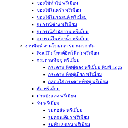
ของใช้ทั่วไป พรีเมี่ยม
ของใช้ในครัว พรีเมี่ยม
ของใช้ในรถยนต์ พรีเมี่ยม
อุปกรณ์ช่าง พรีเมี่ยม
อุปกรณ์สำนักงาน พรีเมี่ยม
อุปกรณ์ในห้องน้ำ พรีเมี่ยม
งานพิมพ์ งานโฆษณา ร่ม หมวก พัด
Post IT ( โพสต์อิทโน๊ต ) พรีเมี่ยม
กระดาษทิชชู่ พรีเมี่ยม
กระดาษ ทิชชู่ซอง พรีเมี่ยม พิมพ์ Logo
กระดาษ ทิชชู่เปียก พรีเมี่ยม
กล่องใส่ กระดาษทิชชู่ พรีเมี่ยม
พัด พรีเมี่ยม
ม่านบังแดด พรีเมี่ยม
ร่ม พรีเมี่ยม
ร่มกอล์ฟ พรีเมี่ยม
ร่มตอนเดียว พรีเมี่ยม
ร่มพับ 2 ตอน พรีเมียม