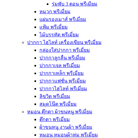
ร่มพับ 3 ตอน พรีเมียม
หมวก พรีเมี่ยม
แผ่นรองเมาส์ พรีเมี่ยม
แฟ้ม พรีเมี่ยม
ไม้บรรทัด พรีเมี่ยม
ปากกา ไฮไลท์ เครื่องเขียน พรีเมี่ยม
กล่องใส่ปากกา พรีเมี่ยม
ปากกาลูกลื่น พรีเมี่ยม
ปากกาเจล พรีเมี่ยม
ปากกาเหล็ก พรีเมี่ยม
ปากกาแฟชั่น พรีเมี่ยม
ปากกาไฮไลท์ พรีเมี่ยม
ลิขวิด พรีเมี่ยม
สมุดโน๊ต พรีเมี่ยม
หมอน ตุ๊กตา ผ้าขนหนู พรีเมี่ยม
ตุ๊กตา พรีเมี่ยม
ผ้าขนหนู งานผ้า พรีเมี่ยม
หมอน หมอนผ้าห่ม พรีเมี่ยม