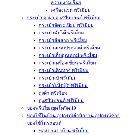
ความงาม อื่นๆ
เครื่องนวด พรีเมี่ยม
กระเป๋า ถุงผ้า ถุงสปันบอนด์ พรีเมี่ยม
กระเป๋าจัดระเบียบ พรีเมี่ยม
กระเป๋าพับได้ พรีเมี่ยม
กระเป๋าล้อลาก พรีเมี่ยม
กระเป๋าอเนกประสงค์ พรีเมี่ยม
กระเป๋าเก็บอุณหภูมิ พรีเมี่ยม
กระเป๋าเครื่องเขียน พรีเมี่ยม
กระเป๋าเดินทาง พรีเมี่ยม
กระเป๋าเป้ พรีเมี่ยม
กระเป๋าโน๊ตบุ๊ค พรีเมี่ยม
ถุงผ้า พรีเมี่ยม
ถุงสปันบอนด์ พรีเมี่ยม
ของพรีเมี่ยมยุคโควิด 19
ของใช้ในบ้าน อุปกรณ์สำนักงาน อุปกรณ์ช่าง
ของใช้ในรถยนต์
ของตกแต่งบ้าน พรีเมี่ยม