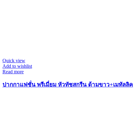
Quick view
Add to wishlist
Read more
ปากกาแฟชั่น พรีเมี่ยม หัวทัชสกรีน ด้ามขาว+เมทัลลิค