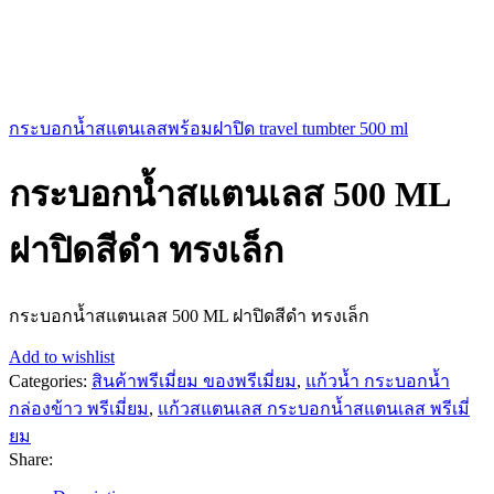
กระบอกน้ำสแตนเลสพร้อมฝาปิด travel tumbter 500 ml
กระบอกน้ำสแตนเลส 500 ML
ฝาปิดสีดำ ทรงเล็ก
กระบอกน้ำสแตนเลส 500 ML ฝาปิดสีดำ ทรงเล็ก
Add to wishlist
Categories:
สินค้าพรีเมี่ยม ของพรีเมี่ยม
,
แก้วน้ำ กระบอกน้ำ
กล่องข้าว พรีเมี่ยม
,
แก้วสแตนเลส กระบอกน้ำสแตนเลส พรีเมี่
ยม
Share: