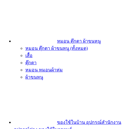
หมอน ตุ๊กตา ผ้าขนหนู
หมอน ตุ๊กตา ผ้าขนหนู (ทั้งหมด)
เสื้อ
ตุ๊กตา
หมอน หมอนผ้าห่ม
ผ้าขนหนู
ของใช้ในบ้าน อุปกรณ์สำนักงาน