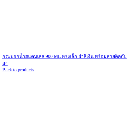
กระบอกน้ำสแตนเลส 900 ML ทรงเล็ก ฝาสีเงิน พร้อมสายติดกับ
ฝา
Back to products