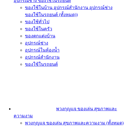
อุปกรณ์ช่าง ของใช้ในรถยนต์
ของใช้ในบ้าน อุปกรณ์สำนักงาน อุปกรณ์ช่าง
ของใช้ในรถยนต์ (ทั้งหมด))
ของใช้ทั่วไป
ของใช้ในครัว
ของตกแต่งบ้าน
อุปกรณ์ช่าง
อุปกรณ์ในห้องน้ำ
อุปกรณ์สำนักงาน
ของใช้ในรถยนต์
พวงกุญแจ ของเล่น สุขภาพและ
ความงาม
พวงกุญแจ ของเล่น สุขภาพและความงาม (ทั้งหมด)