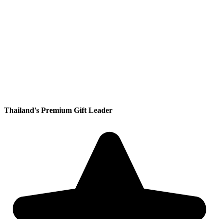
Thailand's Premium Gift Leader