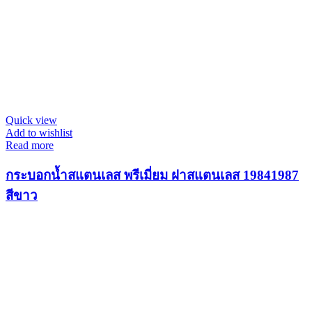
Quick view
Add to wishlist
Read more
กระบอกน้ำสแตนเลส พรีเมี่ยม ฝาสแตนเลส 19841987
สีขาว