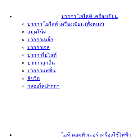
ปากกา ไฮไลท์ เครื่องเขียน
ปากกา ไฮไลท์ เครื่องเขียน (ทั้งหมด)
สมุดโน้ต
ปากกาเหล็ก
ปากกาเจล
ปากกาไฮไลท์
ปากกาลูกลื่น
ปากกาแฟชั่น
ลิขวิด
กล่องใส่ปากกา
ไอที คอมพิวเตอร์ เครื่องใช้ไฟฟ้า