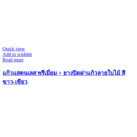
Quick view
Add to wishlist
Read more
แก้วแสตนเลส พรีเมี่ยม + ยางปิดฝาแก้วลายใบไม้ สี
ขาว-เขียว