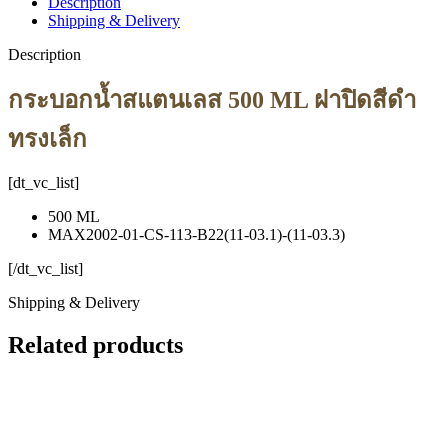
Description
Shipping & Delivery
Description
กระบอกน้ำสแตนเลส 500 ML ฝาปิดสีดำ
ทรงเล็ก
[dt_vc_list]
500 ML
MAX2002-01-CS-113-B22(11-03.1)-(11-03.3)
[/dt_vc_list]
Shipping & Delivery
Related products