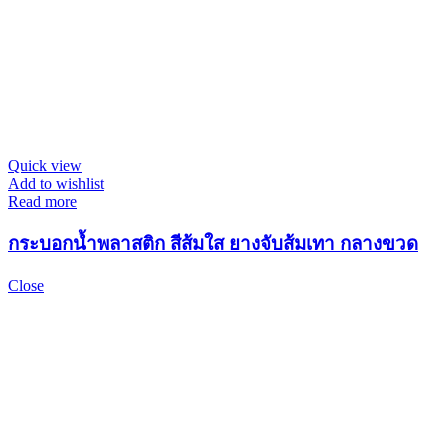
Quick view
Add to wishlist
Read more
กระบอกน้ำพลาสติก สีส้มใส ยางจับส้มเทา กลางขวด
Close