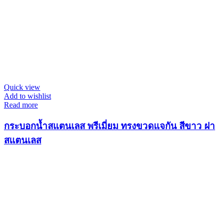
Quick view
Add to wishlist
Read more
กระบอกน้ำสแตนเลส พรีเมี่ยม ทรงขวดแจกัน สีขาว ฝา
สแตนเลส