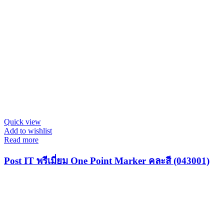
Quick view
Add to wishlist
Read more
Post IT พรีเมี่ยม One Point Marker คละสี (043001)