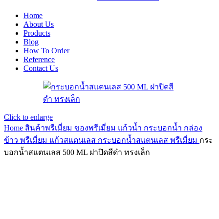
Home
About Us
Products
Blog
How To Order
Reference
Contact Us
Click to enlarge
Home
สินค้าพรีเมี่ยม ของพรีเมี่ยม
แก้วน้ำ กระบอกน้ำ กล่อง
ข้าว พรีเมี่ยม
แก้วสแตนเลส กระบอกน้ำสแตนเลส พรีเมี่ยม
กระ
บอกน้ำสแตนเลส 500 ML ฝาปิดสีดำ ทรงเล็ก