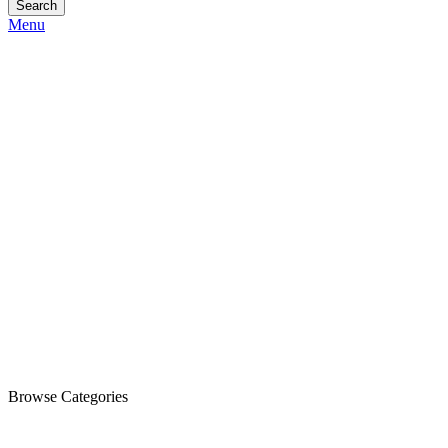
Search
Menu
Browse Categories