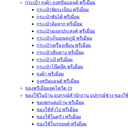
กระเป๋า ถุงผ้า ถุงสปันบอนด์ พรีเมี่ยม
กระเป๋าจัดระเบียบ พรีเมี่ยม
กระเป๋าพับได้ พรีเมี่ยม
กระเป๋าล้อลาก พรีเมี่ยม
กระเป๋าอเนกประสงค์ พรีเมี่ยม
กระเป๋าเก็บอุณหภูมิ พรีเมี่ยม
กระเป๋าเครื่องเขียน พรีเมี่ยม
กระเป๋าเดินทาง พรีเมี่ยม
กระเป๋าเป้ พรีเมี่ยม
กระเป๋าโน๊ตบุ๊ค พรีเมี่ยม
ถุงผ้า พรีเมี่ยม
ถุงสปันบอนด์ พรีเมี่ยม
ของพรีเมี่ยมยุคโควิด 19
ของใช้ในบ้าน อุปกรณ์สำนักงาน อุปกรณ์ช่าง ของใช
ของตกแต่งบ้าน พรีเมี่ยม
ของใช้ทั่วไป พรีเมี่ยม
ของใช้ในครัว พรีเมี่ยม
ของใช้ในรถยนต์ พรีเมี่ยม