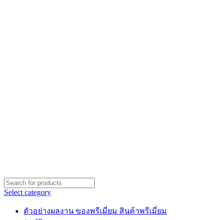
Select category
ตัวอย่างผลงาน ของพรีเมี่ยม สินค้าพรีเมี่ยม