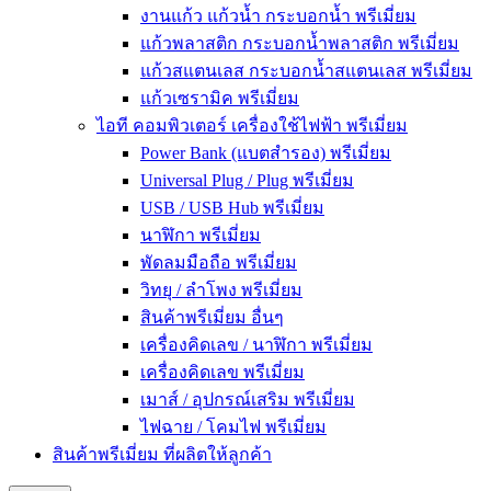
งานแก้ว แก้วน้ำ กระบอกน้ำ พรีเมี่ยม
แก้วพลาสติก กระบอกน้ำพลาสติก พรีเมี่ยม
แก้วสแตนเลส กระบอกน้ำสแตนเลส พรีเมี่ยม
แก้วเซรามิค พรีเมี่ยม
ไอที คอมพิวเตอร์ เครื่องใช้ไฟฟ้า พรีเมี่ยม
Power Bank (แบตสำรอง) พรีเมี่ยม
Universal Plug / Plug พรีเมี่ยม
USB / USB Hub พรีเมี่ยม
นาฬิกา พรีเมี่ยม
พัดลมมือถือ พรีเมี่ยม
วิทยุ / ลำโพง พรีเมี่ยม
สินค้าพรีเมี่ยม อื่นๆ
เครื่องคิดเลข / นาฬิกา พรีเมี่ยม
เครื่องคิดเลข พรีเมี่ยม
เมาส์ / อุปกรณ์เสริม พรีเมี่ยม
ไฟฉาย / โคมไฟ พรีเมี่ยม
สินค้าพรีเมี่ยม ที่ผลิตให้ลูกค้า