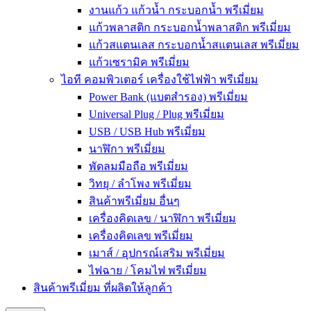
งานแก้ว แก้วน้ำ กระบอกน้ำ พรีเมี่ยม
แก้วพลาสติก กระบอกน้ำพลาสติก พรีเมี่ยม
แก้วสแตนเลส กระบอกน้ำสแตนเลส พรีเมี่ยม
แก้วเซรามิค พรีเมี่ยม
ไอที คอมพิวเตอร์ เครื่องใช้ไฟฟ้า พรีเมี่ยม
Power Bank (แบตสำรอง) พรีเมี่ยม
Universal Plug / Plug พรีเมี่ยม
USB / USB Hub พรีเมี่ยม
นาฬิกา พรีเมี่ยม
พัดลมมือถือ พรีเมี่ยม
วิทยุ / ลำโพง พรีเมี่ยม
สินค้าพรีเมี่ยม อื่นๆ
เครื่องคิดเลข / นาฬิกา พรีเมี่ยม
เครื่องคิดเลข พรีเมี่ยม
เมาส์ / อุปกรณ์เสริม พรีเมี่ยม
ไฟฉาย / โคมไฟ พรีเมี่ยม
สินค้าพรีเมี่ยม ที่ผลิตให้ลูกค้า