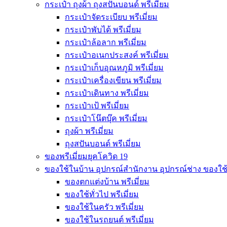
กระเป๋า ถุงผ้า ถุงสปันบอนด์ พรีเมี่ยม
กระเป๋าจัดระเบียบ พรีเมี่ยม
กระเป๋าพับได้ พรีเมี่ยม
กระเป๋าล้อลาก พรีเมี่ยม
กระเป๋าอเนกประสงค์ พรีเมี่ยม
กระเป๋าเก็บอุณหภูมิ พรีเมี่ยม
กระเป๋าเครื่องเขียน พรีเมี่ยม
กระเป๋าเดินทาง พรีเมี่ยม
กระเป๋าเป้ พรีเมี่ยม
กระเป๋าโน๊ตบุ๊ค พรีเมี่ยม
ถุงผ้า พรีเมี่ยม
ถุงสปันบอนด์ พรีเมี่ยม
ของพรีเมี่ยมยุคโควิด 19
ของใช้ในบ้าน อุปกรณ์สำนักงาน อุปกรณ์ช่าง ของใช
ของตกแต่งบ้าน พรีเมี่ยม
ของใช้ทั่วไป พรีเมี่ยม
ของใช้ในครัว พรีเมี่ยม
ของใช้ในรถยนต์ พรีเมี่ยม