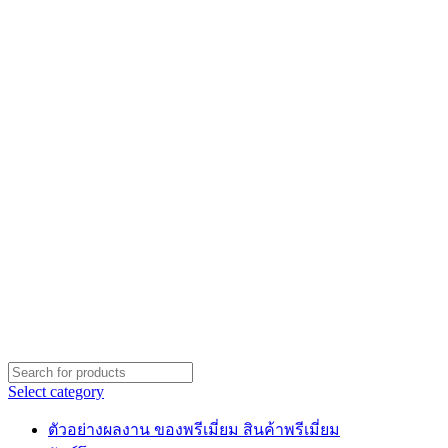
Select category
ตัวอย่างผลงาน ของพรีเมี่ยม สินค้าพรีเมี่ยม