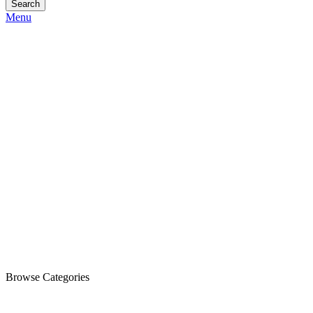
Search
Menu
Browse Categories