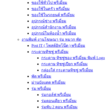
ของใช้ทั่วไป พรีเมี่ยม
ของใช้ในครัว พรีเมี่ยม
ของใช้ในรถยนต์ พรีเมี่ยม
อุปกรณ์ช่าง พรีเมี่ยม
อุปกรณ์สำนักงาน พรีเมี่ยม
อุปกรณ์ในห้องน้ำ พรีเมี่ยม
งานพิมพ์ งานโฆษณา ร่ม หมวก พัด
Post IT ( โพสต์อิทโน๊ต ) พรีเมี่ยม
กระดาษทิชชู่ พรีเมี่ยม
กระดาษ ทิชชู่ซอง พรีเมี่ยม พิมพ์ Logo
กระดาษ ทิชชู่เปียก พรีเมี่ยม
กล่องใส่ กระดาษทิชชู่ พรีเมี่ยม
พัด พรีเมี่ยม
ม่านบังแดด พรีเมี่ยม
ร่ม พรีเมี่ยม
ร่มกอล์ฟ พรีเมี่ยม
ร่มตอนเดียว พรีเมี่ยม
ร่มพับ 2 ตอน พรีเมียม