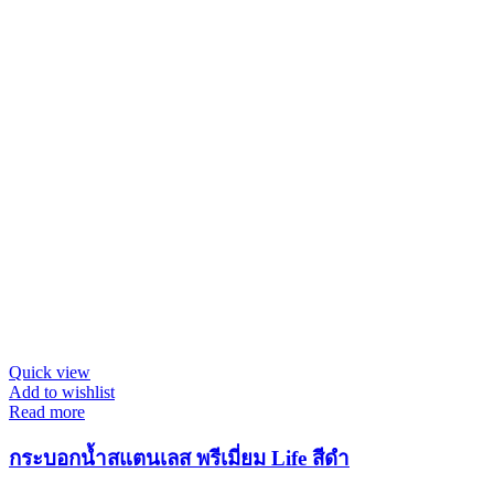
Quick view
Add to wishlist
Read more
กระบอกน้ำสแตนเลส พรีเมี่ยม Life สีดำ