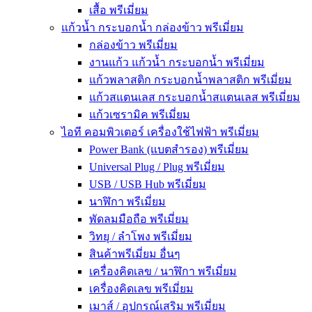
เสื้อ พรีเมี่ยม
แก้วน้ำ กระบอกน้ำ กล่องข้าว พรีเมี่ยม
กล่องข้าว พรีเมี่ยม
งานแก้ว แก้วน้ำ กระบอกน้ำ พรีเมี่ยม
แก้วพลาสติก กระบอกน้ำพลาสติก พรีเมี่ยม
แก้วสแตนเลส กระบอกน้ำสแตนเลส พรีเมี่ยม
แก้วเซรามิค พรีเมี่ยม
ไอที คอมพิวเตอร์ เครื่องใช้ไฟฟ้า พรีเมี่ยม
Power Bank (แบตสำรอง) พรีเมี่ยม
Universal Plug / Plug พรีเมี่ยม
USB / USB Hub พรีเมี่ยม
นาฬิกา พรีเมี่ยม
พัดลมมือถือ พรีเมี่ยม
วิทยุ / ลำโพง พรีเมี่ยม
สินค้าพรีเมี่ยม อื่นๆ
เครื่องคิดเลข / นาฬิกา พรีเมี่ยม
เครื่องคิดเลข พรีเมี่ยม
เมาส์ / อุปกรณ์เสริม พรีเมี่ยม