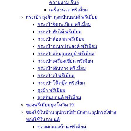
ความงาม อื่นๆ
เครื่องนวด พรีเมี่ยม
กระเป๋า ถุงผ้า ถุงสปันบอนด์ พรีเมี่ยม
กระเป๋าจัดระเบียบ พรีเมี่ยม
กระเป๋าพับได้ พรีเมี่ยม
กระเป๋าล้อลาก พรีเมี่ยม
กระเป๋าอเนกประสงค์ พรีเมี่ยม
กระเป๋าเก็บอุณหภูมิ พรีเมี่ยม
กระเป๋าเครื่องเขียน พรีเมี่ยม
กระเป๋าเดินทาง พรีเมี่ยม
กระเป๋าเป้ พรีเมี่ยม
กระเป๋าโน๊ตบุ๊ค พรีเมี่ยม
ถุงผ้า พรีเมี่ยม
ถุงสปันบอนด์ พรีเมี่ยม
ของพรีเมี่ยมยุคโควิด 19
ของใช้ในบ้าน อุปกรณ์สำนักงาน อุปกรณ์ช่าง
ของใช้ในรถยนต์
ของตกแต่งบ้าน พรีเมี่ยม