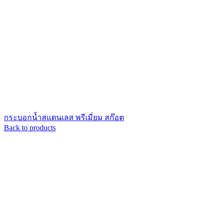
กระบอกน้ำสแตนเลส พรีเมี่ยม สก๊อต
Back to products