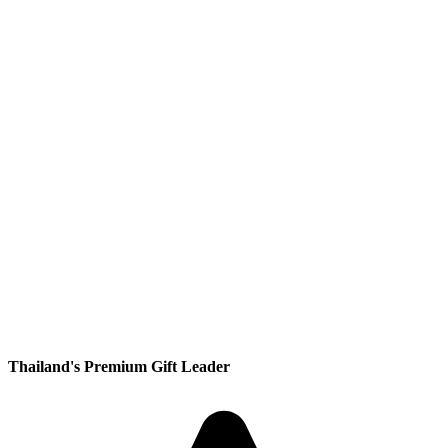
Thailand's Premium Gift Leader