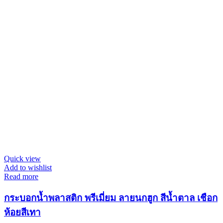
Quick view
Add to wishlist
Read more
กระบอกน้ำพลาสติก พรีเมี่ยม ลายนกฮูก สีน้ำตาล เชือก
ห้อยสีเทา