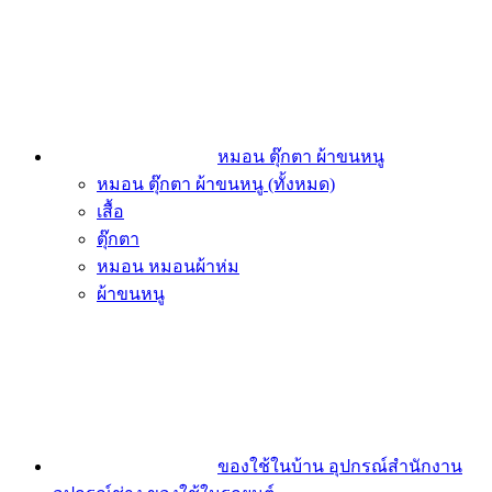
หมอน ตุ๊กตา ผ้าขนหนู
หมอน ตุ๊กตา ผ้าขนหนู (ทั้งหมด)
เสื้อ
ตุ๊กตา
หมอน หมอนผ้าห่ม
ผ้าขนหนู
ของใช้ในบ้าน อุปกรณ์สำนักงาน