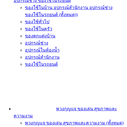
อุปกรณ์ช่าง ของใช้ในรถยนต์
ของใช้ในบ้าน อุปกรณ์สำนักงาน อุปกรณ์ช่าง
ของใช้ในรถยนต์ (ทั้งหมด))
ของใช้ทั่วไป
ของใช้ในครัว
ของตกแต่งบ้าน
อุปกรณ์ช่าง
อุปกรณ์ในห้องน้ำ
อุปกรณ์สำนักงาน
ของใช้ในรถยนต์
พวงกุญแจ ของเล่น สุขภาพและ
ความงาม
พวงกุญแจ ของเล่น สุขภาพและความงาม (ทั้งหมด)