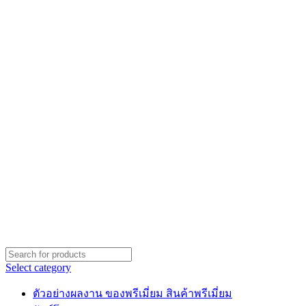
Select category
ตัวอย่างผลงาน ของพรีเมี่ยม สินค้าพรีเมี่ยม