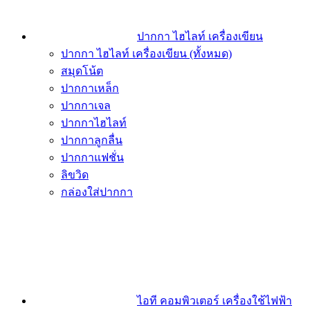
ปากกา ไฮไลท์ เครื่องเขียน
ปากกา ไฮไลท์ เครื่องเขียน (ทั้งหมด)
สมุดโน้ต
ปากกาเหล็ก
ปากกาเจล
ปากกาไฮไลท์
ปากกาลูกลื่น
ปากกาแฟชั่น
ลิขวิด
กล่องใส่ปากกา
ไอที คอมพิวเตอร์ เครื่องใช้ไฟฟ้า