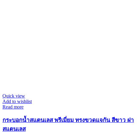
Quick view
Add to wishlist
Read more
กระบอกน้ำสแตนเลส พรีเมี่ยม ทรงขวดแจกัน สีขาว ฝา
สแตนเลส