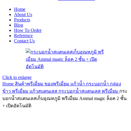
Home
About Us
Products
Blog
How To Order
Reference
Contact Us
Click to enlarge
Home
สินค้าพรีเมี่ยม ของพรีเมี่ยม
แก้วน้ำ กระบอกน้ำ กล่อง
ข้าว พรีเมี่ยม
แก้วสแตนเลส กระบอกน้ำสแตนเลส พรีเมี่ยม
กระ
บอกน้ำสแตนเลสเก็บอุณหภูมิ พรีเมี่ยม Animal magic ล็อค 2 ชั้น
+ เปิดอัตโนมัติ