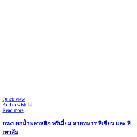
Quick view
Add to wishlist
Read more
กระบอกน้ำพลาสติก พรีเมี่ยม ลายทหาร สีเขียว และ สี
เทาส้ม