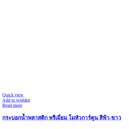
Quick view
Add to wishlist
Read more
กระบอกน้ำพลาสติก พรีเมี่ยม โมหัวการ์ตูน สีฟ้า-ขาว