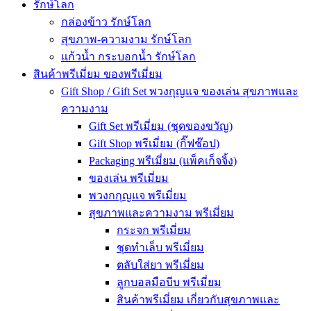
รักษ์โลก
กล่องข้าว รักษ์โลก
สุขภาพ-ความงาม รักษ์โลก
แก้วน้ำ กระบอกน้ำ รักษ์โลก
สินค้าพรีเมี่ยม ของพรีเมี่ยม
Gift Shop / Gift Set พวงกุญแจ ของเล่น สุขภาพและ
ความงาม
Gift Set พรีเมี่ยม (ชุดของขวัญ)
Gift Shop พรีเมี่ยม (กิ๊ฟช๊อป)
Packaging พรีเมี่ยม (แพ็คเก็จจิ้ง)
ของเล่น พรีเมี่ยม
พวงกกุญแจ พรีเมี่ยม
สุขภาพและความงาม พรีเมี่ยม
กระจก พรีเมี่ยม
ชุดทำเล็บ พรีเมี่ยม
ตลับใส่ยา พรีเมี่ยม
ลูกบอลมือบีบ พรีเมี่ยม
สินค้าพรีเมี่ยม เกี่ยวกับสุขภาพและ