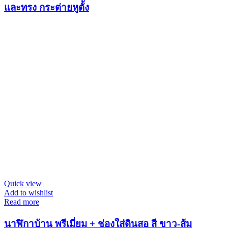
และทรง กระต่ายหูตั้ง
Quick view
Add to wishlist
Read more
นาฬิกาบ้าน พรีเมี่ยม + ช่องใส่ดินสอ สี ขาว-ส้ม