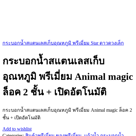
กระบอกน้ำสแตนเลสเก็บอุณหภูมิ พรีเมี่ยม Star ดาวดวงเล็ก
กระบอกน้ำสแตนเลสเก็บ
อุณหภูมิ พรีเมี่ยม Animal magic
ล็อค 2 ชั้น + เปิดอัตโนมัติ
กระบอกน้ำสแตนเลสเก็บอุณหภูมิ พรีเมี่ยม Animal magic ล็อค 2
ชั้น + เปิดอัตโนมัติ
Add to wishlist
Categories:
สินค้าพรีเมี่ยม ของพรีเมี่ยม
,
แก้วน้ำ กระบอกน้ำ