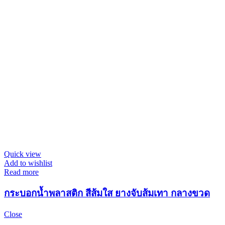
Quick view
Add to wishlist
Read more
กระบอกน้ำพลาสติก สีส้มใส ยางจับส้มเทา กลางขวด
Close