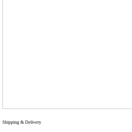
Shipping & Delivery