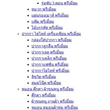
ร่มพับ 3 ตอน พรีเมียม
หมวก พรีเมี่ยม
แผ่นรองเมาส์ พรีเมี่ยม
แฟ้ม พรีเมี่ยม
ไม้บรรทัด พรีเมี่ยม
ปากกา ไฮไลท์ เครื่องเขียน พรีเมี่ยม
กล่องใส่ปากกา พรีเมี่ยม
ปากกาลูกลื่น พรีเมี่ยม
ปากกาเจล พรีเมี่ยม
ปากกาเหล็ก พรีเมี่ยม
ปากกาแฟชั่น พรีเมี่ยม
ปากกาไฮไลท์ พรีเมี่ยม
ลิขวิด พรีเมี่ยม
สมุดโน๊ต พรีเมี่ยม
หมอน ตุ๊กตา ผ้าขนหนู พรีเมี่ยม
ตุ๊กตา พรีเมี่ยม
ผ้าขนหนู งานผ้า พรีเมี่ยม
หมอน หมอนผ้าห่ม พรีเมี่ยม