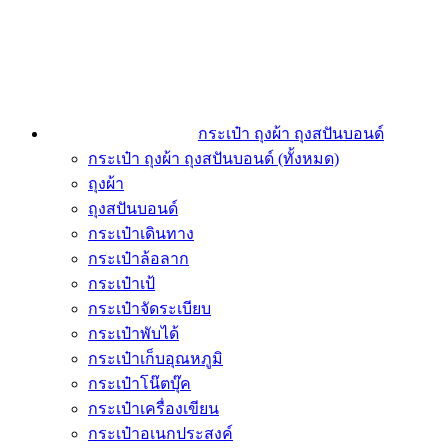
กระเป๋า ถุงผ้า ถุงสปันบอนด์
กระเป๋า ถุงผ้า ถุงสปันบอนด์ (ทั้งหมด)
ถุงผ้า
ถุงสปันบอนด์
กระเป๋าเดินทาง
กระเป๋าล้อลาก
กระเป๋าเป้
กระเป๋าจัดระเบียบ
กระเป๋าพับได้
กระเป๋าเก็บอุณหภูมิ
กระเป๋าโน๊ตบุ๊ค
กระเป๋าเครื่องเขียน
กระเป๋าอเนกประสงค์