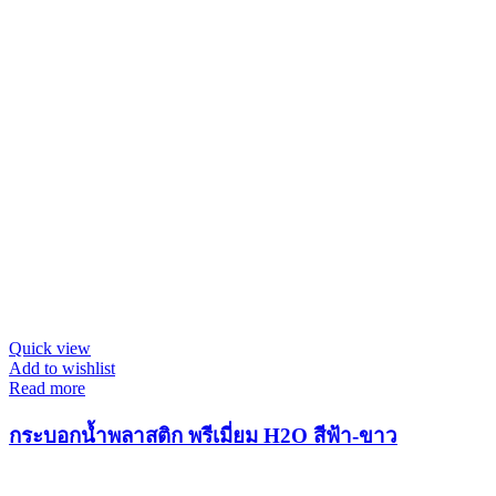
Quick view
Add to wishlist
Read more
กระบอกน้ำพลาสติก พรีเมี่ยม H2O สีฟ้า-ขาว