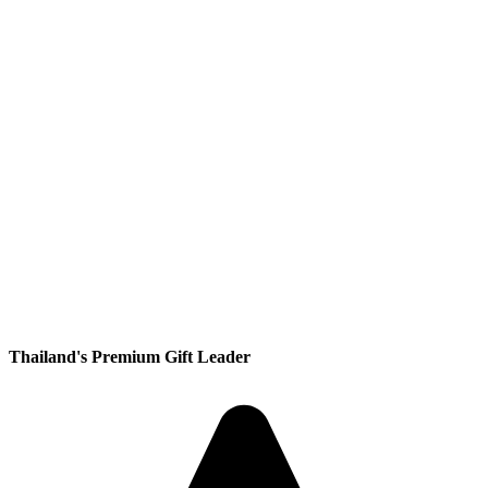
Thailand's Premium Gift Leader