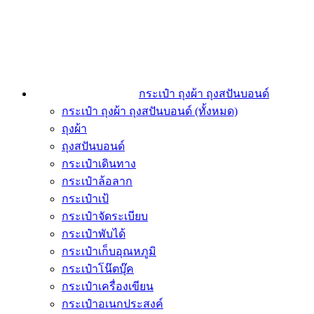
กระเป๋า ถุงผ้า ถุงสปันบอนด์
กระเป๋า ถุงผ้า ถุงสปันบอนด์ (ทั้งหมด)
ถุงผ้า
ถุงสปันบอนด์
กระเป๋าเดินทาง
กระเป๋าล้อลาก
กระเป๋าเป้
กระเป๋าจัดระเบียบ
กระเป๋าพับได้
กระเป๋าเก็บอุณหภูมิ
กระเป๋าโน๊ตบุ๊ค
กระเป๋าเครื่องเขียน
กระเป๋าอเนกประสงค์