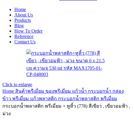
Home
About Us
Products
Blog
How To Order
Reference
Contact Us
Click to enlarge
Home
สินค้าพรีเมี่ยม ของพรีเมี่ยม
แก้วน้ำ กระบอกน้ำ กล่อง
ข้าว พรีเมี่ยม
แก้วพลาสติก กระบอกน้ำพลาสติก พรีเมี่ยม
กระบอกน้ำพลาสติก พรีเมี่ยม + หูหิ้ว (778) สีเขียว , เขียวอมฟ้า ,
ม่วง