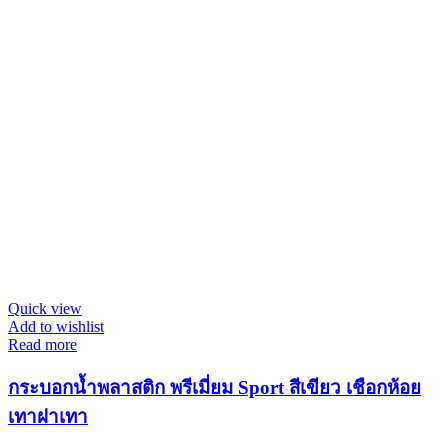
Quick view
Add to wishlist
Read more
กระบอกน้ำพลาสติก พรีเมี่ยม Sport สีเขียว เชือกห้อย
เทาฝาเทา