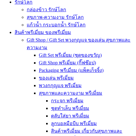
รักษ์โลก
กล่องข้าว รักษ์โลก
สุขภาพ-ความงาม รักษ์โลก
แก้วน้ำ กระบอกน้ำ รักษ์โลก
สินค้าพรีเมี่ยม ของพรีเมี่ยม
Gift Shop / Gift Set พวงกุญแจ ของเล่น สุขภาพและ
ความงาม
Gift Set พรีเมี่ยม (ชุดของขวัญ)
Gift Shop พรีเมี่ยม (กิ๊ฟช๊อป)
Packaging พรีเมี่ยม (แพ็คเก็จจิ้ง)
ของเล่น พรีเมี่ยม
พวงกกุญแจ พรีเมี่ยม
สุขภาพและความงาม พรีเมี่ยม
กระจก พรีเมี่ยม
ชุดทำเล็บ พรีเมี่ยม
ตลับใส่ยา พรีเมี่ยม
ลูกบอลมือบีบ พรีเมี่ยม
สินค้าพรีเมี่ยม เกี่ยวกับสุขภาพและ