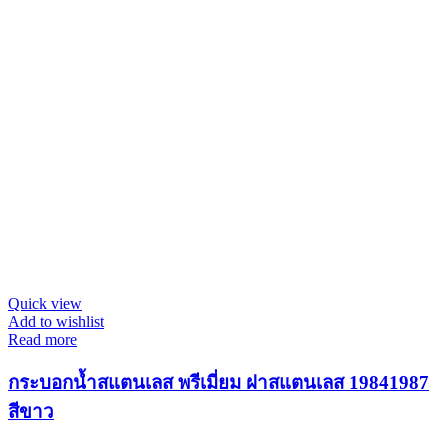
Quick view
Add to wishlist
Read more
กระบอกน้ำสแตนเลส พรีเมี่ยม ฝาสแตนเลส 19841987
สีขาว