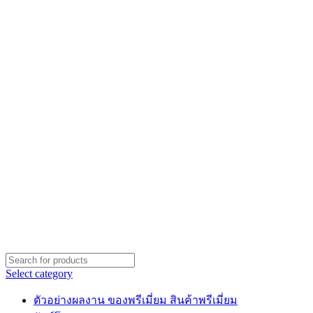
Select category
ตัวอย่างผลงาน ของพรีเมี่ยม สินค้าพรีเมี่ยม