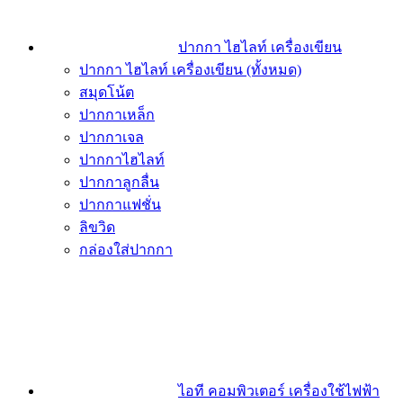
ปากกา ไฮไลท์ เครื่องเขียน
ปากกา ไฮไลท์ เครื่องเขียน (ทั้งหมด)
สมุดโน้ต
ปากกาเหล็ก
ปากกาเจล
ปากกาไฮไลท์
ปากกาลูกลื่น
ปากกาแฟชั่น
ลิขวิด
กล่องใส่ปากกา
ไอที คอมพิวเตอร์ เครื่องใช้ไฟฟ้า