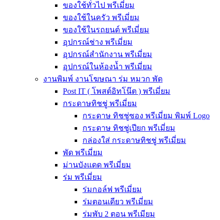
ของใช้ทั่วไป พรีเมี่ยม
ของใช้ในครัว พรีเมี่ยม
ของใช้ในรถยนต์ พรีเมี่ยม
อุปกรณ์ช่าง พรีเมี่ยม
อุปกรณ์สำนักงาน พรีเมี่ยม
อุปกรณ์ในห้องน้ำ พรีเมี่ยม
งานพิมพ์ งานโฆษณา ร่ม หมวก พัด
Post IT ( โพสต์อิทโน๊ต ) พรีเมี่ยม
กระดาษทิชชู่ พรีเมี่ยม
กระดาษ ทิชชู่ซอง พรีเมี่ยม พิมพ์ Logo
กระดาษ ทิชชู่เปียก พรีเมี่ยม
กล่องใส่ กระดาษทิชชู่ พรีเมี่ยม
พัด พรีเมี่ยม
ม่านบังแดด พรีเมี่ยม
ร่ม พรีเมี่ยม
ร่มกอล์ฟ พรีเมี่ยม
ร่มตอนเดียว พรีเมี่ยม
ร่มพับ 2 ตอน พรีเมียม