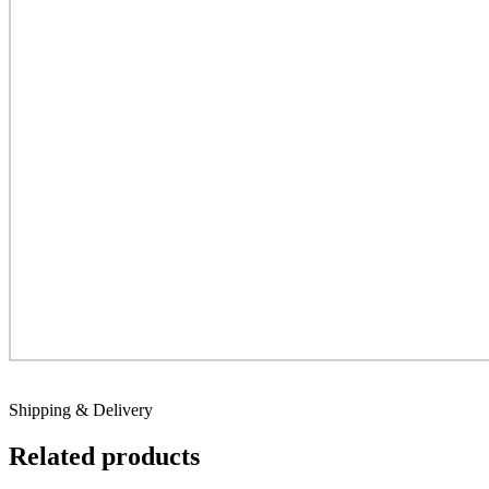
Shipping & Delivery
Related products