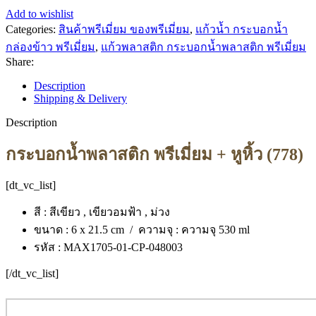
Add to wishlist
Categories:
สินค้าพรีเมี่ยม ของพรีเมี่ยม
,
แก้วน้ำ กระบอกน้ำ
กล่องข้าว พรีเมี่ยม
,
แก้วพลาสติก กระบอกน้ำพลาสติก พรีเมี่ยม
Share:
Description
Shipping & Delivery
Description
กระบอกน้ำพลาสติก พรีเมี่ยม + หูหิ้ว (778)
[dt_vc_list]
สี : สีเขียว , เขียวอมฟ้า , ม่วง
ขนาด : 6 x 21.5 cm / ความจุ : ความจุ 530 ml
รหัส : MAX1705-01-CP-048003
[/dt_vc_list]