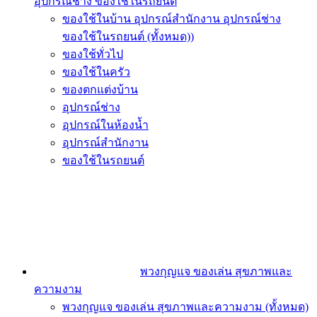
อุปกรณ์ช่าง ของใช้ในรถยนต์
ของใช้ในบ้าน อุปกรณ์สำนักงาน อุปกรณ์ช่าง
ของใช้ในรถยนต์ (ทั้งหมด))
ของใช้ทั่วไป
ของใช้ในครัว
ของตกแต่งบ้าน
อุปกรณ์ช่าง
อุปกรณ์ในห้องน้ำ
อุปกรณ์สำนักงาน
ของใช้ในรถยนต์
พวงกุญแจ ของเล่น สุขภาพและ
ความงาม
พวงกุญแจ ของเล่น สุขภาพและความงาม (ทั้งหมด)