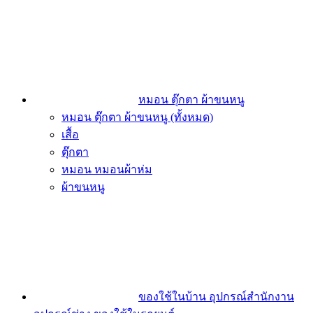
หมอน ตุ๊กตา ผ้าขนหนู
หมอน ตุ๊กตา ผ้าขนหนู (ทั้งหมด)
เสื้อ
ตุ๊กตา
หมอน หมอนผ้าห่ม
ผ้าขนหนู
ของใช้ในบ้าน อุปกรณ์สำนักงาน