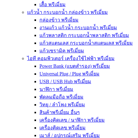
เสื้อ พรีเมี่ยม
แก้วน้ำ กระบอกน้ำ กล่องข้าว พรีเมี่ยม
กล่องข้าว พรีเมี่ยม
งานแก้ว แก้วน้ำ กระบอกน้ำ พรีเมี่ยม
แก้วพลาสติก กระบอกน้ำพลาสติก พรีเมี่ยม
แก้วสแตนเลส กระบอกน้ำสแตนเลส พรีเมี่ยม
แก้วเซรามิค พรีเมี่ยม
ไอที คอมพิวเตอร์ เครื่องใช้ไฟฟ้า พรีเมี่ยม
Power Bank (แบตสำรอง) พรีเมี่ยม
Universal Plug / Plug พรีเมี่ยม
USB / USB Hub พรีเมี่ยม
นาฬิกา พรีเมี่ยม
พัดลมมือถือ พรีเมี่ยม
วิทยุ / ลำโพง พรีเมี่ยม
สินค้าพรีเมี่ยม อื่นๆ
เครื่องคิดเลข / นาฬิกา พรีเมี่ยม
เครื่องคิดเลข พรีเมี่ยม
เมาส์ / อุปกรณ์เสริม พรีเมี่ยม