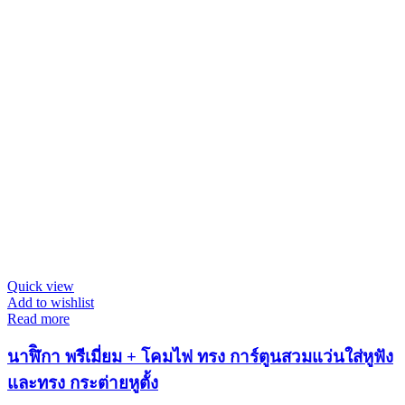
Quick view
Add to wishlist
Read more
นาฬิิกา พรีเมี่ยม + โคมไฟ ทรง การ์ตูนสวมแว่นใส่หูฟัง
และทรง กระต่ายหูตั้ง