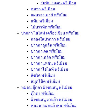
ร่มพับ 3 ตอน พรีเมียม
หมวก พรีเมี่ยม
แผ่นรองเมาส์ พรีเมี่ยม
แฟ้ม พรีเมี่ยม
ไม้บรรทัด พรีเมี่ยม
ปากกา ไฮไลท์ เครื่องเขียน พรีเมี่ยม
กล่องใส่ปากกา พรีเมี่ยม
ปากกาลูกลื่น พรีเมี่ยม
ปากกาเจล พรีเมี่ยม
ปากกาเหล็ก พรีเมี่ยม
ปากกาแฟชั่น พรีเมี่ยม
ปากกาไฮไลท์ พรีเมี่ยม
ลิขวิด พรีเมี่ยม
สมุดโน๊ต พรีเมี่ยม
หมอน ตุ๊กตา ผ้าขนหนู พรีเมี่ยม
ตุ๊กตา พรีเมี่ยม
ผ้าขนหนู งานผ้า พรีเมี่ยม
หมอน หมอนผ้าห่ม พรีเมี่ยม