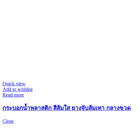
Quick view
Add to wishlist
Read more
กระบอกน้ำพลาสติก สีส้มใส ยางจับส้มเทา กลางขวด
Close