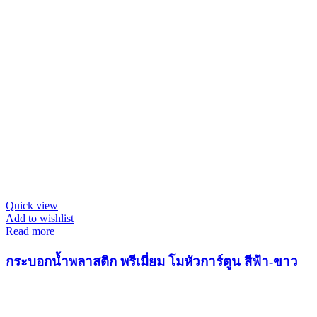
Quick view
Add to wishlist
Read more
กระบอกน้ำพลาสติก พรีเมี่ยม โมหัวการ์ตูน สีฟ้า-ขาว