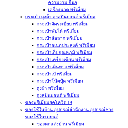
ความงาม อื่นๆ
เครื่องนวด พรีเมี่ยม
กระเป๋า ถุงผ้า ถุงสปันบอนด์ พรีเมี่ยม
กระเป๋าจัดระเบียบ พรีเมี่ยม
กระเป๋าพับได้ พรีเมี่ยม
กระเป๋าล้อลาก พรีเมี่ยม
กระเป๋าอเนกประสงค์ พรีเมี่ยม
กระเป๋าเก็บอุณหภูมิ พรีเมี่ยม
กระเป๋าเครื่องเขียน พรีเมี่ยม
กระเป๋าเดินทาง พรีเมี่ยม
กระเป๋าเป้ พรีเมี่ยม
กระเป๋าโน๊ตบุ๊ค พรีเมี่ยม
ถุงผ้า พรีเมี่ยม
ถุงสปันบอนด์ พรีเมี่ยม
ของพรีเมี่ยมยุคโควิด 19
ของใช้ในบ้าน อุปกรณ์สำนักงาน อุปกรณ์ช่าง
ของใช้ในรถยนต์
ของตกแต่งบ้าน พรีเมี่ยม