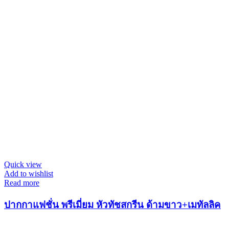
Quick view
Add to wishlist
Read more
ปากกาแฟชั่น พรีเมี่ยม หัวทัชสกรีน ด้ามขาว+เมทัลลิค