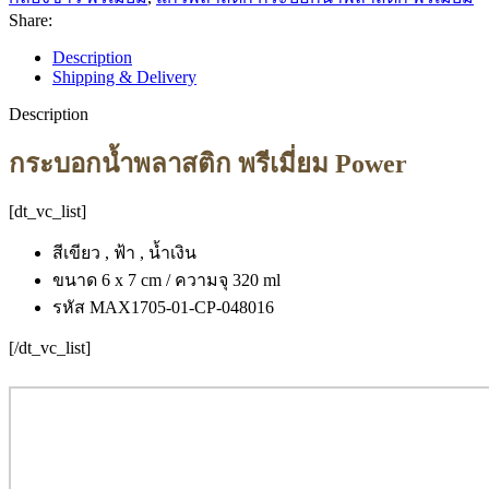
Share:
Description
Shipping & Delivery
Description
กระบอกน้ำพลาสติก พรีเมี่ยม Power
[dt_vc_list]
สีเขียว , ฟ้า , น้ำเงิน
ขนาด 6 x 7 cm / ความจุ 320 ml
รหัส MAX1705-01-CP-048016
[/dt_vc_list]