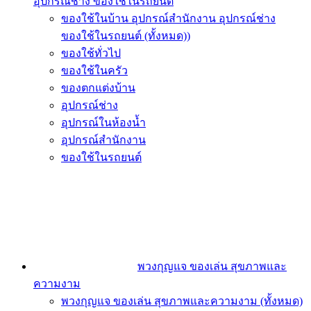
อุปกรณ์ช่าง ของใช้ในรถยนต์
ของใช้ในบ้าน อุปกรณ์สำนักงาน อุปกรณ์ช่าง
ของใช้ในรถยนต์ (ทั้งหมด))
ของใช้ทั่วไป
ของใช้ในครัว
ของตกแต่งบ้าน
อุปกรณ์ช่าง
อุปกรณ์ในห้องน้ำ
อุปกรณ์สำนักงาน
ของใช้ในรถยนต์
พวงกุญแจ ของเล่น สุขภาพและ
ความงาม
พวงกุญแจ ของเล่น สุขภาพและความงาม (ทั้งหมด)