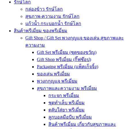
รักษ์โลก
กล่องข้าว รักษ์โลก
สุขภาพ-ความงาม รักษ์โลก
แก้วน้ำ กระบอกน้ำ รักษ์โลก
สินค้าพรีเมี่ยม ของพรีเมี่ยม
Gift Shop / Gift Set พวงกุญแจ ของเล่น สุขภาพและ
ความงาม
Gift Set พรีเมี่ยม (ชุดของขวัญ)
Gift Shop พรีเมี่ยม (กิ๊ฟช๊อป)
Packaging พรีเมี่ยม (แพ็คเก็จจิ้ง)
ของเล่น พรีเมี่ยม
พวงกกุญแจ พรีเมี่ยม
สุขภาพและความงาม พรีเมี่ยม
กระจก พรีเมี่ยม
ชุดทำเล็บ พรีเมี่ยม
ตลับใส่ยา พรีเมี่ยม
ลูกบอลมือบีบ พรีเมี่ยม
สินค้าพรีเมี่ยม เกี่ยวกับสุขภาพและ