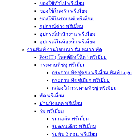
ของใช้ทั่วไป พรีเมี่ยม
ของใช้ในครัว พรีเมี่ยม
ของใช้ในรถยนต์ พรีเมี่ยม
อุปกรณ์ช่าง พรีเมี่ยม
อุปกรณ์สำนักงาน พรีเมี่ยม
อุปกรณ์ในห้องน้ำ พรีเมี่ยม
งานพิมพ์ งานโฆษณา ร่ม หมวก พัด
Post IT ( โพสต์อิทโน๊ต ) พรีเมี่ยม
กระดาษทิชชู่ พรีเมี่ยม
กระดาษ ทิชชู่ซอง พรีเมี่ยม พิมพ์ Logo
กระดาษ ทิชชู่เปียก พรีเมี่ยม
กล่องใส่ กระดาษทิชชู่ พรีเมี่ยม
พัด พรีเมี่ยม
ม่านบังแดด พรีเมี่ยม
ร่ม พรีเมี่ยม
ร่มกอล์ฟ พรีเมี่ยม
ร่มตอนเดียว พรีเมี่ยม
ร่มพับ 2 ตอน พรีเมียม