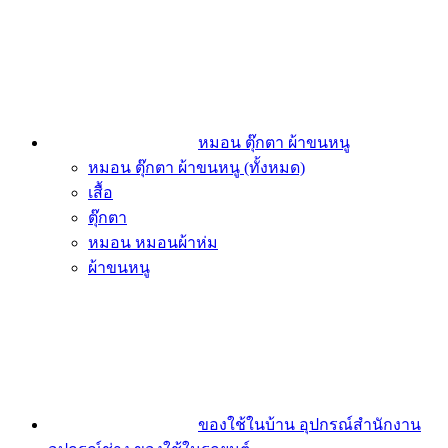
หมอน ตุ๊กตา ผ้าขนหนู
หมอน ตุ๊กตา ผ้าขนหนู (ทั้งหมด)
เสื้อ
ตุ๊กตา
หมอน หมอนผ้าห่ม
ผ้าขนหนู
ของใช้ในบ้าน อุปกรณ์สำนักงาน