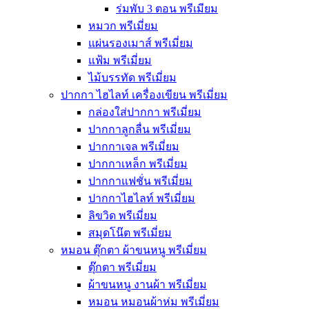
ร่มพับ 3 ตอน พรีเมียม
หมวก พรีเมี่ยม
แผ่นรองเมาส์ พรีเมี่ยม
แฟ้ม พรีเมี่ยม
ไม้บรรทัด พรีเมี่ยม
ปากกา ไฮไลท์ เครื่องเขียน พรีเมี่ยม
กล่องใส่ปากกา พรีเมี่ยม
ปากกาลูกลื่น พรีเมี่ยม
ปากกาเจล พรีเมี่ยม
ปากกาเหล็ก พรีเมี่ยม
ปากกาแฟชั่น พรีเมี่ยม
ปากกาไฮไลท์ พรีเมี่ยม
ลิขวิด พรีเมี่ยม
สมุดโน๊ต พรีเมี่ยม
หมอน ตุ๊กตา ผ้าขนหนู พรีเมี่ยม
ตุ๊กตา พรีเมี่ยม
ผ้าขนหนู งานผ้า พรีเมี่ยม
หมอน หมอนผ้าห่ม พรีเมี่ยม