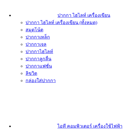
ปากกา ไฮไลท์ เครื่องเขียน
ปากกา ไฮไลท์ เครื่องเขียน (ทั้งหมด)
สมุดโน้ต
ปากกาเหล็ก
ปากกาเจล
ปากกาไฮไลท์
ปากกาลูกลื่น
ปากกาแฟชั่น
ลิขวิด
กล่องใส่ปากกา
ไอที คอมพิวเตอร์ เครื่องใช้ไฟฟ้า