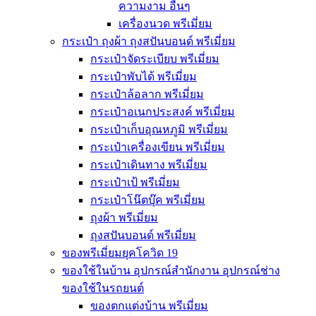
ความงาม อื่นๆ
เครื่องนวด พรีเมี่ยม
กระเป๋า ถุงผ้า ถุงสปันบอนด์ พรีเมี่ยม
กระเป๋าจัดระเบียบ พรีเมี่ยม
กระเป๋าพับได้ พรีเมี่ยม
กระเป๋าล้อลาก พรีเมี่ยม
กระเป๋าอเนกประสงค์ พรีเมี่ยม
กระเป๋าเก็บอุณหภูมิ พรีเมี่ยม
กระเป๋าเครื่องเขียน พรีเมี่ยม
กระเป๋าเดินทาง พรีเมี่ยม
กระเป๋าเป้ พรีเมี่ยม
กระเป๋าโน๊ตบุ๊ค พรีเมี่ยม
ถุงผ้า พรีเมี่ยม
ถุงสปันบอนด์ พรีเมี่ยม
ของพรีเมี่ยมยุคโควิด 19
ของใช้ในบ้าน อุปกรณ์สำนักงาน อุปกรณ์ช่าง
ของใช้ในรถยนต์
ของตกแต่งบ้าน พรีเมี่ยม