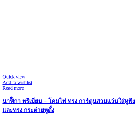
Quick view
Add to wishlist
Read more
นาฬิิกา พรีเมี่ยม + โคมไฟ ทรง การ์ตูนสวมแว่นใส่หูฟัง
และทรง กระต่ายหูตั้ง