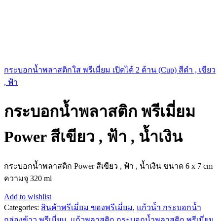
กระบอกน้ำพลาสติกใส พรีเมี่ยม เปิดได้ 2 ด้าน (Cup) สีดำ , เขียว
, ฟ้า
กระบอกน้ำพลาสติก พรีเมี่ยม
Power สีเขียว , ฟ้า , น้ำเงิน
กระบอกน้ำพลาสติก Power สีเขียว , ฟ้า , น้ำเงิน ขนาด 6 x 7 cm
ความจุ 320 ml
Add to wishlist
Categories:
สินค้าพรีเมี่ยม ของพรีเมี่ยม
,
แก้วน้ำ กระบอกน้ำ
กล่องข้าว พรีเมี่ยม
,
แก้วพลาสติก กระบอกน้ำพลาสติก พรีเมี่ยม