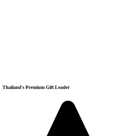
Thailand's Premium Gift Leader