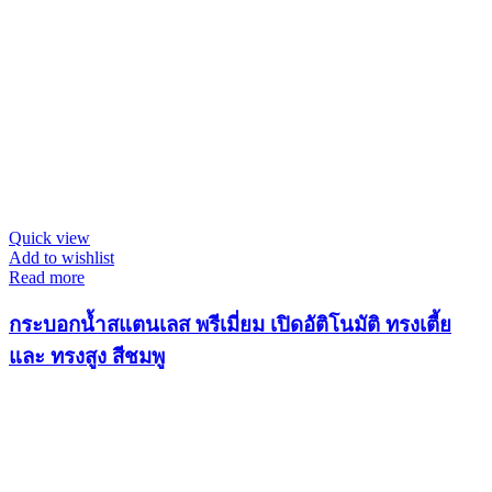
Quick view
Add to wishlist
Read more
กระบอกน้ำสแตนเลส พรีเมี่ยม เปิดอัติโนมัติ ทรงเตี้ย
และ ทรงสูง สีชมพู