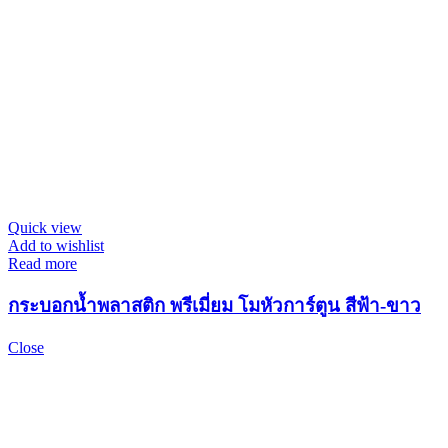
Quick view
Add to wishlist
Read more
กระบอกน้ำพลาสติก พรีเมี่ยม โมหัวการ์ตูน สีฟ้า-ขาว
Close