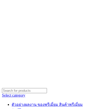
Select category
ตัวอย่างผลงาน ของพรีเมี่ยม สินค้าพรีเมี่ยม