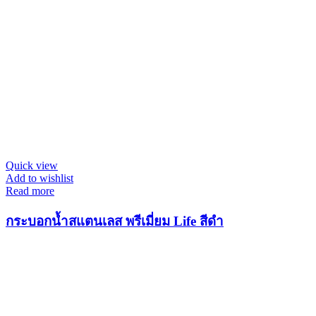
Quick view
Add to wishlist
Read more
กระบอกน้ำสแตนเลส พรีเมี่ยม Life สีดำ