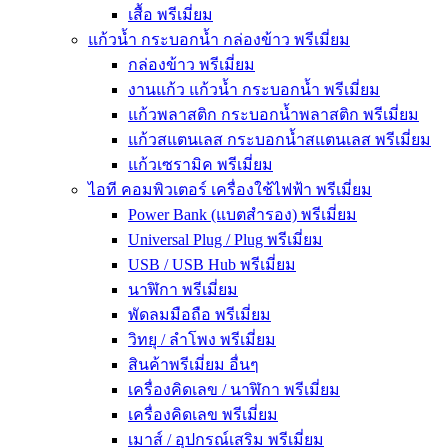
เสื้อ พรีเมี่ยม
แก้วน้ำ กระบอกน้ำ กล่องข้าว พรีเมี่ยม
กล่องข้าว พรีเมี่ยม
งานแก้ว แก้วน้ำ กระบอกน้ำ พรีเมี่ยม
แก้วพลาสติก กระบอกน้ำพลาสติก พรีเมี่ยม
แก้วสแตนเลส กระบอกน้ำสแตนเลส พรีเมี่ยม
แก้วเซรามิค พรีเมี่ยม
ไอที คอมพิวเตอร์ เครื่องใช้ไฟฟ้า พรีเมี่ยม
Power Bank (แบตสำรอง) พรีเมี่ยม
Universal Plug / Plug พรีเมี่ยม
USB / USB Hub พรีเมี่ยม
นาฬิกา พรีเมี่ยม
พัดลมมือถือ พรีเมี่ยม
วิทยุ / ลำโพง พรีเมี่ยม
สินค้าพรีเมี่ยม อื่นๆ
เครื่องคิดเลข / นาฬิกา พรีเมี่ยม
เครื่องคิดเลข พรีเมี่ยม
เมาส์ / อุปกรณ์เสริม พรีเมี่ยม