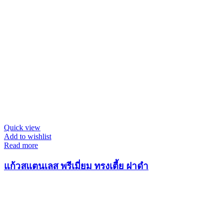
Quick view
Add to wishlist
Read more
แก้วสแตนเลส พรีเมี่ยม ทรงเตี้ย ฝาดำ