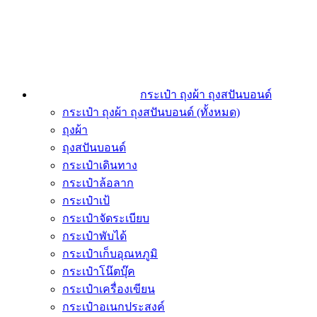
กระเป๋า ถุงผ้า ถุงสปันบอนด์
กระเป๋า ถุงผ้า ถุงสปันบอนด์ (ทั้งหมด)
ถุงผ้า
ถุงสปันบอนด์
กระเป๋าเดินทาง
กระเป๋าล้อลาก
กระเป๋าเป้
กระเป๋าจัดระเบียบ
กระเป๋าพับได้
กระเป๋าเก็บอุณหภูมิ
กระเป๋าโน๊ตบุ๊ค
กระเป๋าเครื่องเขียน
กระเป๋าอเนกประสงค์