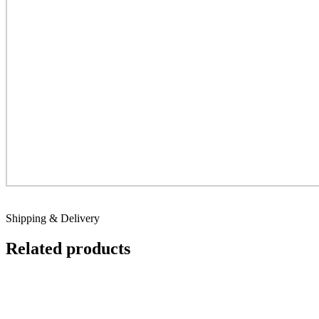
Shipping & Delivery
Related products