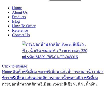
Home
About Us
Products
Blog
How To Order
Reference
Contact Us
Click to enlarge
Home
สินค้าพรีเมี่ยม ของพรีเมี่ยม
แก้วน้ำ กระบอกน้ำ กล่อง
ข้าว พรีเมี่ยม
แก้วพลาสติก กระบอกน้ำพลาสติก พรีเมี่ยม
กระบอกน้ำพลาสติก พรีเมี่ยม Power สีเขียว , ฟ้า , น้ำเงิน