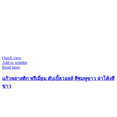
Quick view
Add to wishlist
Read more
แก้วพลาสติก พรีเมี่ยม ดับเบิ้ลวอลล์ สีชมพูขาว ฝาโค้งสี
ขาว