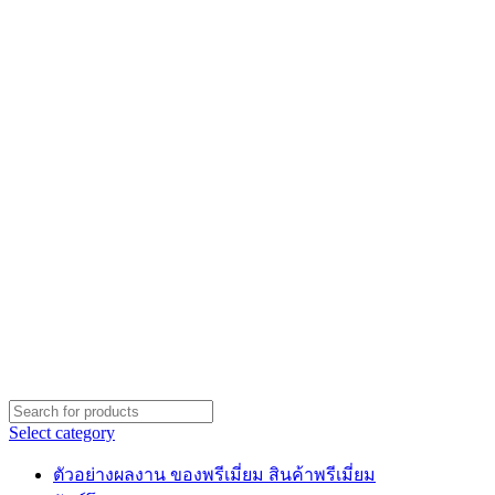
Select category
ตัวอย่างผลงาน ของพรีเมี่ยม สินค้าพรีเมี่ยม