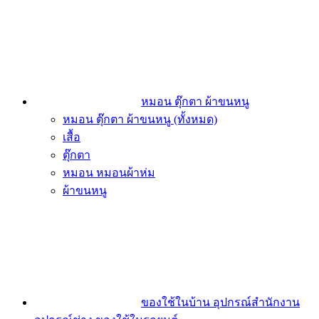
หมอน ตุ๊กตา ผ้าขนหนู
หมอน ตุ๊กตา ผ้าขนหนู (ทั้งหมด)
เสื้อ
ตุ๊กตา
หมอน หมอนผ้าห่ม
ผ้าขนหนู
ของใช้ในบ้าน อุปกรณ์สำนักงาน