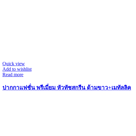
Quick view
Add to wishlist
Read more
ปากกาแฟชั่น พรีเมี่ยม หัวทัชสกรีน ด้ามขาว+เมทัลลิค