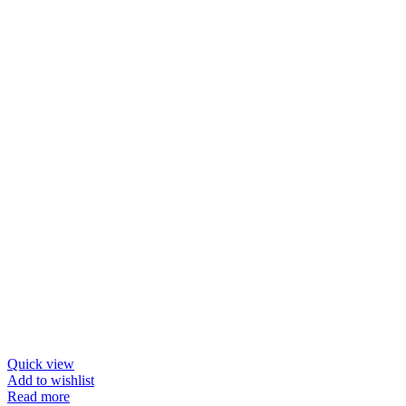
Quick view
Add to wishlist
Read more