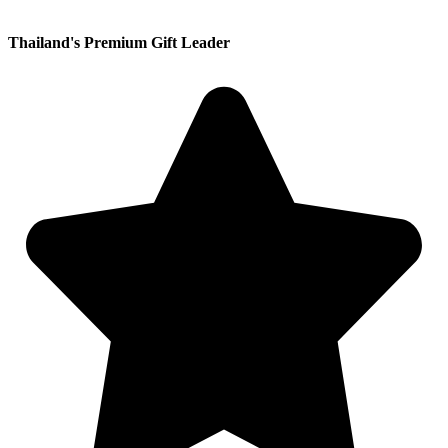
Thailand's Premium Gift Leader