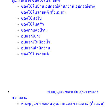
อุปกรณ์ช่าง ของใช้ในรถยนต์
ของใช้ในบ้าน อุปกรณ์สำนักงาน อุปกรณ์ช่าง
ของใช้ในรถยนต์ (ทั้งหมด))
ของใช้ทั่วไป
ของใช้ในครัว
ของตกแต่งบ้าน
อุปกรณ์ช่าง
อุปกรณ์ในห้องน้ำ
อุปกรณ์สำนักงาน
ของใช้ในรถยนต์
พวงกุญแจ ของเล่น สุขภาพและ
ความงาม
พวงกุญแจ ของเล่น สุขภาพและความงาม (ทั้งหมด)