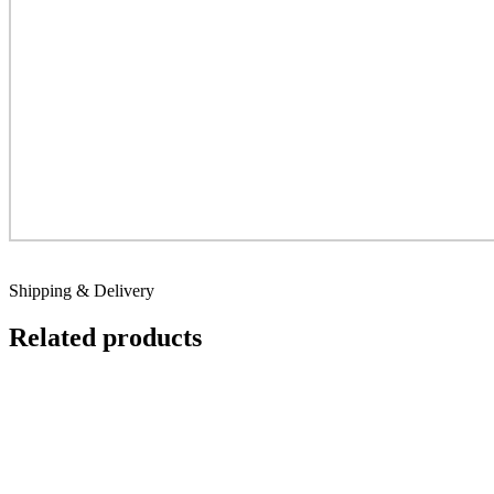
Shipping & Delivery
Related products