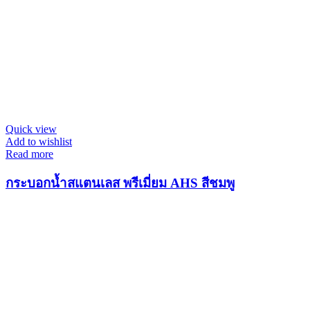
Quick view
Add to wishlist
Read more
กระบอกน้ำสแตนเลส พรีเมี่ยม AHS สีชมพู