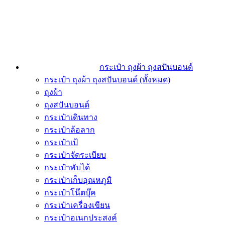
กระเป๋า ถุงผ้า ถุงสปันบอนด์
กระเป๋า ถุงผ้า ถุงสปันบอนด์ (ทั้งหมด)
ถุงผ้า
ถุงสปันบอนด์
กระเป๋าเดินทาง
กระเป๋าล้อลาก
กระเป๋าเป้
กระเป๋าจัดระเบียบ
กระเป๋าพับได้
กระเป๋าเก็บอุณหภูมิ
กระเป๋าโน๊ตบุ๊ค
กระเป๋าเครื่องเขียน
กระเป๋าอเนกประสงค์