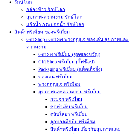
รักษ์โลก
กล่องข้าว รักษ์โลก
สุขภาพ-ความงาม รักษ์โลก
แก้วน้ำ กระบอกน้ำ รักษ์โลก
สินค้าพรีเมี่ยม ของพรีเมี่ยม
Gift Shop / Gift Set พวงกุญแจ ของเล่น สุขภาพและ
ความงาม
Gift Set พรีเมี่ยม (ชุดของขวัญ)
Gift Shop พรีเมี่ยม (กิ๊ฟช๊อป)
Packaging พรีเมี่ยม (แพ็คเก็จจิ้ง)
ของเล่น พรีเมี่ยม
พวงกกุญแจ พรีเมี่ยม
สุขภาพและความงาม พรีเมี่ยม
กระจก พรีเมี่ยม
ชุดทำเล็บ พรีเมี่ยม
ตลับใส่ยา พรีเมี่ยม
ลูกบอลมือบีบ พรีเมี่ยม
สินค้าพรีเมี่ยม เกี่ยวกับสุขภาพและ