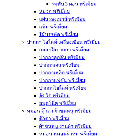
ร่มพับ 3 ตอน พรีเมียม
หมวก พรีเมี่ยม
แผ่นรองเมาส์ พรีเมี่ยม
แฟ้ม พรีเมี่ยม
ไม้บรรทัด พรีเมี่ยม
ปากกา ไฮไลท์ เครื่องเขียน พรีเมี่ยม
กล่องใส่ปากกา พรีเมี่ยม
ปากกาลูกลื่น พรีเมี่ยม
ปากกาเจล พรีเมี่ยม
ปากกาเหล็ก พรีเมี่ยม
ปากกาแฟชั่น พรีเมี่ยม
ปากกาไฮไลท์ พรีเมี่ยม
ลิขวิด พรีเมี่ยม
สมุดโน๊ต พรีเมี่ยม
หมอน ตุ๊กตา ผ้าขนหนู พรีเมี่ยม
ตุ๊กตา พรีเมี่ยม
ผ้าขนหนู งานผ้า พรีเมี่ยม
หมอน หมอนผ้าห่ม พรีเมี่ยม