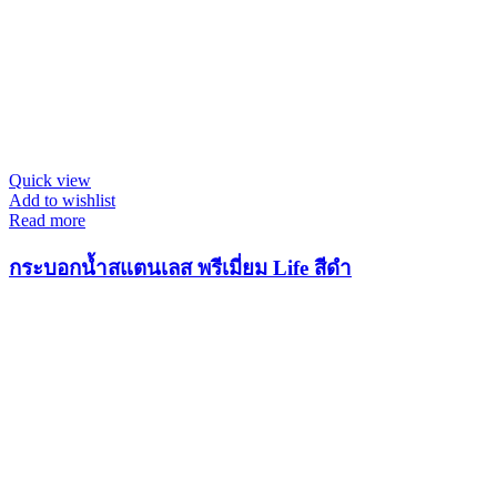
Quick view
Add to wishlist
Read more
กระบอกน้ำสแตนเลส พรีเมี่ยม Life สีดำ