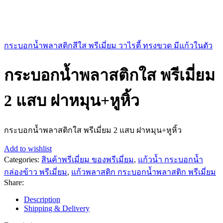
กระบอกน้ำพลาสติกสีใส พรีเมี่ยม วาไรตี้ ทรงขวด มีแก้วในตัว
กระบอกน้ำพลาสติกใส พรีเมี่ยม
2 แสบ ฝาหมุน+หูหิ้ว
กระบอกน้ำพลาสติกใส พรีเมี่ยม 2 แสบ ฝาหมุน+หูหิ้ว
Add to wishlist
Categories:
สินค้าพรีเมี่ยม ของพรีเมี่ยม
,
แก้วน้ำ กระบอกน้ำ
กล่องข้าว พรีเมี่ยม
,
แก้วพลาสติก กระบอกน้ำพลาสติก พรีเมี่ยม
Share:
Description
Shipping & Delivery