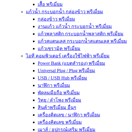
เสื้อ พรีเมี่ยม
แก้วน้ำ กระบอกน้ำ กล่องข้าว พรีเมี่ยม
กล่องข้าว พรีเมี่ยม
งานแก้ว แก้วน้ำ กระบอกน้ำ พรีเมี่ยม
แก้วพลาสติก กระบอกน้ำพลาสติก พรีเมี่ยม
แก้วสแตนเลส กระบอกน้ำสแตนเลส พรีเมี่ยม
แก้วเซรามิค พรีเมี่ยม
ไอที คอมพิวเตอร์ เครื่องใช้ไฟฟ้า พรีเมี่ยม
Power Bank (แบตสำรอง) พรีเมี่ยม
Universal Plug / Plug พรีเมี่ยม
USB / USB Hub พรีเมี่ยม
นาฬิกา พรีเมี่ยม
พัดลมมือถือ พรีเมี่ยม
วิทยุ / ลำโพง พรีเมี่ยม
สินค้าพรีเมี่ยม อื่นๆ
เครื่องคิดเลข / นาฬิกา พรีเมี่ยม
เครื่องคิดเลข พรีเมี่ยม
เมาส์ / อุปกรณ์เสริม พรีเมี่ยม