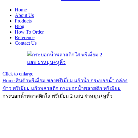
Home
About Us
Products
Blog
How To Order
Reference
Contact Us
Click to enlarge
Home
สินค้าพรีเมี่ยม ของพรีเมี่ยม
แก้วน้ำ กระบอกน้ำ กล่อง
ข้าว พรีเมี่ยม
แก้วพลาสติก กระบอกน้ำพลาสติก พรีเมี่ยม
กระบอกน้ำพลาสติกใส พรีเมี่ยม 2 แสบ ฝาหมุน+หูหิ้ว