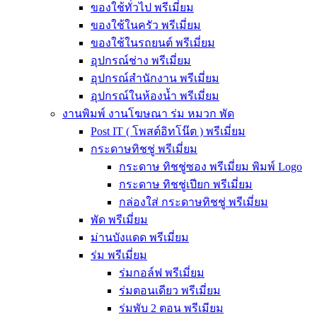
ของใช้ทั่วไป พรีเมี่ยม
ของใช้ในครัว พรีเมี่ยม
ของใช้ในรถยนต์ พรีเมี่ยม
อุปกรณ์ช่าง พรีเมี่ยม
อุปกรณ์สำนักงาน พรีเมี่ยม
อุปกรณ์ในห้องน้ำ พรีเมี่ยม
งานพิมพ์ งานโฆษณา ร่ม หมวก พัด
Post IT ( โพสต์อิทโน๊ต ) พรีเมี่ยม
กระดาษทิชชู่ พรีเมี่ยม
กระดาษ ทิชชู่ซอง พรีเมี่ยม พิมพ์ Logo
กระดาษ ทิชชู่เปียก พรีเมี่ยม
กล่องใส่ กระดาษทิชชู่ พรีเมี่ยม
พัด พรีเมี่ยม
ม่านบังแดด พรีเมี่ยม
ร่ม พรีเมี่ยม
ร่มกอล์ฟ พรีเมี่ยม
ร่มตอนเดียว พรีเมี่ยม
ร่มพับ 2 ตอน พรีเมียม