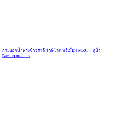
กระบอกน้ำฟางข้าวสาลี รักษ์โลก พรีเมี่ยม M501 + หูหิ้ว
Back to products