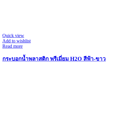
Quick view
Add to wishlist
Read more
กระบอกน้ำพลาสติก พรีเมี่ยม H2O สีฟ้า-ขาว