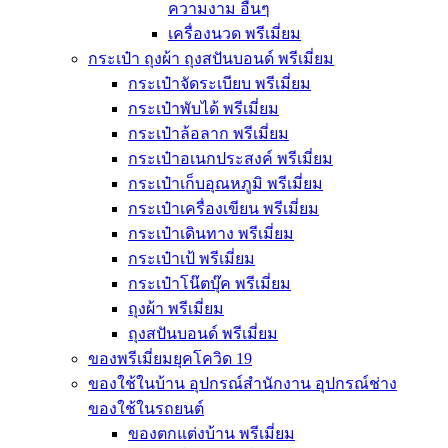
ความงาม อื่นๆ
เครื่องนวด พรีเมี่ยม
กระเป๋า ถุงผ้า ถุงสปันบอนด์ พรีเมี่ยม
กระเป๋าจัดระเบียบ พรีเมี่ยม
กระเป๋าพับได้ พรีเมี่ยม
กระเป๋าล้อลาก พรีเมี่ยม
กระเป๋าอเนกประสงค์ พรีเมี่ยม
กระเป๋าเก็บอุณหภูมิ พรีเมี่ยม
กระเป๋าเครื่องเขียน พรีเมี่ยม
กระเป๋าเดินทาง พรีเมี่ยม
กระเป๋าเป้ พรีเมี่ยม
กระเป๋าโน๊ตบุ๊ค พรีเมี่ยม
ถุงผ้า พรีเมี่ยม
ถุงสปันบอนด์ พรีเมี่ยม
ของพรีเมี่ยมยุคโควิด 19
ของใช้ในบ้าน อุปกรณ์สำนักงาน อุปกรณ์ช่าง
ของใช้ในรถยนต์
ของตกแต่งบ้าน พรีเมี่ยม