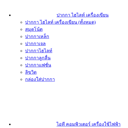
ปากกา ไฮไลท์ เครื่องเขียน
ปากกา ไฮไลท์ เครื่องเขียน (ทั้งหมด)
สมุดโน้ต
ปากกาเหล็ก
ปากกาเจล
ปากกาไฮไลท์
ปากกาลูกลื่น
ปากกาแฟชั่น
ลิขวิด
กล่องใส่ปากกา
ไอที คอมพิวเตอร์ เครื่องใช้ไฟฟ้า