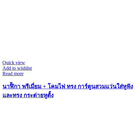
Quick view
Add to wishlist
Read more
นาฬิิกา พรีเมี่ยม + โคมไฟ ทรง การ์ตูนสวมแว่นใส่หูฟัง
และทรง กระต่ายหูตั้ง