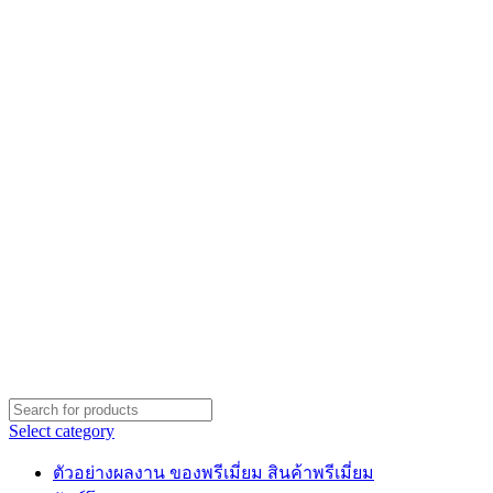
Select category
ตัวอย่างผลงาน ของพรีเมี่ยม สินค้าพรีเมี่ยม