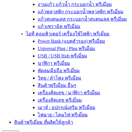
งานแก้ว แก้วน้ำ กระบอกน้ำ พรีเมี่ยม
แก้วพลาสติก กระบอกน้ำพลาสติก พรีเมี่ยม
แก้วสแตนเลส กระบอกน้ำสแตนเลส พรีเมี่ยม
แก้วเซรามิค พรีเมี่ยม
ไอที คอมพิวเตอร์ เครื่องใช้ไฟฟ้า พรีเมี่ยม
Power Bank (แบตสำรอง) พรีเมี่ยม
Universal Plug / Plug พรีเมี่ยม
USB / USB Hub พรีเมี่ยม
นาฬิกา พรีเมี่ยม
พัดลมมือถือ พรีเมี่ยม
วิทยุ / ลำโพง พรีเมี่ยม
สินค้าพรีเมี่ยม อื่นๆ
เครื่องคิดเลข / นาฬิกา พรีเมี่ยม
เครื่องคิดเลข พรีเมี่ยม
เมาส์ / อุปกรณ์เสริม พรีเมี่ยม
ไฟฉาย / โคมไฟ พรีเมี่ยม
สินค้าพรีเมี่ยม ที่ผลิตให้ลูกค้า