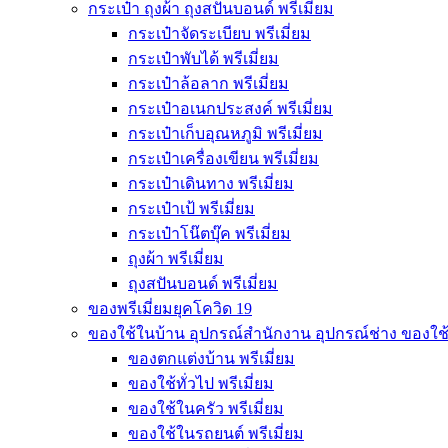
กระเป๋า ถุงผ้า ถุงสปันบอนด์ พรีเมี่ยม
กระเป๋าจัดระเบียบ พรีเมี่ยม
กระเป๋าพับได้ พรีเมี่ยม
กระเป๋าล้อลาก พรีเมี่ยม
กระเป๋าอเนกประสงค์ พรีเมี่ยม
กระเป๋าเก็บอุณหภูมิ พรีเมี่ยม
กระเป๋าเครื่องเขียน พรีเมี่ยม
กระเป๋าเดินทาง พรีเมี่ยม
กระเป๋าเป้ พรีเมี่ยม
กระเป๋าโน๊ตบุ๊ค พรีเมี่ยม
ถุงผ้า พรีเมี่ยม
ถุงสปันบอนด์ พรีเมี่ยม
ของพรีเมี่ยมยุคโควิด 19
ของใช้ในบ้าน อุปกรณ์สำนักงาน อุปกรณ์ช่าง ของใช
ของตกแต่งบ้าน พรีเมี่ยม
ของใช้ทั่วไป พรีเมี่ยม
ของใช้ในครัว พรีเมี่ยม
ของใช้ในรถยนต์ พรีเมี่ยม