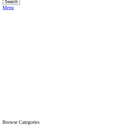
Search
Menu
Browse Categories