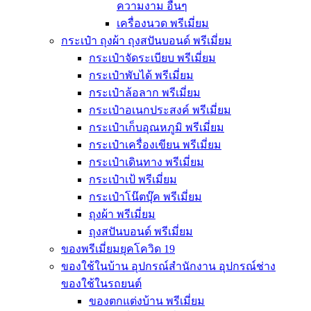
ความงาม อื่นๆ
เครื่องนวด พรีเมี่ยม
กระเป๋า ถุงผ้า ถุงสปันบอนด์ พรีเมี่ยม
กระเป๋าจัดระเบียบ พรีเมี่ยม
กระเป๋าพับได้ พรีเมี่ยม
กระเป๋าล้อลาก พรีเมี่ยม
กระเป๋าอเนกประสงค์ พรีเมี่ยม
กระเป๋าเก็บอุณหภูมิ พรีเมี่ยม
กระเป๋าเครื่องเขียน พรีเมี่ยม
กระเป๋าเดินทาง พรีเมี่ยม
กระเป๋าเป้ พรีเมี่ยม
กระเป๋าโน๊ตบุ๊ค พรีเมี่ยม
ถุงผ้า พรีเมี่ยม
ถุงสปันบอนด์ พรีเมี่ยม
ของพรีเมี่ยมยุคโควิด 19
ของใช้ในบ้าน อุปกรณ์สำนักงาน อุปกรณ์ช่าง
ของใช้ในรถยนต์
ของตกแต่งบ้าน พรีเมี่ยม