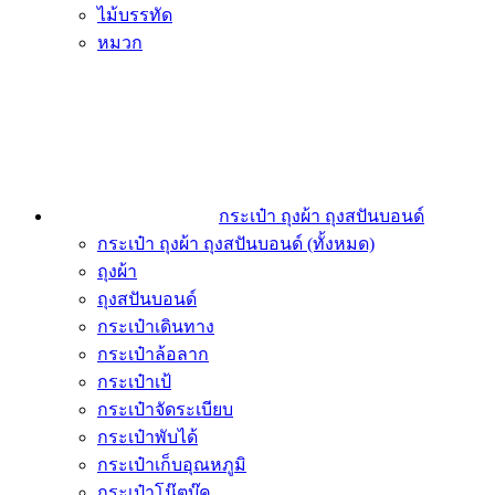
ไม้บรรทัด
หมวก
กระเป๋า ถุงผ้า ถุงสปันบอนด์
กระเป๋า ถุงผ้า ถุงสปันบอนด์ (ทั้งหมด)
ถุงผ้า
ถุงสปันบอนด์
กระเป๋าเดินทาง
กระเป๋าล้อลาก
กระเป๋าเป้
กระเป๋าจัดระเบียบ
กระเป๋าพับได้
กระเป๋าเก็บอุณหภูมิ
กระเป๋าโน๊ตบุ๊ค