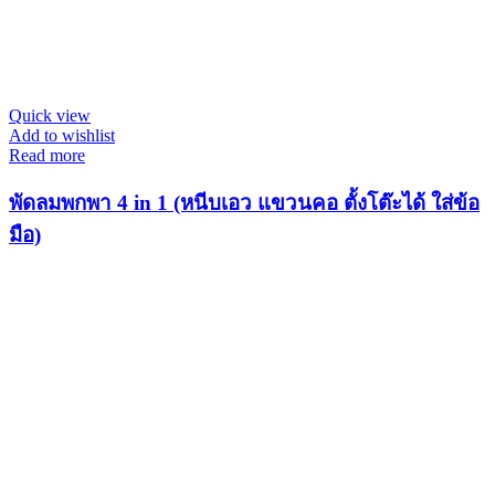
Quick view
Add to wishlist
Read more
พัดลมพกพา 4 in 1 (หนีบเอว แขวนคอ ตั้งโต๊ะได้ ใส่ข้อ
มือ)