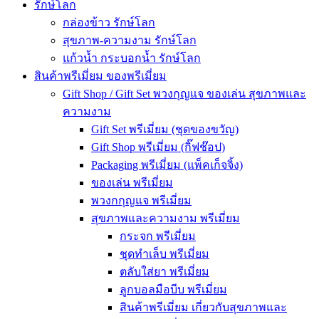
รักษ์โลก
กล่องข้าว รักษ์โลก
สุขภาพ-ความงาม รักษ์โลก
แก้วน้ำ กระบอกน้ำ รักษ์โลก
สินค้าพรีเมี่ยม ของพรีเมี่ยม
Gift Shop / Gift Set พวงกุญแจ ของเล่น สุขภาพและ
ความงาม
Gift Set พรีเมี่ยม (ชุดของขวัญ)
Gift Shop พรีเมี่ยม (กิ๊ฟช๊อป)
Packaging พรีเมี่ยม (แพ็คเก็จจิ้ง)
ของเล่น พรีเมี่ยม
พวงกกุญแจ พรีเมี่ยม
สุขภาพและความงาม พรีเมี่ยม
กระจก พรีเมี่ยม
ชุดทำเล็บ พรีเมี่ยม
ตลับใส่ยา พรีเมี่ยม
ลูกบอลมือบีบ พรีเมี่ยม
สินค้าพรีเมี่ยม เกี่ยวกับสุขภาพและ