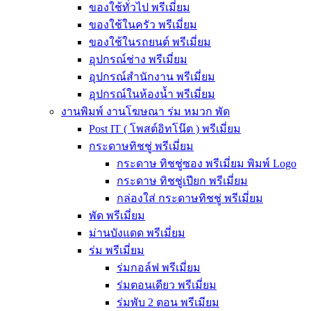
ของใช้ทั่วไป พรีเมี่ยม
ของใช้ในครัว พรีเมี่ยม
ของใช้ในรถยนต์ พรีเมี่ยม
อุปกรณ์ช่าง พรีเมี่ยม
อุปกรณ์สำนักงาน พรีเมี่ยม
อุปกรณ์ในห้องน้ำ พรีเมี่ยม
งานพิมพ์ งานโฆษณา ร่ม หมวก พัด
Post IT ( โพสต์อิทโน๊ต ) พรีเมี่ยม
กระดาษทิชชู่ พรีเมี่ยม
กระดาษ ทิชชู่ซอง พรีเมี่ยม พิมพ์ Logo
กระดาษ ทิชชู่เปียก พรีเมี่ยม
กล่องใส่ กระดาษทิชชู่ พรีเมี่ยม
พัด พรีเมี่ยม
ม่านบังแดด พรีเมี่ยม
ร่ม พรีเมี่ยม
ร่มกอล์ฟ พรีเมี่ยม
ร่มตอนเดียว พรีเมี่ยม
ร่มพับ 2 ตอน พรีเมียม