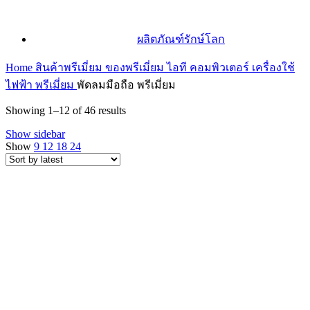
ผลิตภัณฑ์รักษ์โลก
Home
สินค้าพรีเมี่ยม ของพรีเมี่ยม
ไอที คอมพิวเตอร์ เครื่องใช้
ไฟฟ้า พรีเมี่ยม
พัดลมมือถือ พรีเมี่ยม
Sorted
Showing 1–12 of 46 results
by
Show sidebar
latest
Show
9
12
18
24