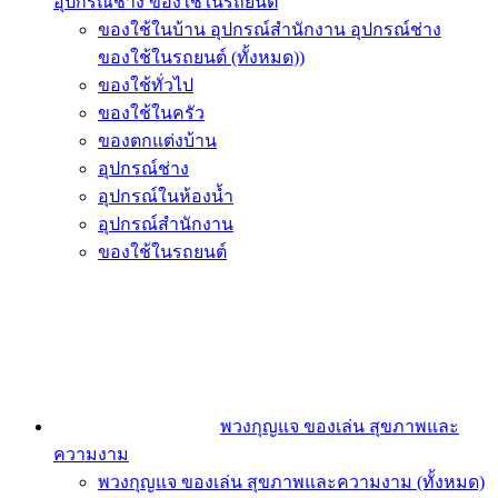
อุปกรณ์ช่าง ของใช้ในรถยนต์
ของใช้ในบ้าน อุปกรณ์สำนักงาน อุปกรณ์ช่าง
ของใช้ในรถยนต์ (ทั้งหมด))
ของใช้ทั่วไป
ของใช้ในครัว
ของตกแต่งบ้าน
อุปกรณ์ช่าง
อุปกรณ์ในห้องน้ำ
อุปกรณ์สำนักงาน
ของใช้ในรถยนต์
พวงกุญแจ ของเล่น สุขภาพและ
ความงาม
พวงกุญแจ ของเล่น สุขภาพและความงาม (ทั้งหมด)