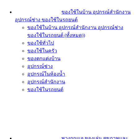
ของใช้ในบ้าน อุปกรณ์สำนักงาน
อุปกรณ์ช่าง ของใช้ในรถยนต์
ของใช้ในบ้าน อุปกรณ์สำนักงาน อุปกรณ์ช่าง
ของใช้ในรถยนต์ (ทั้งหมด))
ของใช้ทั่วไป
ของใช้ในครัว
ของตกแต่งบ้าน
อุปกรณ์ช่าง
อุปกรณ์ในห้องน้ำ
อุปกรณ์สำนักงาน
ของใช้ในรถยนต์
พวงกุญแจ ของเล่น สุขภาพและ