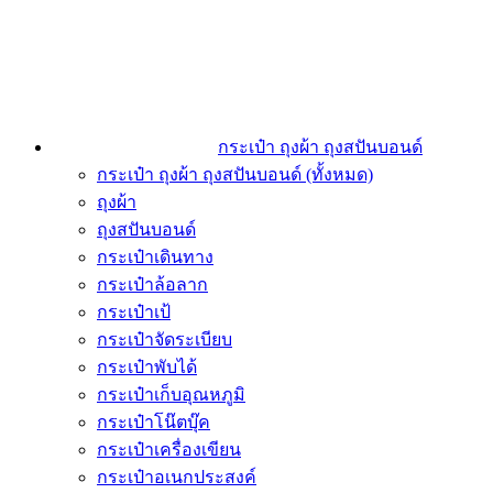
กระเป๋า ถุงผ้า ถุงสปันบอนด์
กระเป๋า ถุงผ้า ถุงสปันบอนด์ (ทั้งหมด)
ถุงผ้า
ถุงสปันบอนด์
กระเป๋าเดินทาง
กระเป๋าล้อลาก
กระเป๋าเป้
กระเป๋าจัดระเบียบ
กระเป๋าพับได้
กระเป๋าเก็บอุณหภูมิ
กระเป๋าโน๊ตบุ๊ค
กระเป๋าเครื่องเขียน
กระเป๋าอเนกประสงค์