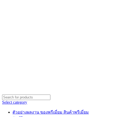
Select category
ตัวอย่างผลงาน ของพรีเมี่ยม สินค้าพรีเมี่ยม