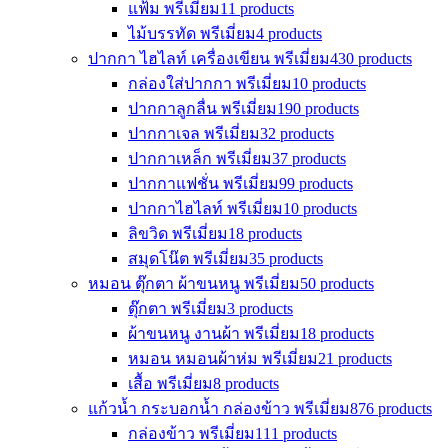
แฟ้ม พรีเมี่ยม
11 products
ไม้บรรทัด พรีเมี่ยม
4 products
ปากกา ไฮไลท์ เครื่องเขียน พรีเมี่ยม
430 products
กล่องใส่ปากกา พรีเมี่ยม
10 products
ปากกาลูกลื่น พรีเมี่ยม
190 products
ปากกาเจล พรีเมี่ยม
32 products
ปากกาเหล็ก พรีเมี่ยม
37 products
ปากกาแฟชั่น พรีเมี่ยม
99 products
ปากกาไฮไลท์ พรีเมี่ยม
10 products
ลิขวิด พรีเมี่ยม
18 products
สมุดโน๊ต พรีเมี่ยม
35 products
หมอน ตุ๊กตา ผ้าขนหนู พรีเมี่ยม
50 products
ตุ๊กตา พรีเมี่ยม
3 products
ผ้าขนหนู งานผ้า พรีเมี่ยม
18 products
หมอน หมอนผ้าห่ม พรีเมี่ยม
21 products
เสื้อ พรีเมี่ยม
8 products
แก้วน้ำ กระบอกน้ำ กล่องข้าว พรีเมี่ยม
876 products
กล่องข้าว พรีเมี่ยม
111 products