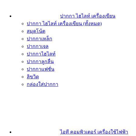
ปากกา ไฮไลท์ เครื่องเขียน
ปากกา ไฮไลท์ เครื่องเขียน (ทั้งหมด)
สมุดโน้ต
ปากกาเหล็ก
ปากกาเจล
ปากกาไฮไลท์
ปากกาลูกลื่น
ปากกาแฟชั่น
ลิขวิด
กล่องใส่ปากกา
ไอที คอมพิวเตอร์ เครื่องใช้ไฟฟ้า