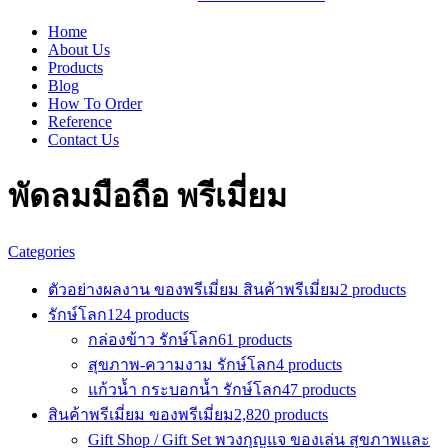
Home
About Us
Products
Blog
How To Order
Reference
Contact Us
พัดลมมือถือ พรีเมี่ยม
Categories
ตัวอย่างผลงาน ของพรีเมี่ยม สินค้าพรีเมี่ยม
2 products
รักษ์โลก
124 products
กล่องข้าว รักษ์โลก
61 products
สุขภาพ-ความงาม รักษ์โลก
4 products
แก้วน้ำ กระบอกน้ำ รักษ์โลก
47 products
สินค้าพรีเมี่ยม ของพรีเมี่ยม
2,820 products
Gift Shop / Gift Set พวงกุญแจ ของเล่น สุขภาพและ