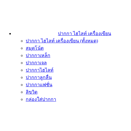
ปากกา ไฮไลท์ เครื่องเขียน
ปากกา ไฮไลท์ เครื่องเขียน (ทั้งหมด)
สมุดโน้ต
ปากกาเหล็ก
ปากกาเจล
ปากกาไฮไลท์
ปากกาลูกลื่น
ปากกาแฟชั่น
ลิขวิด
กล่องใส่ปากกา