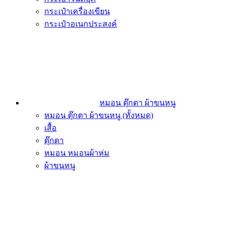
กระเป๋าเครื่องเขียน
กระเป๋าอเนกประสงค์
หมอน ตุ๊กตา ผ้าขนหนู
หมอน ตุ๊กตา ผ้าขนหนู (ทั้งหมด)
เสื้อ
ตุ๊กตา
หมอน หมอนผ้าห่ม
ผ้าขนหนู