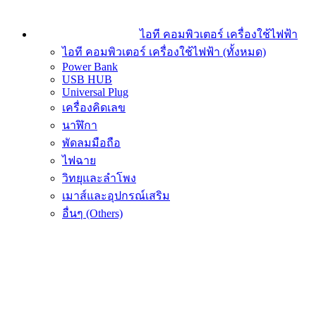
ไอที คอมพิวเตอร์ เครื่องใช้ไฟฟ้า
ไอที คอมพิวเตอร์ เครื่องใช้ไฟฟ้า (ทั้งหมด)
Power Bank
USB HUB
Universal Plug
เครื่องคิดเลข
นาฬิกา
พัดลมมือถือ
ไฟฉาย
วิทยุและลำโพง
เมาส์และอุปกรณ์เสริม
อื่นๆ (Others)