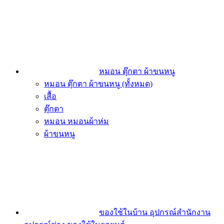
หมอน ตุ๊กตา ผ้าขนหนู
หมอน ตุ๊กตา ผ้าขนหนู (ทั้งหมด)
เสื้อ
ตุ๊กตา
หมอน หมอนผ้าห่ม
ผ้าขนหนู
ของใช้ในบ้าน อุปกรณ์สำนักงาน