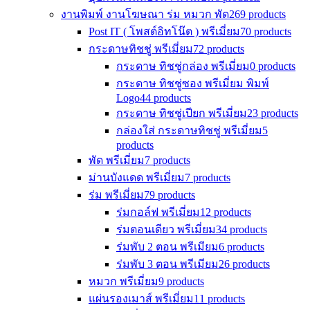
งานพิมพ์ งานโฆษณา ร่ม หมวก พัด
269 products
Post IT ( โพสต์อิทโน๊ต ) พรีเมี่ยม
70 products
กระดาษทิชชู่ พรีเมี่ยม
72 products
กระดาษ ทิชชู่กล่อง พรีเมี่ยม
0 products
กระดาษ ทิชชู่ซอง พรีเมี่ยม พิมพ์
Logo
44 products
กระดาษ ทิชชู่เปียก พรีเมี่ยม
23 products
กล่องใส่ กระดาษทิชชู่ พรีเมี่ยม
5
products
พัด พรีเมี่ยม
7 products
ม่านบังแดด พรีเมี่ยม
7 products
ร่ม พรีเมี่ยม
79 products
ร่มกอล์ฟ พรีเมี่ยม
12 products
ร่มตอนเดียว พรีเมี่ยม
34 products
ร่มพับ 2 ตอน พรีเมียม
6 products
ร่มพับ 3 ตอน พรีเมียม
26 products
หมวก พรีเมี่ยม
9 products
แผ่นรองเมาส์ พรีเมี่ยม
11 products