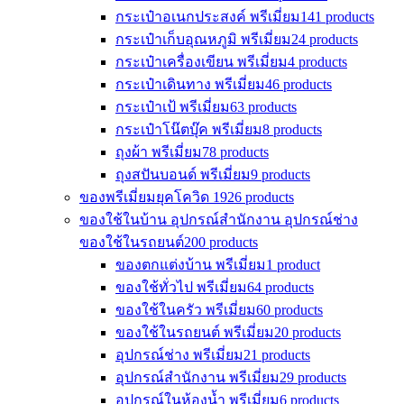
กระเป๋าอเนกประสงค์ พรีเมี่ยม
141 products
กระเป๋าเก็บอุณหภูมิ พรีเมี่ยม
24 products
กระเป๋าเครื่องเขียน พรีเมี่ยม
4 products
กระเป๋าเดินทาง พรีเมี่ยม
46 products
กระเป๋าเป้ พรีเมี่ยม
63 products
กระเป๋าโน๊ตบุ๊ค พรีเมี่ยม
8 products
ถุงผ้า พรีเมี่ยม
78 products
ถุงสปันบอนด์ พรีเมี่ยม
9 products
ของพรีเมี่ยมยุคโควิด 19
26 products
ของใช้ในบ้าน อุปกรณ์สำนักงาน อุปกรณ์ช่าง
ของใช้ในรถยนต์
200 products
ของตกแต่งบ้าน พรีเมี่ยม
1 product
ของใช้ทั่วไป พรีเมี่ยม
64 products
ของใช้ในครัว พรีเมี่ยม
60 products
ของใช้ในรถยนต์ พรีเมี่ยม
20 products
อุปกรณ์ช่าง พรีเมี่ยม
21 products
อุปกรณ์สำนักงาน พรีเมี่ยม
29 products
อุปกรณ์ในห้องน้ำ พรีเมี่ยม
6 products