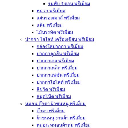
ร่มพับ 3 ตอน พรีเมียม
หมวก พรีเมี่ยม
แผ่นรองเมาส์ พรีเมี่ยม
แฟ้ม พรีเมี่ยม
ไม้บรรทัด พรีเมี่ยม
ปากกา ไฮไลท์ เครื่องเขียน พรีเมี่ยม
กล่องใส่ปากกา พรีเมี่ยม
ปากกาลูกลื่น พรีเมี่ยม
ปากกาเจล พรีเมี่ยม
ปากกาเหล็ก พรีเมี่ยม
ปากกาแฟชั่น พรีเมี่ยม
ปากกาไฮไลท์ พรีเมี่ยม
ลิขวิด พรีเมี่ยม
สมุดโน๊ต พรีเมี่ยม
หมอน ตุ๊กตา ผ้าขนหนู พรีเมี่ยม
ตุ๊กตา พรีเมี่ยม
ผ้าขนหนู งานผ้า พรีเมี่ยม
หมอน หมอนผ้าห่ม พรีเมี่ยม