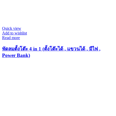
Quick view
Add to wishlist
Read more
พัดลมตั้งโต๊ะ 4 in 1 (ตั้งโต๊ะได้ , แขวนได้ , มีไฟ ,
Power Bank)