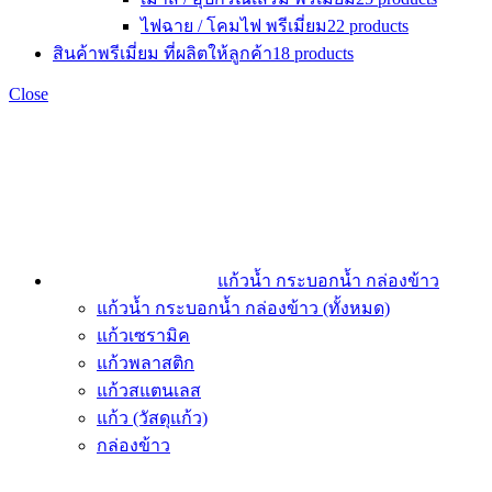
ไฟฉาย / โคมไฟ พรีเมี่ยม
22 products
สินค้าพรีเมี่ยม ที่ผลิตให้ลูกค้า
18 products
Close
แก้วน้ำ กระบอกน้ำ กล่องข้าว
แก้วน้ำ กระบอกน้ำ กล่องข้าว (ทั้งหมด)
แก้วเซรามิค
แก้วพลาสติก
แก้วสแตนเลส
แก้ว (วัสดุแก้ว)
กล่องข้าว