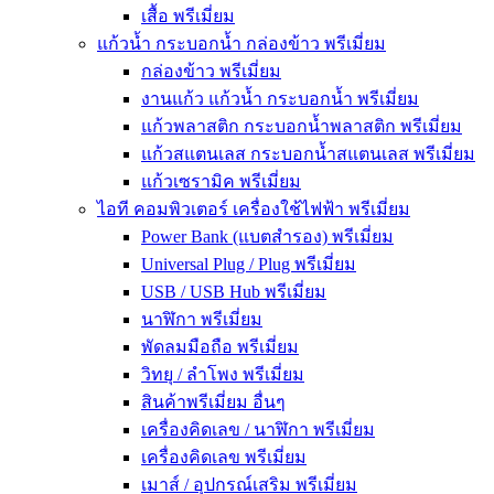
เสื้อ พรีเมี่ยม
แก้วน้ำ กระบอกน้ำ กล่องข้าว พรีเมี่ยม
กล่องข้าว พรีเมี่ยม
งานแก้ว แก้วน้ำ กระบอกน้ำ พรีเมี่ยม
แก้วพลาสติก กระบอกน้ำพลาสติก พรีเมี่ยม
แก้วสแตนเลส กระบอกน้ำสแตนเลส พรีเมี่ยม
แก้วเซรามิค พรีเมี่ยม
ไอที คอมพิวเตอร์ เครื่องใช้ไฟฟ้า พรีเมี่ยม
Power Bank (แบตสำรอง) พรีเมี่ยม
Universal Plug / Plug พรีเมี่ยม
USB / USB Hub พรีเมี่ยม
นาฬิกา พรีเมี่ยม
พัดลมมือถือ พรีเมี่ยม
วิทยุ / ลำโพง พรีเมี่ยม
สินค้าพรีเมี่ยม อื่นๆ
เครื่องคิดเลข / นาฬิกา พรีเมี่ยม
เครื่องคิดเลข พรีเมี่ยม
เมาส์ / อุปกรณ์เสริม พรีเมี่ยม