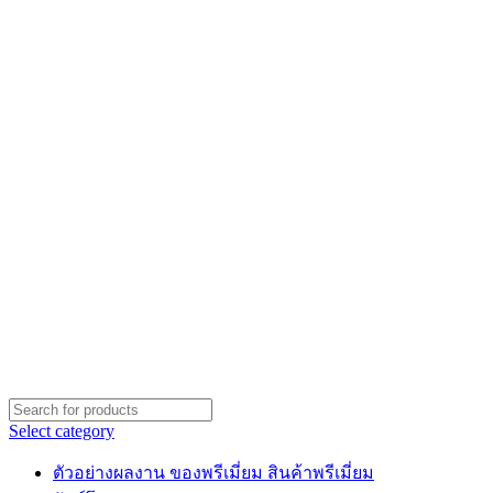
Select category
ตัวอย่างผลงาน ของพรีเมี่ยม สินค้าพรีเมี่ยม