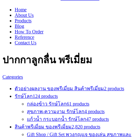
Home
About Us
Products
Blog
How To Order
Reference
Contact Us
ปากกาลูกลื่น พรีเมี่ยม
Categories
ตัวอย่างผลงาน ของพรีเมี่ยม สินค้าพรีเมี่ยม
2 products
รักษ์โลก
124 products
กล่องข้าว รักษ์โลก
61 products
สุขภาพ-ความงาม รักษ์โลก
4 products
แก้วน้ำ กระบอกน้ำ รักษ์โลก
47 products
สินค้าพรีเมี่ยม ของพรีเมี่ยม
2,820 products
Gift Shop / Gift Set พวงกุญแจ ของเล่น สุขภาพและ