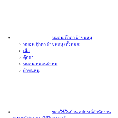
หมอน ตุ๊กตา ผ้าขนหนู
หมอน ตุ๊กตา ผ้าขนหนู (ทั้งหมด)
เสื้อ
ตุ๊กตา
หมอน หมอนผ้าห่ม
ผ้าขนหนู
ของใช้ในบ้าน อุปกรณ์สำนักงาน