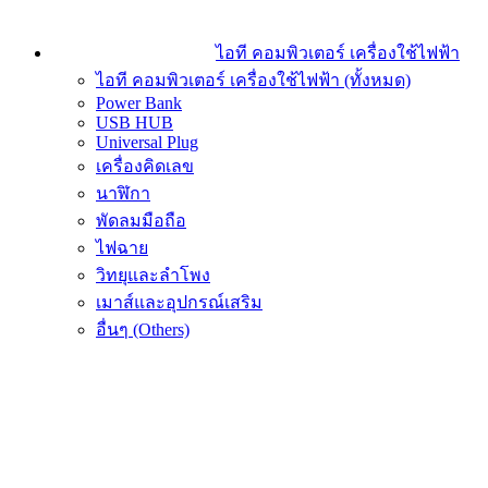
ไอที คอมพิวเตอร์ เครื่องใช้ไฟฟ้า
ไอที คอมพิวเตอร์ เครื่องใช้ไฟฟ้า (ทั้งหมด)
Power Bank
USB HUB
Universal Plug
เครื่องคิดเลข
นาฬิกา
พัดลมมือถือ
ไฟฉาย
วิทยุและลำโพง
เมาส์และอุปกรณ์เสริม
อื่นๆ (Others)