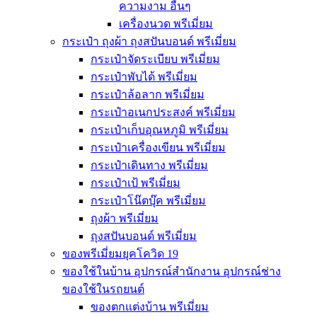
ความงาม อื่นๆ
เครื่องนวด พรีเมี่ยม
กระเป๋า ถุงผ้า ถุงสปันบอนด์ พรีเมี่ยม
กระเป๋าจัดระเบียบ พรีเมี่ยม
กระเป๋าพับได้ พรีเมี่ยม
กระเป๋าล้อลาก พรีเมี่ยม
กระเป๋าอเนกประสงค์ พรีเมี่ยม
กระเป๋าเก็บอุณหภูมิ พรีเมี่ยม
กระเป๋าเครื่องเขียน พรีเมี่ยม
กระเป๋าเดินทาง พรีเมี่ยม
กระเป๋าเป้ พรีเมี่ยม
กระเป๋าโน๊ตบุ๊ค พรีเมี่ยม
ถุงผ้า พรีเมี่ยม
ถุงสปันบอนด์ พรีเมี่ยม
ของพรีเมี่ยมยุคโควิด 19
ของใช้ในบ้าน อุปกรณ์สำนักงาน อุปกรณ์ช่าง
ของใช้ในรถยนต์
ของตกแต่งบ้าน พรีเมี่ยม