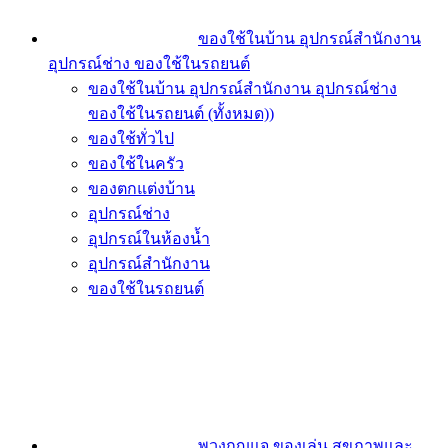
ของใช้ในบ้าน อุปกรณ์สำนักงาน
อุปกรณ์ช่าง ของใช้ในรถยนต์
ของใช้ในบ้าน อุปกรณ์สำนักงาน อุปกรณ์ช่าง
ของใช้ในรถยนต์ (ทั้งหมด))
ของใช้ทั่วไป
ของใช้ในครัว
ของตกแต่งบ้าน
อุปกรณ์ช่าง
อุปกรณ์ในห้องน้ำ
อุปกรณ์สำนักงาน
ของใช้ในรถยนต์
พวงกุญแจ ของเล่น สุขภาพและ