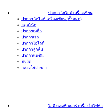
ปากกา ไฮไลท์ เครื่องเขียน
ปากกา ไฮไลท์ เครื่องเขียน (ทั้งหมด)
สมุดโน้ต
ปากกาเหล็ก
ปากกาเจล
ปากกาไฮไลท์
ปากกาลูกลื่น
ปากกาแฟชั่น
ลิขวิด
กล่องใส่ปากกา
ไอที คอมพิวเตอร์ เครื่องใช้ไฟฟ้า