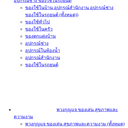
อุปกรณ์ช่าง ของใช้ในรถยนต์
ของใช้ในบ้าน อุปกรณ์สำนักงาน อุปกรณ์ช่าง
ของใช้ในรถยนต์ (ทั้งหมด))
ของใช้ทั่วไป
ของใช้ในครัว
ของตกแต่งบ้าน
อุปกรณ์ช่าง
อุปกรณ์ในห้องน้ำ
อุปกรณ์สำนักงาน
ของใช้ในรถยนต์
พวงกุญแจ ของเล่น สุขภาพและ
ความงาม
พวงกุญแจ ของเล่น สุขภาพและความงาม (ทั้งหมด)