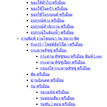
ของใช้ทั่วไป พรีเมี่ยม
ของใช้ในครัว พรีเมี่ยม
ของใช้ในรถยนต์ พรีเมี่ยม
อุปกรณ์ช่าง พรีเมี่ยม
อุปกรณ์สำนักงาน พรีเมี่ยม
อุปกรณ์ในห้องน้ำ พรีเมี่ยม
งานพิมพ์ งานโฆษณา ร่ม หมวก พัด
Post IT ( โพสต์อิทโน๊ต ) พรีเมี่ยม
กระดาษทิชชู่ พรีเมี่ยม
กระดาษ ทิชชู่ซอง พรีเมี่ยม พิมพ์ Logo
กระดาษ ทิชชู่เปียก พรีเมี่ยม
กล่องใส่ กระดาษทิชชู่ พรีเมี่ยม
พัด พรีเมี่ยม
ม่านบังแดด พรีเมี่ยม
ร่ม พรีเมี่ยม
ร่มกอล์ฟ พรีเมี่ยม
ร่มตอนเดียว พรีเมี่ยม
ร่มพับ 2 ตอน พรีเมียม