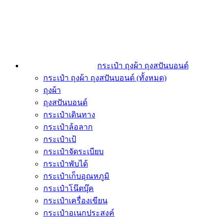
กระเป๋า ถุงผ้า ถุงสปันบอนด์
กระเป๋า ถุงผ้า ถุงสปันบอนด์ (ทั้งหมด)
ถุงผ้า
ถุงสปันบอนด์
กระเป๋าเดินทาง
กระเป๋าล้อลาก
กระเป๋าเป้
กระเป๋าจัดระเบียบ
กระเป๋าพับได้
กระเป๋าเก็บอุณหภูมิ
กระเป๋าโน๊ตบุ๊ค
กระเป๋าเครื่องเขียน
กระเป๋าอเนกประสงค์