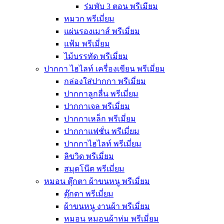
ร่มพับ 3 ตอน พรีเมียม
หมวก พรีเมี่ยม
แผ่นรองเมาส์ พรีเมี่ยม
แฟ้ม พรีเมี่ยม
ไม้บรรทัด พรีเมี่ยม
ปากกา ไฮไลท์ เครื่องเขียน พรีเมี่ยม
กล่องใส่ปากกา พรีเมี่ยม
ปากกาลูกลื่น พรีเมี่ยม
ปากกาเจล พรีเมี่ยม
ปากกาเหล็ก พรีเมี่ยม
ปากกาแฟชั่น พรีเมี่ยม
ปากกาไฮไลท์ พรีเมี่ยม
ลิขวิด พรีเมี่ยม
สมุดโน๊ต พรีเมี่ยม
หมอน ตุ๊กตา ผ้าขนหนู พรีเมี่ยม
ตุ๊กตา พรีเมี่ยม
ผ้าขนหนู งานผ้า พรีเมี่ยม
หมอน หมอนผ้าห่ม พรีเมี่ยม