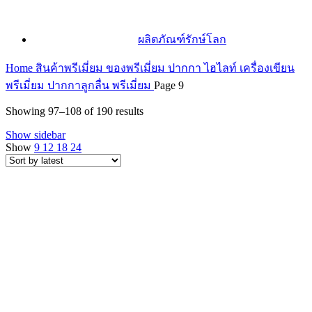
ผลิตภัณฑ์รักษ์โลก
Home
สินค้าพรีเมี่ยม ของพรีเมี่ยม
ปากกา ไฮไลท์ เครื่องเขียน
พรีเมี่ยม
ปากกาลูกลื่น พรีเมี่ยม
Page 9
Sorted
Showing 97–108 of 190 results
by
Show sidebar
latest
Show
9
12
18
24