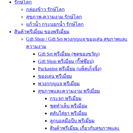
รักษ์โลก
กล่องข้าว รักษ์โลก
สุขภาพ-ความงาม รักษ์โลก
แก้วน้ำ กระบอกน้ำ รักษ์โลก
สินค้าพรีเมี่ยม ของพรีเมี่ยม
Gift Shop / Gift Set พวงกุญแจ ของเล่น สุขภาพและ
ความงาม
Gift Set พรีเมี่ยม (ชุดของขวัญ)
Gift Shop พรีเมี่ยม (กิ๊ฟช๊อป)
Packaging พรีเมี่ยม (แพ็คเก็จจิ้ง)
ของเล่น พรีเมี่ยม
พวงกกุญแจ พรีเมี่ยม
สุขภาพและความงาม พรีเมี่ยม
กระจก พรีเมี่ยม
ชุดทำเล็บ พรีเมี่ยม
ตลับใส่ยา พรีเมี่ยม
ลูกบอลมือบีบ พรีเมี่ยม
สินค้าพรีเมี่ยม เกี่ยวกับสุขภาพและ