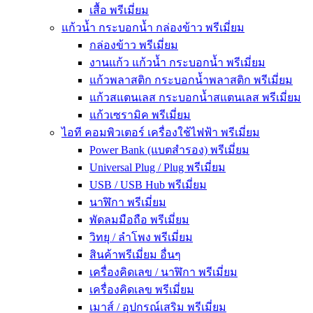
เสื้อ พรีเมี่ยม
แก้วน้ำ กระบอกน้ำ กล่องข้าว พรีเมี่ยม
กล่องข้าว พรีเมี่ยม
งานแก้ว แก้วน้ำ กระบอกน้ำ พรีเมี่ยม
แก้วพลาสติก กระบอกน้ำพลาสติก พรีเมี่ยม
แก้วสแตนเลส กระบอกน้ำสแตนเลส พรีเมี่ยม
แก้วเซรามิค พรีเมี่ยม
ไอที คอมพิวเตอร์ เครื่องใช้ไฟฟ้า พรีเมี่ยม
Power Bank (แบตสำรอง) พรีเมี่ยม
Universal Plug / Plug พรีเมี่ยม
USB / USB Hub พรีเมี่ยม
นาฬิกา พรีเมี่ยม
พัดลมมือถือ พรีเมี่ยม
วิทยุ / ลำโพง พรีเมี่ยม
สินค้าพรีเมี่ยม อื่นๆ
เครื่องคิดเลข / นาฬิกา พรีเมี่ยม
เครื่องคิดเลข พรีเมี่ยม
เมาส์ / อุปกรณ์เสริม พรีเมี่ยม