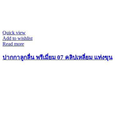
Quick view
Add to wishlist
Read more
ปากกาลูกลื่น พรีเมี่ยม 07 คลิปเหลี่ยม แท่งขุน