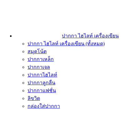
ปากกา ไฮไลท์ เครื่องเขียน
ปากกา ไฮไลท์ เครื่องเขียน (ทั้งหมด)
สมุดโน้ต
ปากกาเหล็ก
ปากกาเจล
ปากกาไฮไลท์
ปากกาลูกลื่น
ปากกาแฟชั่น
ลิขวิด
กล่องใส่ปากกา