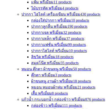
แฟ้ม พรีเมี่ยม
11 products
ไม้บรรทัด พรีเมี่ยม
4 products
ปากกา ไฮไลท์ เครื่องเขียน พรีเมี่ยม
430 products
กล่องใส่ปากกา พรีเมี่ยม
10 products
ปากกาลูกลื่น พรีเมี่ยม
190 products
ปากกาเจล พรีเมี่ยม
32 products
ปากกาเหล็ก พรีเมี่ยม
37 products
ปากกาแฟชั่น พรีเมี่ยม
99 products
ปากกาไฮไลท์ พรีเมี่ยม
10 products
ลิขวิด พรีเมี่ยม
18 products
สมุดโน๊ต พรีเมี่ยม
35 products
หมอน ตุ๊กตา ผ้าขนหนู พรีเมี่ยม
50 products
ตุ๊กตา พรีเมี่ยม
3 products
ผ้าขนหนู งานผ้า พรีเมี่ยม
18 products
หมอน หมอนผ้าห่ม พรีเมี่ยม
21 products
เสื้อ พรีเมี่ยม
8 products
แก้วน้ำ กระบอกน้ำ กล่องข้าว พรีเมี่ยม
876 products
กล่องข้าว พรีเมี่ยม
111 products