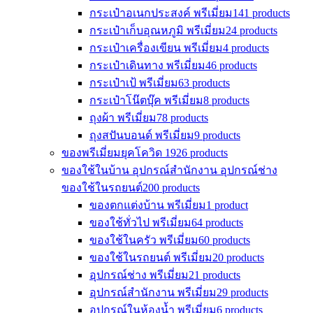
กระเป๋าอเนกประสงค์ พรีเมี่ยม
141 products
กระเป๋าเก็บอุณหภูมิ พรีเมี่ยม
24 products
กระเป๋าเครื่องเขียน พรีเมี่ยม
4 products
กระเป๋าเดินทาง พรีเมี่ยม
46 products
กระเป๋าเป้ พรีเมี่ยม
63 products
กระเป๋าโน๊ตบุ๊ค พรีเมี่ยม
8 products
ถุงผ้า พรีเมี่ยม
78 products
ถุงสปันบอนด์ พรีเมี่ยม
9 products
ของพรีเมี่ยมยุคโควิด 19
26 products
ของใช้ในบ้าน อุปกรณ์สำนักงาน อุปกรณ์ช่าง
ของใช้ในรถยนต์
200 products
ของตกแต่งบ้าน พรีเมี่ยม
1 product
ของใช้ทั่วไป พรีเมี่ยม
64 products
ของใช้ในครัว พรีเมี่ยม
60 products
ของใช้ในรถยนต์ พรีเมี่ยม
20 products
อุปกรณ์ช่าง พรีเมี่ยม
21 products
อุปกรณ์สำนักงาน พรีเมี่ยม
29 products
อุปกรณ์ในห้องน้ำ พรีเมี่ยม
6 products