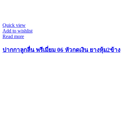
Quick view
Add to wishlist
Read more
ปากกาลูกลื่น พรีเมี่ยม 06 หัวกดเงิน ยางหุ้ม2ข้าง