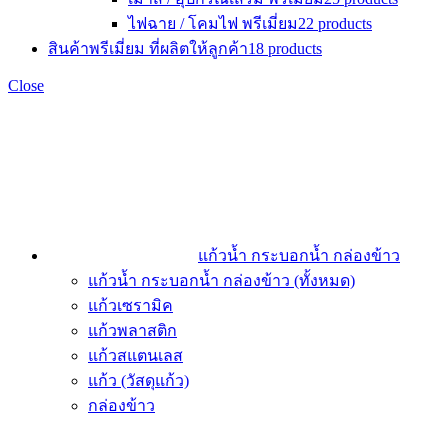
ไฟฉาย / โคมไฟ พรีเมี่ยม
22 products
สินค้าพรีเมี่ยม ที่ผลิตให้ลูกค้า
18 products
Close
แก้วน้ำ กระบอกน้ำ กล่องข้าว
แก้วน้ำ กระบอกน้ำ กล่องข้าว (ทั้งหมด)
แก้วเซรามิค
แก้วพลาสติก
แก้วสแตนเลส
แก้ว (วัสดุแก้ว)
กล่องข้าว