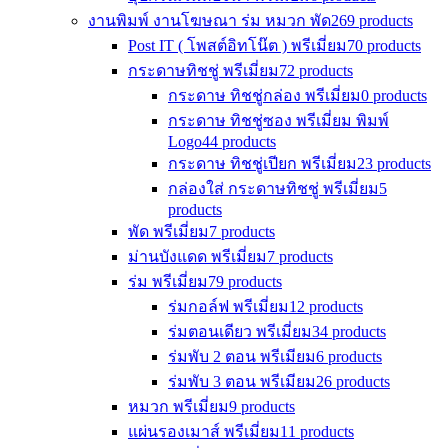
งานพิมพ์ งานโฆษณา ร่ม หมวก พัด
269 products
Post IT ( โพสต์อิทโน๊ต ) พรีเมี่ยม
70 products
กระดาษทิชชู่ พรีเมี่ยม
72 products
กระดาษ ทิชชู่กล่อง พรีเมี่ยม
0 products
กระดาษ ทิชชู่ซอง พรีเมี่ยม พิมพ์
Logo
44 products
กระดาษ ทิชชู่เปียก พรีเมี่ยม
23 products
กล่องใส่ กระดาษทิชชู่ พรีเมี่ยม
5
products
พัด พรีเมี่ยม
7 products
ม่านบังแดด พรีเมี่ยม
7 products
ร่ม พรีเมี่ยม
79 products
ร่มกอล์ฟ พรีเมี่ยม
12 products
ร่มตอนเดียว พรีเมี่ยม
34 products
ร่มพับ 2 ตอน พรีเมียม
6 products
ร่มพับ 3 ตอน พรีเมียม
26 products
หมวก พรีเมี่ยม
9 products
แผ่นรองเมาส์ พรีเมี่ยม
11 products