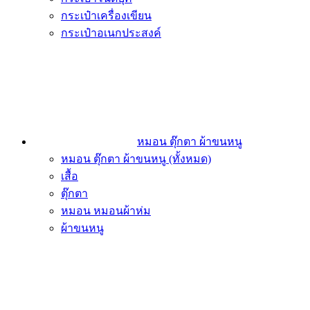
กระเป๋าเครื่องเขียน
กระเป๋าอเนกประสงค์
หมอน ตุ๊กตา ผ้าขนหนู
หมอน ตุ๊กตา ผ้าขนหนู (ทั้งหมด)
เสื้อ
ตุ๊กตา
หมอน หมอนผ้าห่ม
ผ้าขนหนู