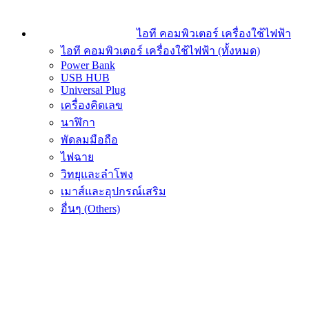
ไอที คอมพิวเตอร์ เครื่องใช้ไฟฟ้า
ไอที คอมพิวเตอร์ เครื่องใช้ไฟฟ้า (ทั้งหมด)
Power Bank
USB HUB
Universal Plug
เครื่องคิดเลข
นาฬิกา
พัดลมมือถือ
ไฟฉาย
วิทยุและลำโพง
เมาส์และอุปกรณ์เสริม
อื่นๆ (Others)