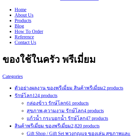
Home
About Us
Products
Blog
How To Order
Reference
Contact Us
ของใช้ในครัว พรีเมี่ยม
Categories
ตัวอย่างผลงาน ของพรีเมี่ยม สินค้าพรีเมี่ยม
2 products
รักษ์โลก
124 products
กล่องข้าว รักษ์โลก
61 products
สุขภาพ-ความงาม รักษ์โลก
4 products
แก้วน้ำ กระบอกน้ำ รักษ์โลก
47 products
สินค้าพรีเมี่ยม ของพรีเมี่ยม
2,820 products
Gift Shop / Gift Set พวงกุญแจ ของเล่น สุขภาพและ