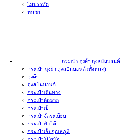
ไม้บรรทัด
หมวก
กระเป๋า ถุงผ้า ถุงสปันบอนด์
กระเป๋า ถุงผ้า ถุงสปันบอนด์ (ทั้งหมด)
ถุงผ้า
ถุงสปันบอนด์
กระเป๋าเดินทาง
กระเป๋าล้อลาก
กระเป๋าเป้
กระเป๋าจัดระเบียบ
กระเป๋าพับได้
กระเป๋าเก็บอุณหภูมิ
กระเป๋าโน๊ตบุ๊ค