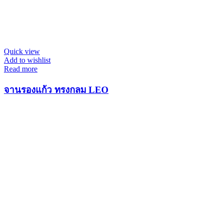
Quick view
Add to wishlist
Read more
จานรองแก้ว ทรงกลม LEO