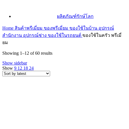
ผลิตภัณฑ์รักษ์โลก
Home
สินค้าพรีเมี่ยม ของพรีเมี่ยม
ของใช้ในบ้าน อุปกรณ์
สำนักงาน อุปกรณ์ช่าง ของใช้ในรถยนต์
ของใช้ในครัว พรีเมี่
ยม
Sorted
Showing 1–12 of 60 results
by
Show sidebar
latest
Show
9
12
18
24