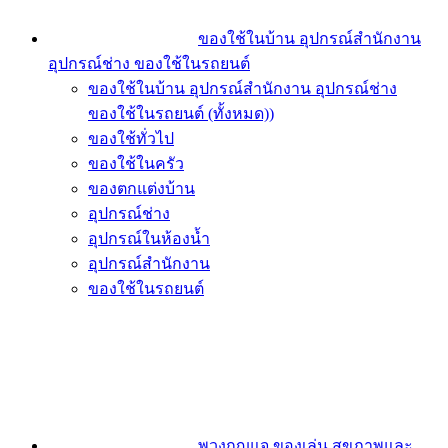
ของใช้ในบ้าน อุปกรณ์สำนักงาน
อุปกรณ์ช่าง ของใช้ในรถยนต์
ของใช้ในบ้าน อุปกรณ์สำนักงาน อุปกรณ์ช่าง
ของใช้ในรถยนต์ (ทั้งหมด))
ของใช้ทั่วไป
ของใช้ในครัว
ของตกแต่งบ้าน
อุปกรณ์ช่าง
อุปกรณ์ในห้องน้ำ
อุปกรณ์สำนักงาน
ของใช้ในรถยนต์
พวงกุญแจ ของเล่น สุขภาพและ