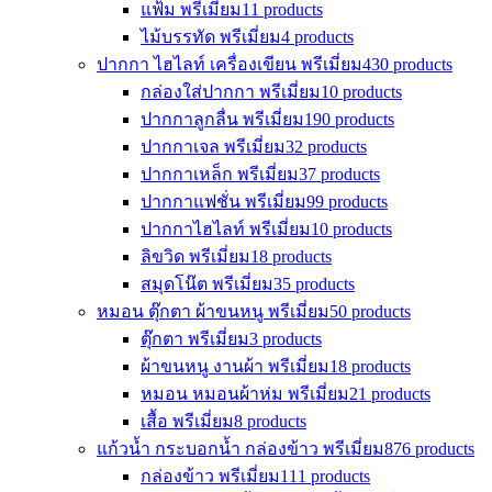
แฟ้ม พรีเมี่ยม
11 products
ไม้บรรทัด พรีเมี่ยม
4 products
ปากกา ไฮไลท์ เครื่องเขียน พรีเมี่ยม
430 products
กล่องใส่ปากกา พรีเมี่ยม
10 products
ปากกาลูกลื่น พรีเมี่ยม
190 products
ปากกาเจล พรีเมี่ยม
32 products
ปากกาเหล็ก พรีเมี่ยม
37 products
ปากกาแฟชั่น พรีเมี่ยม
99 products
ปากกาไฮไลท์ พรีเมี่ยม
10 products
ลิขวิด พรีเมี่ยม
18 products
สมุดโน๊ต พรีเมี่ยม
35 products
หมอน ตุ๊กตา ผ้าขนหนู พรีเมี่ยม
50 products
ตุ๊กตา พรีเมี่ยม
3 products
ผ้าขนหนู งานผ้า พรีเมี่ยม
18 products
หมอน หมอนผ้าห่ม พรีเมี่ยม
21 products
เสื้อ พรีเมี่ยม
8 products
แก้วน้ำ กระบอกน้ำ กล่องข้าว พรีเมี่ยม
876 products
กล่องข้าว พรีเมี่ยม
111 products