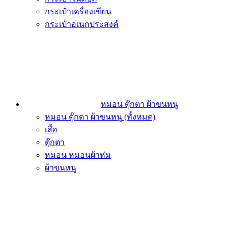
กระเป๋าเครื่องเขียน
กระเป๋าอเนกประสงค์
หมอน ตุ๊กตา ผ้าขนหนู
หมอน ตุ๊กตา ผ้าขนหนู (ทั้งหมด)
เสื้อ
ตุ๊กตา
หมอน หมอนผ้าห่ม
ผ้าขนหนู