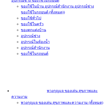
อุปกรณ์ช่าง ของใช้ในรถยนต์
ของใช้ในบ้าน อุปกรณ์สำนักงาน อุปกรณ์ช่าง
ของใช้ในรถยนต์ (ทั้งหมด))
ของใช้ทั่วไป
ของใช้ในครัว
ของตกแต่งบ้าน
อุปกรณ์ช่าง
อุปกรณ์ในห้องน้ำ
อุปกรณ์สำนักงาน
ของใช้ในรถยนต์
พวงกุญแจ ของเล่น สุขภาพและ
ความงาม
พวงกุญแจ ของเล่น สุขภาพและความงาม (ทั้งหมด)