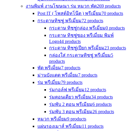
งานพิมพ์ งานโฆษณา ร่ม หมวก พัด
269 products
Post IT ( โพสต์อิทโน๊ต ) พรีเมี่ยม
70 products
กระดาษทิชชู่ พรีเมี่ยม
72 products
กระดาษ ทิชชู่กล่อง พรีเมี่ยม
0 products
กระดาษ ทิชชู่ซอง พรีเมี่ยม พิมพ์
Logo
44 products
กระดาษ ทิชชู่เปียก พรีเมี่ยม
23 products
กล่องใส่ กระดาษทิชชู่ พรีเมี่ยม
5
products
พัด พรีเมี่ยม
7 products
ม่านบังแดด พรีเมี่ยม
7 products
ร่ม พรีเมี่ยม
79 products
ร่มกอล์ฟ พรีเมี่ยม
12 products
ร่มตอนเดียว พรีเมี่ยม
34 products
ร่มพับ 2 ตอน พรีเมียม
6 products
ร่มพับ 3 ตอน พรีเมียม
26 products
หมวก พรีเมี่ยม
9 products
แผ่นรองเมาส์ พรีเมี่ยม
11 products