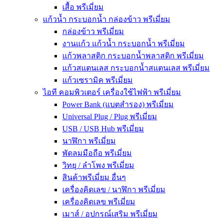
เสื้อ พรีเมี่ยม
แก้วน้ำ กระบอกน้ำ กล่องข้าว พรีเมี่ยม
กล่องข้าว พรีเมี่ยม
งานแก้ว แก้วน้ำ กระบอกน้ำ พรีเมี่ยม
แก้วพลาสติก กระบอกน้ำพลาสติก พรีเมี่ยม
แก้วสแตนเลส กระบอกน้ำสแตนเลส พรีเมี่ยม
แก้วเซรามิค พรีเมี่ยม
ไอที คอมพิวเตอร์ เครื่องใช้ไฟฟ้า พรีเมี่ยม
Power Bank (แบตสำรอง) พรีเมี่ยม
Universal Plug / Plug พรีเมี่ยม
USB / USB Hub พรีเมี่ยม
นาฬิกา พรีเมี่ยม
พัดลมมือถือ พรีเมี่ยม
วิทยุ / ลำโพง พรีเมี่ยม
สินค้าพรีเมี่ยม อื่นๆ
เครื่องคิดเลข / นาฬิกา พรีเมี่ยม
เครื่องคิดเลข พรีเมี่ยม
เมาส์ / อุปกรณ์เสริม พรีเมี่ยม