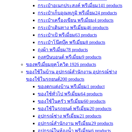
กระเป๋าอเนกประสงค์ พรีเมี่ยม
141 products
กระเป๋าเก็บอุณหภูมิ พรีเมี่ยม
24 products
กระเป๋าเครื่องเขียน พรีเมี่ยม
4 products
กระเป๋าเดินทาง พรีเมี่ยม
46 products
กระเป๋าเป้ พรีเมี่ยม
63 products
กระเป๋าโน๊ตบุ๊ค พรีเมี่ยม
8 products
ถุงผ้า พรีเมี่ยม
78 products
ถุงสปันบอนด์ พรีเมี่ยม
9 products
ของพรีเมี่ยมยุคโควิด 19
26 products
ของใช้ในบ้าน อุปกรณ์สำนักงาน อุปกรณ์ช่าง
ของใช้ในรถยนต์
200 products
ของตกแต่งบ้าน พรีเมี่ยม
1 product
ของใช้ทั่วไป พรีเมี่ยม
64 products
ของใช้ในครัว พรีเมี่ยม
60 products
ของใช้ในรถยนต์ พรีเมี่ยม
20 products
อุปกรณ์ช่าง พรีเมี่ยม
21 products
อุปกรณ์สำนักงาน พรีเมี่ยม
29 products
อุปกรณ์ในห้องน้ำ พรีเมี่ยม
6 products