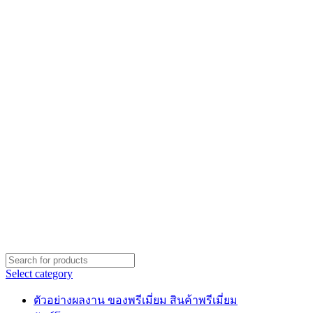
Select category
ตัวอย่างผลงาน ของพรีเมี่ยม สินค้าพรีเมี่ยม