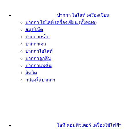
ปากกา ไฮไลท์ เครื่องเขียน
ปากกา ไฮไลท์ เครื่องเขียน (ทั้งหมด)
สมุดโน้ต
ปากกาเหล็ก
ปากกาเจล
ปากกาไฮไลท์
ปากกาลูกลื่น
ปากกาแฟชั่น
ลิขวิด
กล่องใส่ปากกา
ไอที คอมพิวเตอร์ เครื่องใช้ไฟฟ้า