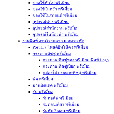
ของใช้ทั่วไป พรีเมี่ยม
ของใช้ในครัว พรีเมี่ยม
ของใช้ในรถยนต์ พรีเมี่ยม
อุปกรณ์ช่าง พรีเมี่ยม
อุปกรณ์สำนักงาน พรีเมี่ยม
อุปกรณ์ในห้องน้ำ พรีเมี่ยม
งานพิมพ์ งานโฆษณา ร่ม หมวก พัด
Post IT ( โพสต์อิทโน๊ต ) พรีเมี่ยม
กระดาษทิชชู่ พรีเมี่ยม
กระดาษ ทิชชู่ซอง พรีเมี่ยม พิมพ์ Logo
กระดาษ ทิชชู่เปียก พรีเมี่ยม
กล่องใส่ กระดาษทิชชู่ พรีเมี่ยม
พัด พรีเมี่ยม
ม่านบังแดด พรีเมี่ยม
ร่ม พรีเมี่ยม
ร่มกอล์ฟ พรีเมี่ยม
ร่มตอนเดียว พรีเมี่ยม
ร่มพับ 2 ตอน พรีเมียม