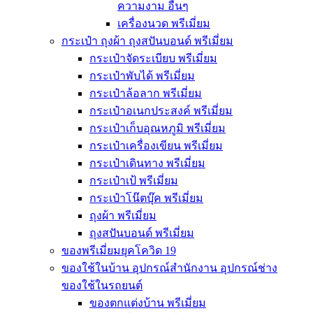
ความงาม อื่นๆ
เครื่องนวด พรีเมี่ยม
กระเป๋า ถุงผ้า ถุงสปันบอนด์ พรีเมี่ยม
กระเป๋าจัดระเบียบ พรีเมี่ยม
กระเป๋าพับได้ พรีเมี่ยม
กระเป๋าล้อลาก พรีเมี่ยม
กระเป๋าอเนกประสงค์ พรีเมี่ยม
กระเป๋าเก็บอุณหภูมิ พรีเมี่ยม
กระเป๋าเครื่องเขียน พรีเมี่ยม
กระเป๋าเดินทาง พรีเมี่ยม
กระเป๋าเป้ พรีเมี่ยม
กระเป๋าโน๊ตบุ๊ค พรีเมี่ยม
ถุงผ้า พรีเมี่ยม
ถุงสปันบอนด์ พรีเมี่ยม
ของพรีเมี่ยมยุคโควิด 19
ของใช้ในบ้าน อุปกรณ์สำนักงาน อุปกรณ์ช่าง
ของใช้ในรถยนต์
ของตกแต่งบ้าน พรีเมี่ยม