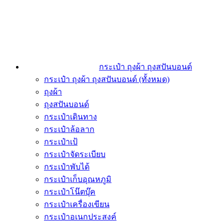
กระเป๋า ถุงผ้า ถุงสปันบอนด์
กระเป๋า ถุงผ้า ถุงสปันบอนด์ (ทั้งหมด)
ถุงผ้า
ถุงสปันบอนด์
กระเป๋าเดินทาง
กระเป๋าล้อลาก
กระเป๋าเป้
กระเป๋าจัดระเบียบ
กระเป๋าพับได้
กระเป๋าเก็บอุณหภูมิ
กระเป๋าโน๊ตบุ๊ค
กระเป๋าเครื่องเขียน
กระเป๋าอเนกประสงค์