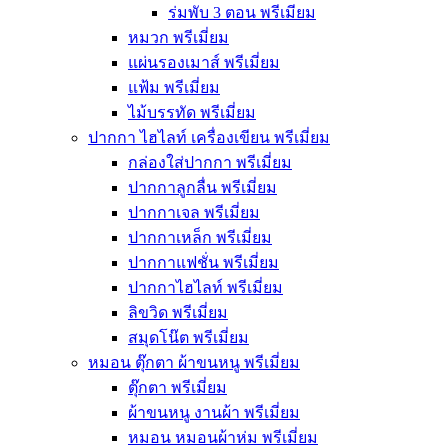
ร่มพับ 3 ตอน พรีเมียม
หมวก พรีเมี่ยม
แผ่นรองเมาส์ พรีเมี่ยม
แฟ้ม พรีเมี่ยม
ไม้บรรทัด พรีเมี่ยม
ปากกา ไฮไลท์ เครื่องเขียน พรีเมี่ยม
กล่องใส่ปากกา พรีเมี่ยม
ปากกาลูกลื่น พรีเมี่ยม
ปากกาเจล พรีเมี่ยม
ปากกาเหล็ก พรีเมี่ยม
ปากกาแฟชั่น พรีเมี่ยม
ปากกาไฮไลท์ พรีเมี่ยม
ลิขวิด พรีเมี่ยม
สมุดโน๊ต พรีเมี่ยม
หมอน ตุ๊กตา ผ้าขนหนู พรีเมี่ยม
ตุ๊กตา พรีเมี่ยม
ผ้าขนหนู งานผ้า พรีเมี่ยม
หมอน หมอนผ้าห่ม พรีเมี่ยม