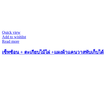
Quick view
Add to wishlist
Read more
เซ็ทช้อน + ตะเกียบไม้ไผ่ +แผงผ้าแคนวาสพับเก็บได้