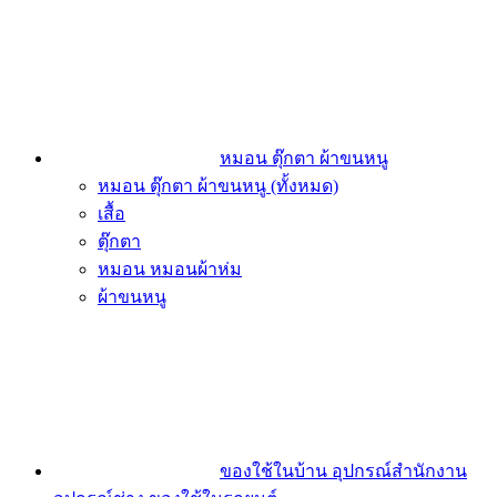
หมอน ตุ๊กตา ผ้าขนหนู
หมอน ตุ๊กตา ผ้าขนหนู (ทั้งหมด)
เสื้อ
ตุ๊กตา
หมอน หมอนผ้าห่ม
ผ้าขนหนู
ของใช้ในบ้าน อุปกรณ์สำนักงาน