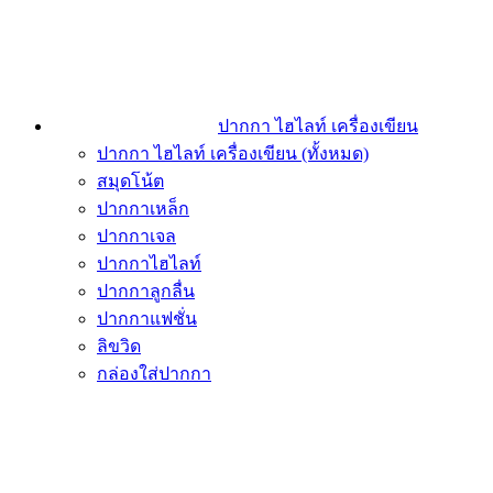
ปากกา ไฮไลท์ เครื่องเขียน
ปากกา ไฮไลท์ เครื่องเขียน (ทั้งหมด)
สมุดโน้ต
ปากกาเหล็ก
ปากกาเจล
ปากกาไฮไลท์
ปากกาลูกลื่น
ปากกาแฟชั่น
ลิขวิด
กล่องใส่ปากกา