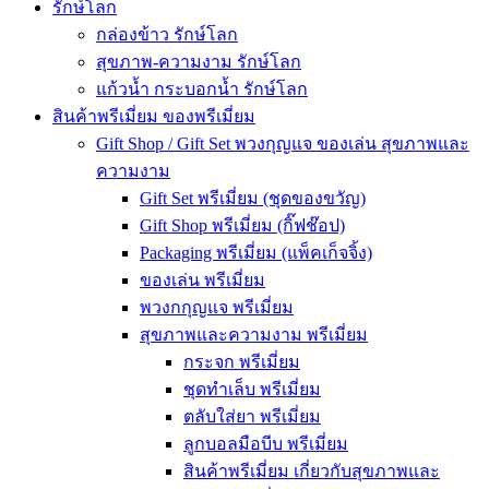
รักษ์โลก
กล่องข้าว รักษ์โลก
สุขภาพ-ความงาม รักษ์โลก
แก้วน้ำ กระบอกน้ำ รักษ์โลก
สินค้าพรีเมี่ยม ของพรีเมี่ยม
Gift Shop / Gift Set พวงกุญแจ ของเล่น สุขภาพและ
ความงาม
Gift Set พรีเมี่ยม (ชุดของขวัญ)
Gift Shop พรีเมี่ยม (กิ๊ฟช๊อป)
Packaging พรีเมี่ยม (แพ็คเก็จจิ้ง)
ของเล่น พรีเมี่ยม
พวงกกุญแจ พรีเมี่ยม
สุขภาพและความงาม พรีเมี่ยม
กระจก พรีเมี่ยม
ชุดทำเล็บ พรีเมี่ยม
ตลับใส่ยา พรีเมี่ยม
ลูกบอลมือบีบ พรีเมี่ยม
สินค้าพรีเมี่ยม เกี่ยวกับสุขภาพและ