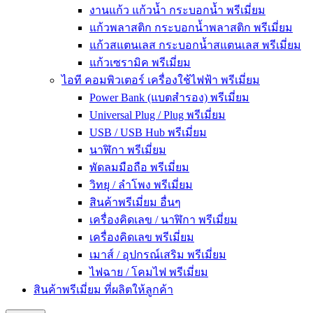
งานแก้ว แก้วน้ำ กระบอกน้ำ พรีเมี่ยม
แก้วพลาสติก กระบอกน้ำพลาสติก พรีเมี่ยม
แก้วสแตนเลส กระบอกน้ำสแตนเลส พรีเมี่ยม
แก้วเซรามิค พรีเมี่ยม
ไอที คอมพิวเตอร์ เครื่องใช้ไฟฟ้า พรีเมี่ยม
Power Bank (แบตสำรอง) พรีเมี่ยม
Universal Plug / Plug พรีเมี่ยม
USB / USB Hub พรีเมี่ยม
นาฬิกา พรีเมี่ยม
พัดลมมือถือ พรีเมี่ยม
วิทยุ / ลำโพง พรีเมี่ยม
สินค้าพรีเมี่ยม อื่นๆ
เครื่องคิดเลข / นาฬิกา พรีเมี่ยม
เครื่องคิดเลข พรีเมี่ยม
เมาส์ / อุปกรณ์เสริม พรีเมี่ยม
ไฟฉาย / โคมไฟ พรีเมี่ยม
สินค้าพรีเมี่ยม ที่ผลิตให้ลูกค้า