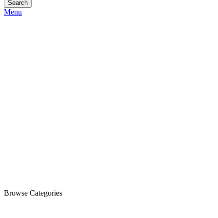
Search
Menu
Browse Categories