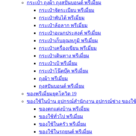
กระเป๋า ถุงผ้า ถุงสปันบอนด์ พรีเมี่ยม
กระเป๋าจัดระเบียบ พรีเมี่ยม
กระเป๋าพับได้ พรีเมี่ยม
กระเป๋าล้อลาก พรีเมี่ยม
กระเป๋าอเนกประสงค์ พรีเมี่ยม
กระเป๋าเก็บอุณหภูมิ พรีเมี่ยม
กระเป๋าเครื่องเขียน พรีเมี่ยม
กระเป๋าเดินทาง พรีเมี่ยม
กระเป๋าเป้ พรีเมี่ยม
กระเป๋าโน๊ตบุ๊ค พรีเมี่ยม
ถุงผ้า พรีเมี่ยม
ถุงสปันบอนด์ พรีเมี่ยม
ของพรีเมี่ยมยุคโควิด 19
ของใช้ในบ้าน อุปกรณ์สำนักงาน อุปกรณ์ช่าง ของใช
ของตกแต่งบ้าน พรีเมี่ยม
ของใช้ทั่วไป พรีเมี่ยม
ของใช้ในครัว พรีเมี่ยม
ของใช้ในรถยนต์ พรีเมี่ยม