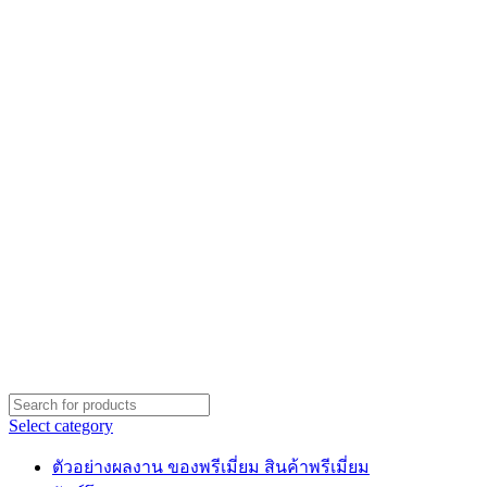
Select category
ตัวอย่างผลงาน ของพรีเมี่ยม สินค้าพรีเมี่ยม