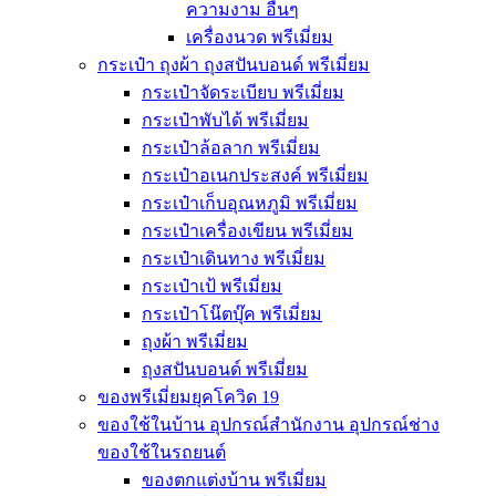
ความงาม อื่นๆ
เครื่องนวด พรีเมี่ยม
กระเป๋า ถุงผ้า ถุงสปันบอนด์ พรีเมี่ยม
กระเป๋าจัดระเบียบ พรีเมี่ยม
กระเป๋าพับได้ พรีเมี่ยม
กระเป๋าล้อลาก พรีเมี่ยม
กระเป๋าอเนกประสงค์ พรีเมี่ยม
กระเป๋าเก็บอุณหภูมิ พรีเมี่ยม
กระเป๋าเครื่องเขียน พรีเมี่ยม
กระเป๋าเดินทาง พรีเมี่ยม
กระเป๋าเป้ พรีเมี่ยม
กระเป๋าโน๊ตบุ๊ค พรีเมี่ยม
ถุงผ้า พรีเมี่ยม
ถุงสปันบอนด์ พรีเมี่ยม
ของพรีเมี่ยมยุคโควิด 19
ของใช้ในบ้าน อุปกรณ์สำนักงาน อุปกรณ์ช่าง
ของใช้ในรถยนต์
ของตกแต่งบ้าน พรีเมี่ยม