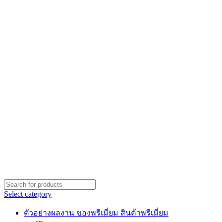
Select category
ตัวอย่างผลงาน ของพรีเมี่ยม สินค้าพรีเมี่ยม