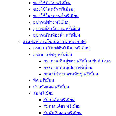
ของใช้ทั่วไป พรีเมี่ยม
ของใช้ในครัว พรีเมี่ยม
ของใช้ในรถยนต์ พรีเมี่ยม
อุปกรณ์ช่าง พรีเมี่ยม
อุปกรณ์สำนักงาน พรีเมี่ยม
อุปกรณ์ในห้องน้ำ พรีเมี่ยม
งานพิมพ์ งานโฆษณา ร่ม หมวก พัด
Post IT ( โพสต์อิทโน๊ต ) พรีเมี่ยม
กระดาษทิชชู่ พรีเมี่ยม
กระดาษ ทิชชู่ซอง พรีเมี่ยม พิมพ์ Logo
กระดาษ ทิชชู่เปียก พรีเมี่ยม
กล่องใส่ กระดาษทิชชู่ พรีเมี่ยม
พัด พรีเมี่ยม
ม่านบังแดด พรีเมี่ยม
ร่ม พรีเมี่ยม
ร่มกอล์ฟ พรีเมี่ยม
ร่มตอนเดียว พรีเมี่ยม
ร่มพับ 2 ตอน พรีเมียม