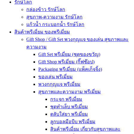
รักษ์โลก
กล่องข้าว รักษ์โลก
สุขภาพ-ความงาม รักษ์โลก
แก้วน้ำ กระบอกน้ำ รักษ์โลก
สินค้าพรีเมี่ยม ของพรีเมี่ยม
Gift Shop / Gift Set พวงกุญแจ ของเล่น สุขภาพและ
ความงาม
Gift Set พรีเมี่ยม (ชุดของขวัญ)
Gift Shop พรีเมี่ยม (กิ๊ฟช๊อป)
Packaging พรีเมี่ยม (แพ็คเก็จจิ้ง)
ของเล่น พรีเมี่ยม
พวงกกุญแจ พรีเมี่ยม
สุขภาพและความงาม พรีเมี่ยม
กระจก พรีเมี่ยม
ชุดทำเล็บ พรีเมี่ยม
ตลับใส่ยา พรีเมี่ยม
ลูกบอลมือบีบ พรีเมี่ยม
สินค้าพรีเมี่ยม เกี่ยวกับสุขภาพและ