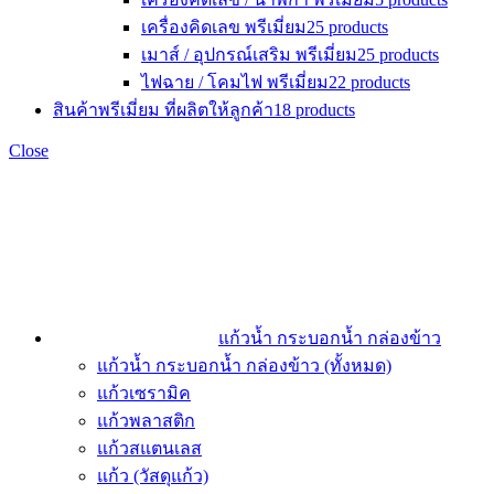
เครื่องคิดเลข พรีเมี่ยม
25 products
เมาส์ / อุปกรณ์เสริม พรีเมี่ยม
25 products
ไฟฉาย / โคมไฟ พรีเมี่ยม
22 products
สินค้าพรีเมี่ยม ที่ผลิตให้ลูกค้า
18 products
Close
แก้วน้ำ กระบอกน้ำ กล่องข้าว
แก้วน้ำ กระบอกน้ำ กล่องข้าว (ทั้งหมด)
แก้วเซรามิค
แก้วพลาสติก
แก้วสแตนเลส
แก้ว (วัสดุแก้ว)