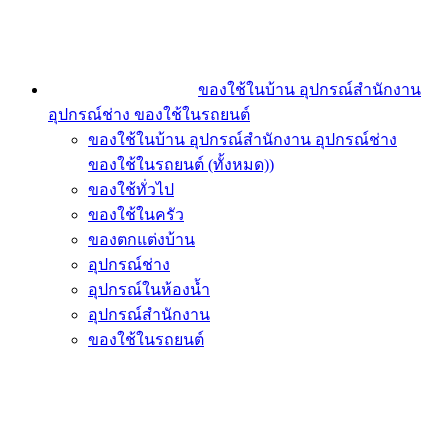
ของใช้ในบ้าน อุปกรณ์สำนักงาน
อุปกรณ์ช่าง ของใช้ในรถยนต์
ของใช้ในบ้าน อุปกรณ์สำนักงาน อุปกรณ์ช่าง
ของใช้ในรถยนต์ (ทั้งหมด))
ของใช้ทั่วไป
ของใช้ในครัว
ของตกแต่งบ้าน
อุปกรณ์ช่าง
อุปกรณ์ในห้องน้ำ
อุปกรณ์สำนักงาน
ของใช้ในรถยนต์