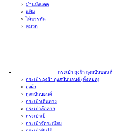
ม่านบังแดด
แฟ้ม
ไม้บรรทัด
หมวก
กระเป๋า ถุงผ้า ถุงสปันบอนด์
กระเป๋า ถุงผ้า ถุงสปันบอนด์ (ทั้งหมด)
ถุงผ้า
ถุงสปันบอนด์
กระเป๋าเดินทาง
กระเป๋าล้อลาก
กระเป๋าเป้
กระเป๋าจัดระเบียบ
กระเป๋าพับได้