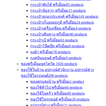
กระเป๋าพับได้ พรีเมี่ยม
85 products
กระเป๋าล้อลาก พรีเมี่ยม
15 products
กระเป๋าอเนกประสงค์ พรีเมี่ยม
141 products
กระเป๋าเก็บอุณหภูมิ พรีเมี่ยม
24 products
กระเป๋าเครื่องเขียน พรีเมี่ยม
4 products
กระเป๋าเดินทาง พรีเมี่ยม
46 products
กระเป๋าเป้ พรีเมี่ยม
63 products
กระเป๋าโน๊ตบุ๊ค พรีเมี่ยม
8 products
ถุงผ้า พรีเมี่ยม
78 products
ถุงสปันบอนด์ พรีเมี่ยม
9 products
ของพรีเมี่ยมยุคโควิด 19
26 products
ของใช้ในบ้าน อุปกรณ์สำนักงาน อุปกรณ์ช่าง
ของใช้ในรถยนต์
200 products
ของตกแต่งบ้าน พรีเมี่ยม
1 product
ของใช้ทั่วไป พรีเมี่ยม
64 products
ของใช้ในครัว พรีเมี่ยม
60 products
ของใช้ในรถยนต์ พรีเมี่ยม
20 products
อุปกรณ์ช่าง พรีเมี่ยม
21 products