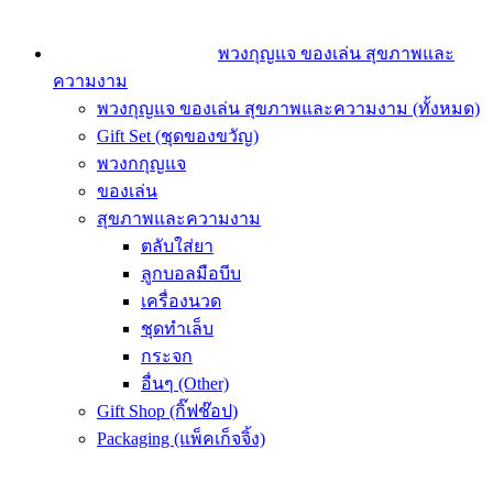
พวงกุญแจ ของเล่น สุขภาพและ
ความงาม
พวงกุญแจ ของเล่น สุขภาพและความงาม (ทั้งหมด)
Gift Set (ชุดของขวัญ)
พวงกกุญแจ
ของเล่น
สุขภาพและความงาม
ตลับใส่ยา
ลูกบอลมือบีบ
เครื่องนวด
ชุดทำเล็บ
กระจก
อื่นๆ (Other)
Gift Shop (กิ๊ฟช๊อป)
Packaging (แพ็คเก็จจิ้ง)