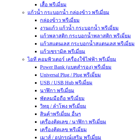
เสื้อ พรีเมี่ยม
แก้วน้ำ กระบอกน้ำ กล่องข้าว พรีเมี่ยม
กล่องข้าว พรีเมี่ยม
งานแก้ว แก้วน้ำ กระบอกน้ำ พรีเมี่ยม
แก้วพลาสติก กระบอกน้ำพลาสติก พรีเมี่ยม
แก้วสแตนเลส กระบอกน้ำสแตนเลส พรีเมี่ยม
แก้วเซรามิค พรีเมี่ยม
ไอที คอมพิวเตอร์ เครื่องใช้ไฟฟ้า พรีเมี่ยม
Power Bank (แบตสำรอง) พรีเมี่ยม
Universal Plug / Plug พรีเมี่ยม
USB / USB Hub พรีเมี่ยม
นาฬิกา พรีเมี่ยม
พัดลมมือถือ พรีเมี่ยม
วิทยุ / ลำโพง พรีเมี่ยม
สินค้าพรีเมี่ยม อื่นๆ
เครื่องคิดเลข / นาฬิกา พรีเมี่ยม
เครื่องคิดเลข พรีเมี่ยม
เมาส์ / อุปกรณ์เสริม พรีเมี่ยม