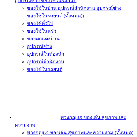
อุปกรณ์ช่าง ของใช้ในรถยนต์
ของใช้ในบ้าน อุปกรณ์สำนักงาน อุปกรณ์ช่าง
ของใช้ในรถยนต์ (ทั้งหมด))
ของใช้ทั่วไป
ของใช้ในครัว
ของตกแต่งบ้าน
อุปกรณ์ช่าง
อุปกรณ์ในห้องน้ำ
อุปกรณ์สำนักงาน
ของใช้ในรถยนต์
พวงกุญแจ ของเล่น สุขภาพและ
ความงาม
พวงกุญแจ ของเล่น สุขภาพและความงาม (ทั้งหมด)