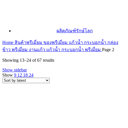
ผลิตภัณฑ์รักษ์โลก
Home
สินค้าพรีเมี่ยม ของพรีเมี่ยม
แก้วน้ำ กระบอกน้ำ กล่อง
ข้าว พรีเมี่ยม
งานแก้ว แก้วน้ำ กระบอกน้ำ พรีเมี่ยม
Page 2
Sorted
Showing 13–24 of 67 results
by
Show sidebar
latest
Show
9
12
18
24