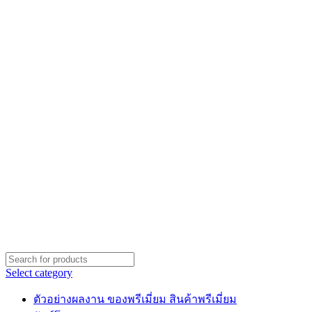
Select category
ตัวอย่างผลงาน ของพรีเมี่ยม สินค้าพรีเมี่ยม