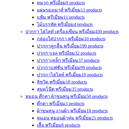
หมวก พรีเมี่ยม
9 products
แผ่นรองเมาส์ พรีเมี่ยม
11 products
แฟ้ม พรีเมี่ยม
11 products
ไม้บรรทัด พรีเมี่ยม
4 products
ปากกา ไฮไลท์ เครื่องเขียน พรีเมี่ยม
430 products
กล่องใส่ปากกา พรีเมี่ยม
10 products
ปากกาลูกลื่น พรีเมี่ยม
190 products
ปากกาเจล พรีเมี่ยม
32 products
ปากกาเหล็ก พรีเมี่ยม
37 products
ปากกาแฟชั่น พรีเมี่ยม
99 products
ปากกาไฮไลท์ พรีเมี่ยม
10 products
ลิขวิด พรีเมี่ยม
18 products
สมุดโน๊ต พรีเมี่ยม
35 products
หมอน ตุ๊กตา ผ้าขนหนู พรีเมี่ยม
50 products
ตุ๊กตา พรีเมี่ยม
3 products
ผ้าขนหนู งานผ้า พรีเมี่ยม
18 products
หมอน หมอนผ้าห่ม พรีเมี่ยม
21 products
เสื้อ พรีเมี่ยม
8 products