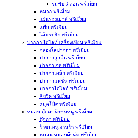
ร่มพับ 3 ตอน พรีเมียม
หมวก พรีเมี่ยม
แผ่นรองเมาส์ พรีเมี่ยม
แฟ้ม พรีเมี่ยม
ไม้บรรทัด พรีเมี่ยม
ปากกา ไฮไลท์ เครื่องเขียน พรีเมี่ยม
กล่องใส่ปากกา พรีเมี่ยม
ปากกาลูกลื่น พรีเมี่ยม
ปากกาเจล พรีเมี่ยม
ปากกาเหล็ก พรีเมี่ยม
ปากกาแฟชั่น พรีเมี่ยม
ปากกาไฮไลท์ พรีเมี่ยม
ลิขวิด พรีเมี่ยม
สมุดโน๊ต พรีเมี่ยม
หมอน ตุ๊กตา ผ้าขนหนู พรีเมี่ยม
ตุ๊กตา พรีเมี่ยม
ผ้าขนหนู งานผ้า พรีเมี่ยม
หมอน หมอนผ้าห่ม พรีเมี่ยม