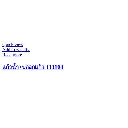
Quick view
Add to wishlist
Read more
แก้วน้ำ+ปลอกแก้ว 113108