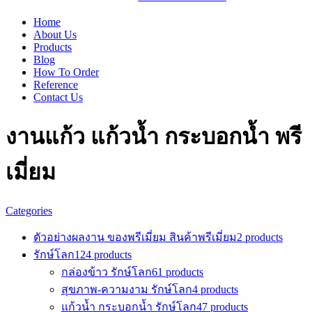
Home
About Us
Products
Blog
How To Order
Reference
Contact Us
งานแก้ว แก้วน้ำ กระบอกน้ำ พรี
เมี่ยม
Categories
ตัวอย่างผลงาน ของพรีเมี่ยม สินค้าพรีเมี่ยม
2 products
รักษ์โลก
124 products
กล่องข้าว รักษ์โลก
61 products
สุขภาพ-ความงาม รักษ์โลก
4 products
แก้วน้ำ กระบอกน้ำ รักษ์โลก
47 products