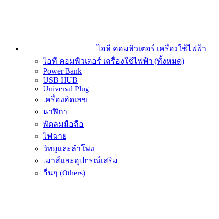
ไอที คอมพิวเตอร์ เครื่องใช้ไฟฟ้า
ไอที คอมพิวเตอร์ เครื่องใช้ไฟฟ้า (ทั้งหมด)
Power Bank
USB HUB
Universal Plug
เครื่องคิดเลข
นาฬิกา
พัดลมมือถือ
ไฟฉาย
วิทยุและลำโพง
เมาส์และอุปกรณ์เสริม
อื่นๆ (Others)