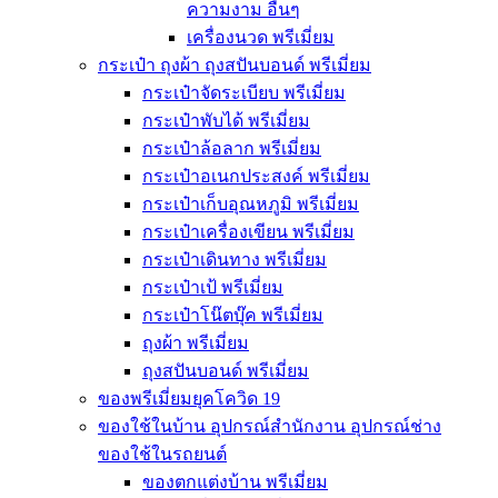
ความงาม อื่นๆ
เครื่องนวด พรีเมี่ยม
กระเป๋า ถุงผ้า ถุงสปันบอนด์ พรีเมี่ยม
กระเป๋าจัดระเบียบ พรีเมี่ยม
กระเป๋าพับได้ พรีเมี่ยม
กระเป๋าล้อลาก พรีเมี่ยม
กระเป๋าอเนกประสงค์ พรีเมี่ยม
กระเป๋าเก็บอุณหภูมิ พรีเมี่ยม
กระเป๋าเครื่องเขียน พรีเมี่ยม
กระเป๋าเดินทาง พรีเมี่ยม
กระเป๋าเป้ พรีเมี่ยม
กระเป๋าโน๊ตบุ๊ค พรีเมี่ยม
ถุงผ้า พรีเมี่ยม
ถุงสปันบอนด์ พรีเมี่ยม
ของพรีเมี่ยมยุคโควิด 19
ของใช้ในบ้าน อุปกรณ์สำนักงาน อุปกรณ์ช่าง
ของใช้ในรถยนต์
ของตกแต่งบ้าน พรีเมี่ยม