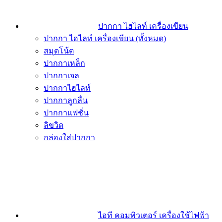
ปากกา ไฮไลท์ เครื่องเขียน
ปากกา ไฮไลท์ เครื่องเขียน (ทั้งหมด)
สมุดโน้ต
ปากกาเหล็ก
ปากกาเจล
ปากกาไฮไลท์
ปากกาลูกลื่น
ปากกาแฟชั่น
ลิขวิด
กล่องใส่ปากกา
ไอที คอมพิวเตอร์ เครื่องใช้ไฟฟ้า