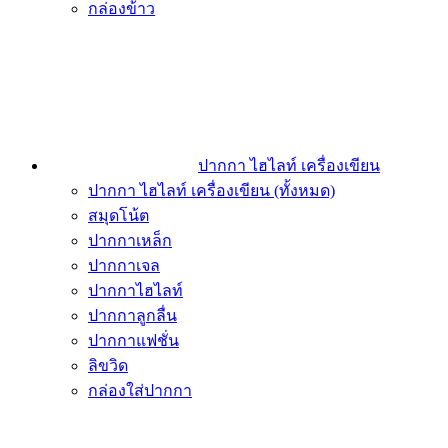
กล่องข้าว
ปากกา ไฮไลท์ เครื่องเขียน
ปากกา ไฮไลท์ เครื่องเขียน (ทั้งหมด)
สมุดโน้ต
ปากกาเหล็ก
ปากกาเจล
ปากกาไฮไลท์
ปากกาลูกลื่น
ปากกาแฟชั่น
ลิขวิด
กล่องใส่ปากกา