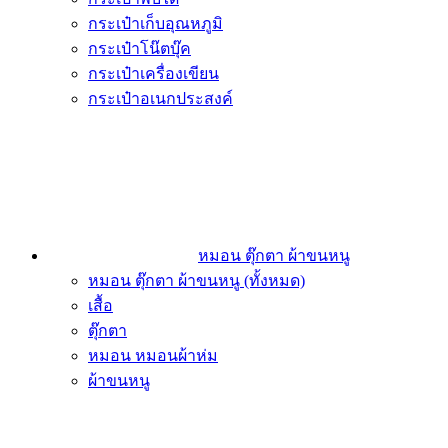
กระเป๋าเก็บอุณหภูมิ
กระเป๋าโน๊ตบุ๊ค
กระเป๋าเครื่องเขียน
กระเป๋าอเนกประสงค์
หมอน ตุ๊กตา ผ้าขนหนู
หมอน ตุ๊กตา ผ้าขนหนู (ทั้งหมด)
เสื้อ
ตุ๊กตา
หมอน หมอนผ้าห่ม
ผ้าขนหนู