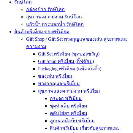
รักษ์โลก
กล่องข้าว รักษ์โลก
สุขภาพ-ความงาม รักษ์โลก
แก้วน้ำ กระบอกน้ำ รักษ์โลก
สินค้าพรีเมี่ยม ของพรีเมี่ยม
Gift Shop / Gift Set พวงกุญแจ ของเล่น สุขภาพและ
ความงาม
Gift Set พรีเมี่ยม (ชุดของขวัญ)
Gift Shop พรีเมี่ยม (กิ๊ฟช๊อป)
Packaging พรีเมี่ยม (แพ็คเก็จจิ้ง)
ของเล่น พรีเมี่ยม
พวงกกุญแจ พรีเมี่ยม
สุขภาพและความงาม พรีเมี่ยม
กระจก พรีเมี่ยม
ชุดทำเล็บ พรีเมี่ยม
ตลับใส่ยา พรีเมี่ยม
ลูกบอลมือบีบ พรีเมี่ยม
สินค้าพรีเมี่ยม เกี่ยวกับสุขภาพและ