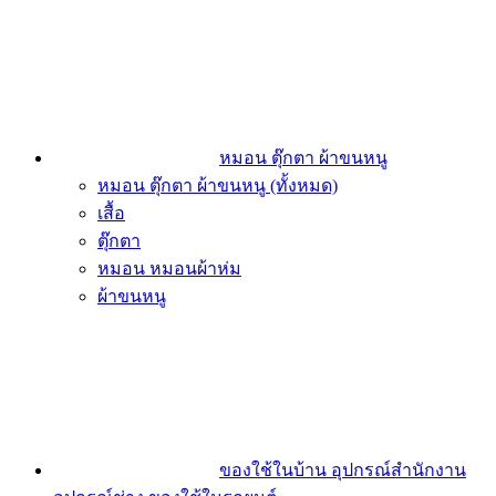
หมอน ตุ๊กตา ผ้าขนหนู
หมอน ตุ๊กตา ผ้าขนหนู (ทั้งหมด)
เสื้อ
ตุ๊กตา
หมอน หมอนผ้าห่ม
ผ้าขนหนู
ของใช้ในบ้าน อุปกรณ์สำนักงาน