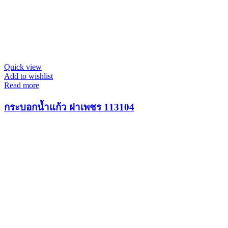
Quick view
Add to wishlist
Read more
กระบอกน้ำแก้ว ฝาเพชร 113104