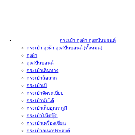
กระเป๋า ถุงผ้า ถุงสปันบอนด์
กระเป๋า ถุงผ้า ถุงสปันบอนด์ (ทั้งหมด)
ถุงผ้า
ถุงสปันบอนด์
กระเป๋าเดินทาง
กระเป๋าล้อลาก
กระเป๋าเป้
กระเป๋าจัดระเบียบ
กระเป๋าพับได้
กระเป๋าเก็บอุณหภูมิ
กระเป๋าโน๊ตบุ๊ค
กระเป๋าเครื่องเขียน
กระเป๋าอเนกประสงค์