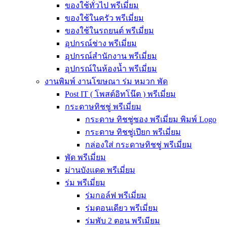
ของใช้ทั่วไป พรีเมี่ยม
ของใช้ในครัว พรีเมี่ยม
ของใช้ในรถยนต์ พรีเมี่ยม
อุปกรณ์ช่าง พรีเมี่ยม
อุปกรณ์สำนักงาน พรีเมี่ยม
อุปกรณ์ในห้องน้ำ พรีเมี่ยม
งานพิมพ์ งานโฆษณา ร่ม หมวก พัด
Post IT ( โพสต์อิทโน๊ต ) พรีเมี่ยม
กระดาษทิชชู่ พรีเมี่ยม
กระดาษ ทิชชู่ซอง พรีเมี่ยม พิมพ์ Logo
กระดาษ ทิชชู่เปียก พรีเมี่ยม
กล่องใส่ กระดาษทิชชู่ พรีเมี่ยม
พัด พรีเมี่ยม
ม่านบังแดด พรีเมี่ยม
ร่ม พรีเมี่ยม
ร่มกอล์ฟ พรีเมี่ยม
ร่มตอนเดียว พรีเมี่ยม
ร่มพับ 2 ตอน พรีเมียม