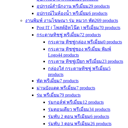
อุปกรณ์สำนักงาน พรีเมี่ยม
29 products
อุปกรณ์ในห้องน้ำ พรีเมี่ยม
6 products
งานพิมพ์ งานโฆษณา ร่ม หมวก พัด
269 products
Post IT ( โพสต์อิทโน๊ต ) พรีเมี่ยม
70 products
กระดาษทิชชู่ พรีเมี่ยม
72 products
กระดาษ ทิชชู่กล่อง พรีเมี่ยม
0 products
กระดาษ ทิชชู่ซอง พรีเมี่ยม พิมพ์
Logo
44 products
กระดาษ ทิชชู่เปียก พรีเมี่ยม
23 products
กล่องใส่ กระดาษทิชชู่ พรีเมี่ยม
5
products
พัด พรีเมี่ยม
7 products
ม่านบังแดด พรีเมี่ยม
7 products
ร่ม พรีเมี่ยม
79 products
ร่มกอล์ฟ พรีเมี่ยม
12 products
ร่มตอนเดียว พรีเมี่ยม
34 products
ร่มพับ 2 ตอน พรีเมียม
6 products
ร่มพับ 3 ตอน พรีเมียม
26 products